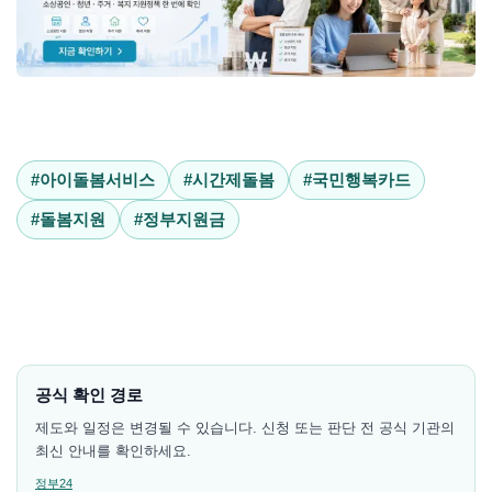
#아이돌봄서비스
#시간제돌봄
#국민행복카드
#돌봄지원
#정부지원금
공식 확인 경로
제도와 일정은 변경될 수 있습니다. 신청 또는 판단 전 공식 기관의
최신 안내를 확인하세요.
정부24