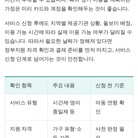
가정은 미리 카드와 계정을 확인해두는 것이 좋습니다.
서비스 신청 후에도 지역별 제공기관 상황, 돌보미 배정,
이용 가능 시간에 따라 실제 이용 가능 여부가 달라질 수
있습니다. 따라서 필요한 날짜가 정해져 있다면
정부지원 자격 확인과 결제 준비를 먼저 마치고, 서비스
신청 단계로 넘어가는 것이 안전합니다.
확인 항목
주요 내용
신청 전 기준
서비스 유형
시간제·영아
아동 연령 확
종일제 등
인
지원 자격
가구 유형·소
사전 판정 필
득 기준
요