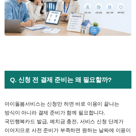
Q. 신청 전 결제 준비는 왜 필요할까?
아이돌봄서비스는 신청만 하면 바로 이용이 끝나는
방식이 아니라 결제 준비가 함께 필요합니다.
국민행복카드 발급, 예치금 충전, 서비스 신청 단계가
이어지므로 사전 준비가 부족하면 원하는 날짜에 이용이