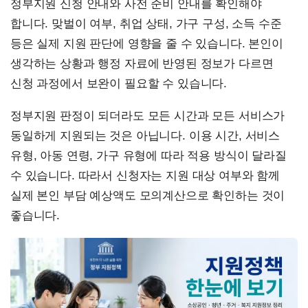
정부지원 신청 안내와 사전 준비 안내를 확인해야
합니다. 맞벌이 여부, 취업 상태, 가구 구성, 소득 수준
등은 실제 지원 판단에 영향을 줄 수 있습니다. 본인이
생각하는 상황과 행정 자료에 반영된 정보가 다르면
신청 과정에서 보완이 필요할 수 있습니다.
정부지원 판정이 되더라도 모든 시간과 모든 서비스가
동일하게 지원되는 것은 아닙니다. 이용 시간, 서비스
유형, 아동 연령, 가구 유형에 따라 적용 방식이 달라질
수 있습니다. 따라서 신청자는 지원 대상 여부와 함께
실제 본인 부담 예상액도 모의계산으로 확인하는 것이
좋습니다.