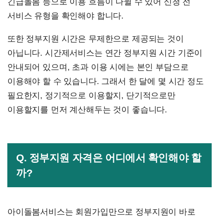
긴급돌봄 등으로 이용 흐름이 나뉠 수 있어 신청 전
서비스 유형을 확인해야 합니다.
또한 정부지원 시간은 무제한으로 제공되는 것이
아닙니다. 시간제서비스는 연간 정부지원 시간 기준이
안내되어 있으며, 초과 이용 시에는 본인 부담으로
이용해야 할 수 있습니다. 그래서 한 달에 몇 시간 정도
필요한지, 정기적으로 이용할지, 단기적으로만
이용할지를 먼저 계산해두는 것이 좋습니다.
Q. 정부지원 자격은 어디에서 확인해야 할
까?
아이돌봄서비스는 회원가입만으로 정부지원이 바로