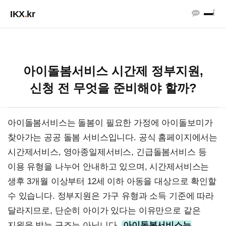
IKX
.
kr
아이돌봄서비스 시간제 정부지원,
신청 전 무엇을 준비해야 할까?
아이돌봄서비스는 돌봄이 필요한 가정에 아이돌보미가
찾아가는 공공 돌봄 서비스입니다. 공식 홈페이지에서는
시간제서비스, 영아종일제서비스, 긴급돌봄서비스 등
이용 유형을 나누어 안내하고 있으며, 시간제서비스는
생후 3개월 이상부터 12세 이하 아동을 대상으로 확인할
수 있습니다. 정부지원은 가구 유형과 소득 기준에 따라
달라지므로, 단순히 아이가 있다는 이유만으로 같은
지원을 받는 구조는 아닙니다.
아이돌봄서비스는