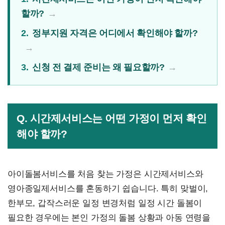
할까?
2.
정부지원 자격은 어디에서 확인해야 할까?
3.
신청 전 결제 준비는 왜 필요할까?
Q. 시간제서비스는 어떤 가정이 먼저 확인
해야 할까?
아이돌봄서비스를 처음 찾는 가정은 시간제서비스와
영아종일제서비스를 혼동하기 쉽습니다. 특히 맞벌이,
한부모, 갑작스러운 일정 변경처럼 일정 시간 돌봄이
필요한 경우에는 본인 가정의 돌봄 상황과 아동 연령을