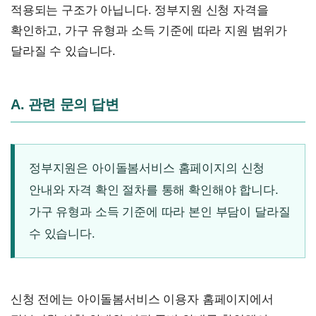
적용되는 구조가 아닙니다. 정부지원 신청 자격을
확인하고, 가구 유형과 소득 기준에 따라 지원 범위가
달라질 수 있습니다.
A. 관련 문의 답변
정부지원은 아이돌봄서비스 홈페이지의 신청
안내와 자격 확인 절차를 통해 확인해야 합니다.
가구 유형과 소득 기준에 따라 본인 부담이 달라질
수 있습니다.
신청 전에는 아이돌봄서비스 이용자 홈페이지에서