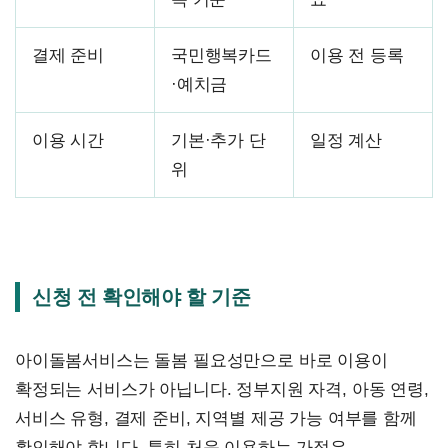
결제 준비
국민행복카드
이용 전 등록
·예치금
이용 시간
기본·추가 단
일정 계산
위
신청 전 확인해야 할 기준
아이돌봄서비스는 돌봄 필요성만으로 바로 이용이
확정되는 서비스가 아닙니다. 정부지원 자격, 아동 연령,
서비스 유형, 결제 준비, 지역별 제공 가능 여부를 함께
확인해야 합니다. 특히 처음 이용하는 가정은