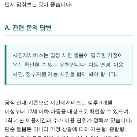
먼저 맞춰보는 것이 좋습니다.
A. 관련 문의 답변
시간제서비스는 일정 시간 돌봄이 필요한 가정이
우선 확인할 수 있는 유형입니다. 아동 연령, 이용
시간, 정부지원 가능 시간을 함께 봐야 합니다.
공식 안내 기준으로 시간제서비스는 생후 3개월
이상부터 12세 이하 아동을 대상으로 확인할 수 있으며,
1회 기본 이용시간과 추가 이용 단위가 정해져 있습니다.
단순 돌봄뿐 아니라 가정 상황에 따라 기본형, 종합형,