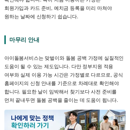
회원가입과 카드 준비, 예치금 등록을 미리 마쳐야
원하는 날짜에 신청하기 쉽습니다.
마무리 안내
아이돌봄서비스는 맞벌이와 돌봄 공백 가정에 실질적인
도움이 될 수 있는 제도입니다. 다만 정부지원 적용
여부와 실제 이용 가능 시간은 가정별로 다르므로, 공식
홈페이지의 신청 안내를 기준으로 차례대로 확인해야
합니다. 필요한 날이 임박해서 찾기보다 사전 준비를
먼저 끝내두면 돌봄 공백을 줄이는 데 도움이 됩니다.