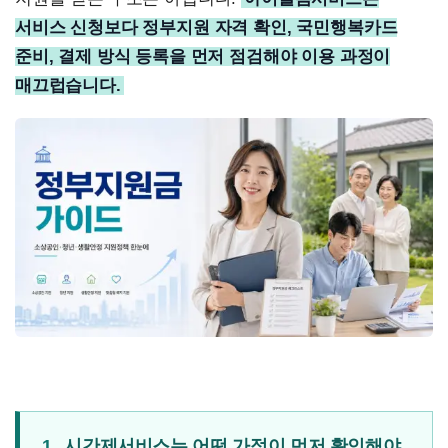
서비스 신청보다 정부지원 자격 확인, 국민행복카드
준비, 결제 방식 등록을 먼저 점검해야 이용 과정이
매끄럽습니다.
1.
시간제서비스는 어떤 가정이 먼저 확인해야