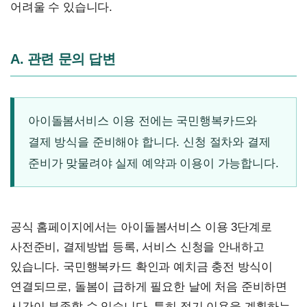
어려울 수 있습니다.
A. 관련 문의 답변
아이돌봄서비스 이용 전에는 국민행복카드와
결제 방식을 준비해야 합니다. 신청 절차와 결제
준비가 맞물려야 실제 예약과 이용이 가능합니다.
공식 홈페이지에서는 아이돌봄서비스 이용 3단계로
사전준비, 결제방법 등록, 서비스 신청을 안내하고
있습니다. 국민행복카드 확인과 예치금 충전 방식이
연결되므로, 돌봄이 급하게 필요한 날에 처음 준비하면
시간이 부족할 수 있습니다. 특히 정기 이용을 계획하는