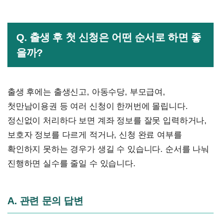
Q. 출생 후 첫 신청은 어떤 순서로 하면 좋
을까?
출생 후에는 출생신고, 아동수당, 부모급여,
첫만남이용권 등 여러 신청이 한꺼번에 몰립니다.
정신없이 처리하다 보면 계좌 정보를 잘못 입력하거나,
보호자 정보를 다르게 적거나, 신청 완료 여부를
확인하지 못하는 경우가 생길 수 있습니다. 순서를 나눠
진행하면 실수를 줄일 수 있습니다.
A. 관련 문의 답변