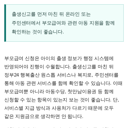
출생신고를 먼저 마친 뒤 온라인 또는
주민센터에서 부모급여와 관련 아동 지원을 함께
확인하는 것이 좋습니다.
부모급여 신청은 아이의 출생 정보가 행정 시스템에
반영되어야 진행이 수월합니다. 출생신고를 마친 뒤
정부24 행복출산 원스톱 서비스나 복지로, 주민센터를
통해 아동 관련 서비스를 함께 확인할 수 있습니다. 이때
부모급여뿐 아니라 아동수당, 첫만남이용권 등 함께
신청할 수 있는 항목이 있는지 보는 것이 좋습니다. 단,
서비스별 지급 방식과 사용처가 다르기 때문에 모두
같은 지원금으로 생각하면 안 됩니다.