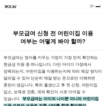
IKX
.
kr
부모급여 신청 전 어린이집 이용
여부는 어떻게 봐야 할까?
부모급여는 영아를 키우는 가정이 가장 먼저 확인하는
현금성 지원 중 하나입니다. 다만 아이가 가정에서
양육되는지, 어린이집을 이용하는지에 따라 체감 방식이
달라질 수 있어 단순히 매달 받는 돈으로만 이해하면
혼란이 생깁니다. 특히 출생신고 후 첫 신청, 어린이집
입소, 보육료 전환, 계좌 확인이 서로 이어질 수
있습니다.
부모급여는 아이의 나이뿐 아니라 어린이집
이용 여부와 보육료 전환 상태를 함께 확인해야