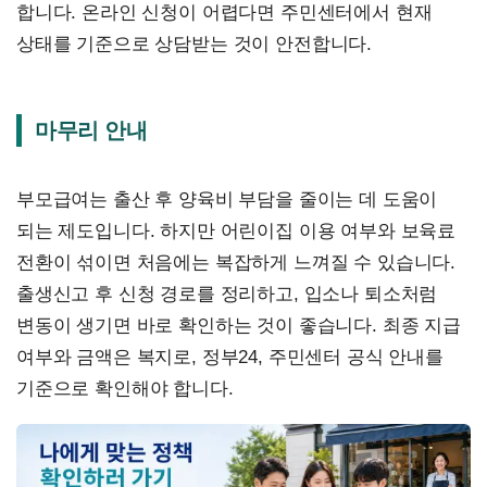
합니다. 온라인 신청이 어렵다면 주민센터에서 현재
상태를 기준으로 상담받는 것이 안전합니다.
마무리 안내
부모급여는 출산 후 양육비 부담을 줄이는 데 도움이
되는 제도입니다. 하지만 어린이집 이용 여부와 보육료
전환이 섞이면 처음에는 복잡하게 느껴질 수 있습니다.
출생신고 후 신청 경로를 정리하고, 입소나 퇴소처럼
변동이 생기면 바로 확인하는 것이 좋습니다. 최종 지급
여부와 금액은 복지로, 정부24, 주민센터 공식 안내를
기준으로 확인해야 합니다.