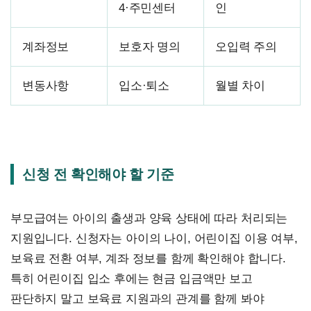
4·주민센터
인
계좌정보
보호자 명의
오입력 주의
변동사항
입소·퇴소
월별 차이
신청 전 확인해야 할 기준
부모급여는 아이의 출생과 양육 상태에 따라 처리되는
지원입니다. 신청자는 아이의 나이, 어린이집 이용 여부,
보육료 전환 여부, 계좌 정보를 함께 확인해야 합니다.
특히 어린이집 입소 후에는 현금 입금액만 보고
판단하지 말고 보육료 지원과의 관계를 함께 봐야