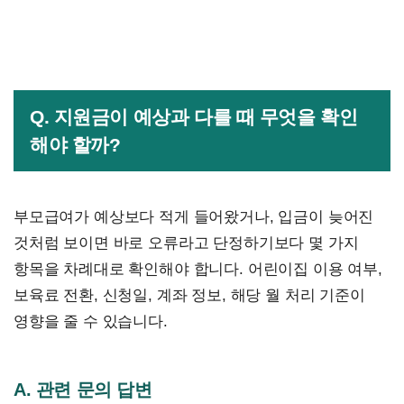
Q. 지원금이 예상과 다를 때 무엇을 확인
해야 할까?
부모급여가 예상보다 적게 들어왔거나, 입금이 늦어진
것처럼 보이면 바로 오류라고 단정하기보다 몇 가지
항목을 차례대로 확인해야 합니다. 어린이집 이용 여부,
보육료 전환, 신청일, 계좌 정보, 해당 월 처리 기준이
영향을 줄 수 있습니다.
A. 관련 문의 답변