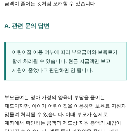
금액이 줄어든 것처럼 오해할 수 있습니다.
A. 관련 문의 답변
어린이집 이용 여부에 따라 부모급여와 보육료가
함께 처리될 수 있습니다. 현금 지급액만 보고
지원이 줄었다고 판단하면 안 됩니다.
부모급여는 영아 가정의 양육비 부담을 줄이는
제도이지만, 아이가 어린이집을 이용하면 보육료 지원과
맞물려 처리될 수 있습니다. 이때 부모가 실제로
계좌에서 확인하는 금액과 제도상 지원 총액의 체감이