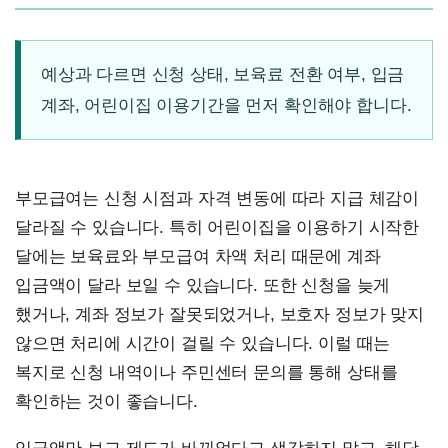
예상과 다르면 신청 상태, 보육료 전환 여부, 입금
계좌, 어린이집 이용기간을 먼저 확인해야 합니다.
부모급여는 신청 시점과 자격 변동에 따라 지급 체감이
달라질 수 있습니다. 특히 어린이집을 이용하기 시작한
달에는 보육료와 부모급여 차액 처리 때문에 계좌
입금액이 달라 보일 수 있습니다. 또한 신청을 늦게
했거나, 계좌 정보가 잘못되었거나, 보호자 정보가 맞지
않으면 처리에 시간이 걸릴 수 있습니다. 이럴 때는
복지로 신청 내역이나 주민센터 문의를 통해 상태를
확인하는 것이 좋습니다.