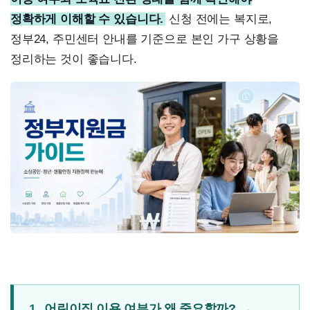
정확하게 이해할 수 있습니다.
신청 전에는 복지로,
정부24, 주민센터 안내를 기준으로 본인 가구 상황을
정리하는 것이 좋습니다.
1.
어린이집 이용 여부가 왜 중요할까?