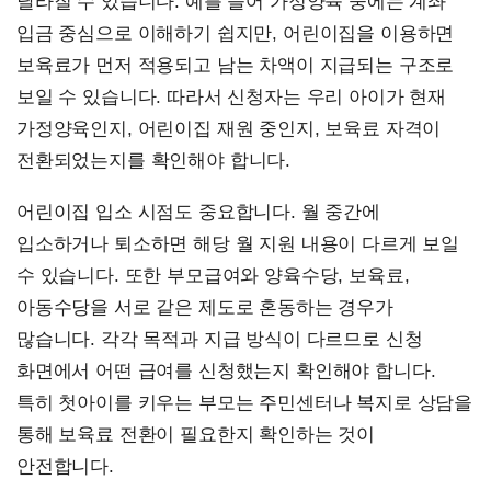
달라질 수 있습니다. 예를 들어 가정양육 중에는 계좌
입금 중심으로 이해하기 쉽지만, 어린이집을 이용하면
보육료가 먼저 적용되고 남는 차액이 지급되는 구조로
보일 수 있습니다. 따라서 신청자는 우리 아이가 현재
가정양육인지, 어린이집 재원 중인지, 보육료 자격이
전환되었는지를 확인해야 합니다.
어린이집 입소 시점도 중요합니다. 월 중간에
입소하거나 퇴소하면 해당 월 지원 내용이 다르게 보일
수 있습니다. 또한 부모급여와 양육수당, 보육료,
아동수당을 서로 같은 제도로 혼동하는 경우가
많습니다. 각각 목적과 지급 방식이 다르므로 신청
화면에서 어떤 급여를 신청했는지 확인해야 합니다.
특히 첫아이를 키우는 부모는 주민센터나 복지로 상담을
통해 보육료 전환이 필요한지 확인하는 것이
안전합니다.