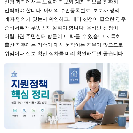
신청 과정에서는 보호자 정보와 계좌 정보를 정확히
입력해야 합니다. 아이의 주민등록번호, 보호자 명의,
계좌 명의가 맞는지 확인하고, 대리 신청이 필요한 경우
준비서류가 무엇인지 살펴야 합니다. 온라인 신청이
어렵다면 주민센터 방문이 더 빠를 수 있습니다. 특히
출산 직후에는 가족이 대신 움직이는 경우가 많으므로
위임이나 신분 확인 절차를 미리 확인해두면 좋습니다.