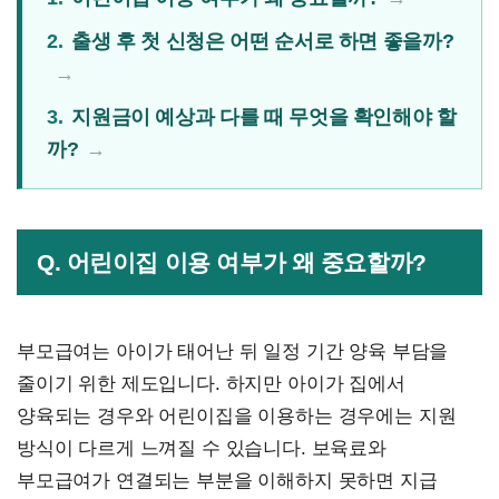
2.
출생 후 첫 신청은 어떤 순서로 하면 좋을까?
3.
지원금이 예상과 다를 때 무엇을 확인해야 할
까?
Q. 어린이집 이용 여부가 왜 중요할까?
부모급여는 아이가 태어난 뒤 일정 기간 양육 부담을
줄이기 위한 제도입니다. 하지만 아이가 집에서
양육되는 경우와 어린이집을 이용하는 경우에는 지원
방식이 다르게 느껴질 수 있습니다. 보육료와
부모급여가 연결되는 부분을 이해하지 못하면 지급