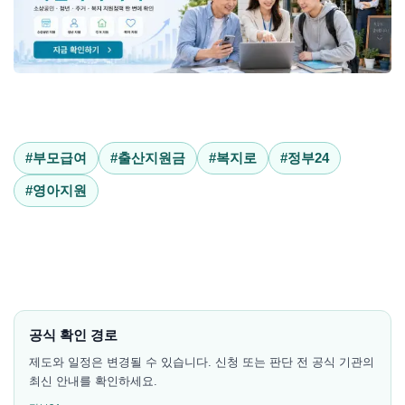
#부모급여
#출산지원금
#복지로
#정부24
#영아지원
공식 확인 경로
제도와 일정은 변경될 수 있습니다. 신청 또는 판단 전 공식 기관의
최신 안내를 확인하세요.