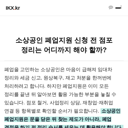
IKX
.
kr
소상공인 폐업지원 신청 전 점포
정리는 어디까지 해야 할까?
폐업을 고민하는 소상공인은 마음이 급해져 임대차
정리와 세금 신고, 원상복구, 재고 처분을 한꺼번에
처리하려고 합니다. 하지만 폐업지원은 이미 모든
정리를 끝낸 뒤 알아보면 활용 가능한 부분을 놓칠 수
있습니다. 점포 철거, 사업정리 상담, 재창업·재취업
연결 등 항목별로 확인할 순서가 필요합니다.
소상공인
폐업지원은 문을 닫은 뒤 찾는 제도가 아니라, 폐업
결정을 하기 전 정리 순서를 세우는 데 활용해야 합니다.