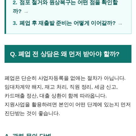
2.
점포 철거와 원상복구는 어떤 점을 확인할
까?
3.
폐업 후 재출발 준비는 어떻게 이어갈까?
Q. 폐업 전 상담은 왜 먼저 받아야 할까?
폐업은 단순히 사업자등록을 없애는 절차가 아닙니다.
임대차계약 해지, 재고 처리, 직원 정리, 세금 신고,
카드매출 정산, 대출 상환이 함께 따라옵니다.
지원사업을 활용하려면 본인이 어떤 단계에 있는지 먼저
진단받는 것이 좋습니다.