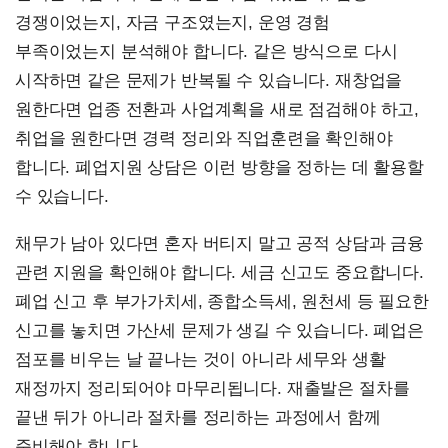
경쟁이었는지, 자금 구조였는지, 운영 경험
부족이었는지 분석해야 합니다. 같은 방식으로 다시
시작하면 같은 문제가 반복될 수 있습니다. 재창업을
원한다면 업종 전환과 사업계획을 새로 점검해야 하고,
취업을 원한다면 경력 정리와 직업훈련을 확인해야
합니다. 폐업지원 상담은 이런 방향을 정하는 데 활용할
수 있습니다.
채무가 남아 있다면 혼자 버티지 말고 공적 상담과 금융
관련 지원을 확인해야 합니다. 세금 신고도 중요합니다.
폐업 신고 후 부가가치세, 종합소득세, 원천세 등 필요한
신고를 놓치면 가산세 문제가 생길 수 있습니다. 폐업은
점포를 비우는 날 끝나는 것이 아니라 세무와 생활
재정까지 정리되어야 마무리됩니다. 재출발은 절차를
끝낸 뒤가 아니라 절차를 정리하는 과정에서 함께
준비해야 합니다.