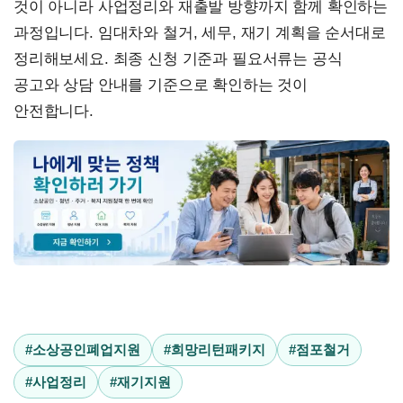
것이 아니라 사업정리와 재출발 방향까지 함께 확인하는
과정입니다. 임대차와 철거, 세무, 재기 계획을 순서대로
정리해보세요. 최종 신청 기준과 필요서류는 공식
공고와 상담 안내를 기준으로 확인하는 것이
안전합니다.
#소상공인폐업지원
#희망리턴패키지
#점포철거
#사업정리
#재기지원