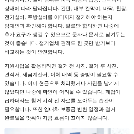
상태에 따라 달라집니다. 간판, 내부 칸막이, 바닥, 천장,
전기설비, 주방설비를 어디까지 철거해야 하는지
임대인과 확인해야 합니다. 말로만 합의하면 나중에
추가 요구가 생길 수 있으므로 문자나 문서로 남겨두는
것이 좋습니다. 철거업체 견적도 한 곳만 받기보다
비교하는 것이 안전합니다.
지원사업을 활용하려면 철거 전 사진, 철거 후 사진,
견적서, 세금계산서, 이체 내역 등 증빙이 필요할 수
있습니다. 이미 현금으로 처리했거나 사진을 남기지
않았다면 나중에 확인이 어려울 수 있습니다. 폐업이
급하더라도 철거 시작 전 자료를 모아두는 습관이
필요합니다. 또한 임대차 보증금 반환 일정과 철거
완료일을 맞춰야 자금 흐름이 꼬이지 않습니다.