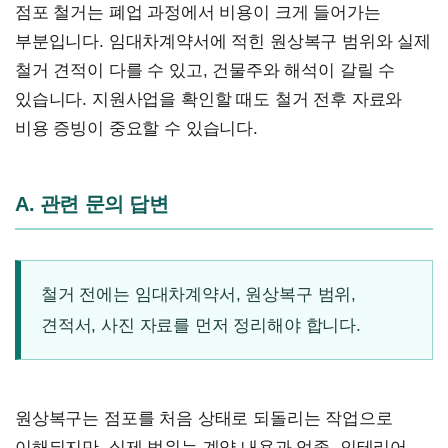
점포 철거는 폐업 과정에서 비용이 크게 들어가는
부분입니다. 임대차계약서에 적힌 원상복구 범위와 실제
철거 견적이 다를 수 있고, 건물주와 해석이 갈릴 수
있습니다. 지원사업을 확인할 때도 철거 전후 자료와
비용 증빙이 중요할 수 있습니다.
A. 관련 문의 답변
철거 전에는 임대차계약서, 원상복구 범위,
견적서, 사진 자료를 먼저 정리해야 합니다.
원상복구는 점포를 처음 상태로 되돌리는 작업으로
이해되지만, 실제 범위는 계약 내용과 업종, 인테리어