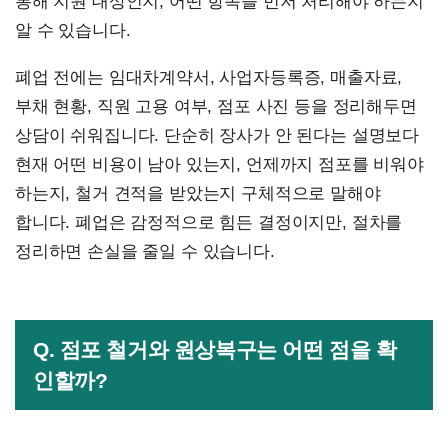
통해 지원 대상인지, 어떤 항목을 먼저 처리해야 하는지
알 수 있습니다.
폐업 전에는 임대차계약서, 사업자등록증, 매출자료,
부채 현황, 직원 고용 여부, 점포 사진 등을 정리해두면
상담이 쉬워집니다. 단순히 장사가 안 된다는 설명보다
현재 어떤 비용이 남아 있는지, 언제까지 점포를 비워야
하는지, 철거 견적을 받았는지 구체적으로 말해야
합니다. 폐업은 감정적으로 힘든 결정이지만, 절차를
정리하면 손실을 줄일 수 있습니다.
Q. 점포 철거와 원상복구는 어떤 점을 확
인할까?