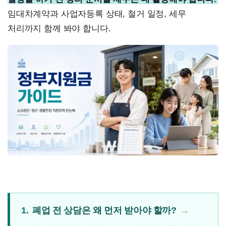
임대차계약과 사업자등록 상태, 철거 일정, 세무
처리까지 함께 봐야 합니다.
1.
폐업 전 상담은 왜 먼저 받아야 할까?