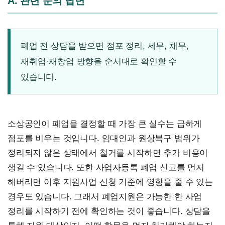
A. 관련 문의 답변
폐업 전 상담을 받으면 점포 정리, 세무, 채무,
재취업·재창업 방향을 순서대로 확인할 수
있습니다.
소상공인이 폐업을 결정할 때 가장 큰 실수는 급하게
점포를 비우는 것입니다. 임대인과 원상복구 범위가
정리되지 않은 상태에서 철거를 시작하면 추가 비용이
생길 수 있습니다. 또한 사업자등록 폐업 신고를 먼저
해버리면 이후 지원사업 신청 기준에 영향을 줄 수 있는
경우도 있습니다. 그래서 폐업지원은 가능한 한 사업
정리를 시작하기 전에 확인하는 것이 좋습니다. 상담을