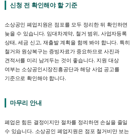
신청 전 확인해야 할 기준
소상공인 폐업지원은 점포를 모두 정리한 뒤 확인하면
늦을 수 있습니다. 임대차계약, 철거 범위, 사업자등록
상태, 세금 신고, 재출발 계획을 함께 봐야 합니다. 특히
철거와 원상복구는 증빙자료가 중요하므로 사진과
견적서를 미리 남겨두는 것이 좋습니다. 지원 대상
여부는 소상공인시장진흥공단과 해당 사업 공고를
기준으로 확인해야 합니다.
마무리 안내
폐업은 힘든 결정이지만 절차를 정리하면 손실을 줄일
수 있습니다. 소상공인 폐업지원은 점포 철거비만 보는