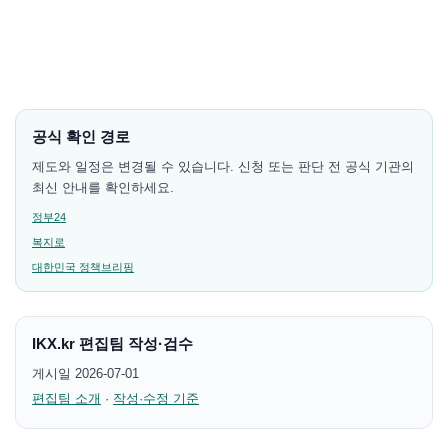
공식 확인 경로
제도와 일정은 변경될 수 있습니다. 신청 또는 판단 전 공식 기관의
최신 안내를 확인하세요.
정부24
복지로
대한민국 정책브리핑
IKX.kr 편집팀 작성·검수
게시일 2026-07-01
편집팀 소개
·
작성·수정 기준