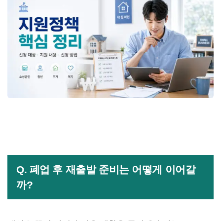
Q. 폐업 후 재출발 준비는 어떻게 이어갈
까?