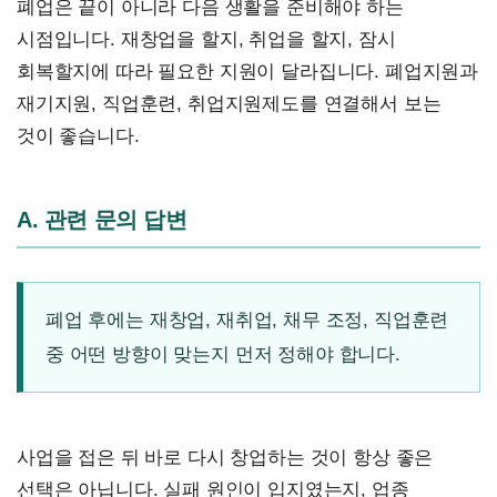
폐업은 끝이 아니라 다음 생활을 준비해야 하는
시점입니다. 재창업을 할지, 취업을 할지, 잠시
회복할지에 따라 필요한 지원이 달라집니다. 폐업지원과
재기지원, 직업훈련, 취업지원제도를 연결해서 보는
것이 좋습니다.
A. 관련 문의 답변
폐업 후에는 재창업, 재취업, 채무 조정, 직업훈련
중 어떤 방향이 맞는지 먼저 정해야 합니다.
사업을 접은 뒤 바로 다시 창업하는 것이 항상 좋은
선택은 아닙니다. 실패 원인이 입지였는지, 업종