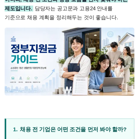
제도입니다.
담당자는 공고문과 고용24 안내를
기준으로 채용 계획을 정리해두는 것이 좋습니다.
1.
채용 전 기업은 어떤 조건을 먼저 봐야 할까?