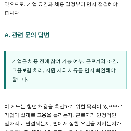
있으므로, 기업 요건과 채용 일정부터 먼저 점검해야
합니다.
A. 관련 문의 답변
기업은 채용 전에 참여 가능 여부, 근로계약 조건,
고용보험 처리, 지원 제외 사유를 먼저 확인해야
합니다.
이 제도는 청년 채용을 촉진하기 위한 목적이 있으므로
기업이 실제로 고용을 늘리는지, 근로자가 안정적인
일자리로 연결되는지, 법에서 정한 요건을 지키는지가