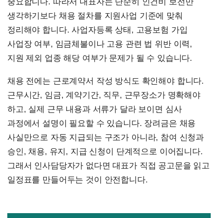
중요합니다. 따라서 대표자는 단순히 인건비 보전만
생각하기보다 채용 절차를 지원사업 기준에 맞춰
정리해야 합니다. 사업자등록 상태, 고용보험 가입
사업장 여부, 임금체불이나 고용 관련 법 위반 이력,
지원 제외 업종 해당 여부가 문제가 될 수 있습니다.
채용 전에는 근로계약서 작성 방식도 확인해야 합니다.
근무시간, 임금, 계약기간, 직무, 근무장소가 명확해야
하고, 실제 근무 내용과 서류가 달라 보이면 심사
과정에서 설명이 필요할 수 있습니다. 장려금은 채용
사실만으로 자동 지급되는 구조가 아니라, 참여 신청과
승인, 채용, 유지, 지급 신청이 단계적으로 이어집니다.
그래서 인사담당자가 없다면 대표가 직접 공고문을 읽고
일정표를 만들어두는 것이 안전합니다.