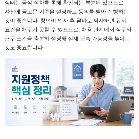
상태는 공식 절차를 통해 확인되는 부분이 있으므로,
사전에 공고문 기준을 설명하고 동의를 받아 진행하는
것이 좋습니다. 청년이 입사 후 곧바로 퇴사하면 유지
요건을 채우지 못할 수 있으므로, 채용 단계에서 직무와
근무 조건을 충분히 설명해 실제 근속 가능성을 높이는
것도 중요합니다.