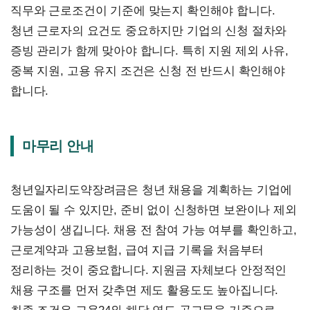
직무와 근로조건이 기준에 맞는지 확인해야 합니다.
청년 근로자의 요건도 중요하지만 기업의 신청 절차와
증빙 관리가 함께 맞아야 합니다. 특히 지원 제외 사유,
중복 지원, 고용 유지 조건은 신청 전 반드시 확인해야
합니다.
마무리 안내
청년일자리도약장려금은 청년 채용을 계획하는 기업에
도움이 될 수 있지만, 준비 없이 신청하면 보완이나 제외
가능성이 생깁니다. 채용 전 참여 가능 여부를 확인하고,
근로계약과 고용보험, 급여 지급 기록을 처음부터
정리하는 것이 중요합니다. 지원금 자체보다 안정적인
채용 구조를 먼저 갖추면 제도 활용도도 높아집니다.