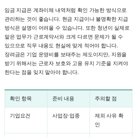
임금 지급은 계좌이체 내역처럼 확인 가능한 방식으로
관리하는 것이 좋습니다. 현금 지급이나 불명확한 지급
방식은 설명이 어려울 수 있습니다. 또한 청년이 실제로
맡은 업무가 근로계약서와 크게 다르면 문제가 될 수
있으므로 직무 내용도 현실에 맞게 적어야 합니다.
장려금은 기업 운영비를 보태주는 제도이지만, 지원을
받기 위해서는 근로자 보호와 고용 유지 기준을 지켜야
한다는 점을 잊지 말아야 합니다.
확인 항목
준비 내용
주의할 점
기업요건
사업장·업종
제외 사유 확
인