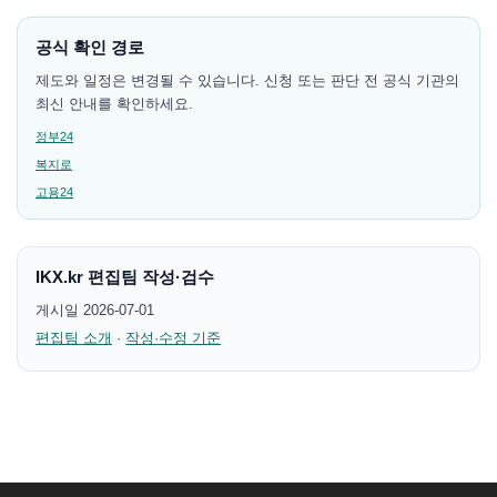
공식 확인 경로
제도와 일정은 변경될 수 있습니다. 신청 또는 판단 전 공식 기관의
최신 안내를 확인하세요.
정부24
복지로
고용24
IKX.kr 편집팀 작성·검수
게시일 2026-07-01
편집팀 소개
·
작성·수정 기준