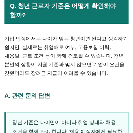
Q. 청년 근로자 기준은 어떻게 확인해야
할까?
기업 입장에서는 나이가 맞는 청년이면 된다고 생각하기
쉽지만, 실제로는 취업애로 여부, 고용보험 이력,
채용일, 근로 조건 등이 함께 검토될 수 있습니다. 청년
본인의 상황이 지원 기준과 맞지 않으면 기업이 요건을
갖췄더라도 장려금 지급이 어려울 수 있습니다.
A. 관련 문의 답변
청년 기준은 나이만이 아니라 취업 상태와 채용
조건을 함께 봐야 합니다. 채용 예정자에게 필요한