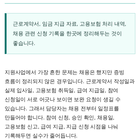
근로계약서, 임금 지급 자료, 고용보험 처리 내역,
채용 관련 신청 기록을 한곳에 정리해두는 것이
좋습니다.
지원사업에서 가장 흔한 문제는 채용은 했지만 증빙
흐름이 정리되지 않은 경우입니다. 근로계약서 작성일과
실제 입사일, 고용보험 취득일, 급여 지급일, 참여
신청일이 서로 어긋나 보이면 보완 요청이 생길 수
있습니다. 그래서 담당자는 채용 전부터 일정표를
만들어야 합니다. 참여 신청, 승인 확인, 채용일,
고용보험 신고, 급여 지급, 지급 신청 시점을 나눠
기록해두면 실수가 줄어듭니다.