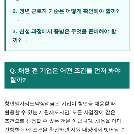
2.
청년 근로자 기준은 어떻게 확인해야 할까?
3.
신청 과정에서 증빙은 무엇을 준비해야 할
까?
Q. 채용 전 기업은 어떤 조건을 먼저 봐야
할까?
청년일자리도약장려금은 기업이 청년을 채용할 때
활용할 수 있는 지원제도지만, 모든 사업장이 같은
조건으로 신청할 수 있는 것은 아닙니다. 채용을 이미
진행한 뒤에 조건을 확인하면 지원 대상에서 벗어날 수