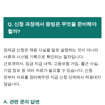
Q. 신청 과정에서 증빙은 무엇을 준비해야
할까?
장려금 신청은 채용 사실을 말로 설명하는 것이 아니라
서류와 시스템 기록으로 확인되는 절차입니다.
근로계약서, 임금 지급 내역, 고용보험 가입, 출근 사실,
기업 정보 등 여러 자료가 필요할 수 있습니다. 신청
전부터 자료를 정리해두면 지급 신청 단계에서 허둥대지
않습니다.
A. 관련 문의 답변