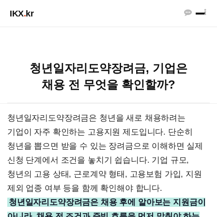
IKX
.
kr
청년일자리도약장려금, 기업은
채용 전 무엇을 확인할까?
청년일자리도약장려금은 청년을 새로 채용하려는
기업이 자주 확인하는 고용지원 제도입니다. 단순히
청년을 뽑으면 받을 수 있는 장려금으로 이해하면 실제
신청 단계에서 조건을 놓치기 쉽습니다. 기업 규모,
청년의 고용 상태, 근로계약 형태, 고용보험 가입, 지원
제외 업종 여부 등을 함께 확인해야 합니다.
청년일자리도약장려금은 채용 후에 알아보는 지원금이
아니라, 채용 전 조건과 증빙 흐름을 먼저 맞춰야 하는