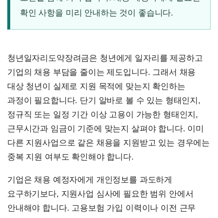
확인 사항을 미리 안내하는 것이 좋습니다.
청년일자리도약장려금은 청년에게 일자리를 제공하고
기업의 채용 부담을 줄이는 제도입니다. 그래서 채용
대상 청년이 실제로 지원 목적에 맞는지 확인하는
과정이 필요합니다. 단기 알바로 볼 수 있는 형태인지,
정규직 또는 일정 기간 이상 고용이 가능한 형태인지,
근무시간과 임금이 기준에 맞는지 살펴야 합니다. 이미
다른 지원사업으로 같은 채용을 지원받고 있는 경우에는
중복 지원 여부도 확인해야 합니다.
기업은 채용 예정자에게 개인정보를 과도하게
요구하기보다, 지원사업 심사에 필요한 범위 안에서
안내해야 합니다. 고용보험 가입 이력이나 이전 근무