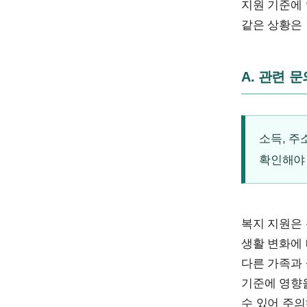
지원 기준에 
같은 상황은 
A. 관련 
소득, 주
확인해야
복지 지원은
생활 변화에 
다른 가족과 
기준에 영향을
수 있어 주의