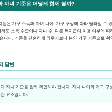
득과 자녀 기준은 어떻게 함께 볼까?
원은 가구 소득과 자녀 나이, 가구 구성에 따라 달라질 수 
라도 소득 수준이나 자녀 수, 다른 복지급여 이용 여부에 따
있습니다. 기준을 단순하게 외우기보다 본인 가구 기준으로 
문의 답변
과 자녀 기준을 함께 확인해야 합니다. 자녀 나이와 가구 구
판단 요소입니다.