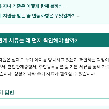
 자녀 기준은 어떻게 함께 볼까?
 지원을 받는 중 변동사항은 무엇일까?
족관계 서류는 왜 먼저 확인해야 할까?
지원은 실제로 누가 아이를 양육하고 있는지 확인하는 과정이
서, 혼인관계증명서, 주민등록등본 등 기본 서류를 통해 가
습니다. 상황에 따라 추가 자료가 필요할 수 있습니다.
문의 답변