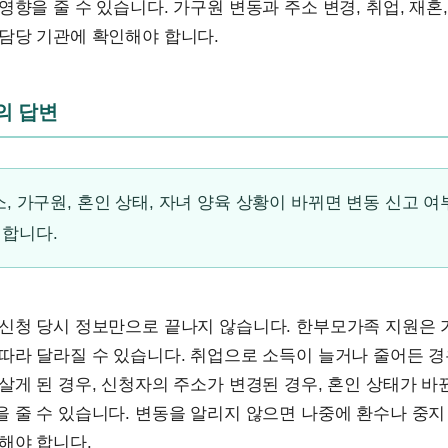
영향을 줄 수 있습니다. 가구원 변동과 주소 변경, 취업, 재혼
담당 기관에 확인해야 합니다.
문의 답변
소, 가구원, 혼인 상태, 자녀 양육 상황이 바뀌면 변동 신고 
 합니다.
 신청 당시 정보만으로 끝나지 않습니다. 한부모가족 지원은 
따라 달라질 수 있습니다. 취업으로 소득이 늘거나 줄어든 경
살게 된 경우, 신청자의 주소가 변경된 경우, 혼인 상태가 바
 줄 수 있습니다. 변동을 알리지 않으면 나중에 환수나 중지
해야 합니다.