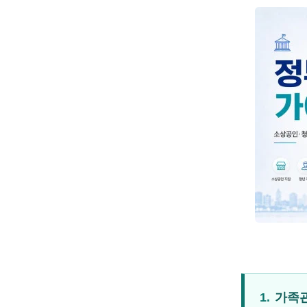
1.
가족관