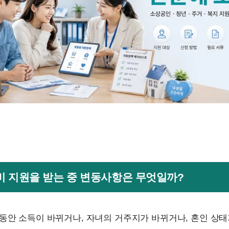
육비 지원을 받는 중 변동사항은 무엇일까?
동안 소득이 바뀌거나, 자녀의 거주지가 바뀌거나, 혼인 상