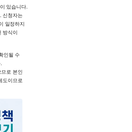
이 있습니다.
. 신청자는
득이 일정하지
인 방식이
 확인될 수
.
으므로 본인
 제도이므로