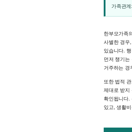
가족관계와
한부모가족의
사별한 경우,
있습니다. 
먼저 챙기는 
거주하는 경우
또한 법적 관
제대로 받지 
확인됩니다.
있고, 생활비