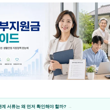
계 서류는 왜 먼저 확인해야 할까?