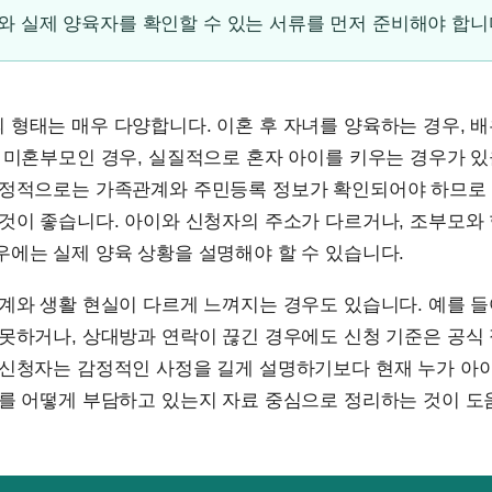
 실제 양육자를 확인할 수 있는 서류를 먼저 준비해야 합니
 형태는 매우 다양합니다. 이혼 후 자녀를 양육하는 경우, 
 미혼부모인 경우, 실질적으로 혼자 아이를 키우는 경우가 있
행정적으로는 가족관계와 주민등록 정보가 확인되어야 하므로
것이 좋습니다. 아이와 신청자의 주소가 다르거나, 조부모와
에는 실제 양육 상황을 설명해야 할 수 있습니다.
계와 생활 현실이 다르게 느껴지는 경우도 있습니다. 예를 
못하거나, 상대방과 연락이 끊긴 경우에도 신청 기준은 공식
 신청자는 감정적인 사정을 길게 설명하기보다 현재 누가 아
를 어떻게 부담하고 있는지 자료 중심으로 정리하는 것이 도