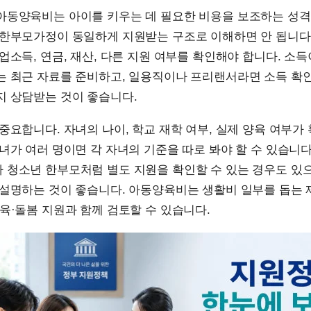
아동양육비는 아이를 키우는 데 필요한 비용을 보조하는 성격
 한부모가정이 동일하게 지원받는 구조로 이해하면 안 됩니다
업소득, 연금, 재산, 다른 지원 여부를 확인해야 합니다. 소
는 최근 자료를 준비하고, 일용직이나 프리랜서라면 소득 확
지 상담받는 것이 좋습니다.
중요합니다. 자녀의 나이, 학교 재학 여부, 실제 양육 여부가
녀가 여러 명이면 각 자녀의 기준을 따로 봐야 할 수 있습니다
 청소년 한부모처럼 별도 지원을 확인할 수 있는 경우도 있
 설명하는 것이 좋습니다. 아동양육비는 생활비 일부를 돕는
육·돌봄 지원과 함께 검토할 수 있습니다.