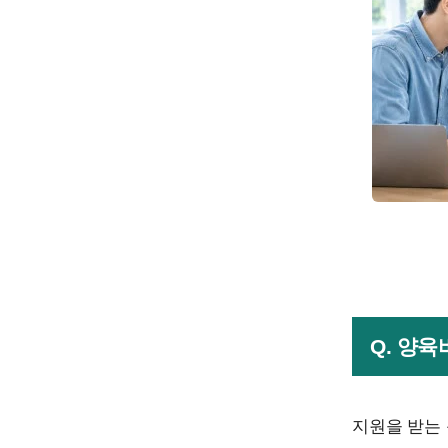
Q. 양
지원을 받는 