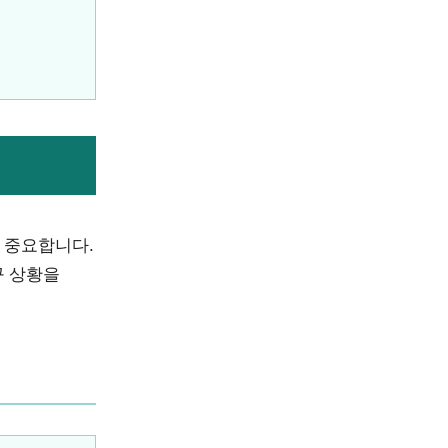
 중요합니다.
구 상황을