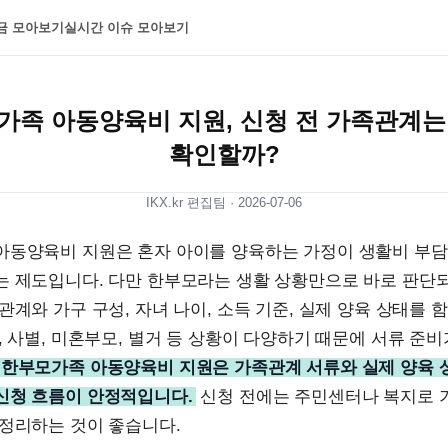
금 모아보기
실시간 이슈 모아보기
가족 아동양육비 지원, 신청 전 가족관계는
확인할까?
IKX.kr 편집팀 ·
2026-07-06
아동양육비 지원은 혼자 아이를 양육하는 가정이 생활비 부
는 제도입니다. 다만 한부모라는 생활 상황만으로 바로 판단
관계와 가구 구성, 자녀 나이, 소득 기준, 실제 양육 상태를 
, 사별, 미혼부모, 별거 등 상황이 다양하기 때문에 서류 준비
한부모가족 아동양육비 지원은 가족관계 서류와 실제 양육 
신청 흐름이 안정적입니다.
신청 전에는 주민센터나 복지로 
 정리하는 것이 좋습니다.