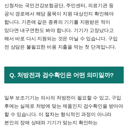
신청자는 국민건강보험공단, 주민센터, 의료기관 등
공식 경로에서 해당 품목이 지원 대상인지 확인해야
합니다. 기존에 같은 종류의 기기를 지원받은 적이
있다면 내구연한도 봐야 합니다. 기기가 고장났다고
해서 바로 다시 지원되는 것은 아닐 수 있습니다. 구입
전 상담은 불필요한 비용 지출을 막는 첫 단계입니다.
Q. 처방전과 검수확인은 어떤 의미일까?
일부 보조기기는 의사의 처방전이 필요할 수 있고, 구입
후에는 실제로 처방에 맞는 제품인지 검수확인을 받아야
할 수 있습니다. 이 절차는 형식적인 과정이 아니라
본인의 장애 상태와 기기가 맞는지 확인하는