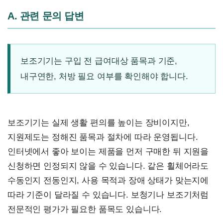
A. 관련 문의 답변
보조기기는 구입 전 급여대상 품목과 기준,
내구연한, 처방 필요 여부를 확인해야 합니다.
보조기기는 실제 생활 편의를 높이는 장비이지만,
지원제도는 정해진 품목과 절차에 따라 운영됩니다.
인터넷에서 좋아 보이는 제품을 먼저 구매한 뒤 지원을
신청하면 인정되지 않을 수 있습니다. 같은 휠체어라도
수동인지 전동인지, 사용 목적과 장애 상태가 맞는지에
따라 기준이 달라질 수 있습니다. 보청기나 보조기처럼
전문적인 평가가 필요한 품목도 있습니다.