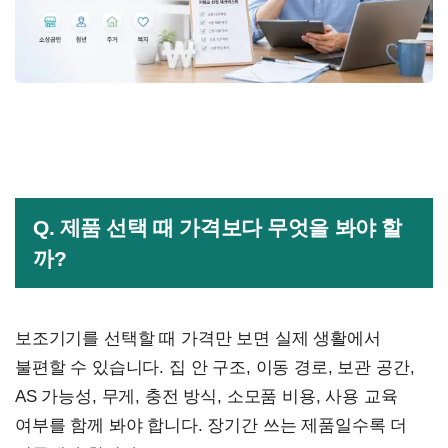
Q. 제품 선택 때 가격보다 무엇을 봐야 할
까?
보조기기를 선택할 때 가격만 보면 실제 생활에서
불편할 수 있습니다. 집 안 구조, 이동 경로, 보관 공간,
AS 가능성, 무게, 충전 방식, 소모품 비용, 사용 교육
여부를 함께 봐야 합니다. 장기간 쓰는 제품일수록 더