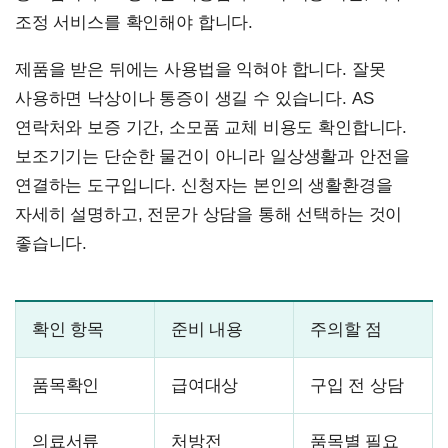
조정 서비스를 확인해야 합니다.
제품을 받은 뒤에는 사용법을 익혀야 합니다. 잘못
사용하면 낙상이나 통증이 생길 수 있습니다. AS
연락처와 보증 기간, 소모품 교체 비용도 확인합니다.
보조기기는 단순한 물건이 아니라 일상생활과 안전을
연결하는 도구입니다. 신청자는 본인의 생활환경을
자세히 설명하고, 전문가 상담을 통해 선택하는 것이
좋습니다.
확인 항목
준비 내용
주의할 점
품목확인
급여대상
구입 전 상담
의료서류
처방전
품목별 필요