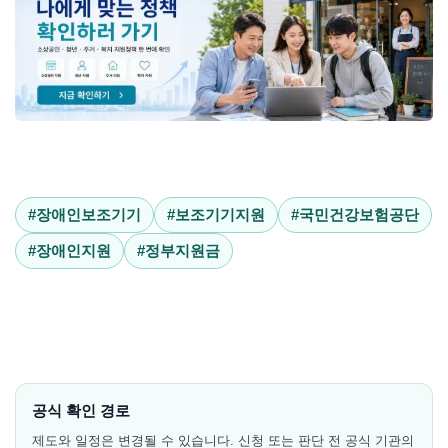
#장애인보조기기
#보조기기지원
#국민건강보험공단
#장애인지원
#정부지원금
공식 확인 경로
제도와 일정은 변경될 수 있습니다. 신청 또는 판단 전 공식 기관의