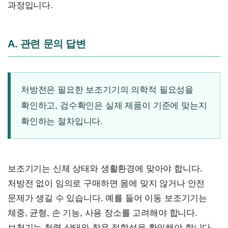
과정입니다.
A. 관련 문의 답변
처방전은 필요한 보조기기의 의학적 필요성을
확인하고, 검수확인은 실제 제품이 기준에 맞는지
확인하는 절차입니다.
보조기기는 신체 상태와 생활환경에 맞아야 합니다.
처방전 없이 임의로 구매하면 몸에 맞지 않거나 안전
문제가 생길 수 있습니다. 예를 들어 이동 보조기기는
체중, 균형, 손 기능, 사용 장소를 고려해야 합니다.
보청기는 청력 상태와 착용 적합성을 확인해야 합니다.