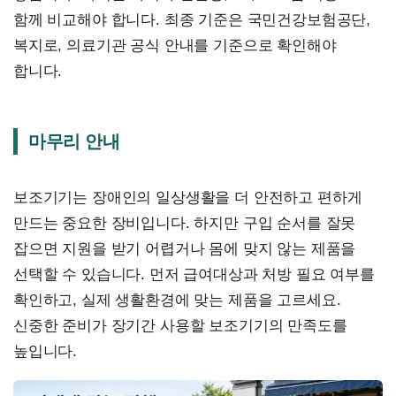
함께 비교해야 합니다. 최종 기준은 국민건강보험공단,
복지로, 의료기관 공식 안내를 기준으로 확인해야
합니다.
마무리 안내
보조기기는 장애인의 일상생활을 더 안전하고 편하게
만드는 중요한 장비입니다. 하지만 구입 순서를 잘못
잡으면 지원을 받기 어렵거나 몸에 맞지 않는 제품을
선택할 수 있습니다. 먼저 급여대상과 처방 필요 여부를
확인하고, 실제 생활환경에 맞는 제품을 고르세요.
신중한 준비가 장기간 사용할 보조기기의 만족도를
높입니다.