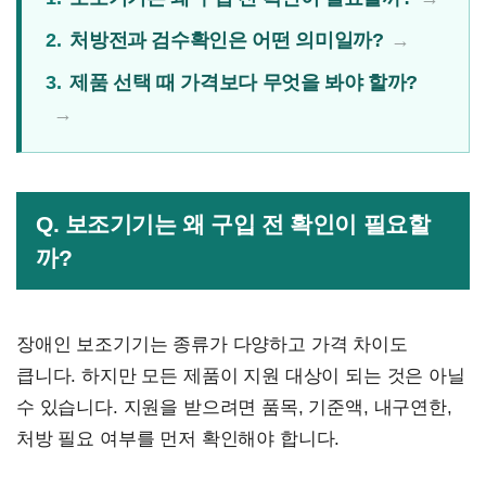
2.
처방전과 검수확인은 어떤 의미일까?
3.
제품 선택 때 가격보다 무엇을 봐야 할까?
Q. 보조기기는 왜 구입 전 확인이 필요할
까?
장애인 보조기기는 종류가 다양하고 가격 차이도
큽니다. 하지만 모든 제품이 지원 대상이 되는 것은 아닐
수 있습니다. 지원을 받으려면 품목, 기준액, 내구연한,
처방 필요 여부를 먼저 확인해야 합니다.