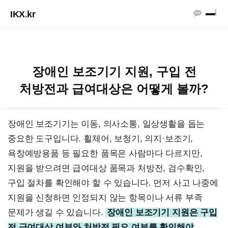
IKX
.
kr
장애인 보조기기 지원, 구입 전
처방전과 급여대상은 어떻게 볼까?
장애인 보조기기는 이동, 의사소통, 일상생활을 돕는
중요한 도구입니다. 휠체어, 보청기, 의지·보조기,
욕창예방용품 등 필요한 품목은 사람마다 다르지만,
지원을 받으려면 급여대상 품목과 처방전, 검수확인,
구입 절차를 확인해야 할 수 있습니다. 먼저 사고 나중에
지원을 신청하면 인정되지 않는 항목이나 서류 부족
문제가 생길 수 있습니다.
장애인 보조기기 지원은 구입
전 급여대상 여부와 처방전 필요 여부를 확인해야