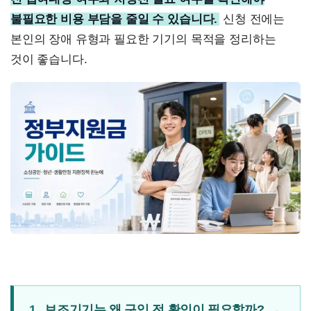
불필요한 비용 부담을 줄일 수 있습니다.
신청 전에는
본인의 장애 유형과 필요한 기기의 목적을 정리하는
것이 좋습니다.
1.
보조기기는 왜 구입 전 확인이 필요할까?