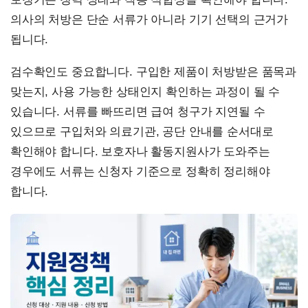
의사의 처방은 단순 서류가 아니라 기기 선택의 근거가
됩니다.
검수확인도 중요합니다. 구입한 제품이 처방받은 품목과
맞는지, 사용 가능한 상태인지 확인하는 과정이 될 수
있습니다. 서류를 빠뜨리면 급여 청구가 지연될 수
있으므로 구입처와 의료기관, 공단 안내를 순서대로
확인해야 합니다. 보호자나 활동지원사가 도와주는
경우에도 서류는 신청자 기준으로 정확히 정리해야
합니다.