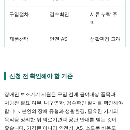
구입절차
검수확인
서류 누락 주
의
제품선택
안전·AS
생활환경 고려
신청 전 확인해야 할 기준
장애인 보조기기 지원은 구입 전에 급여대상 품목과
처방전 필요 여부, 내구연한, 검수확인 절차를 확인해야
합니다. 본인의 장애 유형과 생활환경, 필요한 기기의
목적을 정리한 뒤 의료기관과 공단 안내를 받는 것이
좋습니다. 가격뿐 아니라 안전성, AS, 소모품 비용도