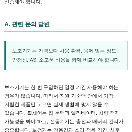
신중해야 합니다.
A. 관련 문의 답변
보조기기는 가격보다 사용 환경, 몸에 맞는 정도,
안전성, AS, 소모품 비용을 함께 비교해야 합니다.
보조기기는 한 번 구입하면 일정 기간 사용해야 하는
경우가 많습니다. 따라서 지원 기준액 안에서 가장
저렴한 제품만 고르면 실제 생활에 맞지 않을 수
있습니다. 휠체어는 집 문턱과 엘리베이터, 차량 적재
가능성을 봐야 하고, 전동기기는 충전과 배터리 관리가
중요합니다. 보청기는 착용감과 소리 적응 기간, 사후