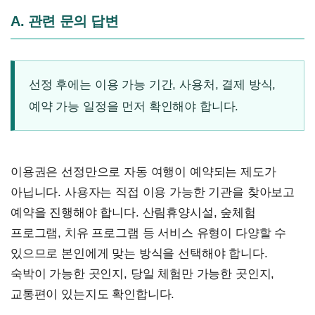
A. 관련 문의 답변
선정 후에는 이용 가능 기간, 사용처, 결제 방식,
예약 가능 일정을 먼저 확인해야 합니다.
이용권은 선정만으로 자동 여행이 예약되는 제도가
아닙니다. 사용자는 직접 이용 가능한 기관을 찾아보고
예약을 진행해야 합니다. 산림휴양시설, 숲체험
프로그램, 치유 프로그램 등 서비스 유형이 다양할 수
있으므로 본인에게 맞는 방식을 선택해야 합니다.
숙박이 가능한 곳인지, 당일 체험만 가능한 곳인지,
교통편이 있는지도 확인합니다.