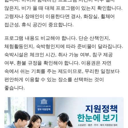
않은지, 비가 올 때 대체 프로그램이 있는지 확인합니다.
고령자나 장애인이 이용한다면 경사, 화장실, 휠체어
접근성, 휴식 공간이 중요합니다.
프로그램 내용도 비교해야 합니다. 단순 산책인지,
체험활동인지, 숙박형인지에 따라 준비물이 달라집니다.
숙박시설은 체크인 시간, 취사 가능 여부, 침구 제공
여부, 환불 규정을 확인해야 합니다. 이용권은 자연
속에서 쉬는 기회를 주는 제도이므로, 무리한 일정보다
편안하게 이용할 수 있는 장소를 선택하는 것이
좋습니다.