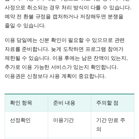
사정으로 취소되는 경우 처리 방식이 다를 수 있습니다.
예약 전 환불 규정을 캡처하거나 저장해두면 분쟁을
줄일 수 있습니다.
이용 당일에는 신분 확인이 필요할 수 있으므로 관련
자료를 준비합니다. 늦게 도착하면 프로그램 참여가
제한될 수 있습니다. 이용 후에는 남은 잔액이 있는지,
추가로 이용 가능한 서비스가 있는지 확인합니다.
이용권은 신청보다 사용 계획이 중요합니다.
확인 항목
준비 내용
주의할 점
선정확인
이용기간
기간 만료 주
의