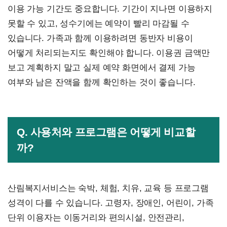
이용 가능 기간도 중요합니다. 기간이 지나면 이용하지
못할 수 있고, 성수기에는 예약이 빨리 마감될 수
있습니다. 가족과 함께 이용하려면 동반자 비용이
어떻게 처리되는지도 확인해야 합니다. 이용권 금액만
보고 계획하지 말고 실제 예약 화면에서 결제 가능
여부와 남은 잔액을 함께 확인하는 것이 좋습니다.
Q. 사용처와 프로그램은 어떻게 비교할
까?
산림복지서비스는 숙박, 체험, 치유, 교육 등 프로그램
성격이 다를 수 있습니다. 고령자, 장애인, 어린이, 가족
단위 이용자는 이동거리와 편의시설, 안전관리,