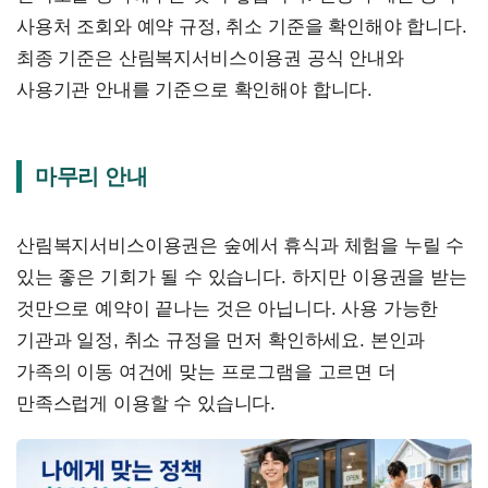
사용처 조회와 예약 규정, 취소 기준을 확인해야 합니다.
최종 기준은 산림복지서비스이용권 공식 안내와
사용기관 안내를 기준으로 확인해야 합니다.
마무리 안내
산림복지서비스이용권은 숲에서 휴식과 체험을 누릴 수
있는 좋은 기회가 될 수 있습니다. 하지만 이용권을 받는
것만으로 예약이 끝나는 것은 아닙니다. 사용 가능한
기관과 일정, 취소 규정을 먼저 확인하세요. 본인과
가족의 이동 여건에 맞는 프로그램을 고르면 더
만족스럽게 이용할 수 있습니다.