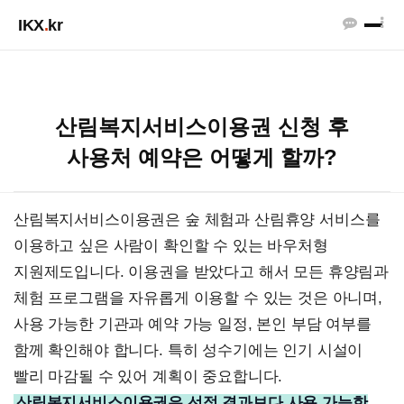
IKX
.
kr
산림복지서비스이용권 신청 후
사용처 예약은 어떻게 할까?
산림복지서비스이용권은 숲 체험과 산림휴양 서비스를
이용하고 싶은 사람이 확인할 수 있는 바우처형
지원제도입니다. 이용권을 받았다고 해서 모든 휴양림과
체험 프로그램을 자유롭게 이용할 수 있는 것은 아니며,
사용 가능한 기관과 예약 가능 일정, 본인 부담 여부를
함께 확인해야 합니다. 특히 성수기에는 인기 시설이
빨리 마감될 수 있어 계획이 중요합니다.
산림복지서비스이용권은 선정 결과보다 사용 가능한