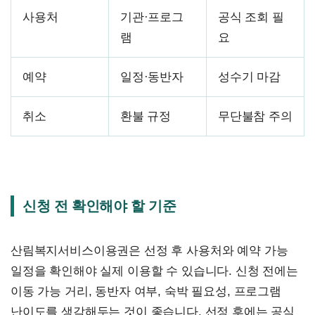
사용처
기관·프로그
공식 조회 필
램
요
예약
일정·동반자
성수기 마감
취소
환불 규정
무단불참 주의
신청 전 확인해야 할 기준
산림복지서비스이용권은 선정 후 사용처와 예약 가능
일정을 확인해야 실제 이용할 수 있습니다. 신청 전에는
이동 가능 거리, 동반자 여부, 숙박 필요성, 프로그램
난이도를 생각해두는 것이 좋습니다. 선정 후에는 공식