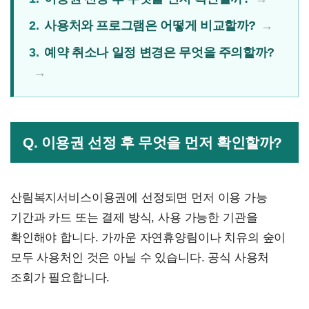
2.
사용처와 프로그램은 어떻게 비교할까?
3.
예약 취소나 일정 변경은 무엇을 주의할까?
Q. 이용권 선정 후 무엇을 먼저 확인할까?
산림복지서비스이용권에 선정되면 먼저 이용 가능
기간과 카드 또는 결제 방식, 사용 가능한 기관을
확인해야 합니다. 가까운 자연휴양림이나 치유의 숲이
모두 사용처인 것은 아닐 수 있습니다. 공식 사용처
조회가 필요합니다.