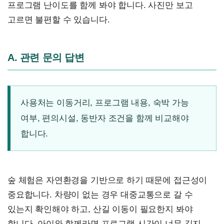
프로그램 난이도를 함께 봐야 합니다. 사진만 보고
고르면 불편할 수 있습니다.
A. 관련 문의 답변
사용처는 이동거리, 프로그램 내용, 숙박 가능
여부, 편의시설, 동반자 조건을 함께 비교해야
합니다.
숲 체험은 자연환경을 기반으로 하기 때문에 접근성이
중요합니다. 차량이 없는 경우 대중교통으로 갈 수
있는지 확인해야 하고, 산길 이동이 필요한지 봐야
합니다. 아이와 함께라면 프로그램 시간이 너무 길지