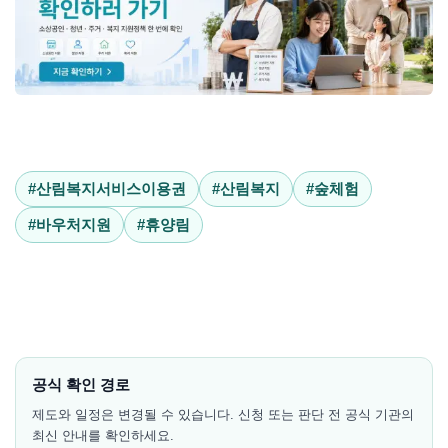
#산림복지서비스이용권
#산림복지
#숲체험
#바우처지원
#휴양림
공식 확인 경로
제도와 일정은 변경될 수 있습니다. 신청 또는 판단 전 공식 기관의
최신 안내를 확인하세요.