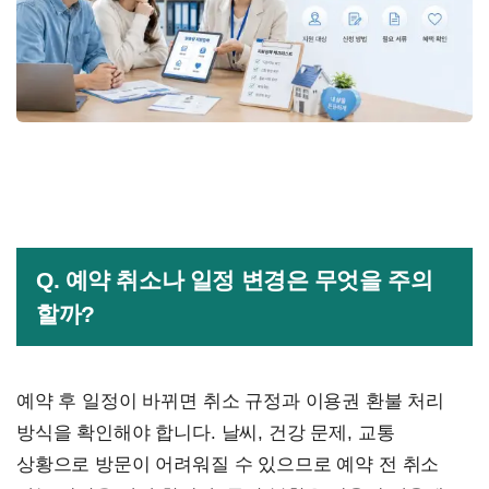
Q. 예약 취소나 일정 변경은 무엇을 주의
할까?
예약 후 일정이 바뀌면 취소 규정과 이용권 환불 처리
방식을 확인해야 합니다. 날씨, 건강 문제, 교통
상황으로 방문이 어려워질 수 있으므로 예약 전 취소