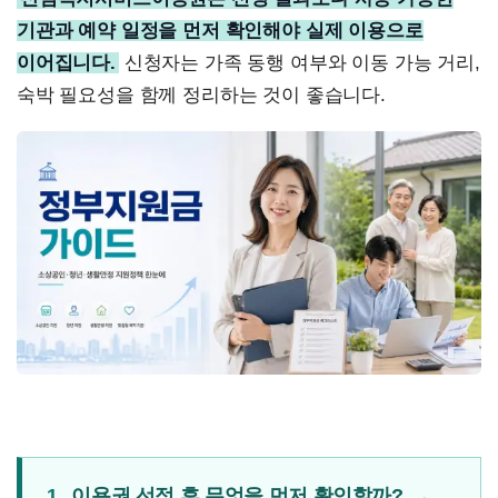
기관과 예약 일정을 먼저 확인해야 실제 이용으로
이어집니다.
신청자는 가족 동행 여부와 이동 가능 거리,
숙박 필요성을 함께 정리하는 것이 좋습니다.
1.
이용권 선정 후 무엇을 먼저 확인할까?