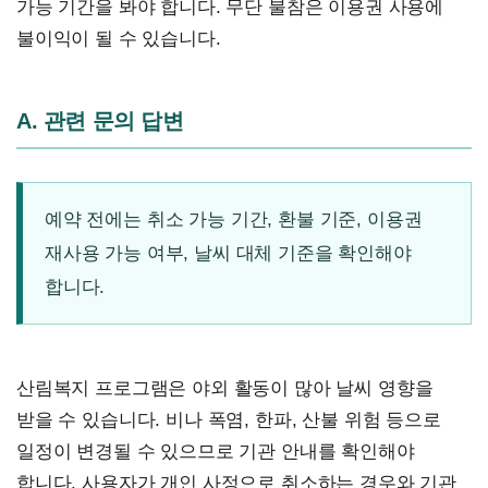
가능 기간을 봐야 합니다. 무단 불참은 이용권 사용에
불이익이 될 수 있습니다.
A. 관련 문의 답변
예약 전에는 취소 가능 기간, 환불 기준, 이용권
재사용 가능 여부, 날씨 대체 기준을 확인해야
합니다.
산림복지 프로그램은 야외 활동이 많아 날씨 영향을
받을 수 있습니다. 비나 폭염, 한파, 산불 위험 등으로
일정이 변경될 수 있으므로 기관 안내를 확인해야
합니다. 사용자가 개인 사정으로 취소하는 경우와 기관