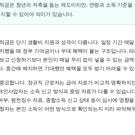
적금은 청년의 저축을 돕는 제도이지만, 연령과 소득 기준을
지할 수 있어야 의미가 있습니다.
적금은 단기 생활비 지원과 성격이 다릅니다. 일정 기간 매달 
지했을 때 정부 기여금이나 우대 혜택이 붙는 구조입니다. 
보고 신청하기보다 본인이 매달 무리 없이 넣을 수 있는 금액
. 중간에 해지하면 기대했던 혜택을 모두 받기 어려울 수 있
 중요합니다. 정규직 근로자는 급여 자료가 비교적 명확하지만
개인사업자는 소득 신고 방식과 증빙 자료가 다를 수 있습니다
부, 원천징수 자료, 종합소득 신고 상태 등이 심사에 영향을
신청자는 본인 소득이 어떤 방식으로 확인되는지 미리 파악해