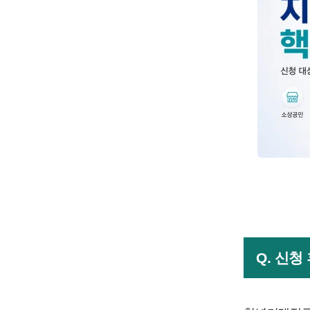
Q. 신청