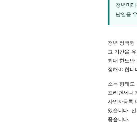
청년미래
납입을 유
청년 정책형 
그 기간을 유
최대 한도만 
정해야 합니다
소득 형태도
프리랜서나 
사업자등록 여
있습니다. 
좋습니다.