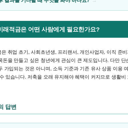
후 결과를 기다릴 때 무엇을 봐야 하나요?
년미래적금은 어떤 사람에게 필요한가요?
은 취업 초기, 사회초년생, 프리랜서, 개인사업자, 이직 준
목돈을 만들고 싶은 청년에게 관심이 큰 제도입니다. 다만 단
 가입되는 것은 아니며, 소득 기준과 기존 유사 상품 이용 
수 있습니다. 저축을 오래 유지해야 혜택이 커지므로 생활비
문의 답변