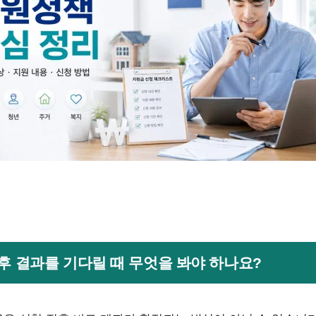
 후 결과를 기다릴 때 무엇을 봐야 하나요?