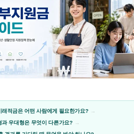
래적금은 어떤 사람에게 필요한가요?
과 우대형은 무엇이 다른가요?