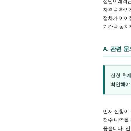
청년미래적금
자격을 확인하
절차가 이어질
기간을 놓치
A. 관련 
신청 후에
확인해야
먼저 신청이
접수 내역을
좋습니다. 신