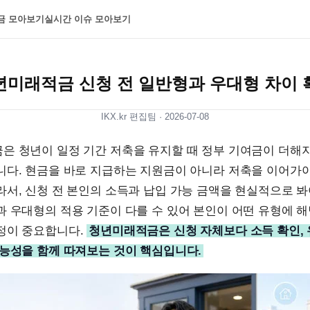
금 모아보기
실시간 이슈 모아보기
년미래적금 신청 전 일반형과 우대형 차이 
IKX.kr 편집팀 ·
2026-07-08
은 청년이 일정 기간 저축을 유지할 때 정부 기여금이 더해
니다. 현금을 바로 지급하는 지원금이 아니라 저축을 이어가
서, 신청 전 본인의 소득과 납입 가능 금액을 현실적으로 봐
과 우대형의 적용 기준이 다를 수 있어 본인이 어떤 유형에 
정이 중요합니다.
청년미래적금은 신청 자체보다 소득 확인, 
가능성을 함께 따져보는 것이 핵심입니다.