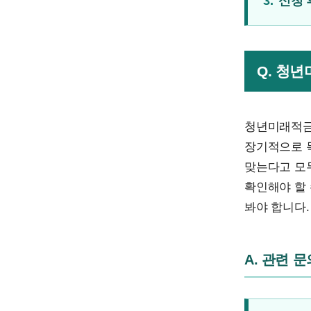
3.
신청 
Q. 청
청년미래적금
장기적으로 
맞는다고 모두
확인해야 할 
봐야 합니다.
A. 관련 