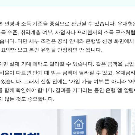
본 연령과 소득 기준을 중심으로 판단될 수 있습니다. 우대형
소득 수준, 취약계층 여부, 사업자나 프리랜서의 소득 구조처
습니다. 다만 세부 조건은 공식 안내와 은행별 신청 화면에
 요약만 보고 본인 유형을 단정하면 안 됩니다.
지면 실제 기대 혜택도 달라질 수 있습니다. 같은 금액을 납
비율이 다르면 만기 때 받는 금액이 달라질 수 있고, 우대금
 있습니다. 그래서 신청 전에는 ‘가입 가능 여부’뿐 아니라 ‘
 함께 확인해야 합니다. 결과를 기다리는 동안 은행 앱 알
지 않는 것도 중요합니다.