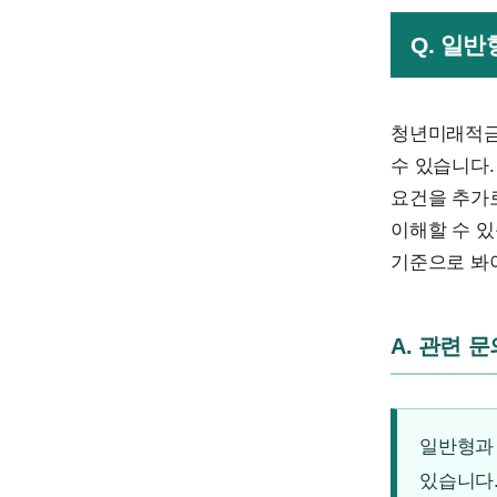
Q. 일
청년미래적금
수 있습니다.
요건을 추가
이해할 수 
기준으로 봐
A. 관련 
일반형과 
있습니다