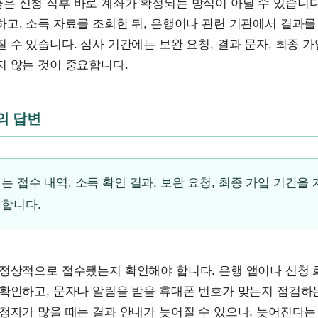
은 신청 직후 바로 계좌가 확정되는 방식이 아닐 수 있습니다
고, 소득 자료를 조회한 뒤, 은행이나 관련 기관에서 결과
 수 있습니다. 심사 기간에는 보완 요청, 결과 문자, 최종 가
지 않는 것이 중요합니다.
문의 답변
는 접수 내역, 소득 확인 결과, 보완 요청, 최종 가입 기간을
 합니다.
 정상적으로 접수됐는지 확인해야 합니다. 은행 앱이나 신청
 확인하고, 문자나 알림을 받을 휴대폰 번호가 맞는지 점검하
청자가 많을 때는 결과 안내가 늦어질 수 있으나, 늦어진다