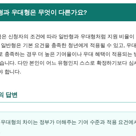
반형과 우대형은 무엇이 다른가요?
은 신청자의 조건에 따라 일반형과 우대형처럼 지원 비율이
 일반형은 기본 요건을 충족한 청년에게 적용될 수 있고, 우
로 충족하는 경우 더 높은 기여율이나 우대 혜택이 적용되는
있습니다. 다만 본인이 어느 유형인지 스스로 확정하기보다 심
야 합니다.
문의 답변
우대형의 차이는 정부가 더해주는 기여 수준과 적용 요건에서
.