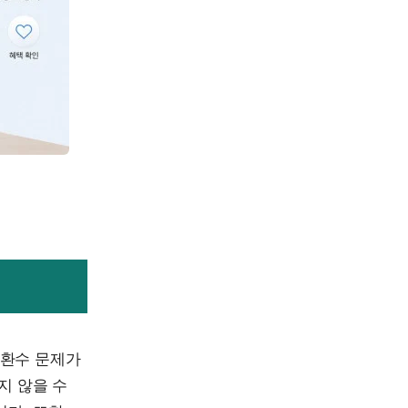
 환수 문제가
지 않을 수