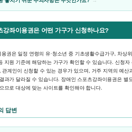
중 놓치기 쉬운 주의사항은 무엇인가요?
포츠강좌이용권은 어떤 가구가 신청하나요?
용권은 일정 연령의 유·청소년 중 기초생활수급가구, 차상위
등 지원 기준에 해당하는 가구가 확인할 수 있습니다. 신청자
, 관계인이 신청할 수 있는 경우가 있으며, 거주 지역의 예산
 결과가 달라질 수 있습니다. 장애인 스포츠강좌이용권은 별
있으므로 대상에 맞는 사이트를 확인해야 합니다.
문의 답변