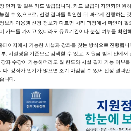
장 먼저 할 일은 카드 발급입니다. 카드 발급이 지연되면 원
놓칠 수 있으므로, 선정 결과를 확인한 뒤 빠르게 진행하는 
 정보와 이용권 신청 정보가 다르면 처리 과정에서 확인이 필
이미 카드를 가지고 있더라도 유효기간이나 분실 여부를 확인해
홈페이지에서 가능한 시설과 강좌를 찾는 방식으로 진행됩니다
여부, 시설명을 기준으로 검색할 수 있고, 지원금 범위 안에서
 강좌 수강이 가능하더라도 월 한도와 시설 결제 가능 여부를
다. 강좌가 인기가 많으면 조기 마감될 수 있어 선정 결과만
습니다.