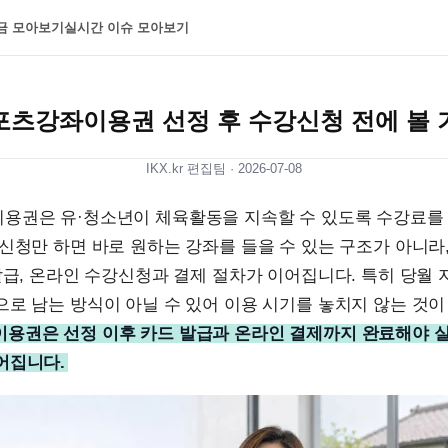
금 모아보기
실시간 이슈 모아보기
포츠강좌이용권 선정 후 수강신청 전에 볼 
IKX.kr 편집팀 ·
2026-07-08
용권은 유·청소년이 체육활동을 지속할 수 있도록 수강료를
신청만 하면 바로 원하는 강좌를 들을 수 있는 구조가 아니라
발급, 온라인 수강신청과 결제 절차가 이어집니다. 특히 당월
로 남는 방식이 아닐 수 있어 이용 시기를 놓치지 않는 것이
용권은 선정 이후 카드 발급과 온라인 결제까지 완료해야 
어집니다.