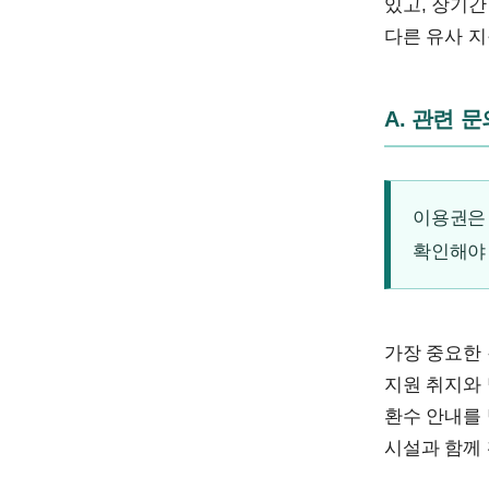
있고, 장기간
다른 유사 
A. 관련 
이용권은 
확인해야
가장 중요한
지원 취지와
환수 안내를
시설과 함께