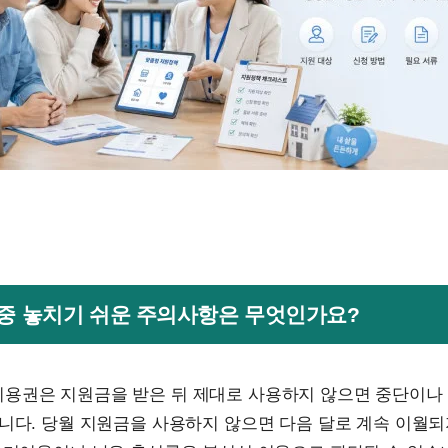
용 중 놓치기 쉬운 주의사항은 무엇인가요?
용권은 지원금을 받은 뒤 제대로 사용하지 않으면 중단이나
니다. 당월 지원금을 사용하지 않으면 다음 달로 계속 이월되