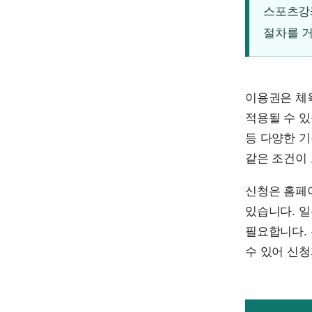
스포츠강좌
절차를 거
이용권은 체
적용될 수 있
등 다양한 
같은 조건이
신청은 홈페
있습니다. 
필요합니다. 
수 있어 신청