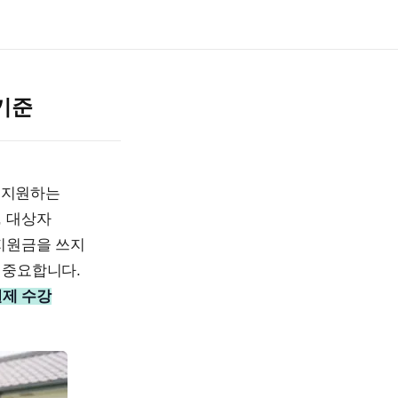
기준
 지원하는
, 대상자
 지원금을 쓰지
 중요합니다.
실제 수강