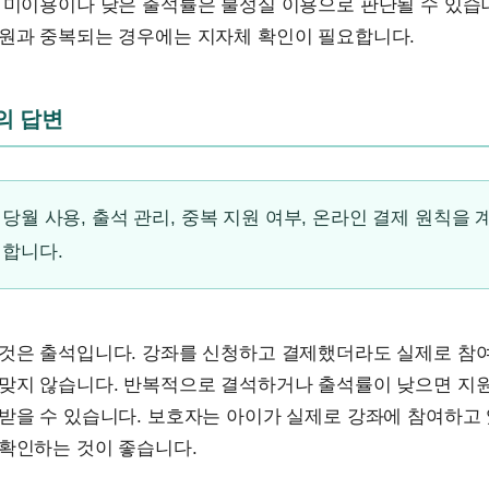
 미이용이나 낮은 출석률은 불성실 이용으로 판단될 수 있습
지원과 중복되는 경우에는 지자체 확인이 필요합니다.
문의 답변
당월 사용, 출석 관리, 중복 지원 여부, 온라인 결제 원칙을 
 합니다.
 것은 출석입니다. 강좌를 신청하고 결제했더라도 실제로 참
 맞지 않습니다. 반복적으로 결석하거나 출석률이 낮으면 지원
 받을 수 있습니다. 보호자는 아이가 실제로 강좌에 참여하고
 확인하는 것이 좋습니다.