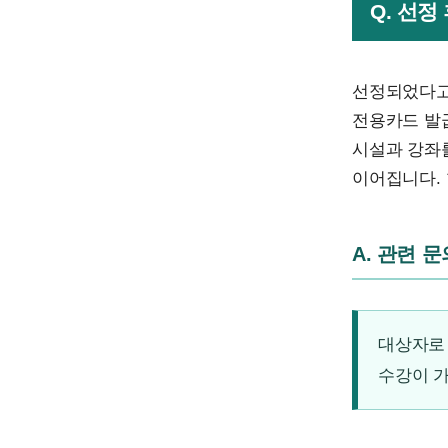
Q. 선정
선정되었다고
전용카드 발
시설과 강좌
이어집니다. 
A. 관련 
대상자로
수강이 