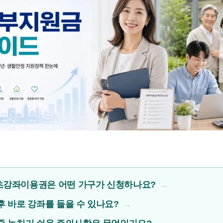
츠강좌이용권은 어떤 가구가 신청하나요?
후 바로 강좌를 들을 수 있나요?