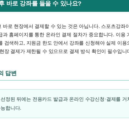
 후 바로 강좌를 들을 수 있나요?
 바로 현장에서 결제할 수 있는 것은 아닙니다. 스포츠강좌
급과 홈페이지를 통한 온라인 결제 절차가 중요합니다. 이용
를 검색하고, 지원금 한도 안에서 강좌를 신청해야 실제 이용
현장 결제가 제한될 수 있으므로 결제 방식 확인이 필수입니
문의 답변
 선정된 뒤에는 전용카드 발급과 온라인 수강신청·결제를 거
가능합니다.