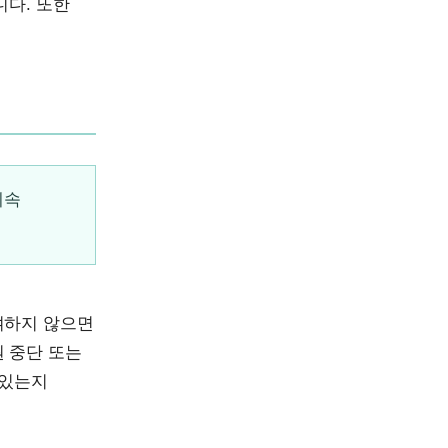
니다. 또한
계속
여하지 않으면
 중단 또는
 있는지