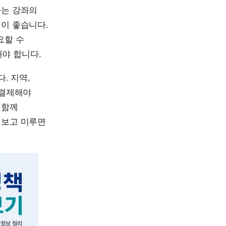
하는 강좌의
것이 좋습니다.
요할 수
야 합니다.
. 지역,
 결제해야
 함께
 보고 미루면