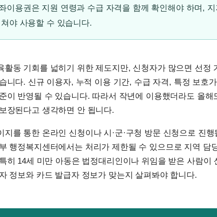
이용권은 지원 연령과 수급 자격을 함께 확인해야 하며, 지
쳐야 사용할 수 있습니다.
육활동 기회를 넓히기 위한 제도지만, 신청자가 많으면 선정
습니다. 신규 이용자, 누적 이용 기간, 수급 자격, 특정 보호
기준이 반영될 수 있습니다. 따라서 작년에 이용했더라도 올해
 보장된다고 생각하면 안 됩니다.
이지를 통한 온라인 신청이나 시·군·구청 방문 신청으로 진행
일부 행정복지센터에서는 처리가 제한될 수 있으므로 지역 담
특히 14세 미만 아동은 법정대리인이나 위임을 받은 사람이
자 정보와 카드 발급자 정보가 맞는지 살펴봐야 합니다.