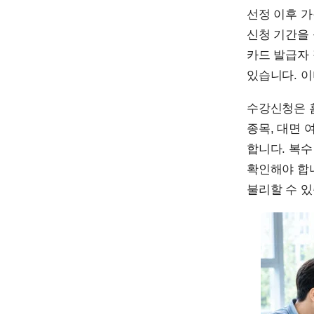
선정 이후 가
신청 기간을 
카드 발급자
있습니다. 
수강신청은 
종목, 대면 
합니다. 복수
확인해야 합니
불리할 수 있