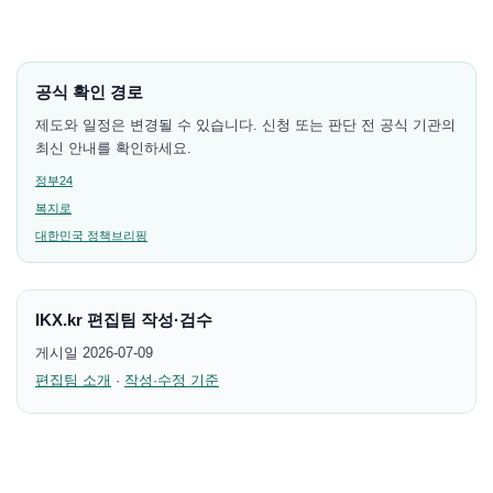
공식 확인 경로
제도와 일정은 변경될 수 있습니다. 신청 또는 판단 전 공식 기관의
최신 안내를 확인하세요.
정부24
복지로
대한민국 정책브리핑
IKX.kr 편집팀 작성·검수
게시일 2026-07-09
편집팀 소개
·
작성·수정 기준