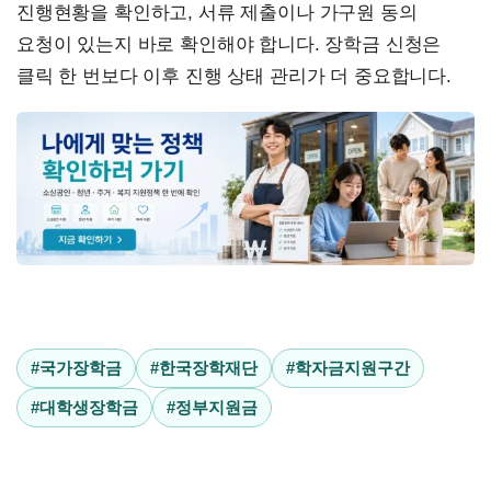
진행현황을 확인하고, 서류 제출이나 가구원 동의
요청이 있는지 바로 확인해야 합니다. 장학금 신청은
클릭 한 번보다 이후 진행 상태 관리가 더 중요합니다.
#국가장학금
#한국장학재단
#학자금지원구간
#대학생장학금
#정부지원금