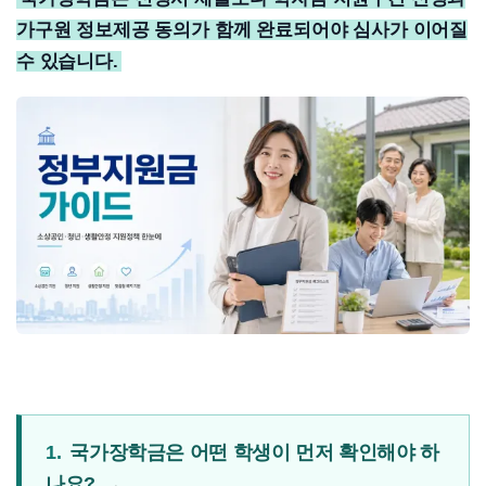
가구원 정보제공 동의가 함께 완료되어야 심사가 이어질
수 있습니다.
1.
국가장학금은 어떤 학생이 먼저 확인해야 하
나요?