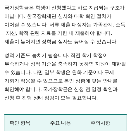
국가장학금은 학생이 신청했다고 바로 지급되는 구조가
아닙니다. 한국장학재단 심사와 대학 확인 절차가
이어질 수 있습니다. 서류 제출 대상자는 가족관계, 소득
·재산, 학적 관련 자료를 기한 내 제출해야 합니다.
제출이 늦어지면 장학금 심사도 늦어질 수 있습니다.
성적 기준도 놓치기 쉽습니다. 직전 학기 학점이
부족하거나 성적 기준을 충족하지 못하면 지원이 제한될
수 있습니다. 다만 일부 학생은 완화 기준이나 구제
기회가 적용될 수 있으므로 본인 상황에 맞는 안내를
확인해야 합니다. 국가장학금은 신청 전 일정 확인과
신청 후 진행 상태 점검이 모두 필요합니다.
확인 항목
주요 내용
주의사항