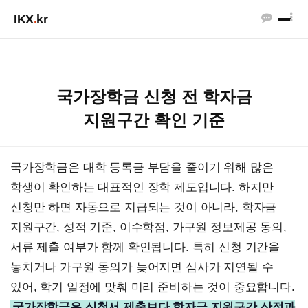
IKX
.
kr
국가장학금 신청 전 학자금
지원구간 확인 기준
국가장학금은 대학 등록금 부담을 줄이기 위해 많은
학생이 확인하는 대표적인 장학 제도입니다. 하지만
신청만 하면 자동으로 지급되는 것이 아니라, 학자금
지원구간, 성적 기준, 이수학점, 가구원 정보제공 동의,
서류 제출 여부가 함께 확인됩니다. 특히 신청 기간을
놓치거나 가구원 동의가 늦어지면 심사가 지연될 수
있어, 학기 일정에 맞춰 미리 준비하는 것이 중요합니다.
국가장학금은 신청서 제출보다 학자금 지원구간 산정과