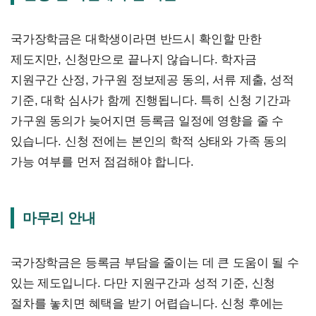
국가장학금은 대학생이라면 반드시 확인할 만한
제도지만, 신청만으로 끝나지 않습니다. 학자금
지원구간 산정, 가구원 정보제공 동의, 서류 제출, 성적
기준, 대학 심사가 함께 진행됩니다. 특히 신청 기간과
가구원 동의가 늦어지면 등록금 일정에 영향을 줄 수
있습니다. 신청 전에는 본인의 학적 상태와 가족 동의
가능 여부를 먼저 점검해야 합니다.
마무리 안내
국가장학금은 등록금 부담을 줄이는 데 큰 도움이 될 수
있는 제도입니다. 다만 지원구간과 성적 기준, 신청
절차를 놓치면 혜택을 받기 어렵습니다. 신청 후에는