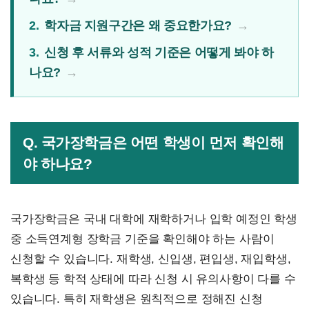
2.
학자금 지원구간은 왜 중요한가요?
3.
신청 후 서류와 성적 기준은 어떻게 봐야 하
나요?
Q. 국가장학금은 어떤 학생이 먼저 확인해
야 하나요?
국가장학금은 국내 대학에 재학하거나 입학 예정인 학생
중 소득연계형 장학금 기준을 확인해야 하는 사람이
신청할 수 있습니다. 재학생, 신입생, 편입생, 재입학생,
복학생 등 학적 상태에 따라 신청 시 유의사항이 다를 수
있습니다. 특히 재학생은 원칙적으로 정해진 신청