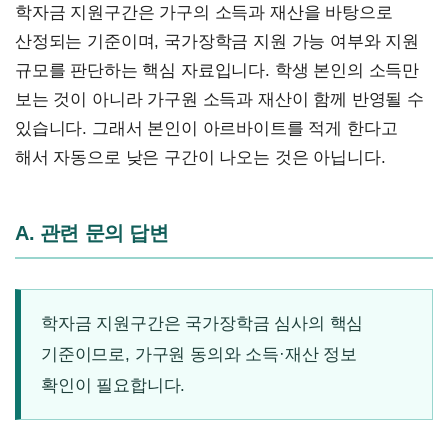
학자금 지원구간은 가구의 소득과 재산을 바탕으로
산정되는 기준이며, 국가장학금 지원 가능 여부와 지원
규모를 판단하는 핵심 자료입니다. 학생 본인의 소득만
보는 것이 아니라 가구원 소득과 재산이 함께 반영될 수
있습니다. 그래서 본인이 아르바이트를 적게 한다고
해서 자동으로 낮은 구간이 나오는 것은 아닙니다.
A. 관련 문의 답변
학자금 지원구간은 국가장학금 심사의 핵심
기준이므로, 가구원 동의와 소득·재산 정보
확인이 필요합니다.