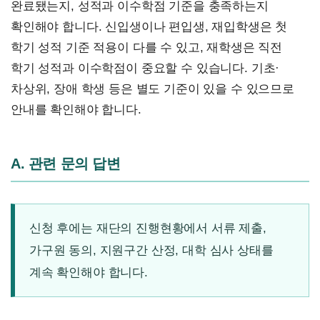
완료됐는지, 성적과 이수학점 기준을 충족하는지
확인해야 합니다. 신입생이나 편입생, 재입학생은 첫
학기 성적 기준 적용이 다를 수 있고, 재학생은 직전
학기 성적과 이수학점이 중요할 수 있습니다. 기초·
차상위, 장애 학생 등은 별도 기준이 있을 수 있으므로
안내를 확인해야 합니다.
A. 관련 문의 답변
신청 후에는 재단의 진행현황에서 서류 제출,
가구원 동의, 지원구간 산정, 대학 심사 상태를
계속 확인해야 합니다.