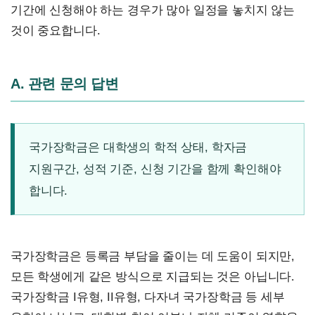
기간에 신청해야 하는 경우가 많아 일정을 놓치지 않는
것이 중요합니다.
A. 관련 문의 답변
국가장학금은 대학생의 학적 상태, 학자금
지원구간, 성적 기준, 신청 기간을 함께 확인해야
합니다.
국가장학금은 등록금 부담을 줄이는 데 도움이 되지만,
모든 학생에게 같은 방식으로 지급되는 것은 아닙니다.
국가장학금 I유형, II유형, 다자녀 국가장학금 등 세부