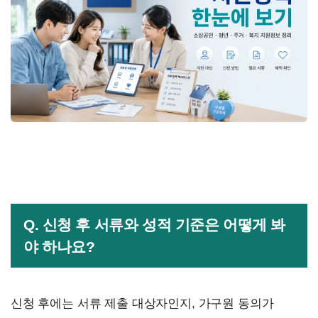
Q. 신청 후 서류와 성적 기준은 어떻게 봐
야 하나요?
신청 후에는 서류 제출 대상자인지, 가구원 동의가