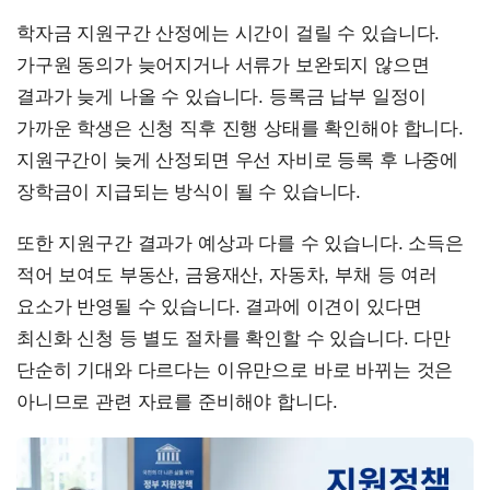
학자금 지원구간 산정에는 시간이 걸릴 수 있습니다.
가구원 동의가 늦어지거나 서류가 보완되지 않으면
결과가 늦게 나올 수 있습니다. 등록금 납부 일정이
가까운 학생은 신청 직후 진행 상태를 확인해야 합니다.
지원구간이 늦게 산정되면 우선 자비로 등록 후 나중에
장학금이 지급되는 방식이 될 수 있습니다.
또한 지원구간 결과가 예상과 다를 수 있습니다. 소득은
적어 보여도 부동산, 금융재산, 자동차, 부채 등 여러
요소가 반영될 수 있습니다. 결과에 이견이 있다면
최신화 신청 등 별도 절차를 확인할 수 있습니다. 다만
단순히 기대와 다르다는 이유만으로 바로 바뀌는 것은
아니므로 관련 자료를 준비해야 합니다.