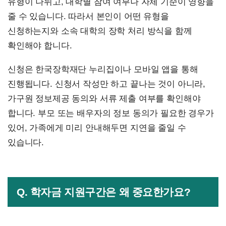
유형이 나뉘고, 대학별 참여 여부나 자체 기준이 영향을
줄 수 있습니다. 따라서 본인이 어떤 유형을
신청하는지와 소속 대학의 장학 처리 방식을 함께
확인해야 합니다.
신청은 한국장학재단 누리집이나 모바일 앱을 통해
진행됩니다. 신청서 작성만 하고 끝나는 것이 아니라,
가구원 정보제공 동의와 서류 제출 여부를 확인해야
합니다. 부모 또는 배우자의 정보 동의가 필요한 경우가
있어, 가족에게 미리 안내해두면 지연을 줄일 수
있습니다.
Q. 학자금 지원구간은 왜 중요한가요?