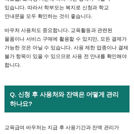
있습니다. 따라서 학부모는 복지로 신청과 학교
안내문을 모두 확인하는 것이 좋습니다.
바우처 사용처도 중요합니다. 교육활동과 관련된
물품이나 서비스 구매에 활용할 수 있지만, 모든 결제가
가능한 것은 아닐 수 있습니다. 사용 제한 업종이나 결제
불가 항목이 있을 수 있으므로 사용 전 안내를 확인해야
합니다.
Q. 신청 후 사용처와 잔액은 어떻게 관리
하나요?
교육급여 바우처는 지급 후 사용기간과 잔액 관리가