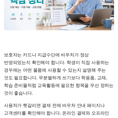
보호자는 카드나 지급수단에 바우처가 정상
반영되었는지 확인해야 합니다. 학생이 직접 사용하는
경우에는 어떤 물품에 사용할 수 있는지 설명해 주는
것도 필요합니다. 무분별하게 쓰기보다 학용품, 교재,
학습 준비물처럼 교육활동에 필요한 항목을 우선 정하는
것이 좋습니다.
사용처가 헷갈리면 결제 전에 바우처 안내 페이지나
고객센터를 확인해야 합니다. 온라인 결제와 오프라인