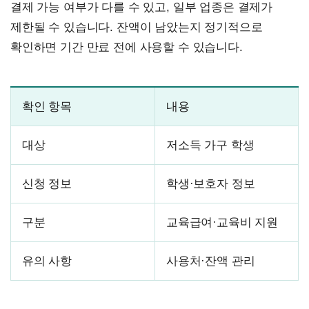
결제 가능 여부가 다를 수 있고, 일부 업종은 결제가
제한될 수 있습니다. 잔액이 남았는지 정기적으로
확인하면 기간 만료 전에 사용할 수 있습니다.
확인 항목
내용
대상
저소득 가구 학생
신청 정보
학생·보호자 정보
구분
교육급여·교육비 지원
유의 사항
사용처·잔액 관리