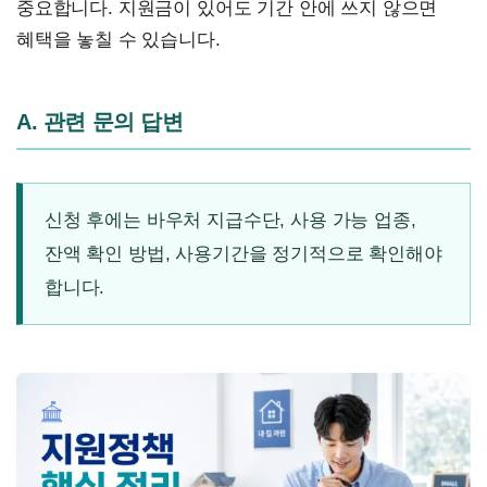
중요합니다. 지원금이 있어도 기간 안에 쓰지 않으면
혜택을 놓칠 수 있습니다.
A. 관련 문의 답변
신청 후에는 바우처 지급수단, 사용 가능 업종,
잔액 확인 방법, 사용기간을 정기적으로 확인해야
합니다.