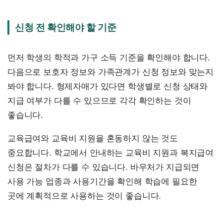
신청 전 확인해야 할 기준
먼저 학생의 학적과 가구 소득 기준을 확인해야 합니다.
다음으로 보호자 정보와 가족관계가 신청 정보와 맞는지
봐야 합니다. 형제자매가 있다면 학생별로 신청 상태와
지급 여부가 다를 수 있으므로 각각 확인하는 것이
좋습니다.
교육급여와 교육비 지원을 혼동하지 않는 것도
중요합니다. 학교에서 안내하는 교육비 지원과 복지급여
신청은 절차가 다를 수 있습니다. 바우처가 지급되면
사용 가능 업종과 사용기간을 확인해 학습에 필요한
곳에 계획적으로 사용하는 것이 좋습니다.