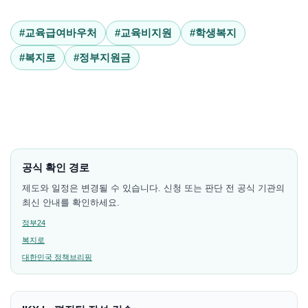
#교육급여바우처
#교육비지원
#학생복지
#복지로
#정부지원금
공식 확인 경로
제도와 일정은 변경될 수 있습니다. 신청 또는 판단 전 공식 기관의
최신 안내를 확인하세요.
정부24
복지로
대한민국 정책브리핑