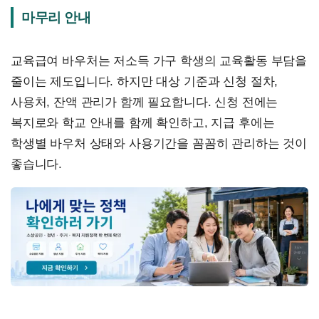
마무리 안내
교육급여 바우처는 저소득 가구 학생의 교육활동 부담을
줄이는 제도입니다. 하지만 대상 기준과 신청 절차,
사용처, 잔액 관리가 함께 필요합니다. 신청 전에는
복지로와 학교 안내를 함께 확인하고, 지급 후에는
학생별 바우처 상태와 사용기간을 꼼꼼히 관리하는 것이
좋습니다.