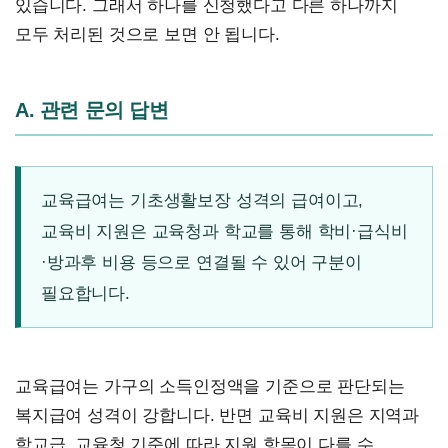
있습니다. 그래서 하나를 신청했다고 다른 하나까지
모두 처리된 것으로 보면 안 됩니다.
A. 관련 문의 답변
교육급여는 기초생활보장 성격의 급여이고,
교육비 지원은 교육청과 학교를 통해 학비·급식비
·방과후 비용 등으로 연결될 수 있어 구분이
필요합니다.
교육급여는 가구의 소득인정액을 기준으로 판단되는
복지급여 성격이 강합니다. 반면 교육비 지원은 지역과
학교급, 교육청 기준에 따라 지원 항목이 다를 수