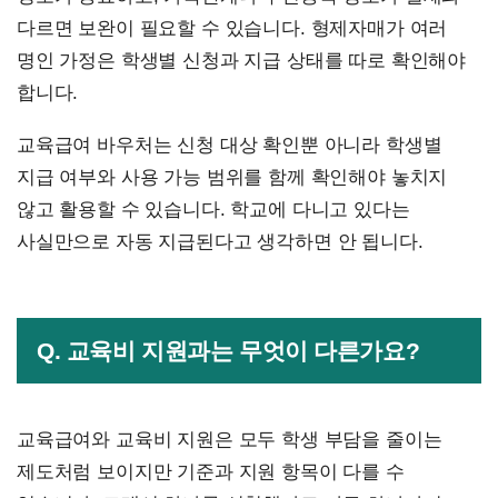
다르면 보완이 필요할 수 있습니다. 형제자매가 여러
명인 가정은 학생별 신청과 지급 상태를 따로 확인해야
합니다.
교육급여 바우처는 신청 대상 확인뿐 아니라 학생별
지급 여부와 사용 가능 범위를 함께 확인해야 놓치지
않고 활용할 수 있습니다. 학교에 다니고 있다는
사실만으로 자동 지급된다고 생각하면 안 됩니다.
Q. 교육비 지원과는 무엇이 다른가요?
교육급여와 교육비 지원은 모두 학생 부담을 줄이는
제도처럼 보이지만 기준과 지원 항목이 다를 수