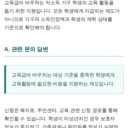
교육급여 바우처는 저소득 가구 학생의 교육 활동을
돕기 위한 지원입니다. 모든 학생에게 지급되는 제도가
아니므로 가구의 소득인정액과 학생의 재학 상태를
기준으로 확인해야 합니다.
A. 관련 문의 답변
교육급여 바우처는 대상 기준을 충족한 학생에게
교육활동에 필요한 비용을 지원하는 제도입니다.
신청은 복지로, 주민센터, 교육 관련 신청 경로를 통해
확인할 수 있습니다. 학생이 미성년자인 경우 보호자
정보가 중요하고, 가족관계나 주민등록 정보가 실제와