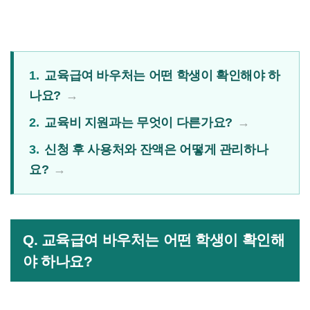
1.
교육급여 바우처는 어떤 학생이 확인해야 하
나요?
2.
교육비 지원과는 무엇이 다른가요?
3.
신청 후 사용처와 잔액은 어떻게 관리하나
요?
Q. 교육급여 바우처는 어떤 학생이 확인해
야 하나요?