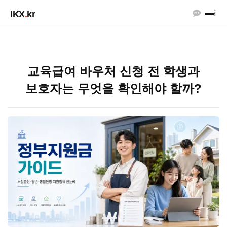
IKX
.
kr
교육급여 바우처 신청 전 학생과
보호자는 무엇을 확인해야 할까?