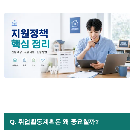
Q. 취업활동계획은 왜 중요할까?