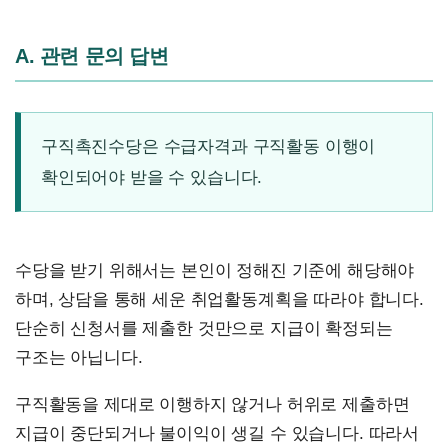
A. 관련 문의 답변
구직촉진수당은 수급자격과 구직활동 이행이
확인되어야 받을 수 있습니다.
수당을 받기 위해서는 본인이 정해진 기준에 해당해야
하며, 상담을 통해 세운 취업활동계획을 따라야 합니다.
단순히 신청서를 제출한 것만으로 지급이 확정되는
구조는 아닙니다.
구직활동을 제대로 이행하지 않거나 허위로 제출하면
지급이 중단되거나 불이익이 생길 수 있습니다. 따라서