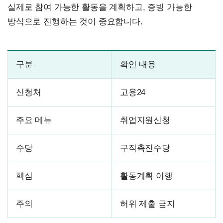
실제로 참여 가능한 활동을 계획하고, 증빙 가능한
방식으로 진행하는 것이 중요합니다.
구분
확인 내용
신청처
고용24
주요 메뉴
취업지원신청
수당
구직촉진수당
핵심
활동계획 이행
주의
허위 제출 금지