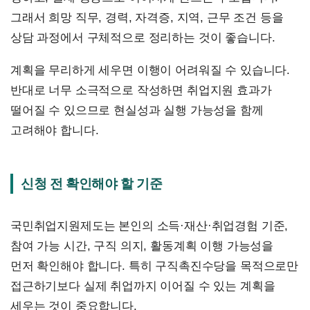
그래서 희망 직무, 경력, 자격증, 지역, 근무 조건 등을
상담 과정에서 구체적으로 정리하는 것이 좋습니다.
계획을 무리하게 세우면 이행이 어려워질 수 있습니다.
반대로 너무 소극적으로 작성하면 취업지원 효과가
떨어질 수 있으므로 현실성과 실행 가능성을 함께
고려해야 합니다.
신청 전 확인해야 할 기준
국민취업지원제도는 본인의 소득·재산·취업경험 기준,
참여 가능 시간, 구직 의지, 활동계획 이행 가능성을
먼저 확인해야 합니다. 특히 구직촉진수당을 목적으로만
접근하기보다 실제 취업까지 이어질 수 있는 계획을
세우는 것이 중요합니다.