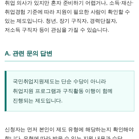
취업 의사가 있지만 혼자 준비하기 어렵거나, 소득·재산·
취업경험 기준에 따라 지원이 필요한 사람이 확인할 수
있는 제도입니다. 청년, 장기 구직자, 경력단절자,
저소득 구직자 등이 관심을 가질 수 있습니다.
A. 관련 문의 답변
국민취업지원제도는 단순 수당이 아니라
취업지원 프로그램과 구직활동 이행이 함께
진행되는 제도입니다.
신청자는 먼저 본인이 제도 유형에 해당하는지 확인해야
합니다. 유형에 따라 받을 수 있는 지원 내용과 수당