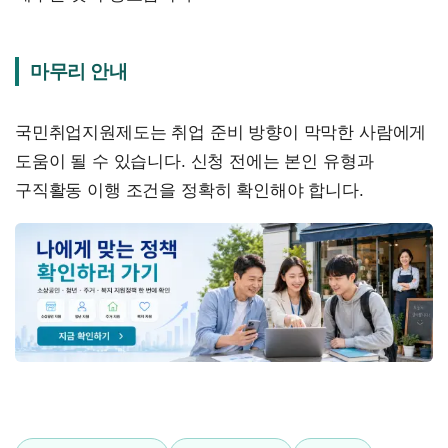
마무리 안내
국민취업지원제도는 취업 준비 방향이 막막한 사람에게
도움이 될 수 있습니다. 신청 전에는 본인 유형과
구직활동 이행 조건을 정확히 확인해야 합니다.