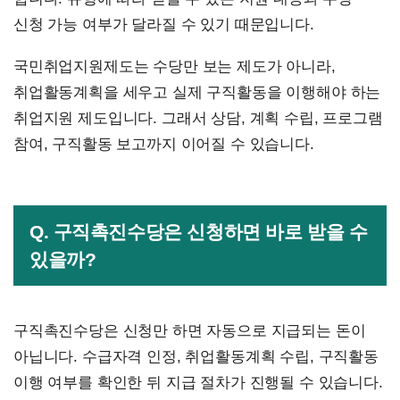
신청 가능 여부가 달라질 수 있기 때문입니다.
국민취업지원제도는 수당만 보는 제도가 아니라,
취업활동계획을 세우고 실제 구직활동을 이행해야 하는
취업지원 제도입니다. 그래서 상담, 계획 수립, 프로그램
참여, 구직활동 보고까지 이어질 수 있습니다.
Q. 구직촉진수당은 신청하면 바로 받을 수
있을까?
구직촉진수당은 신청만 하면 자동으로 지급되는 돈이
아닙니다. 수급자격 인정, 취업활동계획 수립, 구직활동
이행 여부를 확인한 뒤 지급 절차가 진행될 수 있습니다.