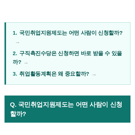
1.
국민취업지원제도는 어떤 사람이 신청할까?
2.
구직촉진수당은 신청하면 바로 받을 수 있을
까?
3.
취업활동계획은 왜 중요할까?
Q. 국민취업지원제도는 어떤 사람이 신청
할까?