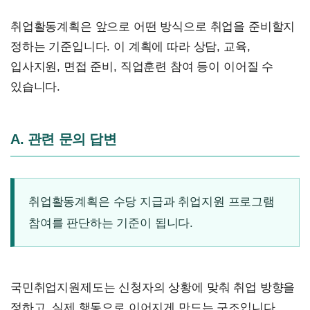
취업활동계획은 앞으로 어떤 방식으로 취업을 준비할지
정하는 기준입니다. 이 계획에 따라 상담, 교육,
입사지원, 면접 준비, 직업훈련 참여 등이 이어질 수
있습니다.
A. 관련 문의 답변
취업활동계획은 수당 지급과 취업지원 프로그램
참여를 판단하는 기준이 됩니다.
국민취업지원제도는 신청자의 상황에 맞춰 취업 방향을
정하고, 실제 행동으로 이어지게 만드는 구조입니다.