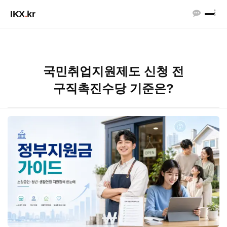
IKX
.
kr
국민취업지원제도 신청 전
구직촉진수당 기준은?