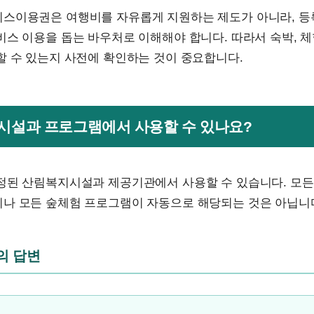
스이용권은 여행비를 자유롭게 지원하는 제도가 아니라, 등
스 이용을 돕는 바우처로 이해해야 합니다. 따라서 숙박, 체험
할 수 있는지 사전에 확인하는 것이 중요합니다.
떤 시설과 프로그램에서 사용할 수 있나요?
정된 산림복지시설과 제공기관에서 사용할 수 있습니다. 모든
나 모든 숲체험 프로그램이 자동으로 해당되는 것은 아닙니
문의 답변