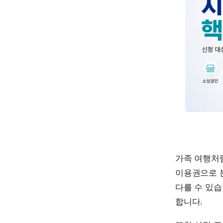
가족 여행처럼
이용권으로 
다를 수 있
합니다.