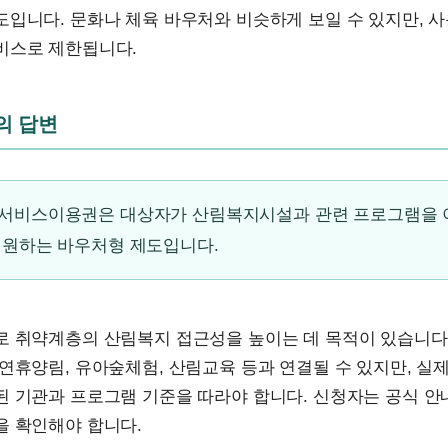
입니다. 문화나 체육 바우처와 비슷하게 보일 수 있지만, 
비스로 제한됩니다.
문의 답변
서비스이용권은 대상자가 산림복지시설과 관련 프로그램을 
지원하는 바우처형 제도입니다.
로 취약계층의 산림복지 접근성을 높이는 데 목적이 있습니다.
연휴양림, 유아숲체험, 산림교육 등과 연결될 수 있지만, 실제
된 기관과 프로그램 기준을 따라야 합니다. 신청자는 공식 안
을 확인해야 합니다.