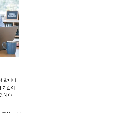
야 합니다.
별 기준이
확인해야