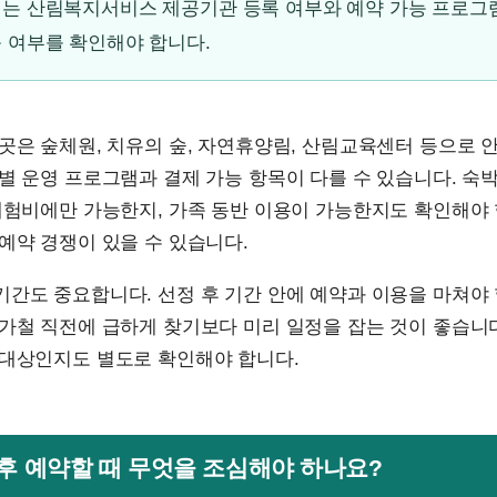
는 산림복지서비스 제공기관 등록 여부와 예약 가능 프로그램
 여부를 확인해야 합니다.
곳은 숲체원, 치유의 숲, 자연휴양림, 산림교육센터 등으로 
별 운영 프로그램과 결제 가능 항목이 다를 수 있습니다. 숙
체험비에만 가능한지, 가족 동반 이용이 가능한지도 확인해야 
예약 경쟁이 있을 수 있습니다.
간도 중요합니다. 선정 후 기간 안에 예약과 이용을 마쳐야 
가철 직전에 급하게 찾기보다 미리 일정을 잡는 것이 좋습니
 대상인지도 별도로 확인해야 합니다.
청 후 예약할 때 무엇을 조심해야 하나요?