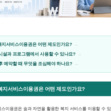
복지서비스이용권은 어떤 제도인가요?
시설과 프로그램에서 사용할 수 있나요?
후 예약할 때 무엇을 조심해야 하나요?
림복지서비스이용권은 어떤 제도인가요?
스이용권은 숲과 자연을 활용한 복지 서비스를 이용할 수 