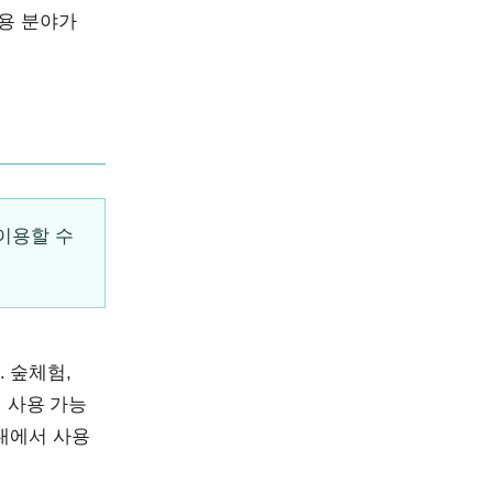
사용 분야가
이용할 수
 숲체험,
 사용 가능
내에서 사용