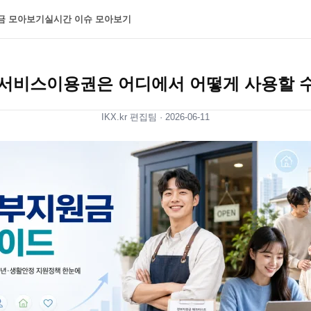
금 모아보기
실시간 이슈 모아보기
서비스이용권은 어디에서 어떻게 사용할 수
IKX.kr 편집팀 ·
2026-06-11