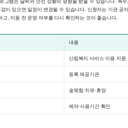
로그램은 날씨와 안전 상황의 영향을 받을 수 있습니다. 폭우,
점검이 있으면 일정이 변경될 수 있습니다. 신청자는 기관 공
고, 이동 전 운영 여부를 다시 확인하는 것이 좋습니다.
내용
산림복지 서비스 이용 지원
등록 제공기관
숲체험·치유·휴양
예약·사용기간 확인