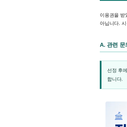
이용권을 받
아닙니다. 시
A. 관련 
선정 후에
합니다.