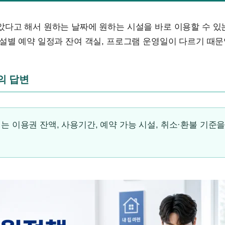
았다고 해서 원하는 날짜에 원하는 시설을 바로 이용할 수 있
설별 예약 일정과 잔여 객실, 프로그램 운영일이 다르기 때문
문의 답변
는 이용권 잔액, 사용기간, 예약 가능 시설, 취소·환불 기준