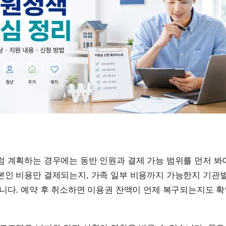
 계획하는 경우에는 동반 인원과 결제 가능 범위를 먼저 봐
본인 비용만 결제되는지, 가족 일부 비용까지 가능한지 기관
습니다. 예약 후 취소하면 이용권 잔액이 언제 복구되는지도 