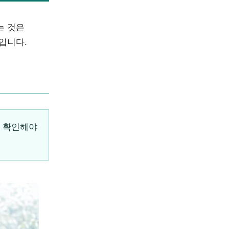
는 것은
입니다.
을 확인해야