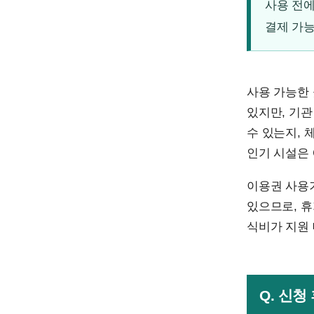
사용 전에
결제 가능
사용 가능한 
있지만, 기관
수 있는지, 
인기 시설은 
이용권 사용기
있으므로, 휴
식비가 지원
Q. 신