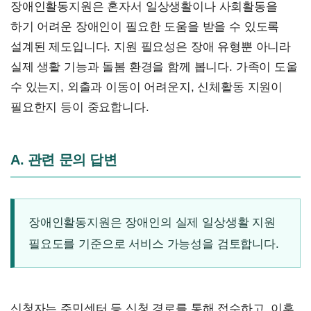
장애인활동지원은 혼자서 일상생활이나 사회활동을
하기 어려운 장애인이 필요한 도움을 받을 수 있도록
설계된 제도입니다. 지원 필요성은 장애 유형뿐 아니라
실제 생활 기능과 돌봄 환경을 함께 봅니다. 가족이 도울
수 있는지, 외출과 이동이 어려운지, 신체활동 지원이
필요한지 등이 중요합니다.
A. 관련 문의 답변
장애인활동지원은 장애인의 실제 일상생활 지원
필요도를 기준으로 서비스 가능성을 검토합니다.
신청자는 주민센터 등 신청 경로를 통해 접수하고, 이후