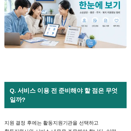
Q. 서비스 이용 전 준비해야 할 점은 무엇
일까?
지원 결정 후에는 활동지원기관을 선택하고