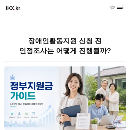
IKX
.
kr
장애인활동지원 신청 전
인정조사는 어떻게 진행될까?