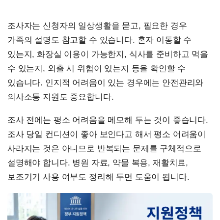
조사자는 신청자의 일상생활을 묻고, 필요한 경우
가족의 설명도 참고할 수 있습니다. 혼자 이동할 수
있는지, 화장실 이용이 가능한지, 식사를 준비하고 먹을
수 있는지, 외출 시 위험이 있는지 등을 확인할 수
있습니다. 인지적 어려움이 있는 경우에는 안전관리와
의사소통 지원도 중요합니다.
조사 전에는 평소 어려움을 메모해 두는 것이 좋습니다.
조사 당일 컨디션이 좋아 보인다고 해서 평소 어려움이
사라지는 것은 아니므로 반복되는 문제를 구체적으로
설명해야 합니다. 병원 자료, 약물 복용, 재활치료,
보조기기 사용 여부도 정리해 두면 도움이 됩니다.