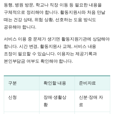
동행, 병원 방문, 학교나 직장 이동 등 필요한 내용을
구체적으로 정리해야 합니다. 활동지원사와 처음 만날
때는 건강 상태, 위험 상황, 선호하는 도움 방식도
공유해야 합니다.
서비스 이용 중 문제가 생기면 활동지원기관에 상담해야
합니다. 시간 변경, 활동지원사 교체, 서비스 내용
조정이 필요할 수 있습니다. 이용자는 제공기록과
본인부담금 여부도 확인해야 합니다.
구분
확인할 내용
준비자료
신청
장애·생활상
신분·장애 자
황
료