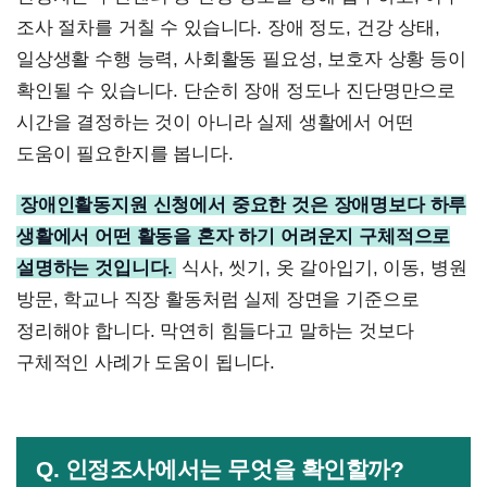
조사 절차를 거칠 수 있습니다. 장애 정도, 건강 상태,
일상생활 수행 능력, 사회활동 필요성, 보호자 상황 등이
확인될 수 있습니다. 단순히 장애 정도나 진단명만으로
시간을 결정하는 것이 아니라 실제 생활에서 어떤
도움이 필요한지를 봅니다.
장애인활동지원 신청에서 중요한 것은 장애명보다 하루
생활에서 어떤 활동을 혼자 하기 어려운지 구체적으로
설명하는 것입니다.
식사, 씻기, 옷 갈아입기, 이동, 병원
방문, 학교나 직장 활동처럼 실제 장면을 기준으로
정리해야 합니다. 막연히 힘들다고 말하는 것보다
구체적인 사례가 도움이 됩니다.
Q. 인정조사에서는 무엇을 확인할까?