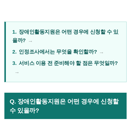
1.
장애인활동지원은 어떤 경우에 신청할 수 있
을까?
2.
인정조사에서는 무엇을 확인할까?
3.
서비스 이용 전 준비해야 할 점은 무엇일까?
Q. 장애인활동지원은 어떤 경우에 신청할
수 있을까?