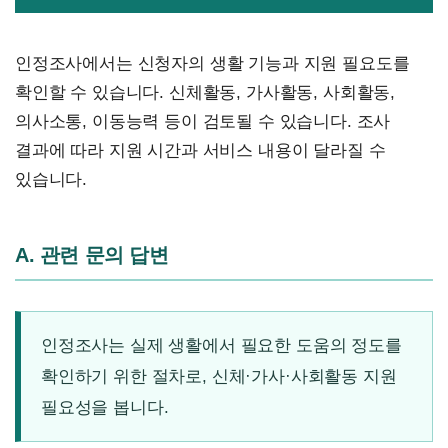
인정조사에서는 신청자의 생활 기능과 지원 필요도를
확인할 수 있습니다. 신체활동, 가사활동, 사회활동,
의사소통, 이동능력 등이 검토될 수 있습니다. 조사
결과에 따라 지원 시간과 서비스 내용이 달라질 수
있습니다.
A. 관련 문의 답변
인정조사는 실제 생활에서 필요한 도움의 정도를
확인하기 위한 절차로, 신체·가사·사회활동 지원
필요성을 봅니다.