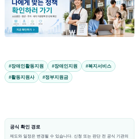
#장애인활동지원
#장애인지원
#복지서비스
#활동지원사
#정부지원금
공식 확인 경로
제도와 일정은 변경될 수 있습니다. 신청 또는 판단 전 공식 기관의