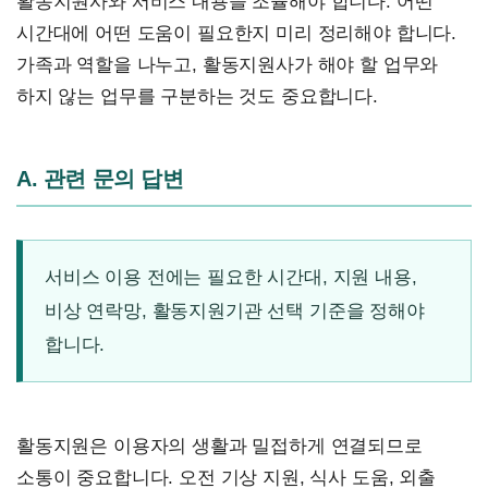
활동지원사와 서비스 내용을 조율해야 합니다. 어떤
시간대에 어떤 도움이 필요한지 미리 정리해야 합니다.
가족과 역할을 나누고, 활동지원사가 해야 할 업무와
하지 않는 업무를 구분하는 것도 중요합니다.
A. 관련 문의 답변
서비스 이용 전에는 필요한 시간대, 지원 내용,
비상 연락망, 활동지원기관 선택 기준을 정해야
합니다.
활동지원은 이용자의 생활과 밀접하게 연결되므로
소통이 중요합니다. 오전 기상 지원, 식사 도움, 외출