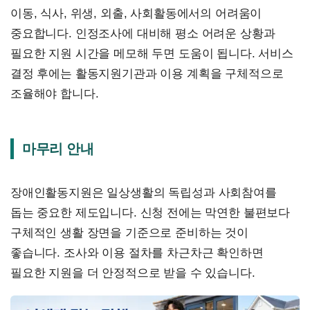
이동, 식사, 위생, 외출, 사회활동에서의 어려움이
중요합니다. 인정조사에 대비해 평소 어려운 상황과
필요한 지원 시간을 메모해 두면 도움이 됩니다. 서비스
결정 후에는 활동지원기관과 이용 계획을 구체적으로
조율해야 합니다.
마무리 안내
장애인활동지원은 일상생활의 독립성과 사회참여를
돕는 중요한 제도입니다. 신청 전에는 막연한 불편보다
구체적인 생활 장면을 기준으로 준비하는 것이
좋습니다. 조사와 이용 절차를 차근차근 확인하면
필요한 지원을 더 안정적으로 받을 수 있습니다.