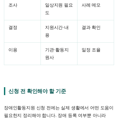
조사
일상지원 필요
사례 메모
도
결정
지원시간·내
결과 확인
용
이용
기관·활동지
일정 조율
원사
신청 전 확인해야 할 기준
장애인활동지원 신청 전에는 실제 생활에서 어떤 도움이
필요한지 정리해야 합니다. 장애 등록 여부뿐 아니라