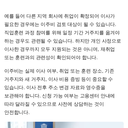
예를 들어 다른 지역 회사에 취업이 확정되어 이사가
필요한 경우에는 이주비 검토 대상이 될 수 있습니다.
직업훈련 과정 참여를 위해 일정 기간 거주지를 옮겨야
하는 경우도 관련될 수 있습니다. 하지만 개인 사정으로
이사한 경우까지 모두 지원되는 것은 아니며, 재취업
또는 훈련과의 관련성이 확인되어야 합니다.
이주비는 실제 이사 여부, 취업 또는 훈련 장소, 기존
거주지와 새 거주지, 이사 비용 증빙 등이 중요할 수
있습니다. 이사 전후 주소 변경 자료와 영수증을
보관해야 합니다. 신청 가능 여부는 고용센터 안내에
따라 달라질 수 있으므로 사전에 상담하는 것이
안전합니다.