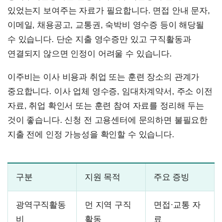
있었는지 보여주는 자료가 필요합니다. 면접 안내 문자,
이메일, 채용공고, 교통권, 숙박비 영수증 등이 해당될
수 있습니다. 단순 지출 영수증만 있고 구직활동과
연결되지 않으면 인정이 어려울 수 있습니다.
이주비는 이사 비용과 취업 또는 훈련 장소의 관계가
중요합니다. 이사 업체 영수증, 임대차계약서, 주소 이전
자료, 취업 확인서 또는 훈련 참여 자료를 정리해 두는
것이 좋습니다. 신청 전 고용센터에 문의하면 불필요한
지출 전에 인정 가능성을 확인할 수 있습니다.
구분
지원 목적
주요 증빙
광역구직활동
먼 지역 구직
면접·교통 자
비
활동
료