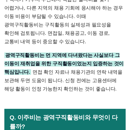
어렵거나, 다른 지역의 채용 기회에 응시해야 하는 경우
이동 비용이 부담될 수 있습니다. 이때
광역구직활동비는 구직활동의 실제성과 필요성을
확인해 검토됩니다. 면접일, 채용공고, 이동 경로,
교통비 내역 등이 중요할 수 있습니다.
광역구직활동비는 먼 지역에 다녀왔다는 사실보다 그
이동이 재취업을 위한 구직활동이었는지 입증하는 것이
핵심입니다.
면접 확인 자료나 채용기관의 연락 내역을
보관해 두면 도움이 됩니다. 신청 전에는 고용센터에
해당 활동이 인정 가능한지 확인하는 것이 좋습니다.
Q. 이주비는 광역구직활동비와 무엇이 다
를까?