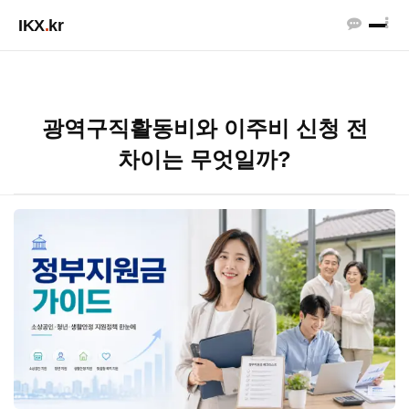
IKX
.
kr
광역구직활동비와 이주비 신청 전
차이는 무엇일까?