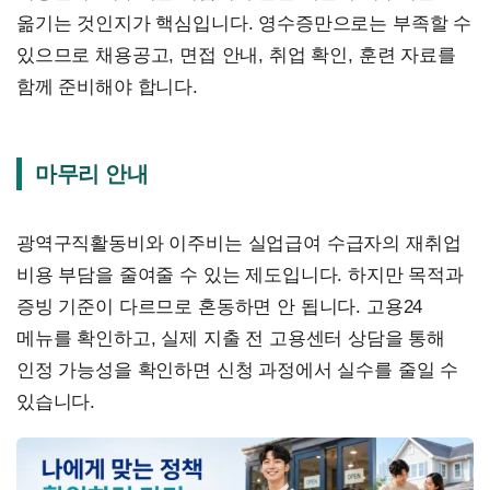
옮기는 것인지가 핵심입니다. 영수증만으로는 부족할 수
있으므로 채용공고, 면접 안내, 취업 확인, 훈련 자료를
함께 준비해야 합니다.
마무리 안내
광역구직활동비와 이주비는 실업급여 수급자의 재취업
비용 부담을 줄여줄 수 있는 제도입니다. 하지만 목적과
증빙 기준이 다르므로 혼동하면 안 됩니다. 고용24
메뉴를 확인하고, 실제 지출 전 고용센터 상담을 통해
인정 가능성을 확인하면 신청 과정에서 실수를 줄일 수
있습니다.