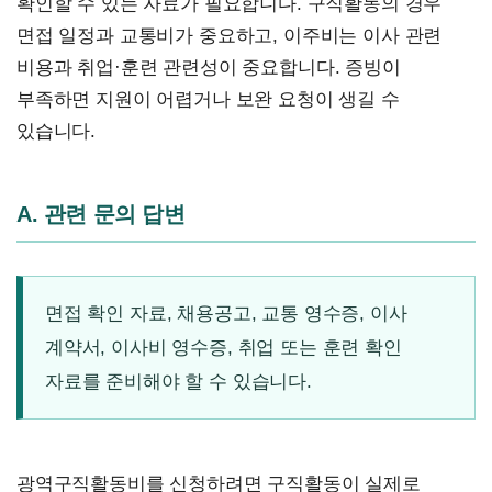
확인할 수 있는 자료가 필요합니다. 구직활동의 경우
면접 일정과 교통비가 중요하고, 이주비는 이사 관련
비용과 취업·훈련 관련성이 중요합니다. 증빙이
부족하면 지원이 어렵거나 보완 요청이 생길 수
있습니다.
A. 관련 문의 답변
면접 확인 자료, 채용공고, 교통 영수증, 이사
계약서, 이사비 영수증, 취업 또는 훈련 확인
자료를 준비해야 할 수 있습니다.
광역구직활동비를 신청하려면 구직활동이 실제로