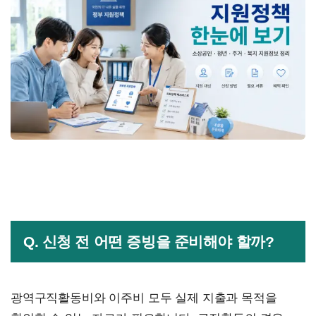
Q. 신청 전 어떤 증빙을 준비해야 할까?
광역구직활동비와 이주비 모두 실제 지출과 목적을