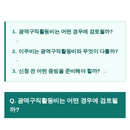
1.
광역구직활동비는 어떤 경우에 검토될까?
2.
이주비는 광역구직활동비와 무엇이 다를까?
3.
신청 전 어떤 증빙을 준비해야 할까?
Q. 광역구직활동비는 어떤 경우에 검토될
까?