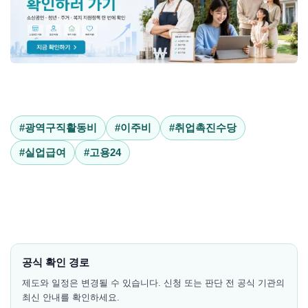
#광역구직활동비
#이주비
#취업촉진수당
#실업급여
#고용24
공식 확인 경로
제도와 일정은 변경될 수 있습니다. 신청 또는 판단 전 공식 기관의
최신 안내를 확인하세요.