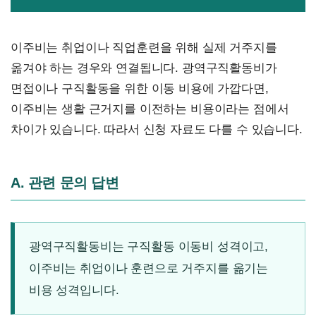
이주비는 취업이나 직업훈련을 위해 실제 거주지를
옮겨야 하는 경우와 연결됩니다. 광역구직활동비가
면접이나 구직활동을 위한 이동 비용에 가깝다면,
이주비는 생활 근거지를 이전하는 비용이라는 점에서
차이가 있습니다. 따라서 신청 자료도 다를 수 있습니다.
A. 관련 문의 답변
광역구직활동비는 구직활동 이동비 성격이고,
이주비는 취업이나 훈련으로 거주지를 옮기는
비용 성격입니다.