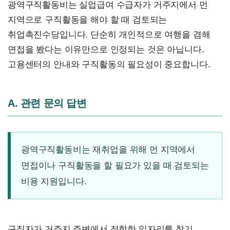
광역구직활동비는 실업급여 수급자가 거주지에서 먼
지역으로 구직활동을 해야 할 때 검토되는
취업촉진수당입니다. 단순히 개인적으로 여행을 겸해
면접을 봤다는 이유만으로 인정되는 것은 아닙니다.
고용센터의 안내와 구직활동의 필요성이 중요합니다.
A. 관련 문의 답변
광역구직활동비는 재취업을 위해 먼 지역에서
면접이나 구직활동을 할 필요가 있을 때 검토되는
비용 지원입니다.
구직자가 거주지 주변에서 적합한 일자리를 찾기