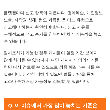
플랫폼마다 신고 항목이 다릅니다. 명예훼손, 개인정보
노출, 저작권 침해, 혐오·괴롭힘 등 어느 유형으로
신고해야 하는지 확인해야 합니다. 신고 사유를
구체적으로 적고 증거를 첨부하면 처리 가능성을 높일
수 있습니다.
임시조치가 가능한 경우 게시물이 일정 기간 보이지
않게 처리될 수 있습니다. 다만 게시자가 이의제기를
하면 다시 검토될 수 있으므로 최종 해결과는 다를 수
있습니다. 심각한 피해가 있으면 법률 상담을 통해
고소나 손해배상 가능성도 검토할 수 있습니다.
Q. 이 이슈에서 가장 많이 놓치는 기준은