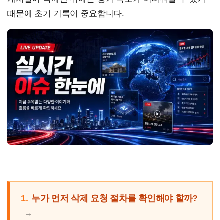
때문에 초기 기록이 중요합니다.
1.
누가 먼저 삭제 요청 절차를 확인해야 할까?