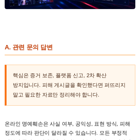
A. 관련 문의 답변
핵심은 증거 보존, 플랫폼 신고, 2차 확산
방지입니다. 피해 게시글을 확인했다면 퍼뜨리지
말고 필요한 자료만 정리해야 합니다.
온라인 명예훼손은 사실 여부, 공익성, 표현 방식, 피해
정도에 따라 판단이 달라질 수 있습니다. 모든 부정적