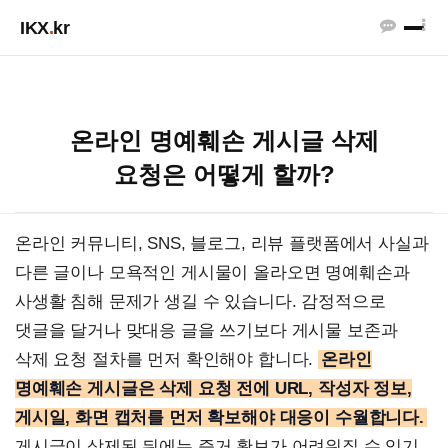
IKX
.
kr
온라인 명예훼손 게시글 삭제
요청은 어떻게 할까?
온라인 커뮤니티, SNS, 블로그, 리뷰 플랫폼에서 사실과
다른 글이나 모욕적인 게시물이 올라오면 명예훼손과
사생활 침해 문제가 생길 수 있습니다. 감정적으로
댓글을 달거나 맞대응 글을 쓰기보다 게시물 보존과
삭제 요청 절차를 먼저 확인해야 합니다.
온라인
명예훼손 게시글은 삭제 요청 전에 URL, 작성자 정보,
게시일, 화면 캡처를 먼저 확보해야 대응이 수월합니다.
게시글이 삭제된 뒤에는 증거 확보가 어려워질 수 있기