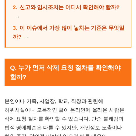
2.
신고와 임시조치는 어디서 확인해야 할까?
3.
이 이슈에서 가장 많이 놓치는 기준은 무엇일
까?
Q. 누가 먼저 삭제 요청 절차를 확인해야
할까?
본인이나 가족, 사업장, 학교, 직장과 관련해
허위사실이나 모욕적인 글이 온라인에 올라온 사람은
삭제 요청 절차를 확인할 수 있습니다. 단순 불쾌감과
법적 명예훼손은 다를 수 있지만, 개인정보 노출이나