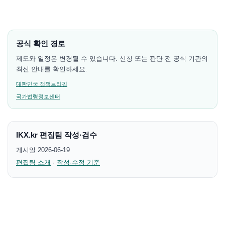
공식 확인 경로
제도와 일정은 변경될 수 있습니다. 신청 또는 판단 전 공식 기관의
최신 안내를 확인하세요.
대한민국 정책브리핑
국가법령정보센터
IKX.kr 편집팀 작성·검수
게시일 2026-06-19
편집팀 소개
·
작성·수정 기준