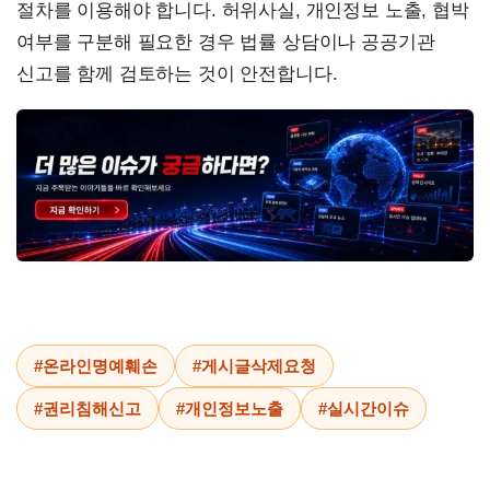
절차를 이용해야 합니다. 허위사실, 개인정보 노출, 협박
여부를 구분해 필요한 경우 법률 상담이나 공공기관
신고를 함께 검토하는 것이 안전합니다.
#온라인명예훼손
#게시글삭제요청
#권리침해신고
#개인정보노출
#실시간이슈