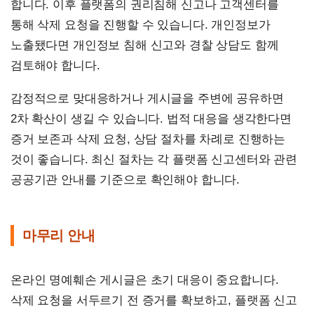
합니다. 이후 플랫폼의 권리침해 신고나 고객센터를
통해 삭제 요청을 진행할 수 있습니다. 개인정보가
노출됐다면 개인정보 침해 신고와 경찰 상담도 함께
검토해야 합니다.
감정적으로 맞대응하거나 게시글을 주변에 공유하면
2차 확산이 생길 수 있습니다. 법적 대응을 생각한다면
증거 보존과 삭제 요청, 상담 절차를 차례로 진행하는
것이 좋습니다. 최신 절차는 각 플랫폼 신고센터와 관련
공공기관 안내를 기준으로 확인해야 합니다.
마무리 안내
온라인 명예훼손 게시글은 초기 대응이 중요합니다.
삭제 요청을 서두르기 전 증거를 확보하고, 플랫폼 신고