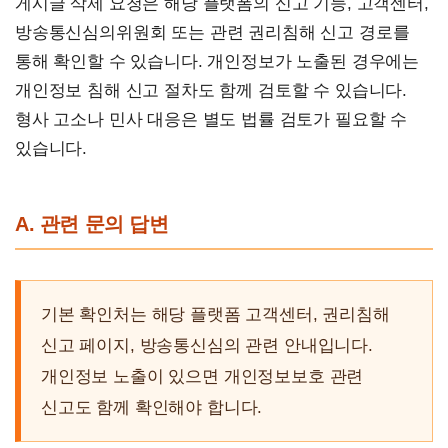
게시글 삭제 요청은 해당 플랫폼의 신고 기능, 고객센터,
방송통신심의위원회 또는 관련 권리침해 신고 경로를
통해 확인할 수 있습니다. 개인정보가 노출된 경우에는
개인정보 침해 신고 절차도 함께 검토할 수 있습니다.
형사 고소나 민사 대응은 별도 법률 검토가 필요할 수
있습니다.
A. 관련 문의 답변
기본 확인처는 해당 플랫폼 고객센터, 권리침해
신고 페이지, 방송통신심의 관련 안내입니다.
개인정보 노출이 있으면 개인정보보호 관련
신고도 함께 확인해야 합니다.