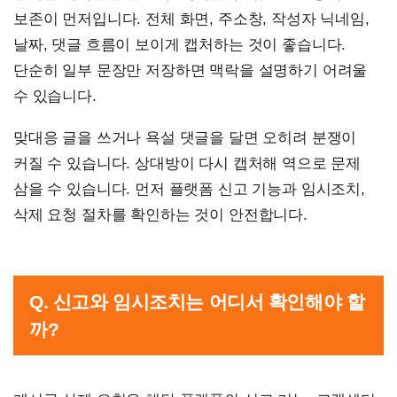
보존이 먼저입니다. 전체 화면, 주소창, 작성자 닉네임,
날짜, 댓글 흐름이 보이게 캡처하는 것이 좋습니다.
단순히 일부 문장만 저장하면 맥락을 설명하기 어려울
수 있습니다.
맞대응 글을 쓰거나 욕설 댓글을 달면 오히려 분쟁이
커질 수 있습니다. 상대방이 다시 캡처해 역으로 문제
삼을 수 있습니다. 먼저 플랫폼 신고 기능과 임시조치,
삭제 요청 절차를 확인하는 것이 안전합니다.
Q. 신고와 임시조치는 어디서 확인해야 할
까?