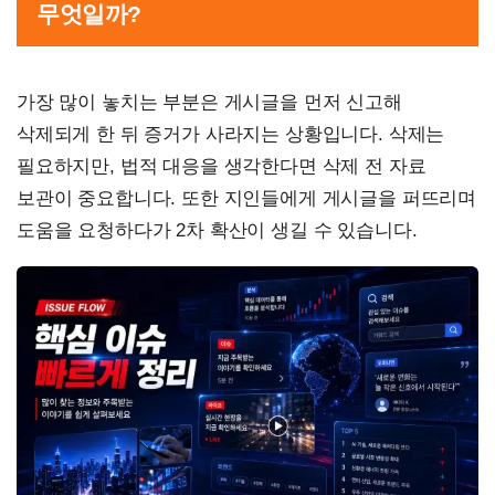
무엇일까?
가장 많이 놓치는 부분은 게시글을 먼저 신고해
삭제되게 한 뒤 증거가 사라지는 상황입니다. 삭제는
필요하지만, 법적 대응을 생각한다면 삭제 전 자료
보관이 중요합니다. 또한 지인들에게 게시글을 퍼뜨리며
도움을 요청하다가 2차 확산이 생길 수 있습니다.