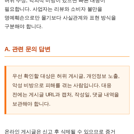
허위 주장, 악의적 비방이 있으면 빠른 대응이
필요합니다. 사업자는 리뷰와 소비자 불만을
명예훼손으로만 몰기보다 사실관계와 표현 방식을
구분해야 합니다.
A. 관련 문의 답변
우선 확인할 대상은 허위 게시글, 개인정보 노출,
악성 비방으로 피해를 겪는 사람입니다. 대응
전에는 게시글 URL과 캡처, 작성일, 댓글 내역을
보관해야 합니다.
온라인 게시글은 신고 후 삭제될 수 있으므로 증거