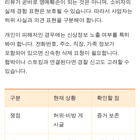
리뷰가 곧바로 명예훼손이 되는 것은 아니며, 소비자의
실제 경험 표현은 보호될 수 있습니다. 따라서 사업자는
허위 사실과 의견 표현을 구분해야 합니다.
개인이 피해자인 경우에는 신상정보 노출 여부를 특히
봐야 합니다. 전화번호, 주소, 직장, 가족 정보가
포함되어 있으면 신속한 삭제 요청이 필요합니다.
협박이나 스토킹과 연결된다면 경찰 신고도 고려할 수
있습니다.
구분
현재 상황
확인할 점
쟁점
허위·비방 게
증거 보존
시글