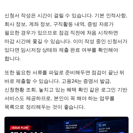
신청서 작성은 시간이 걸릴 수 있습니다. 기본 인적사항,
회사 정보, 계좌 정보, 구직활동 내역, 증빙 자료가
필요한 경우가 있으므로 점검 직전에 처음 시작하면
마감 시간에 쫓길 수 있습니다. 이미 작성 중인 신청서가
있다면 임시저장 상태와 제출 완료 여부를 확인해야
합니다.
또한 필요한 서류를 파일로 준비해두면 점검이 끝난 뒤
바로 제출할 수 있습니다. 고용24는 증명서 발급,
신청현황 조회, 놓치고 있는 혜택 확인 같은 로그인 기반
서비스도 제공하므로, 본인이 꼭 해야 하는 업무를
목록으로 정리해두는 것이 좋습니다.