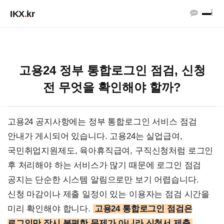
IKX
.
kr
고용24 정부 통합로그인 점검, 신청
전 무엇을 확인해야 할까?
고용24 공지사항에는 정부 통합로그인 서비스 점검
안내가 게시되어 있습니다. 고용24는 실업급여,
국민취업지원제도, 육아휴직급여, 구직신청처럼 로그인
후 처리해야 하는 서비스가 많기 때문에 로그인 점검
공지는 단순한 시스템 알림으로만 보기 어렵습니다.
신청 마감이나 제출 일정이 있는 이용자는 점검 시간을
미리 확인해야 합니다.
고용24 통합로그인 점검은
로그인만 잠시 불편한 문제가 아니라 신청서 제출,