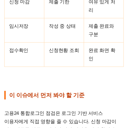
신청 마감
제출 기한
여유 있게 처
리
임시저장
작성 중 상태
제출 완료와
구분
접수확인
신청현황 조회
완료 화면 확
인
이 이슈에서 먼저 봐야 할 기준
고용24 통합로그인 점검은 로그인 기반 서비스
이용자에게 직접 영향을 줄 수 있습니다. 신청 마감이