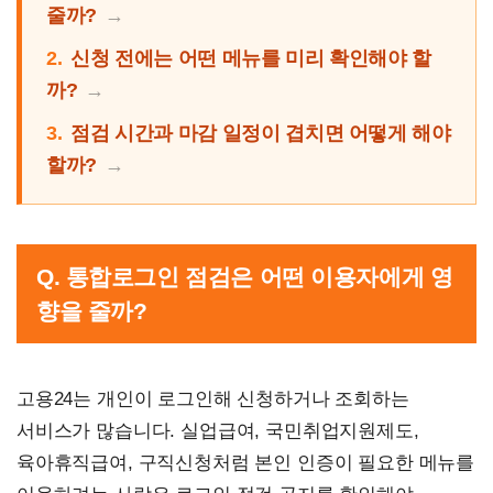
줄까?
2.
신청 전에는 어떤 메뉴를 미리 확인해야 할
까?
3.
점검 시간과 마감 일정이 겹치면 어떻게 해야
할까?
Q. 통합로그인 점검은 어떤 이용자에게 영
향을 줄까?
고용24는 개인이 로그인해 신청하거나 조회하는
서비스가 많습니다. 실업급여, 국민취업지원제도,
육아휴직급여, 구직신청처럼 본인 인증이 필요한 메뉴를