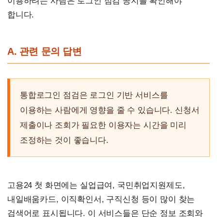
이용하려는 사람은 로그인 점검 공지를 확인해야
합니다.
A. 관련 문의 답변
통합로그인 점검은 로그인 기반 서비스를
이용하는 사람에게 영향을 줄 수 있습니다. 신청서
제출이나 조회가 필요한 이용자는 시간을 미리
조정하는 것이 좋습니다.
고용24 첫 화면에는 실업급여, 국민취업지원제도,
내일배움카드, 이직확인서, 구직신청 등이 많이 찾는
검색어로 표시됩니다. 이 서비스들은 단순 정보 조회와