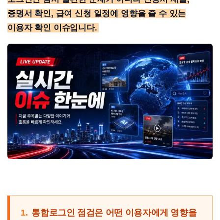
증명서 확인, 급여 신청 일정에 영향을 줄 수 있는
이용자 확인 이슈입니다.
1.
통합로그인 점검은 어떤 이용자에게 영향을