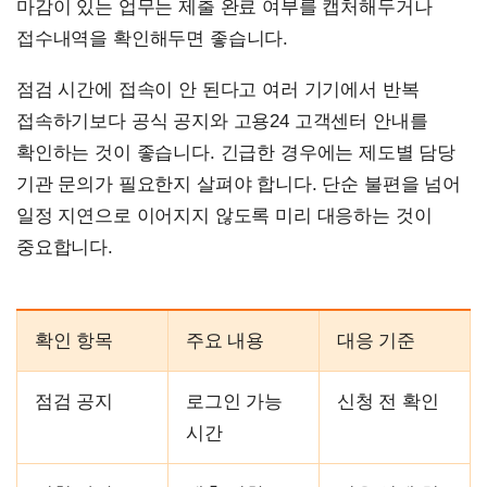
마감이 있는 업무는 제출 완료 여부를 캡처해두거나
접수내역을 확인해두면 좋습니다.
점검 시간에 접속이 안 된다고 여러 기기에서 반복
접속하기보다 공식 공지와 고용24 고객센터 안내를
확인하는 것이 좋습니다. 긴급한 경우에는 제도별 담당
기관 문의가 필요한지 살펴야 합니다. 단순 불편을 넘어
일정 지연으로 이어지지 않도록 미리 대응하는 것이
중요합니다.
확인 항목
주요 내용
대응 기준
점검 공지
로그인 가능
신청 전 확인
시간