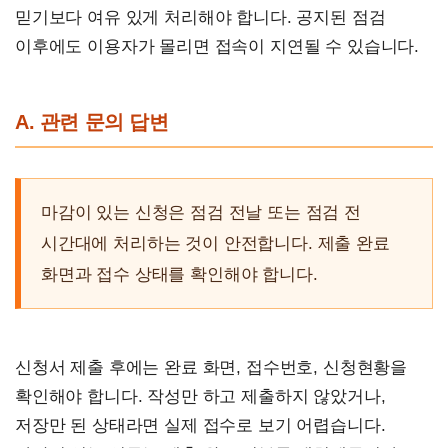
믿기보다 여유 있게 처리해야 합니다. 공지된 점검
이후에도 이용자가 몰리면 접속이 지연될 수 있습니다.
A. 관련 문의 답변
마감이 있는 신청은 점검 전날 또는 점검 전
시간대에 처리하는 것이 안전합니다. 제출 완료
화면과 접수 상태를 확인해야 합니다.
신청서 제출 후에는 완료 화면, 접수번호, 신청현황을
확인해야 합니다. 작성만 하고 제출하지 않았거나,
저장만 된 상태라면 실제 접수로 보기 어렵습니다.