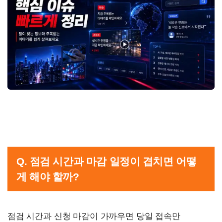
Q. 점검 시간과 마감 일정이 겹치면 어떻
게 해야 할까?
점검 시간과 신청 마감이 가까우면 당일 접속만