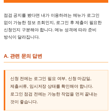
점검 공지를 봤다면 내가 이용하려는 메뉴가 로그인
없이 가능한 정보 조회인지, 로그인 후 제출이 필요한
신청인지 구분해야 합니다. 메뉴 성격에 따라 준비
방식이 달라집니다.
A. 관련 문의 답변
신청 전에는 로그인 필요 여부, 신청 마감일,
제출서류, 임시저장 상태를 확인해야 합니다.
로그인 점검 전에는 가능한 작업을 먼저 끝내는
것이 좋습니다.