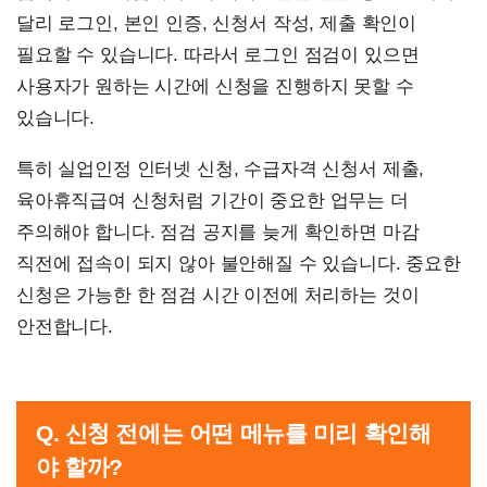
달리 로그인, 본인 인증, 신청서 작성, 제출 확인이
필요할 수 있습니다. 따라서 로그인 점검이 있으면
사용자가 원하는 시간에 신청을 진행하지 못할 수
있습니다.
특히 실업인정 인터넷 신청, 수급자격 신청서 제출,
육아휴직급여 신청처럼 기간이 중요한 업무는 더
주의해야 합니다. 점검 공지를 늦게 확인하면 마감
직전에 접속이 되지 않아 불안해질 수 있습니다. 중요한
신청은 가능한 한 점검 시간 이전에 처리하는 것이
안전합니다.
Q. 신청 전에는 어떤 메뉴를 미리 확인해
야 할까?