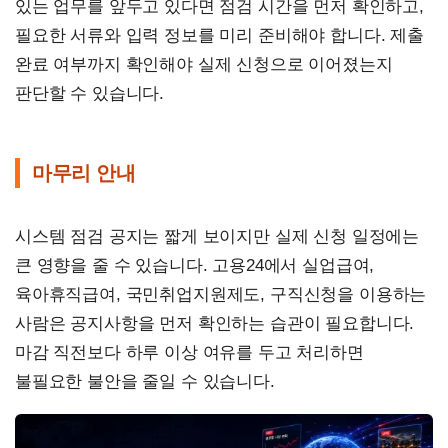
있는 업무를 앞두고 있다면 점검 시간을 먼저 확인하고,
필요한 서류와 입력 정보를 미리 준비해야 합니다. 제출
완료 여부까지 확인해야 실제 신청으로 이어졌는지
판단할 수 있습니다.
마무리 안내
시스템 점검 공지는 짧게 보이지만 실제 신청 일정에는
큰 영향을 줄 수 있습니다. 고용24에서 실업급여,
육아휴직급여, 국민취업지원제도, 구직신청을 이용하는
사람은 공지사항을 먼저 확인하는 습관이 필요합니다.
마감 직전보다 하루 이상 여유를 두고 처리하면
불필요한 불안을 줄일 수 있습니다.