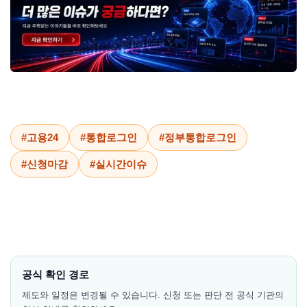
#고용24
#통합로그인
#정부통합로그인
#신청마감
#실시간이슈
공식 확인 경로
제도와 일정은 변경될 수 있습니다. 신청 또는 판단 전 공식 기관의