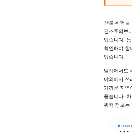
산불 위험을 
건조주의보나
있습니다. 등
확인해야 합니
있습니다.
일상에서도 
야외에서 쓰
가까운 지역이
좋습니다. 차
위험 정보는 