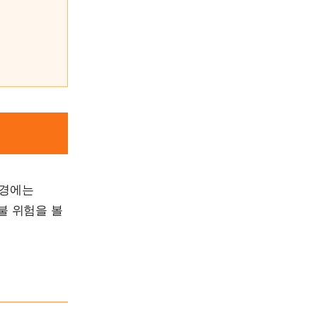
배경에는
불 위험을 볼