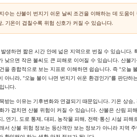
수는 산불이 번지기 쉬운 날씨 조건을 이해하는 데 도움이 
람, 기온이 겹칠수록 위험 신호가 커질 수 있습니다.
 발생하면 짧은 시간 안에 넓은 지역으로 번질 수 있습니다. 
가 낮으면 작은 불씨도 큰 피해로 이어질 수 있습니다. 산불
건을 종합적으로 보는 지표로 이해하면 쉽습니다. 즉 “오늘 
 아니라, “오늘 불이 나면 번지기 쉬운 환경인가”를 판단하
입니다.
목받는 이유는 기후변화와 연결되기 때문입니다. 기온 상승, 
화가 겹치면 산불 위험이 커질 수 있습니다. 산불은 산림 피
, 연기, 도로 통제, 대피, 농작물 피해, 전력·통신 시설 피해
래서 산불 위험 정보는 등산객만 보는 정보가 아니라 지역 주
 확인해야 하는 생활 안전 정보가 됩니다.