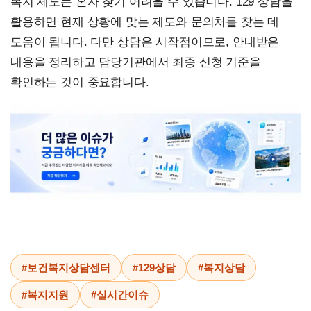
복지 제도는 혼자 찾기 어려울 수 있습니다. 129 상담을
활용하면 현재 상황에 맞는 제도와 문의처를 찾는 데
도움이 됩니다. 다만 상담은 시작점이므로, 안내받은
내용을 정리하고 담당기관에서 최종 신청 기준을
확인하는 것이 중요합니다.
#보건복지상담센터
#129상담
#복지상담
#복지지원
#실시간이슈