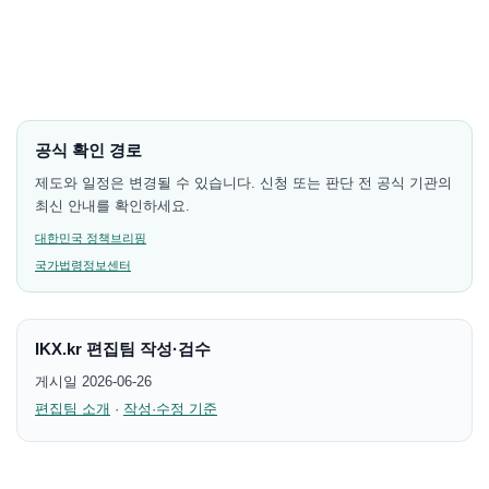
공식 확인 경로
제도와 일정은 변경될 수 있습니다. 신청 또는 판단 전 공식 기관의
최신 안내를 확인하세요.
대한민국 정책브리핑
국가법령정보센터
IKX.kr 편집팀 작성·검수
게시일 2026-06-26
편집팀 소개
·
작성·수정 기준