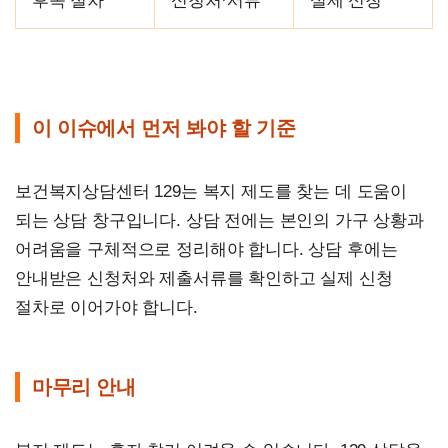
후속 절차
신청처·서류
실제 신청
이 이슈에서 먼저 봐야 할 기준
보건복지상담센터 129는 복지 제도를 찾는 데 도움이
되는 상담 창구입니다. 상담 전에는 본인의 가구 상황과
어려움을 구체적으로 정리해야 합니다. 상담 후에는
안내받은 신청처와 제출서류를 확인하고 실제 신청
절차로 이어가야 합니다.
마무리 안내