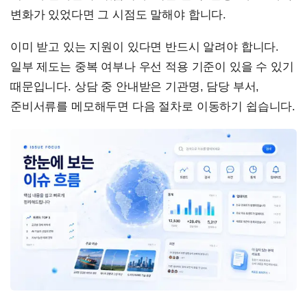
변화가 있었다면 그 시점도 말해야 합니다.
이미 받고 있는 지원이 있다면 반드시 알려야 합니다.
일부 제도는 중복 여부나 우선 적용 기준이 있을 수 있기
때문입니다. 상담 중 안내받은 기관명, 담당 부서,
준비서류를 메모해두면 다음 절차로 이동하기 쉽습니다.