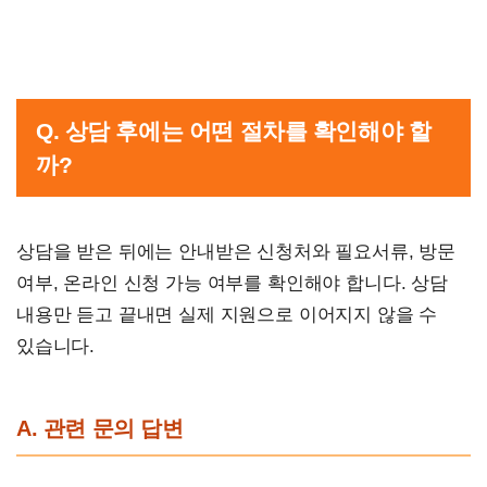
Q. 상담 후에는 어떤 절차를 확인해야 할
까?
상담을 받은 뒤에는 안내받은 신청처와 필요서류, 방문
여부, 온라인 신청 가능 여부를 확인해야 합니다. 상담
내용만 듣고 끝내면 실제 지원으로 이어지지 않을 수
있습니다.
A. 관련 문의 답변