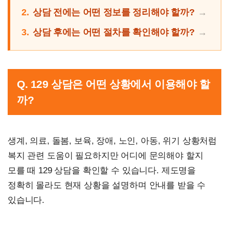
2.
상담 전에는 어떤 정보를 정리해야 할까?
3.
상담 후에는 어떤 절차를 확인해야 할까?
Q. 129 상담은 어떤 상황에서 이용해야 할
까?
생계, 의료, 돌봄, 보육, 장애, 노인, 아동, 위기 상황처럼
복지 관련 도움이 필요하지만 어디에 문의해야 할지
모를 때 129 상담을 확인할 수 있습니다. 제도명을
정확히 몰라도 현재 상황을 설명하며 안내를 받을 수
있습니다.