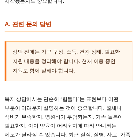
시작됐는지도 중요합니다.
A. 관련 문의 답변
상담 전에는 가구 구성, 소득, 건강 상태, 필요한
지원 내용을 정리해야 합니다. 현재 이용 중인
지원도 함께 말해야 합니다.
복지 상담에서는 단순히 “힘들다”는 표현보다 어떤
부분이 어려운지 설명하는 것이 중요합니다. 월세나
식비가 부족한지, 병원비가 부담되는지, 가족 돌봄이
필요한지, 아이 양육이 어려운지에 따라 안내되는
제도가 달라질 수 있습니다. 최근 실직, 질병, 사고, 가족