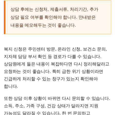
상담 후에는 신청처, 제출서류, 처리기간, 추가
상담 필요 여부를 확인해야 합니다. 안내받은
내용을 메모해두는 것이 좋습니다.
복지 신청은 주민센터 방문, 온라인 신청, 보건소 문의,
지자체 담당 부서 확인 등 경로가 다를 수 있습니다.
상담원에게 들은 내용이 복잡하다면 다시 정리해달라고
요청하는 것이 좋습니다. 특히 급한 위기 상황이라면
긴급하게 처리할 수 있는 창구가 있는지 확인해야
합니다.
또한 상담 이후 상황이 바뀌면 다시 문의할 수 있습니다.
소득, 주소, 가족 구성, 건강 상태가 달라지면 지원
가능성도 달라질 수 있습니다. 한 번 문의하고