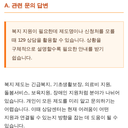
A. 관련 문의 답변
복지 지원이 필요한데 제도명이나 신청처를 모를
때 129 상담을 활용할 수 있습니다. 상황을
구체적으로 설명할수록 필요한 안내를 받기
쉽습니다.
복지 제도는 긴급복지, 기초생활보장, 의료비 지원,
돌봄서비스, 보육지원, 장애인 지원처럼 분야가 나뉘어
있습니다. 개인이 모든 제도를 미리 알고 문의하기는
어렵습니다. 이때 상담센터는 현재 어려움이 어떤
지원과 연결될 수 있는지 방향을 잡는 데 도움이 될 수
있습니다.