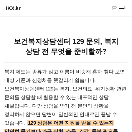
IKX
.
kr
보건복지상담센터 129 문의, 복지
상담 전 무엇을 준비할까?
복지 제도는 종류가 많고 이름이 비슷해 혼자 찾다 보면
대상 기준과 신청처를 헷갈리기 쉽습니다.
보건복지상담센터 129는 복지, 보건의료, 위기상황 관련
문의를 상담할 때 활용할 수 있는 대표적인 상담
채널입니다. 다만 상담을 받기 전 본인의 상황을
정리하지 않으면 답변이 일반적인 안내로만 끝날 수
있습니다.
129 상담은 어떤 지원을 받을 수 있는지
막연히 묻기보다 가구 상황, 소득, 건강, 돌봄 필요를