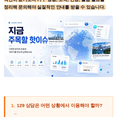
정리해 문의해야 실질적인 안내를 받을 수 있습니다.
1.
129 상담은 어떤 상황에서 이용해야 할까?