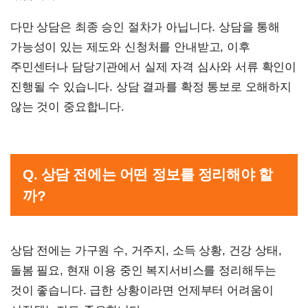
다만 상담은 최종 승인 절차가 아닙니다. 상담을 통해
가능성이 있는 제도와 신청처를 안내받고, 이후
주민센터나 담당기관에서 실제 자격 심사와 서류 확인이
진행될 수 있습니다. 상담 결과를 확정 통보로 오해하지
않는 것이 중요합니다.
Q. 상담 전에는 어떤 정보를 정리해야 할
까?
상담 전에는 가구원 수, 거주지, 소득 상황, 건강 상태,
돌봄 필요, 현재 이용 중인 복지서비스를 정리해두는
것이 좋습니다. 급한 상황이라면 언제부터 어려움이