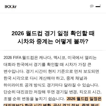
IKX
.
kr
2026 월드컵 경기 일정 확인할 때
시차와 중계는 어떻게 볼까?
2026 FIFA 월드컵은 캐나다, 멕시코, 미국에서 열리는
대회라 한국에서 경기를 확인할 때 시차가 가장 큰
변수입니다. 경기 시간이 현지 기준으로 먼저 보도되면
한국 시각으로 다시 계산해야 하고, 중계 채널과
하이라이트 공개 방식도 경기마다 달라질 수 있습니다.
단순히 대진표만 저장해 두면 경기일 변경, 킥오프 시간,
조별 순위 변동을 놓치기 쉽습니다.
2026 월드컵 일정은
대진표보다 한국 시각 변환, 공식 경기 정보, 중계 편성,