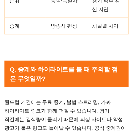
순위
승점·득실차
경기 직후 갱
신 지연
중계
방송사 편성
채널별 차이
Q. 중계와 하이라이트를 볼 때 주의할 점
은 무엇일까?
월드컵 기간에는 무료 중계, 불법 스트리밍, 가짜
하이라이트 링크가 함께 퍼질 수 있습니다. 경기
직전에는 검색량이 몰리기 때문에 피싱 사이트나 악성
광고가 붙은 링크도 늘어날 수 있습니다. 공식 중계권이