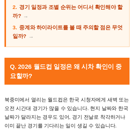
2.
경기 일정과 조별 순위는 어디서 확인해야 할
까?
3.
중계와 하이라이트를 볼 때 주의할 점은 무엇
일까?
Q. 2026 월드컵 일정은 왜 시차 확인이 중
요할까?
북중미에서 열리는 월드컵은 한국 시청자에게 새벽 또는
오전 시간대 경기가 많을 수 있습니다. 현지 날짜와 한국
날짜가 달라지는 경우도 있어, 경기 전날로 착각하거나
이미 끝난 경기를 기다리는 일이 생길 수 있습니다.