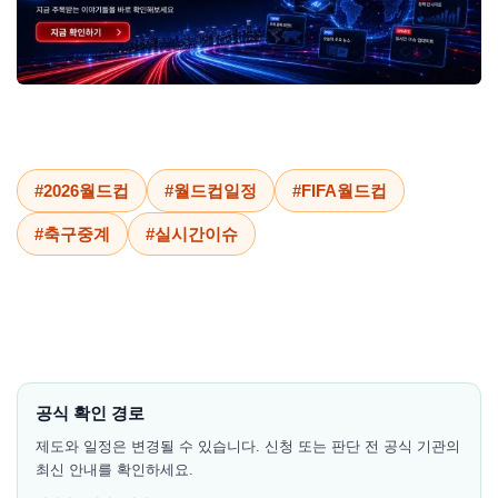
#2026월드컵
#월드컵일정
#FIFA월드컵
#축구중계
#실시간이슈
공식 확인 경로
제도와 일정은 변경될 수 있습니다. 신청 또는 판단 전 공식 기관의
최신 안내를 확인하세요.