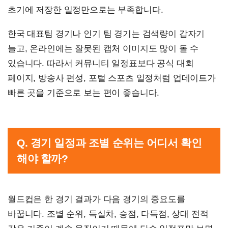
초기에 저장한 일정만으로는 부족합니다.
한국 대표팀 경기나 인기 팀 경기는 검색량이 갑자기
늘고, 온라인에는 잘못된 캡처 이미지도 많이 돌 수
있습니다. 따라서 커뮤니티 일정표보다 공식 대회
페이지, 방송사 편성, 포털 스포츠 일정처럼 업데이트가
빠른 곳을 기준으로 보는 편이 좋습니다.
Q. 경기 일정과 조별 순위는 어디서 확인
해야 할까?
월드컵은 한 경기 결과가 다음 경기의 중요도를
바꿉니다. 조별 순위, 득실차, 승점, 다득점, 상대 전적