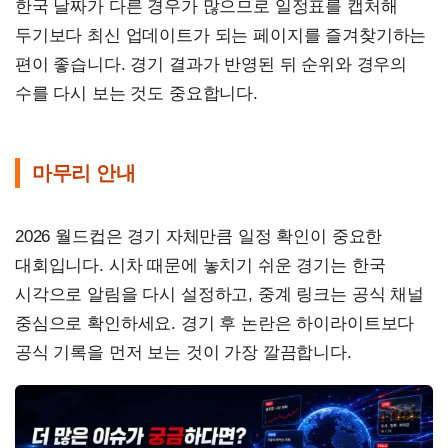
한국 날짜가 다른 경우가 많으므로 일정표를 캡처해
두기보다 최신 업데이트가 되는 페이지를 즐겨찾기하는
편이 좋습니다. 경기 결과가 반영된 뒤 순위와 경우의
수를 다시 보는 것도 중요합니다.
마무리 안내
2026 월드컵은 경기 자체만큼 일정 확인이 중요한
대회입니다. 시차 때문에 놓치기 쉬운 경기는 한국
시각으로 알림을 다시 설정하고, 중계 링크는 공식 채널
중심으로 확인하세요. 경기 후 논란은 하이라이트보다
공식 기록을 먼저 보는 것이 가장 깔끔합니다.