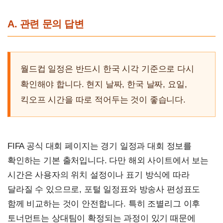
A. 관련 문의 답변
월드컵 일정은 반드시 한국 시각 기준으로 다시
확인해야 합니다. 현지 날짜, 한국 날짜, 요일,
킥오프 시간을 따로 적어두는 것이 좋습니다.
FIFA 공식 대회 페이지는 경기 일정과 대회 정보를
확인하는 기본 출처입니다. 다만 해외 사이트에서 보는
시간은 사용자의 위치 설정이나 표기 방식에 따라
달라질 수 있으므로, 포털 일정표와 방송사 편성표도
함께 비교하는 것이 안전합니다. 특히 조별리그 이후
토너먼트는 상대팀이 확정되는 과정이 있기 때문에