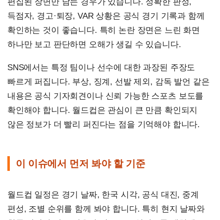
편집된 장면만 남는 경우가 있습니다. 정확한 판정,
득점자, 경고·퇴장, VAR 상황은 공식 경기 기록과 함께
확인하는 것이 좋습니다. 특히 논란 장면은 느린 화면
하나만 보고 판단하면 오해가 생길 수 있습니다.
SNS에서는 특정 팀이나 선수에 대한 과장된 주장도
빠르게 퍼집니다. 부상, 징계, 선발 제외, 감독 발언 같은
내용은 공식 기자회견이나 신뢰 가능한 스포츠 보도를
확인해야 합니다. 월드컵은 관심이 큰 만큼 확인되지
않은 정보가 더 빨리 퍼진다는 점을 기억해야 합니다.
이 이슈에서 먼저 봐야 할 기준
월드컵 일정은 경기 날짜, 한국 시각, 공식 대진, 중계
편성, 조별 순위를 함께 봐야 합니다. 특히 현지 날짜와