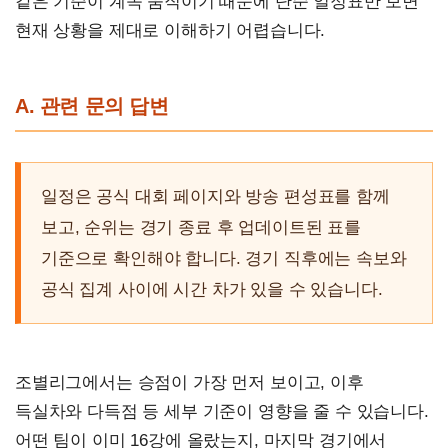
같은 기준이 계속 움직이기 때문에 단순 일정표만 보면
현재 상황을 제대로 이해하기 어렵습니다.
A. 관련 문의 답변
일정은 공식 대회 페이지와 방송 편성표를 함께
보고, 순위는 경기 종료 후 업데이트된 표를
기준으로 확인해야 합니다. 경기 직후에는 속보와
공식 집계 사이에 시간 차가 있을 수 있습니다.
조별리그에서는 승점이 가장 먼저 보이고, 이후
득실차와 다득점 등 세부 기준이 영향을 줄 수 있습니다.
어떤 팀이 이미 16강에 올랐는지, 마지막 경기에서