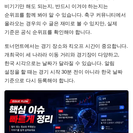
비기기만 해도 되는지, 반드시 이겨야 하는지는
순위표를 함께 봐야 알 수 있습니다. 축구 커뮤니티에서
올라오는 경우의 수 글은 재미로 볼 수 있지만, 실제
기준은 공식 순위표를 확인해야 합니다.
토너먼트에서는 경기 장소와 킥오프 시간이 중요합니다.
개최국이 세 나라라 이동 거리와 경기장이 다양하고,
한국 시각으로는 날짜가 달라질 수 있습니다. 알림
설정을 할 때는 경기 시작 30분 전이 아니라 한국 날짜
기준으로 다시 등록해야 합니다.