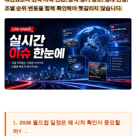
조별 순위 변동을 함께 확인해야 헷갈리지 않습니다.
1.
2026 월드컵 일정은 왜 시차 확인이 중요할
까?