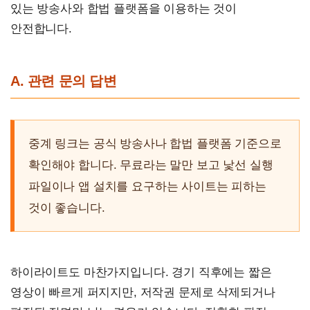
있는 방송사와 합법 플랫폼을 이용하는 것이
안전합니다.
A. 관련 문의 답변
중계 링크는 공식 방송사나 합법 플랫폼 기준으로
확인해야 합니다. 무료라는 말만 보고 낯선 실행
파일이나 앱 설치를 요구하는 사이트는 피하는
것이 좋습니다.
하이라이트도 마찬가지입니다. 경기 직후에는 짧은
영상이 빠르게 퍼지지만, 저작권 문제로 삭제되거나