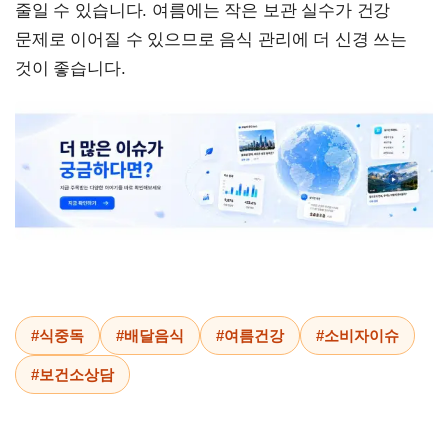
줄일 수 있습니다. 여름에는 작은 보관 실수가 건강
문제로 이어질 수 있으므로 음식 관리에 더 신경 쓰는
것이 좋습니다.
#식중독
#배달음식
#여름건강
#소비자이슈
#보건소상담