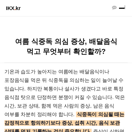
IKX
.
kr
여름 식중독 의심 증상, 배달음식
먹고 무엇부터 확인할까?
기온과 습도가 높아지는 여름에는 배달음식이나
포장음식을 먹은 뒤 식중독을 의심하는 일이 늘어날 수
있습니다. 하지만 복통이나 설사가 생겼다고 바로 특정
음식점 탓으로 단정하면 분쟁이 커질 수 있습니다. 먹은
시간, 보관 상태, 함께 먹은 사람의 증상, 남은 음식
여부를 차분히 정리해야 합니다.
식중독이 의심될 때는
감정적으로 항의하기보다 증상, 섭취 시간, 음식 보관
상태를 먼저 기록하는 것이 중요합니다.
증상이 심하면