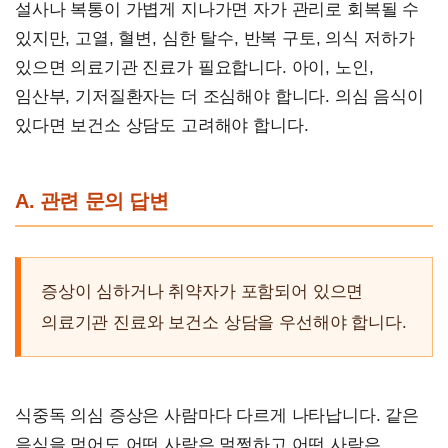
설사나 복통이 가볍게 지나가면 자가 관리로 회복될 수
있지만, 고열, 혈변, 심한 탈수, 반복 구토, 의식 저하가
있으면 의료기관 진료가 필요합니다. 아이, 노인,
임산부, 기저질환자는 더 조심해야 합니다. 의심 음식이
있다면 보건소 상담도 고려해야 합니다.
A. 관련 문의 답변
증상이 심하거나 취약자가 포함되어 있으면
의료기관 진료와 보건소 상담을 우선해야 합니다.
식중독 의심 증상은 사람마다 다르게 나타납니다. 같은
음식을 먹어도 어떤 사람은 멀쩡하고 어떤 사람은