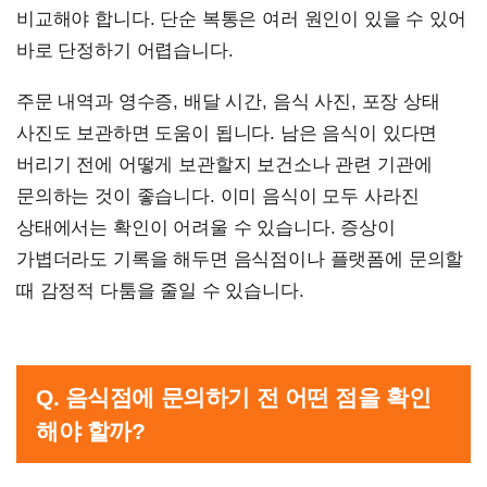
비교해야 합니다. 단순 복통은 여러 원인이 있을 수 있어
바로 단정하기 어렵습니다.
주문 내역과 영수증, 배달 시간, 음식 사진, 포장 상태
사진도 보관하면 도움이 됩니다. 남은 음식이 있다면
버리기 전에 어떻게 보관할지 보건소나 관련 기관에
문의하는 것이 좋습니다. 이미 음식이 모두 사라진
상태에서는 확인이 어려울 수 있습니다. 증상이
가볍더라도 기록을 해두면 음식점이나 플랫폼에 문의할
때 감정적 다툼을 줄일 수 있습니다.
Q. 음식점에 문의하기 전 어떤 점을 확인
해야 할까?