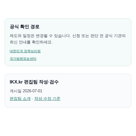
공식 확인 경로
제도와 일정은 변경될 수 있습니다. 신청 또는 판단 전 공식 기관의
최신 안내를 확인하세요.
대한민국 정책브리핑
국가법령정보센터
IKX.kr 편집팀 작성·검수
게시일 2026-07-01
편집팀 소개
·
작성·수정 기준