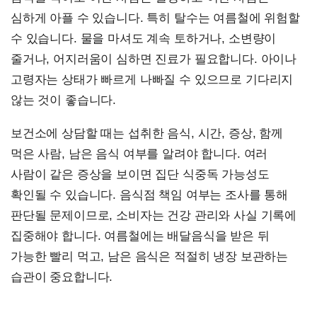
심하게 아플 수 있습니다. 특히 탈수는 여름철에 위험할
수 있습니다. 물을 마셔도 계속 토하거나, 소변량이
줄거나, 어지러움이 심하면 진료가 필요합니다. 아이나
고령자는 상태가 빠르게 나빠질 수 있으므로 기다리지
않는 것이 좋습니다.
보건소에 상담할 때는 섭취한 음식, 시간, 증상, 함께
먹은 사람, 남은 음식 여부를 알려야 합니다. 여러
사람이 같은 증상을 보이면 집단 식중독 가능성도
확인될 수 있습니다. 음식점 책임 여부는 조사를 통해
판단될 문제이므로, 소비자는 건강 관리와 사실 기록에
집중해야 합니다. 여름철에는 배달음식을 받은 뒤
가능한 빨리 먹고, 남은 음식은 적절히 냉장 보관하는
습관이 중요합니다.