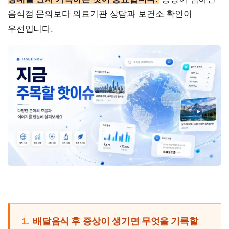
음식점 문의보다 의료기관 상담과 보건소 확인이
우선입니다.
1.
배달음식 후 증상이 생기면 무엇을 기록할