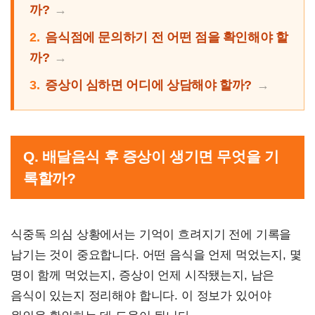
까?
2.
음식점에 문의하기 전 어떤 점을 확인해야 할
까?
3.
증상이 심하면 어디에 상담해야 할까?
Q. 배달음식 후 증상이 생기면 무엇을 기
록할까?
식중독 의심 상황에서는 기억이 흐려지기 전에 기록을
남기는 것이 중요합니다. 어떤 음식을 언제 먹었는지, 몇
명이 함께 먹었는지, 증상이 언제 시작됐는지, 남은
음식이 있는지 정리해야 합니다. 이 정보가 있어야