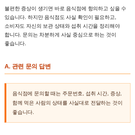
불편한 증상이 생기면 바로 음식점에 항의하고 싶을 수
있습니다. 하지만 음식점도 사실 확인이 필요하고,
소비자도 자신의 보관 상태와 섭취 시간을 정리해야
합니다. 문의는 차분하게 사실 중심으로 하는 것이
좋습니다.
A. 관련 문의 답변
음식점에 문의할 때는 주문번호, 섭취 시간, 증상,
함께 먹은 사람의 상태를 사실대로 전달하는 것이
좋습니다.