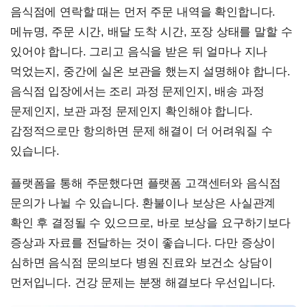
음식점에 연락할 때는 먼저 주문 내역을 확인합니다.
메뉴명, 주문 시간, 배달 도착 시간, 포장 상태를 말할 수
있어야 합니다. 그리고 음식을 받은 뒤 얼마나 지나
먹었는지, 중간에 실온 보관을 했는지 설명해야 합니다.
음식점 입장에서는 조리 과정 문제인지, 배송 과정
문제인지, 보관 과정 문제인지 확인해야 합니다.
감정적으로만 항의하면 문제 해결이 더 어려워질 수
있습니다.
플랫폼을 통해 주문했다면 플랫폼 고객센터와 음식점
문의가 나뉠 수 있습니다. 환불이나 보상은 사실관계
확인 후 결정될 수 있으므로, 바로 보상을 요구하기보다
증상과 자료를 전달하는 것이 좋습니다. 다만 증상이
심하면 음식점 문의보다 병원 진료와 보건소 상담이
먼저입니다. 건강 문제는 분쟁 해결보다 우선입니다.