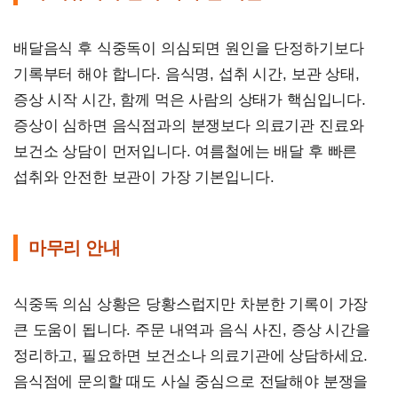
배달음식 후 식중독이 의심되면 원인을 단정하기보다
기록부터 해야 합니다. 음식명, 섭취 시간, 보관 상태,
증상 시작 시간, 함께 먹은 사람의 상태가 핵심입니다.
증상이 심하면 음식점과의 분쟁보다 의료기관 진료와
보건소 상담이 먼저입니다. 여름철에는 배달 후 빠른
섭취와 안전한 보관이 가장 기본입니다.
마무리 안내
식중독 의심 상황은 당황스럽지만 차분한 기록이 가장
큰 도움이 됩니다. 주문 내역과 음식 사진, 증상 시간을
정리하고, 필요하면 보건소나 의료기관에 상담하세요.
음식점에 문의할 때도 사실 중심으로 전달해야 분쟁을