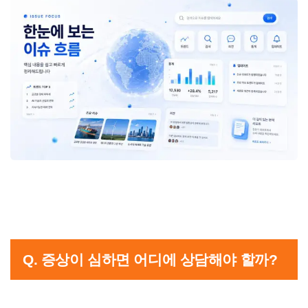
Q. 증상이 심하면 어디에 상담해야 할까?