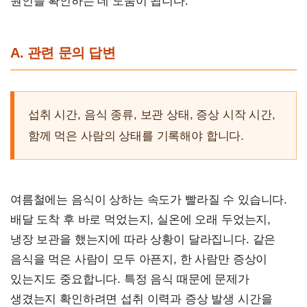
원인을 확인하는 데 도움이 됩니다.
A. 관련 문의 답변
섭취 시간, 음식 종류, 보관 상태, 증상 시작 시간,
함께 먹은 사람의 상태를 기록해야 합니다.
여름철에는 음식이 상하는 속도가 빨라질 수 있습니다.
배달 도착 후 바로 먹었는지, 실온에 오래 두었는지,
냉장 보관을 했는지에 따라 상황이 달라집니다. 같은
음식을 먹은 사람이 모두 아픈지, 한 사람만 증상이
있는지도 중요합니다. 특정 음식 때문에 문제가
생겼는지 확인하려면 섭취 이력과 증상 발생 시간을