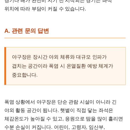
경기나 해가 완전히 지기 전 시작되는 경기는 좌석
위치에 따라 부담이 커질 수 있습니다.
A. 관련 문의 답변
야구장은 장시간 야외 체류와 대규모 인파가
겹치는 공간이라 폭염 시 온열질환 예방 체계가
중요합니다.
폭염 상황에서 야구장은 단순 관람 시설이 아니라 긴
야외 활동 공간이 됩니다. 햇볕이 직접 닿는 좌석은
체감온도가 높아질 수 있고, 응원으로 땀을 많이 흘리면
수분 손실이 커집니다. 어린이, 고령자, 임산부,