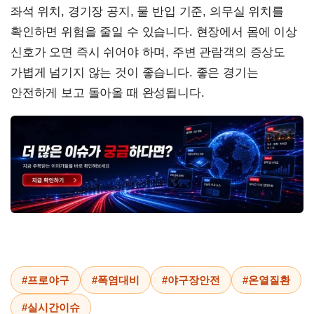
좌석 위치, 경기장 공지, 물 반입 기준, 의무실 위치를
확인하면 위험을 줄일 수 있습니다. 현장에서 몸에 이상
신호가 오면 즉시 쉬어야 하며, 주변 관람객의 증상도
가볍게 넘기지 않는 것이 좋습니다. 좋은 경기는
안전하게 보고 돌아올 때 완성됩니다.
#프로야구
#폭염대비
#야구장안전
#온열질환
#실시간이슈