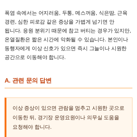
폭염 속에서는 어지러움, 두통, 메스꺼움, 식은땀, 근육
경련, 심한 피로감 같은 증상을 가볍게 넘기면 안
됩니다. 응원 분위기 때문에 참고 버티는 경우가 있지만,
온열질환은 짧은 시간에 악화될 수 있습니다. 본인이나
동행자에게 이상 신호가 있으면 즉시 그늘이나 시원한
공간으로 이동해야 합니다.
A. 관련 문의 답변
이상 증상이 있으면 관람을 멈추고 시원한 곳으로
이동한 뒤, 경기장 운영요원이나 의무실 도움을
요청해야 합니다.