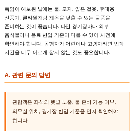
폭염이 예보된 날에는 물, 모자, 얇은 겉옷, 휴대용
선풍기, 쿨타월처럼 체온을 낮출 수 있는 물품을
준비하는 것이 좋습니다. 다만 경기장마다 외부
음식물이나 음료 반입 기준이 다를 수 있어 사전에
확인해야 합니다. 동행자가 어린이나 고령자라면 입장
시간을 너무 이르게 잡지 않는 것도 중요합니다.
A. 관련 문의 답변
관람객은 좌석의 햇볕 노출, 물 준비 가능 여부,
의무실 위치, 경기장 반입 기준을 먼저 확인해야
합니다.