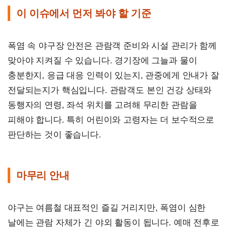
이 이슈에서 먼저 봐야 할 기준
폭염 속 야구장 안전은 관람객 준비와 시설 관리가 함께
맞아야 지켜질 수 있습니다. 경기장에 그늘과 물이
충분한지, 응급 대응 인력이 있는지, 관중에게 안내가 잘
전달되는지가 핵심입니다. 관람객도 본인 건강 상태와
동행자의 연령, 좌석 위치를 고려해 무리한 관람을
피해야 합니다. 특히 어린이와 고령자는 더 보수적으로
판단하는 것이 좋습니다.
마무리 안내
야구는 여름철 대표적인 즐길 거리지만, 폭염이 심한
날에는 관람 자체가 긴 야외 활동이 됩니다. 예매 전후로