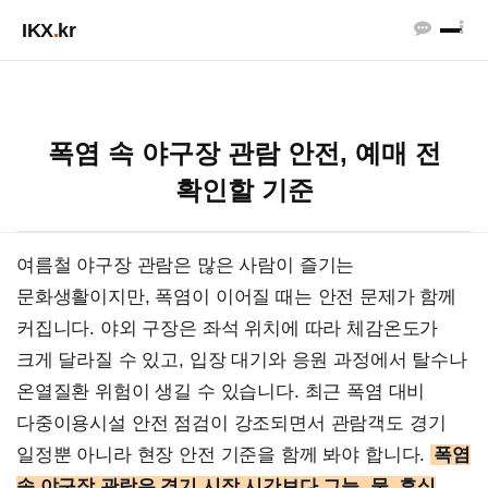
IKX
.
kr
폭염 속 야구장 관람 안전, 예매 전
확인할 기준
여름철 야구장 관람은 많은 사람이 즐기는
문화생활이지만, 폭염이 이어질 때는 안전 문제가 함께
커집니다. 야외 구장은 좌석 위치에 따라 체감온도가
크게 달라질 수 있고, 입장 대기와 응원 과정에서 탈수나
온열질환 위험이 생길 수 있습니다. 최근 폭염 대비
다중이용시설 안전 점검이 강조되면서 관람객도 경기
일정뿐 아니라 현장 안전 기준을 함께 봐야 합니다.
폭염
속 야구장 관람은 경기 시작 시간보다 그늘, 물, 휴식