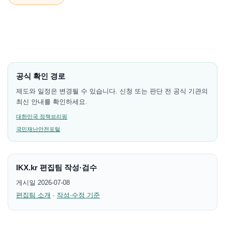
공식 확인 경로
제도와 일정은 변경될 수 있습니다. 신청 또는 판단 전 공식 기관의
최신 안내를 확인하세요.
대한민국 정책브리핑
국민재난안전포털
IKX.kr 편집팀 작성·검수
게시일 2026-07-08
편집팀 소개
·
작성·수정 기준