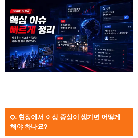
Q. 현장에서 이상 증상이 생기면 어떻게
해야 하나요?