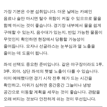
가장 기본은 수분 섭취입니다. 더운 날에는 카페인
음료나 술만 마시면 탈수 위험이 커질 수 있으므로 물을
함께 마시는 것이 좋습니다. 경기장 내부에서 물을 쉽게
구매할 수 있는지, 음수대가 있는지, 반입 가능한 물품이
무엇인지 확인하면 현장에서 당황할 가능성이
줄어듭니다. 모자나 선글라스는 눈부심과 열 노출을
줄이는 데 도움이 됩니다.
좌석 선택도 중요한 준비입니다. 같은 야구장이라도 1루,
3루, 외야, 상단 좌석의 햇볕 노출이 다를 수 있습니다.
이미 예매했다면 경기 시작 전후 해가 드는 시간을
확인하고, 더위가 심하면 중간중간 그늘이나 냉방
공간으로 이동할 계획을 세우는 것이 좋습니다. 관람을
오래 버티는 것보다 안전하게 쉬는 것이 우선입니다.