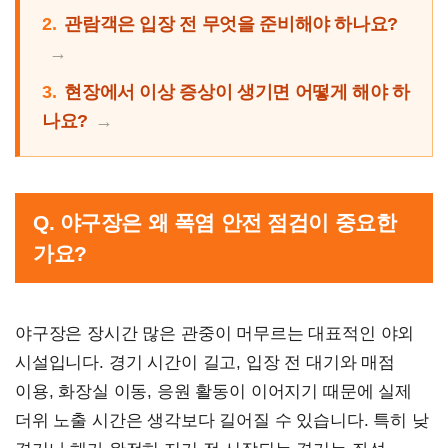
2.
관람객은 입장 전 무엇을 준비해야 하나요?
3.
현장에서 이상 증상이 생기면 어떻게 해야 하
나요?
Q. 야구장은 왜 폭염 안전 점검이 중요한
가요?
야구장은 장시간 많은 관중이 머무르는 대표적인 야외
시설입니다. 경기 시간이 길고, 입장 전 대기와 매점
이용, 화장실 이동, 응원 활동이 이어지기 때문에 실제
더위 노출 시간은 생각보다 길어질 수 있습니다. 특히 낮