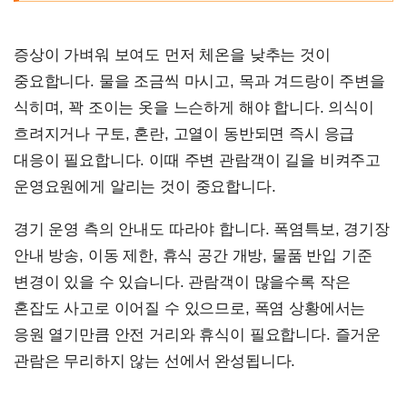
증상이 가벼워 보여도 먼저 체온을 낮추는 것이
중요합니다. 물을 조금씩 마시고, 목과 겨드랑이 주변을
식히며, 꽉 조이는 옷을 느슨하게 해야 합니다. 의식이
흐려지거나 구토, 혼란, 고열이 동반되면 즉시 응급
대응이 필요합니다. 이때 주변 관람객이 길을 비켜주고
운영요원에게 알리는 것이 중요합니다.
경기 운영 측의 안내도 따라야 합니다. 폭염특보, 경기장
안내 방송, 이동 제한, 휴식 공간 개방, 물품 반입 기준
변경이 있을 수 있습니다. 관람객이 많을수록 작은
혼잡도 사고로 이어질 수 있으므로, 폭염 상황에서는
응원 열기만큼 안전 거리와 휴식이 필요합니다. 즐거운
관람은 무리하지 않는 선에서 완성됩니다.