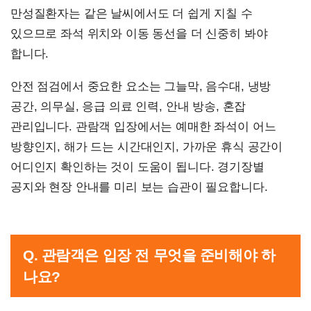
만성질환자는 같은 날씨에서도 더 쉽게 지칠 수
있으므로 좌석 위치와 이동 동선을 더 신중히 봐야
합니다.
안전 점검에서 중요한 요소는 그늘막, 음수대, 냉방
공간, 의무실, 응급 의료 인력, 안내 방송, 혼잡
관리입니다. 관람객 입장에서는 예매한 좌석이 어느
방향인지, 해가 드는 시간대인지, 가까운 휴식 공간이
어디인지 확인하는 것이 도움이 됩니다. 경기장별
공지와 현장 안내를 미리 보는 습관이 필요합니다.
Q. 관람객은 입장 전 무엇을 준비해야 하
나요?