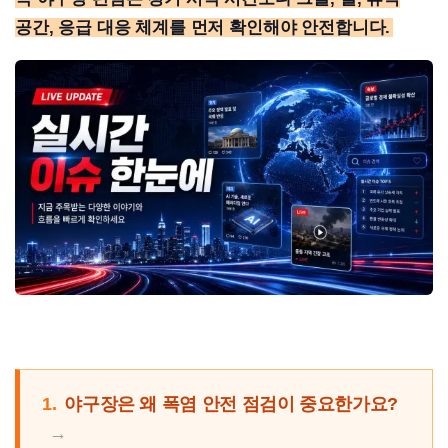
공간, 응급 대응 체계를 먼저 확인해야 안전합니다.
1.
야구장은 왜 폭염 안전 점검이 중요한가요?