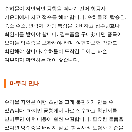
수하물이 지연되면 공항을 떠나기 전에 항공사
카운터에서 사고 접수를 해야 합니다. 수하물표, 탑승권,
숙소 주소, 연락처, 가방 특징을 준비하고 접수번호나
확인서를 받아야 합니다. 필수품을 구매했다면 품목이
보이는 영수증을 보관해야 하며, 여행자보험 약관도
확인해야 합니다. 수하물이 도착한 뒤에는 파손
여부까지 확인하는 것이 좋습니다.
마무리 안내
수하물 지연은 여행 초반을 크게 불편하게 만들 수
있습니다. 하지만 공항에서 바로 접수하고 확인서를
받아두면 이후 대응이 훨씬 수월합니다. 필요한 물품을
샀다면 영수증을 버리지 말고, 항공사와 보험사 기준을