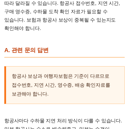
따라 달라질 수 있습니다. 항공사 접수번호, 지연 시간,
구매 영수증, 수하물 도착 확인 자료가 필요할 수
있습니다. 보험과 항공사 보상이 중복될 수 있는지도
확인해야 합니다.
A. 관련 문의 답변
항공사 보상과 여행자보험은 기준이 다르므로
접수번호, 지연 시간, 영수증, 배송 확인자료를
보관해야 합니다.
항공사마다 수하물 지연 처리 방식이 다를 수 있습니다.