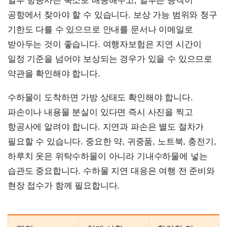
일부 항공사는 숙소로 배송해주고, 일부는 승객이
공항에서 찾아야 할 수 있습니다. 보상 가능 범위와 청구
기한도 다를 수 있으므로 안내를 문서나 이메일로
받아두는 것이 좋습니다. 여행자보험은 지연 시간이
일정 기준을 넘어야 보상되는 경우가 있을 수 있으므로
약관을 확인해야 합니다.
수하물이 도착하면 가방 상태도 확인해야 합니다.
파손이나 내용물 분실이 있다면 즉시 사진을 찍고
항공사에 알려야 합니다. 지연과 파손은 별도 절차가
필요할 수 있습니다. 중요한 약, 귀중품, 노트북, 충전기,
하루치 옷은 위탁수하물이 아니라 기내수하물에 넣는
습관도 중요합니다. 수하물 지연 대응은 여행 전 준비와
현장 접수가 함께 필요합니다.