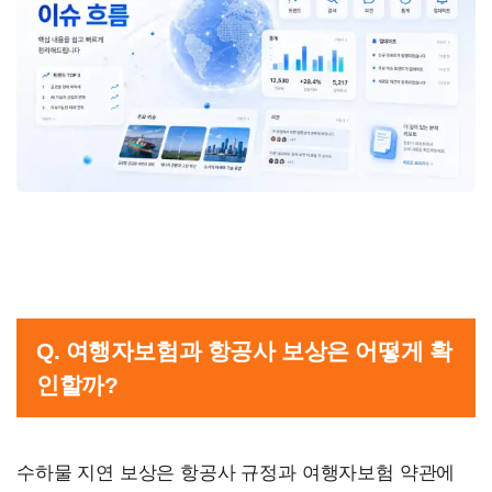
Q. 여행자보험과 항공사 보상은 어떻게 확
인할까?
수하물 지연 보상은 항공사 규정과 여행자보험 약관에