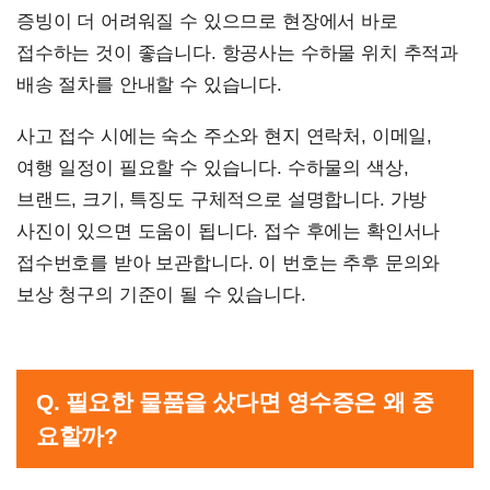
증빙이 더 어려워질 수 있으므로 현장에서 바로
접수하는 것이 좋습니다. 항공사는 수하물 위치 추적과
배송 절차를 안내할 수 있습니다.
사고 접수 시에는 숙소 주소와 현지 연락처, 이메일,
여행 일정이 필요할 수 있습니다. 수하물의 색상,
브랜드, 크기, 특징도 구체적으로 설명합니다. 가방
사진이 있으면 도움이 됩니다. 접수 후에는 확인서나
접수번호를 받아 보관합니다. 이 번호는 추후 문의와
보상 청구의 기준이 될 수 있습니다.
Q. 필요한 물품을 샀다면 영수증은 왜 중
요할까?