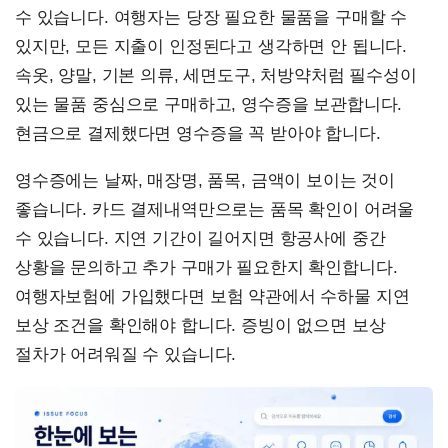
수 있습니다. 여행자는 당장 필요한 물품을 구매할 수
있지만, 모든 지출이 인정된다고 생각하면 안 됩니다.
속옷, 양말, 기본 의류, 세면도구, 처방약처럼 필수성이
있는 물품 중심으로 구매하고, 영수증을 보관합니다.
현금으로 결제했다면 영수증을 꼭 받아야 합니다.
영수증에는 날짜, 매장명, 품목, 금액이 보이는 것이
좋습니다. 카드 결제내역만으로는 품목 확인이 어려울
수 있습니다. 지연 기간이 길어지면 항공사에 중간
상황을 문의하고 추가 구매가 필요한지 확인합니다.
여행자보험에 가입했다면 보험 약관에서 수하물 지연
보상 조건을 확인해야 합니다. 증빙이 없으면 보상
절차가 어려워질 수 있습니다.