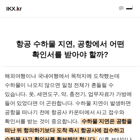
IKX
.
kr
항공 수하물 지연, 공항에서 어떤
확인서를 받아야 할까?
해외여행이나 국내여행에서 목적지에 도착했는데
수하물이 나오지 않으면 일정 전체가 흔들릴 수
있습니다. 옷, 세면도구, 약, 충전기, 업무자료가 가방에
들어 있었다면 더 곤란합니다. 수하물 지연이 발생하면
공항을 떠나기 전에 항공사 카운터에서 사고 접수와
확인서를 받는 것이 중요합니다.
수하물 지연은 공항을
떠난 뒤 항의하기보다 도착 즉시 항공사에 접수하고
수하물 사고 확인서를 확보해야 합니다.
이후 보상이나