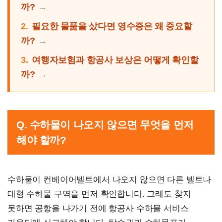
까?
2.
필요한 물품을 샀다면 영수증은 왜 중요할
까?
3.
여행자보험과 항공사 보상은 어떻게 확인할
까?
Q. 수하물이 나오지 않으면 무엇을 먼저
해야 할까?
수하물이 컨베이어벨트에서 나오지 않으면 다른 벨트나
대형 수하물 구역을 먼저 확인합니다. 그래도 찾지
못하면 공항을 나가기 전에 항공사 수하물 서비스