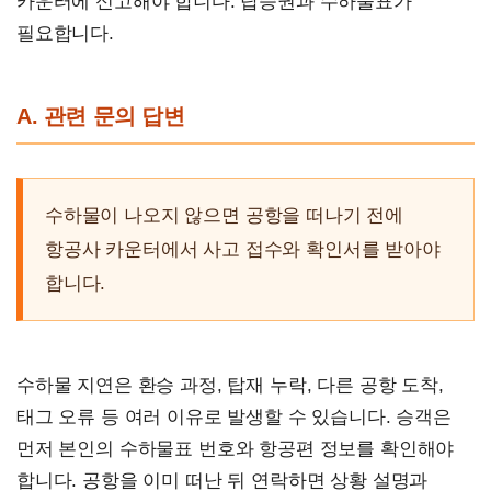
카운터에 신고해야 합니다. 탑승권과 수하물표가
필요합니다.
A. 관련 문의 답변
수하물이 나오지 않으면 공항을 떠나기 전에
항공사 카운터에서 사고 접수와 확인서를 받아야
합니다.
수하물 지연은 환승 과정, 탑재 누락, 다른 공항 도착,
태그 오류 등 여러 이유로 발생할 수 있습니다. 승객은
먼저 본인의 수하물표 번호와 항공편 정보를 확인해야
합니다. 공항을 이미 떠난 뒤 연락하면 상황 설명과