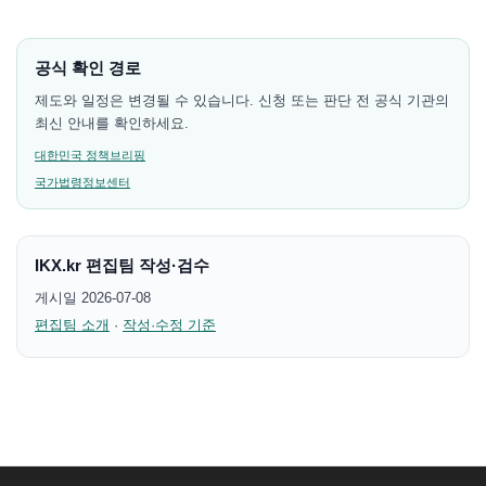
공식 확인 경로
제도와 일정은 변경될 수 있습니다. 신청 또는 판단 전 공식 기관의
최신 안내를 확인하세요.
대한민국 정책브리핑
국가법령정보센터
IKX.kr 편집팀 작성·검수
게시일 2026-07-08
편집팀 소개
·
작성·수정 기준