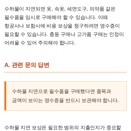
수하물이 지연되면 옷, 속옷, 세면도구, 의약품 같은
필수품을 임시로 구매해야 할 수 있습니다. 이때
항공사나 보험사에 비용 보상을 청구하려면 영수증이
필요할 수 있습니다. 충동 구매나 고가품 구매는 인정이
어려울 수 있어 주의해야 합니다.
A. 관련 문의 답변
수하물 지연으로 필수품을 구매했다면 품목과
금액이 보이는 영수증을 반드시 보관해야 합니다.
수하물 지연 보상은 필요한 범위의 지출인지가 중요할