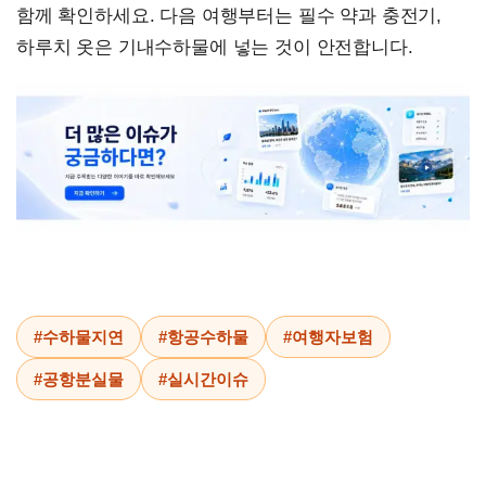
함께 확인하세요. 다음 여행부터는 필수 약과 충전기,
하루치 옷은 기내수하물에 넣는 것이 안전합니다.
#수하물지연
#항공수하물
#여행자보험
#공항분실물
#실시간이슈