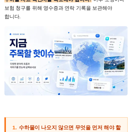
보험 청구를 위해 영수증과 연락 기록을 보관해야
합니다.
1.
수하물이 나오지 않으면 무엇을 먼저 해야 할