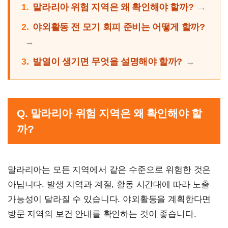
1.
말라리아 위험 지역은 왜 확인해야 할까?
2.
야외활동 전 모기 회피 준비는 어떻게 할까?
3.
발열이 생기면 무엇을 설명해야 할까?
Q. 말라리아 위험 지역은 왜 확인해야 할
까?
말라리아는 모든 지역에서 같은 수준으로 위험한 것은
아닙니다. 발생 지역과 계절, 활동 시간대에 따라 노출
가능성이 달라질 수 있습니다. 야외활동을 계획한다면
방문 지역의 보건 안내를 확인하는 것이 좋습니다.