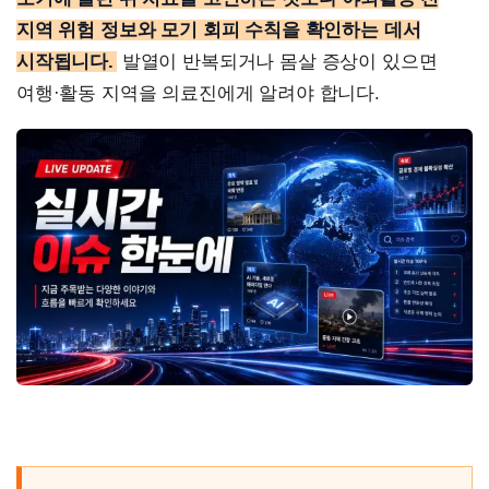
지역 위험 정보와 모기 회피 수칙을 확인하는 데서
시작됩니다.
발열이 반복되거나 몸살 증상이 있으면
여행·활동 지역을 의료진에게 알려야 합니다.