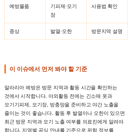
예방물품
기피제·모기
사용법 확인
장
증상
발열·오한
방문지역 설명
이 이슈에서 먼저 봐야 할 기준
말라리아 예방은 방문 지역과 활동 시간을 확인하는
것에서 시작합니다. 야외활동 전에는 긴소매 옷과
모기기피제, 모기장, 방충망을 준비하고 야간 노출을
줄이는 것이 좋습니다. 활동 후 발열이나 오한이 있으면
최근 방문 지역과 모기 노출 여부를 의료진에게 알려야
합니다. 지역별 공식 안내를 기준으로 위험 정보를