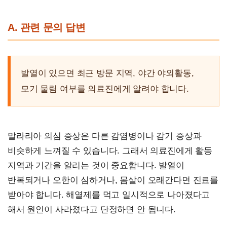
A. 관련 문의 답변
발열이 있으면 최근 방문 지역, 야간 야외활동,
모기 물림 여부를 의료진에게 알려야 합니다.
말라리아 의심 증상은 다른 감염병이나 감기 증상과
비슷하게 느껴질 수 있습니다. 그래서 의료진에게 활동
지역과 기간을 알리는 것이 중요합니다. 발열이
반복되거나 오한이 심하거나, 몸살이 오래간다면 진료를
받아야 합니다. 해열제를 먹고 일시적으로 나아졌다고
해서 원인이 사라졌다고 단정하면 안 됩니다.