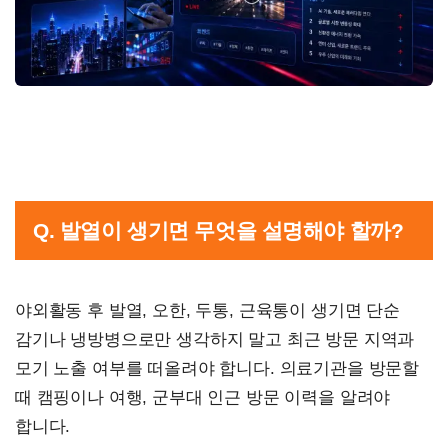
Q. 발열이 생기면 무엇을 설명해야 할까?
야외활동 후 발열, 오한, 두통, 근육통이 생기면 단순
감기나 냉방병으로만 생각하지 말고 최근 방문 지역과
모기 노출 여부를 떠올려야 합니다. 의료기관을 방문할
때 캠핑이나 여행, 군부대 인근 방문 이력을 알려야
합니다.