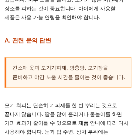
장소를 피하는 것이 중요합니다. 아이에게 사용할
제품은 사용 가능 연령을 확인해야 합니다.
A. 관련 문의 답변
긴소매 옷과 모기기피제, 방충망, 모기장을
준비하고 야간 노출 시간을 줄이는 것이 좋습니다.
모기 회피는 단순히 기피제를 한 번 뿌리는 것으로
끝나지 않습니다. 땀을 많이 흘리거나 물놀이를 하면
기피 효과가 줄어들 수 있으므로 제품 안내에 따라 다시
사용해야 합니다. 눈과 입 주변, 상처 부위에는