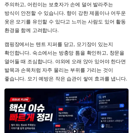
주의하고, 어린이는 보호자가 손에 덜어 발라주는
방식이 안전할 수 있습니다. 향이 강한 제품이나 어두운
옷은 모기를 유인할 수 있다고 느끼는 사람도 있어 활동
환경을 함께 고려합니다.
캠핑장에서는 텐트 지퍼를 닫고, 모기장이 있는지
확인합니다. 숙소에서는 방충망 틈을 확인하고, 창문을
열어둘 때 조심합니다. 야외에 오래 앉아 있어야 한다면
발목과 손목처럼 자주 물리는 부위를 가리는 것이
좋습니다. 모기 예방은 작은 습관이 쌓여 효과를 냅니다.