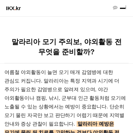
IKX
.
kr
말라리아 모기 주의보, 야외활동 전
무엇을 준비할까?
여름철 야외활동이 늘면 모기 매개 감염병에 대한
관심도 커집니다. 말라리아는 특정 지역과 시기에 더
주의가 필요한 감염병으로 알려져 있으며, 야간
야외활동이나 캠핑, 낚시, 군부대 인근 활동처럼 모기에
노출될 수 있는 상황에서는 예방이 중요합니다. 단순히
모기 물린 자국만 보고 판단하기 어렵기 때문에 지역별
안내와 증상 관찰이 필요합니다.
말라리아 예방은
모기에 물린 뒤 치료를 고민하는 것보다 야외활동 전