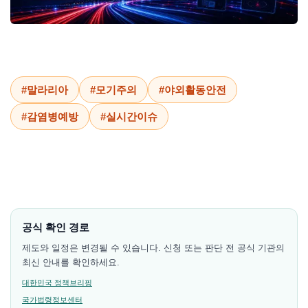
#말라리아
#모기주의
#야외활동안전
#감염병예방
#실시간이슈
공식 확인 경로
제도와 일정은 변경될 수 있습니다. 신청 또는 판단 전 공식 기관의
최신 안내를 확인하세요.
대한민국 정책브리핑
국가법령정보센터