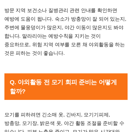
방문 지역 보건소나 질병관리 관련 안내를 확인하면
예방에 도움이 됩니다. 숙소가 방충망이 잘 되어 있는지,
주변에 물웅덩이가 많은지, 야간 이동이 많은지도 봐야
합니다. 말라리아는 예방수칙을 지키는 것이
중요하므로, 위험 지역 여부를 모른 채 야외활동을 하는
것은 피하는 것이 좋습니다.
Q. 야외활동 전 모기 회피 준비는 어떻게
할까?
모기를 피하려면 긴소매 옷, 긴바지, 모기기피제,
방충망, 모기장, 밝은색 옷, 야간 활동 조절을 준비할 수
있습니다. 피부 노출을 줄이고, 모기가 많은 시간대와