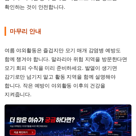
확인하는 것이 안전합니다.
마무리 안내
여름 야외활동은 즐겁지만 모기 매개 감염병 예방도
함께 챙겨야 합니다. 말라리아 위험 지역을 방문한다면
모기 회피 수칙을 미리 준비하세요. 발열이 생기면
감기로만 넘기지 말고 활동 지역을 함께 설명해야
합니다. 작은 예방이 야외활동 이후의 건강을
지켜줍니다.