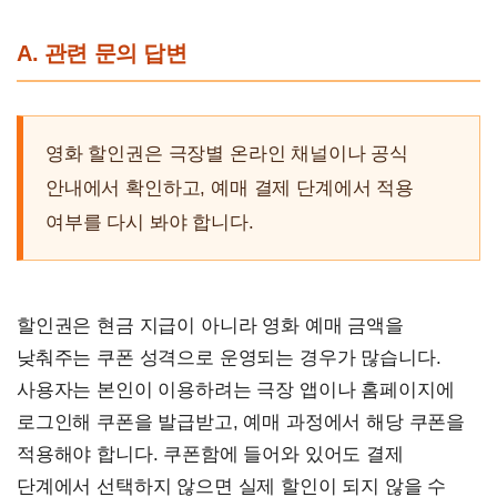
A. 관련 문의 답변
영화 할인권은 극장별 온라인 채널이나 공식
안내에서 확인하고, 예매 결제 단계에서 적용
여부를 다시 봐야 합니다.
할인권은 현금 지급이 아니라 영화 예매 금액을
낮춰주는 쿠폰 성격으로 운영되는 경우가 많습니다.
사용자는 본인이 이용하려는 극장 앱이나 홈페이지에
로그인해 쿠폰을 발급받고, 예매 과정에서 해당 쿠폰을
적용해야 합니다. 쿠폰함에 들어와 있어도 결제
단계에서 선택하지 않으면 실제 할인이 되지 않을 수