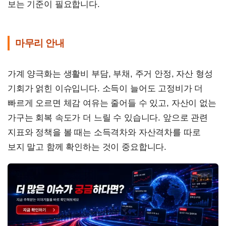
보는 기준이 필요합니다.
마무리 안내
가계 양극화는 생활비 부담, 부채, 주거 안정, 자산 형성
기회가 얽힌 이슈입니다. 소득이 늘어도 고정비가 더
빠르게 오르면 체감 여유는 줄어들 수 있고, 자산이 없는
가구는 회복 속도가 더 느릴 수 있습니다. 앞으로 관련
지표와 정책을 볼 때는 소득격차와 자산격차를 따로
보지 말고 함께 확인하는 것이 중요합니다.