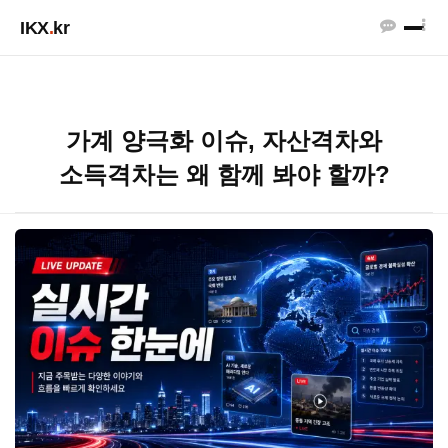
IKX
.
kr
가계 양극화 이슈, 자산격차와
소득격차는 왜 함께 봐야 할까?