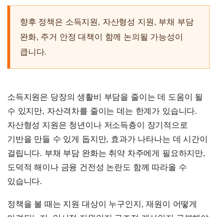
향후 정책은 소득지원, 자산형성 지원, 부채 부담
완화, 주거 안정 대책이 함께 논의될 가능성이
큽니다.
소득지원은 당장의 생활비 부담을 줄이는 데 도움이 될
수 있지만, 자산격차를 줄이는 데는 한계가 있습니다.
자산형성 지원은 청년이나 저소득층이 장기적으로
기반을 만들 수 있게 돕지만, 효과가 나타나는 데 시간이
걸립니다. 부채 부담 완화는 취약 차주에게 필요하지만,
도덕적 해이나 금융 건전성 논란도 함께 따라올 수
있습니다.
정책을 볼 때는 지원 대상이 누구인지, 재원이 어떻게