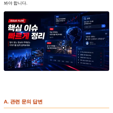
봐야 합니다.
A. 관련 문의 답변