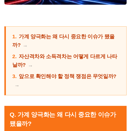
1.
가계 양극화는 왜 다시 중요한 이슈가 됐을
까?
2.
자산격차와 소득격차는 어떻게 다르게 나타
날까?
3.
앞으로 확인해야 할 정책 쟁점은 무엇일까?
Q. 가계 양극화는 왜 다시 중요한 이슈가
됐을까?