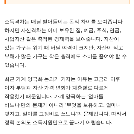
소득격차는 매달 벌어들이는 돈의 차이를 보여줍니다.
하지만 자산격차는 이미 보유한 집, 예금, 주식, 연금,
사업자산 같은 축적된 경제력을 보여줍니다. 자산이
있는 가구는 위기 때 버틸 여력이 크지만, 자산이 적고
부채가 많은 가구는 작은 충격에도 소비를 줄여야 할 수
있습니다.
최근 가계 양극화 논의가 커지는 이유는 고금리 이후
이자 부담과 자산 가격 변화가 계층별로 다르게
작용했기 때문입니다. 가계 양극화는 ‘얼마를
버느냐’만의 문제가 아니라 ‘무엇을 보유하고, 얼마나
빚지고, 얼마를 고정비로 쓰느냐’의 문제입니다. 따라서
정책 논의도 소득지원만으로 끝나기 어렵습니다.