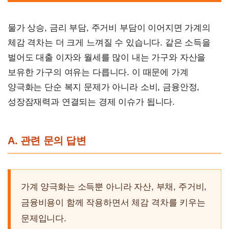
물가 상승, 금리 부담, 주거비 부담이 이어지면 가계의
체감 격차는 더 크게 느껴질 수 있습니다. 같은 소득을
벌어도 대출 이자와 월세를 많이 내는 가구와 자산을
보유한 가구의 여유는 다릅니다. 이 때문에 가계
양극화는 단순 복지 문제가 아니라 소비, 금융안정,
성장잠재력과 연결되는 경제 이슈가 됩니다.
A. 관련 문의 답변
가계 양극화는 소득뿐 아니라 자산, 부채, 주거비,
금융비용이 함께 작용하면서 체감 격차를 키우는
문제입니다.