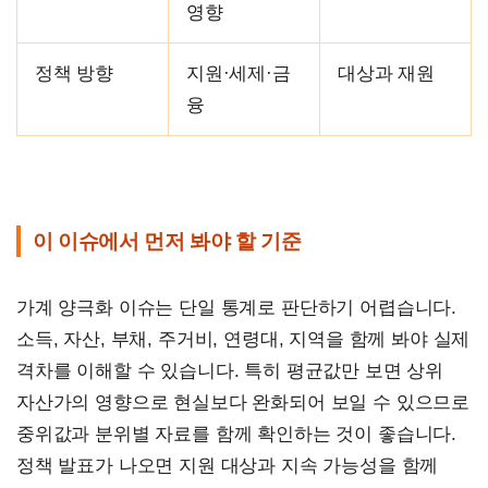
영향
정책 방향
지원·세제·금
대상과 재원
융
이 이슈에서 먼저 봐야 할 기준
가계 양극화 이슈는 단일 통계로 판단하기 어렵습니다.
소득, 자산, 부채, 주거비, 연령대, 지역을 함께 봐야 실제
격차를 이해할 수 있습니다. 특히 평균값만 보면 상위
자산가의 영향으로 현실보다 완화되어 보일 수 있으므로
중위값과 분위별 자료를 함께 확인하는 것이 좋습니다.
정책 발표가 나오면 지원 대상과 지속 가능성을 함께