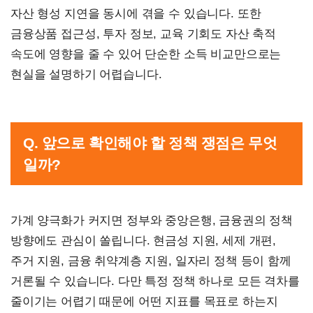
자산 형성 지연을 동시에 겪을 수 있습니다. 또한
금융상품 접근성, 투자 정보, 교육 기회도 자산 축적
속도에 영향을 줄 수 있어 단순한 소득 비교만으로는
현실을 설명하기 어렵습니다.
Q. 앞으로 확인해야 할 정책 쟁점은 무엇
일까?
가계 양극화가 커지면 정부와 중앙은행, 금융권의 정책
방향에도 관심이 쏠립니다. 현금성 지원, 세제 개편,
주거 지원, 금융 취약계층 지원, 일자리 정책 등이 함께
거론될 수 있습니다. 다만 특정 정책 하나로 모든 격차를
줄이기는 어렵기 때문에 어떤 지표를 목표로 하는지