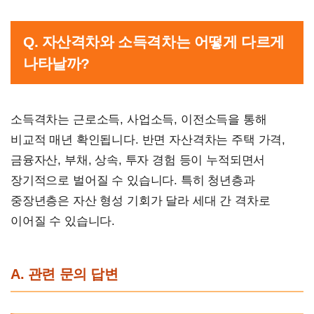
Q. 자산격차와 소득격차는 어떻게 다르게
나타날까?
소득격차는 근로소득, 사업소득, 이전소득을 통해
비교적 매년 확인됩니다. 반면 자산격차는 주택 가격,
금융자산, 부채, 상속, 투자 경험 등이 누적되면서
장기적으로 벌어질 수 있습니다. 특히 청년층과
중장년층은 자산 형성 기회가 달라 세대 간 격차로
이어질 수 있습니다.
A. 관련 문의 답변