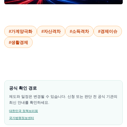
#가계양극화
#자산격차
#소득격차
#경제이슈
#생활경제
공식 확인 경로
제도와 일정은 변경될 수 있습니다. 신청 또는 판단 전 공식 기관의
최신 안내를 확인하세요.
대한민국 정책브리핑
국가법령정보센터