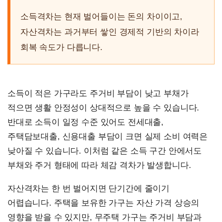
소득격차는 현재 벌어들이는 돈의 차이이고,
자산격차는 과거부터 쌓인 경제적 기반의 차이라
회복 속도가 다릅니다.
소득이 적은 가구라도 주거비 부담이 낮고 부채가
적으면 생활 안정성이 상대적으로 높을 수 있습니다.
반대로 소득이 일정 수준 있어도 전세대출,
주택담보대출, 신용대출 부담이 크면 실제 소비 여력은
낮아질 수 있습니다. 이처럼 같은 소득 구간 안에서도
부채와 주거 형태에 따라 체감 격차가 발생합니다.
자산격차는 한 번 벌어지면 단기간에 줄이기
어렵습니다. 주택을 보유한 가구는 자산 가격 상승의
영향을 받을 수 있지만, 무주택 가구는 주거비 부담과