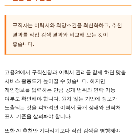
구직자는 이력서와 희망조건을 최신화하고, 추천
결과를 직접 검색 결과와 비교해 보는 것이
좋습니다.
고용24에서 구직신청과 이력서 관리를 함께 하면 맞춤
서비스 활용도가 높아질 수 있습니다. 하지만
개인정보를 입력하는 만큼 공개 범위와 연락 가능
여부도 확인해야 합니다. 원치 않는 기업에 정보가
노출되는 것을 피하려면 이력서 공개 상태와 연락처
표시 기준을 살펴봐야 합니다.
또한 AI 추천만 기다리기보다 직접 검색을 병행해야