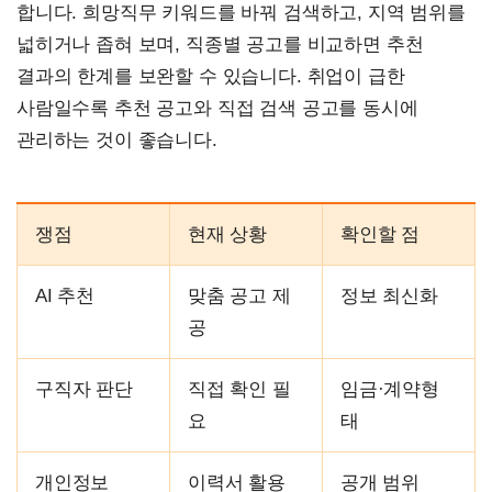
합니다. 희망직무 키워드를 바꿔 검색하고, 지역 범위를
넓히거나 좁혀 보며, 직종별 공고를 비교하면 추천
결과의 한계를 보완할 수 있습니다. 취업이 급한
사람일수록 추천 공고와 직접 검색 공고를 동시에
관리하는 것이 좋습니다.
쟁점
현재 상황
확인할 점
AI 추천
맞춤 공고 제
정보 최신화
공
구직자 판단
직접 확인 필
임금·계약형
요
태
개인정보
이력서 활용
공개 범위