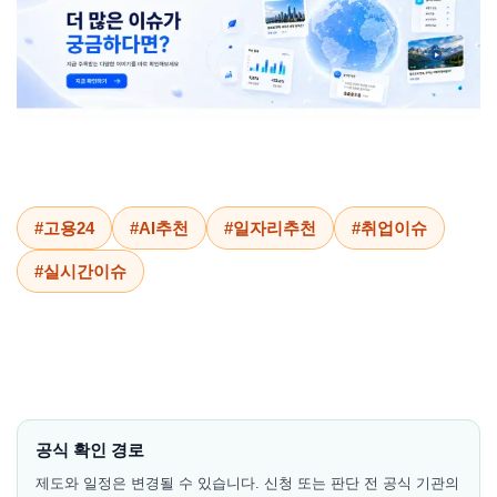
#고용24
#AI추천
#일자리추천
#취업이슈
#실시간이슈
공식 확인 경로
제도와 일정은 변경될 수 있습니다. 신청 또는 판단 전 공식 기관의