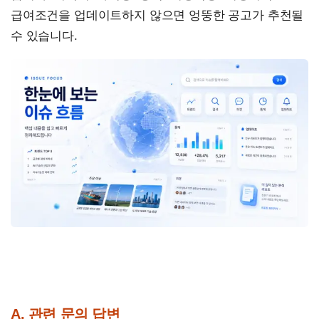
급여조건을 업데이트하지 않으면 엉뚱한 공고가 추천될
수 있습니다.
A. 관련 문의 답변