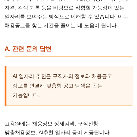
자격, 검색 기록 등을 바탕으로 적합할 가능성이 있는
일자리를 보여주는 방식으로 이해할 수 있습니다. 이는
채용공고를 찾는 시간을 줄이는 데 도움이 됩니다.
A. 관련 문의 답변
AI 일자리 추천은 구직자의 정보와 채용공고
정보를 연결해 맞춤형 공고 탐색을 돕는
기능입니다.
고용24에는 채용정보 상세검색, 구직신청,
맞춤채용정보, AI추천 일자리 등이 제공됩니다.