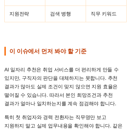
지원전략
검색 병행
직무 키워드
이 이슈에서 먼저 봐야 할 기준
AI 일자리 추천은 취업 서비스를 더 편리하게 만들 수
있지만, 구직자의 판단을 대체하지는 못합니다. 추천
결과가 많아도 실제 조건이 맞지 않으면 지원 효율은
떨어질 수 있습니다. 따라서 본인 희망조건과 추천
결과가 얼마나 일치하는지를 계속 점검해야 합니다.
특히 첫 취업자와 경력 전환자는 직무명만 보고
지원하지 말고 실제 업무내용을 확인해야 합니다. 같은