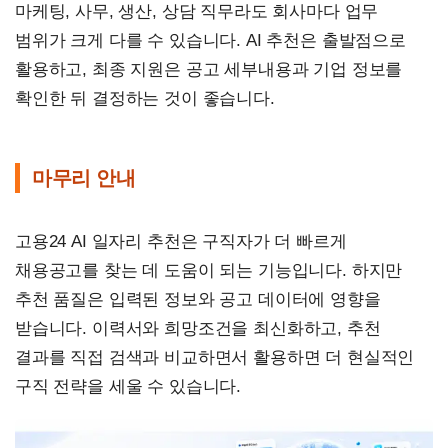
마케팅, 사무, 생산, 상담 직무라도 회사마다 업무
범위가 크게 다를 수 있습니다. AI 추천은 출발점으로
활용하고, 최종 지원은 공고 세부내용과 기업 정보를
확인한 뒤 결정하는 것이 좋습니다.
마무리 안내
고용24 AI 일자리 추천은 구직자가 더 빠르게
채용공고를 찾는 데 도움이 되는 기능입니다. 하지만
추천 품질은 입력된 정보와 공고 데이터에 영향을
받습니다. 이력서와 희망조건을 최신화하고, 추천
결과를 직접 검색과 비교하면서 활용하면 더 현실적인
구직 전략을 세울 수 있습니다.