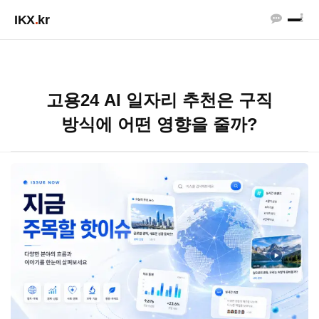
IKX
.
kr
고용24 AI 일자리 추천은 구직
방식에 어떤 영향을 줄까?