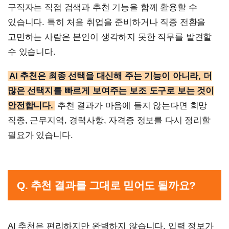
구직자는 직접 검색과 추천 기능을 함께 활용할 수
있습니다. 특히 처음 취업을 준비하거나 직종 전환을
고민하는 사람은 본인이 생각하지 못한 직무를 발견할
수 있습니다.
AI 추천은 최종 선택을 대신해 주는 기능이 아니라, 더
많은 선택지를 빠르게 보여주는 보조 도구로 보는 것이
안전합니다.
추천 결과가 마음에 들지 않는다면 희망
직종, 근무지역, 경력사항, 자격증 정보를 다시 정리할
필요가 있습니다.
Q. 추천 결과를 그대로 믿어도 될까요?
AI 추천은 편리하지만 완벽하지 않습니다. 입력 정보가