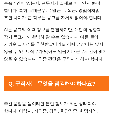
수습기간이 있는지, 근무지가 실제로 어디인지 봐야
합니다. 특히 교대근무, 주말근무, 외근, 영업직처럼
조건 차이가 큰 직무는 공고를 자세히 읽어야 합니다.
AI는 공고와 이력 정보를 연결하지만, 개인의 성향과
장기 목표까지 완벽히 알 수는 없습니다. 예를 들어
가까운 일자리를 추천받았더라도 경력 성장에는 맞지
않을 수 있고, 직무가 맞아도 임금이나 근무시간이 맞지
않을 수 있습니다. 최종 판단은 구직자가 해야 합니다.
Q. 구직자는 무엇을 점검해야 하나요?
추천 품질을 높이려면 본인 정보가 최신 상태여야
합니다. 이력서, 자격증, 경력, 희망직종, 희망지역,