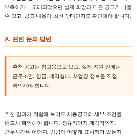
부족하거나 오래되었으면 실제 희망과 다른 공고가 나올
수 있고, 공고 내용이 최신 상태인지도 확인해야 합니다.
A. 관련 문의 답변
추천 공고는 참고용으로 보고, 실제 지원 전에는
근무조건, 임금, 계약형태, 사업장 정보를 직접
확인해야 합니다.
추천 결과가 적합해 보여도 채용공고의 세부 조건을
반드시 확인해야 합니다. 정규직인지 계약직인지,
근무시간은 어떤지, 임금이 어떻게 표시되어 있는지,