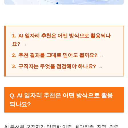
1.
AI 일자리 추천은 어떤 방식으로 활용되나
요?
2.
추천 결과를 그대로 믿어도 될까요?
3.
구직자는 무엇을 점검해야 하나요?
Q. AI 일자리 추천은 어떤 방식으로 활용
되나요?
AI 추천은 구직자가 입력한 이력, 희망직종, 지역, 경력,