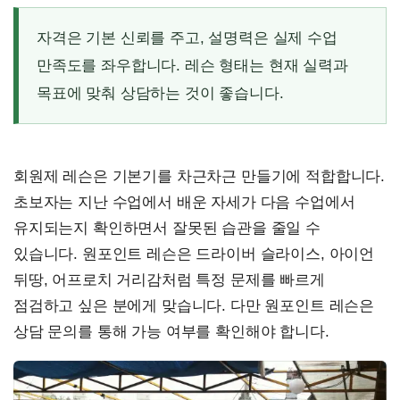
자격은 기본 신뢰를 주고, 설명력은 실제 수업
만족도를 좌우합니다. 레슨 형태는 현재 실력과
목표에 맞춰 상담하는 것이 좋습니다.
회원제 레슨은 기본기를 차근차근 만들기에 적합합니다.
초보자는 지난 수업에서 배운 자세가 다음 수업에서
유지되는지 확인하면서 잘못된 습관을 줄일 수
있습니다. 원포인트 레슨은 드라이버 슬라이스, 아이언
뒤땅, 어프로치 거리감처럼 특정 문제를 빠르게
점검하고 싶은 분에게 맞습니다. 다만 원포인트 레슨은
상담 문의를 통해 가능 여부를 확인해야 합니다.