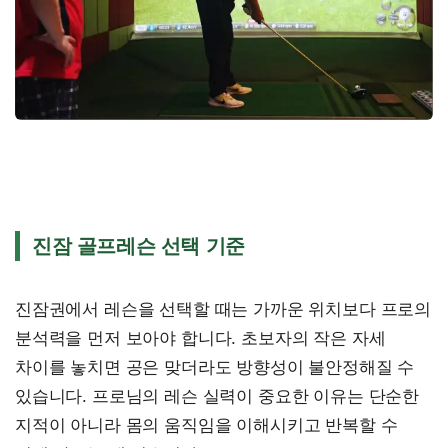
진잠 골프레슨 선택 기준
진잠권에서 레슨을 선택할 때는 가까운 위치보다 프로의
분석력을 먼저 보아야 합니다. 초보자의 작은 자세
차이를 놓치면 공은 맞더라도 방향성이 불안정해질 수
있습니다. 프로님의 레슨 실력이 중요한 이유는 단순한
지적이 아니라 몸의 움직임을 이해시키고 반복할 수