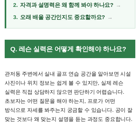
2.
자격과 설명력은 왜 함께 봐야 하나요?
3.
오래 배울 공간인지도 중요할까요?
Q. 레슨 실력은 어떻게 확인해야 하나요?
관저동 주변에서 실내 골프 연습 공간을 알아보면 시설
사진이나 위치 정보는 쉽게 볼 수 있지만, 실제 레슨
실력은 직접 상담하지 않으면 판단하기 어렵습니다.
초보자는 어떤 질문을 해야 하는지, 프로가 어떤
방식으로 자세를 봐주는지 궁금할 수 있습니다. 공이 잘
맞는 것보다 왜 맞는지 설명을 듣는 과정도 중요합니다.