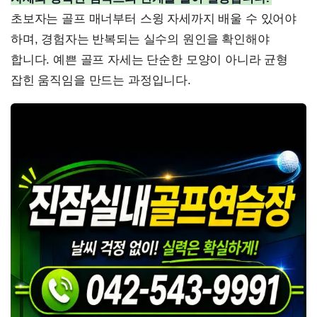
초보자는 골프 매너부터 스윙 자세까지 배울 수 있어야
하며, 경험자는 반복되는 실수의 원인을 확인해야
합니다. 예쁜 골프 자세는 단순한 모양이 아니라 균형
잡힌 움직임을 만드는 과정입니다.