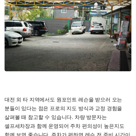
대전 외 타 지역에서도 원포인트 레슨을 받으러 오는
분들이 있다는 점은 프로의 지도 방식과 교정 경험을
살펴볼 때 참고할 수 있습니다. 차량 방문자는
셀프세차장과 함께 운영되어 주차 편의성이 높은지도
함께 보면 좋습니다. 주차가 편하면 레슨 전 준비 시간이