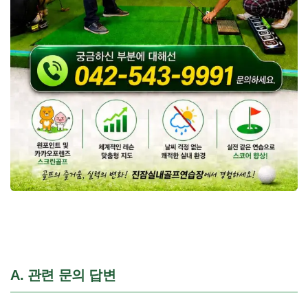
A. 관련 문의 답변