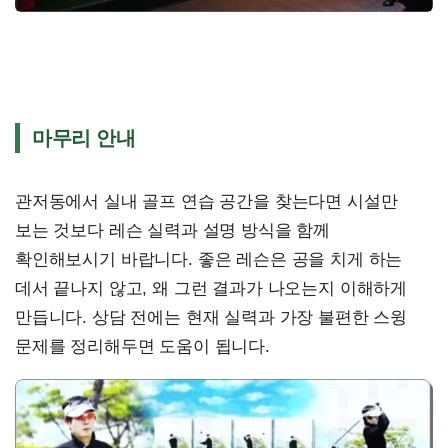
마무리 안내
관저동에서 실내 골프 연습 공간을 찾는다면 시설만
보는 것보다 레슨 실력과 설명 방식을 함께
확인해보시기 바랍니다. 좋은 레슨은 공을 치게 하는
데서 끝나지 않고, 왜 그런 결과가 나오는지 이해하게
만듭니다. 상담 전에는 현재 실력과 가장 불편한 스윙
문제를 정리해두면 도움이 됩니다.