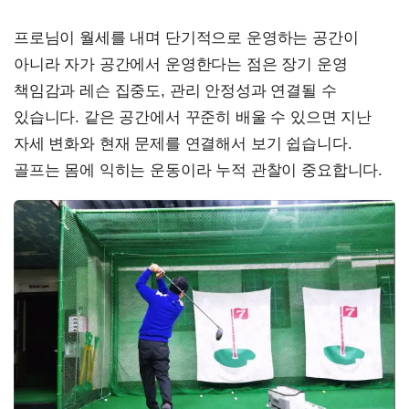
프로님이 월세를 내며 단기적으로 운영하는 공간이
아니라 자가 공간에서 운영한다는 점은 장기 운영
책임감과 레슨 집중도, 관리 안정성과 연결될 수
있습니다. 같은 공간에서 꾸준히 배울 수 있으면 지난
자세 변화와 현재 문제를 연결해서 보기 쉽습니다.
골프는 몸에 익히는 운동이라 누적 관찰이 중요합니다.