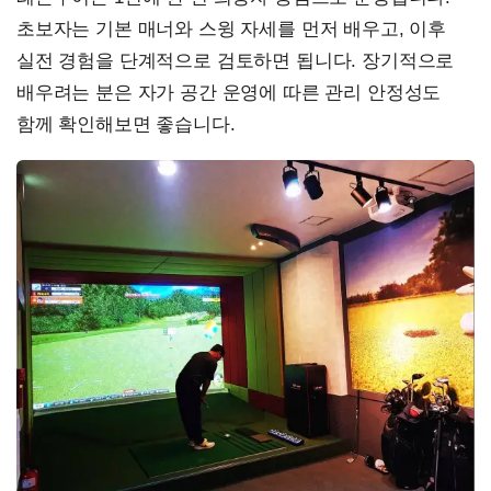
초보자는 기본 매너와 스윙 자세를 먼저 배우고, 이후
실전 경험을 단계적으로 검토하면 됩니다. 장기적으로
배우려는 분은 자가 공간 운영에 따른 관리 안정성도
함께 확인해보면 좋습니다.