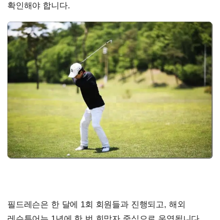
확인해야 합니다.
필드레슨은 한 달에 1회 회원들과 진행되고, 해외
레슨투어는 1년에 한 번 희망자 중심으로 운영됩니다.