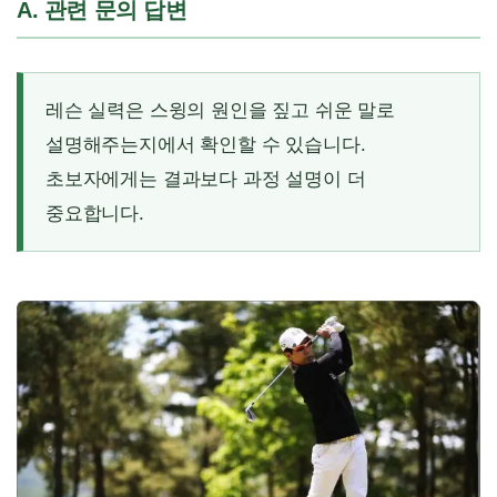
A. 관련 문의 답변
레슨 실력은 스윙의 원인을 짚고 쉬운 말로
설명해주는지에서 확인할 수 있습니다.
초보자에게는 결과보다 과정 설명이 더
중요합니다.