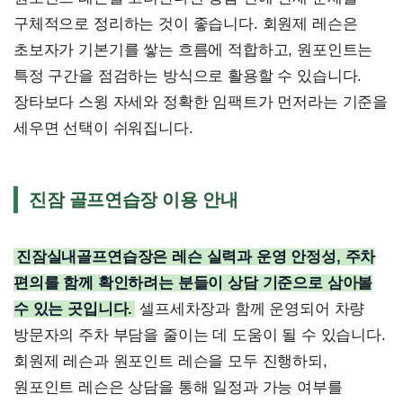
구체적으로 정리하는 것이 좋습니다. 회원제 레슨은
초보자가 기본기를 쌓는 흐름에 적합하고, 원포인트는
특정 구간을 점검하는 방식으로 활용할 수 있습니다.
장타보다 스윙 자세와 정확한 임팩트가 먼저라는 기준을
세우면 선택이 쉬워집니다.
진잠 골프연습장 이용 안내
진잠실내골프연습장은 레슨 실력과 운영 안정성, 주차
편의를 함께 확인하려는 분들이 상담 기준으로 삼아볼
수 있는 곳입니다.
셀프세차장과 함께 운영되어 차량
방문자의 주차 부담을 줄이는 데 도움이 될 수 있습니다.
회원제 레슨과 원포인트 레슨을 모두 진행하되,
원포인트 레슨은 상담을 통해 일정과 가능 여부를