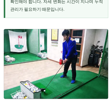
확인해야 합니다. 자세 변화는 시간이 지나며 누적
관리가 필요하기 때문입니다.