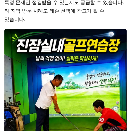
특정 문제만 점검받을 수 있는지도 궁금할 수 있습니다.
타 지역 방문 사례도 레슨 선택에 참고가 될 수
있습니다.