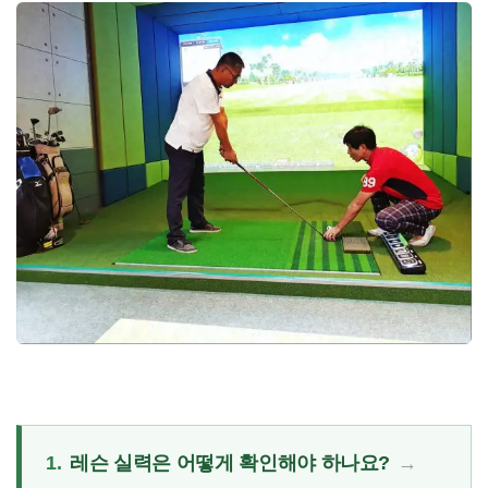
1.
레슨 실력은 어떻게 확인해야 하나요?