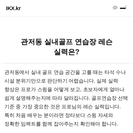
IKX
.
kr
관저동 실내골프 연습장 레슨
실력은?
관저동에서 실내 골프 연습 공간을 고를 때는 타석 수나
시설 분위기만으로 판단하기 어렵습니다. 실제 실력
향상은 프로가 스윙을 어떻게 보고, 초보자에게 얼마나
쉽게 설명해주는지에 따라 달라집니다. 골프연습장 선택
기준 중 가장 중요한 것은 프로님의 레슨 실력입니다.
특히 처음 배우는 분이라면 장타보다 스윙 자세와
정확한 임팩트를 함께 잡아주는지 확인해야 합니다.