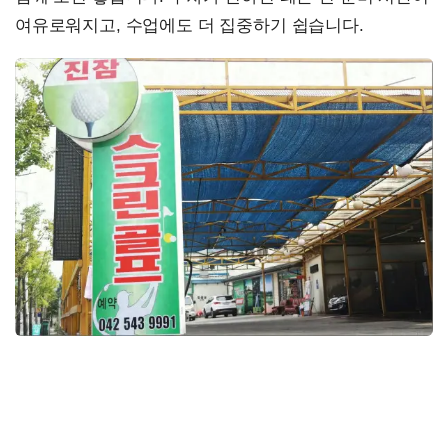
여유로워지고, 수업에도 더 집중하기 쉽습니다.