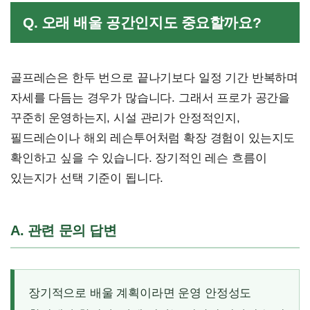
Q. 오래 배울 공간인지도 중요할까요?
골프레슨은 한두 번으로 끝나기보다 일정 기간 반복하며
자세를 다듬는 경우가 많습니다. 그래서 프로가 공간을
꾸준히 운영하는지, 시설 관리가 안정적인지,
필드레슨이나 해외 레슨투어처럼 확장 경험이 있는지도
확인하고 싶을 수 있습니다. 장기적인 레슨 흐름이
있는지가 선택 기준이 됩니다.
A. 관련 문의 답변
장기적으로 배울 계획이라면 운영 안정성도