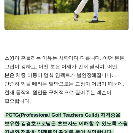
스윙이 흔들리는 이유는 사람마다 다릅니다. 어떤 분은
그립이 강하고, 어떤 분은 어깨가 먼저 열리며, 어떤
분은 체중 이동이 멈춰 임팩트가 불안정해집니다.
단순히 힘을 빼라는 말만으로는 교정이 어렵기 때문에,
현재 동작의 원인을 구체적으로 짚어주는 레슨이
필요합니다.
PGTG(Professional Golf Teachers Guild) 자격증을
보유한 김경호프로님은 초보자도 이해할 수 있도록 스윙
자세와 정확한 임팩트의 관계를 풀어 설명합니다.