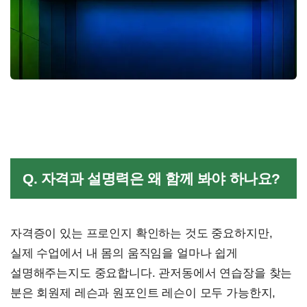
Q. 자격과 설명력은 왜 함께 봐야 하나요?
자격증이 있는 프로인지 확인하는 것도 중요하지만,
실제 수업에서 내 몸의 움직임을 얼마나 쉽게
설명해주는지도 중요합니다. 관저동에서 연습장을 찾는
분은 회원제 레슨과 원포인트 레슨이 모두 가능한지,