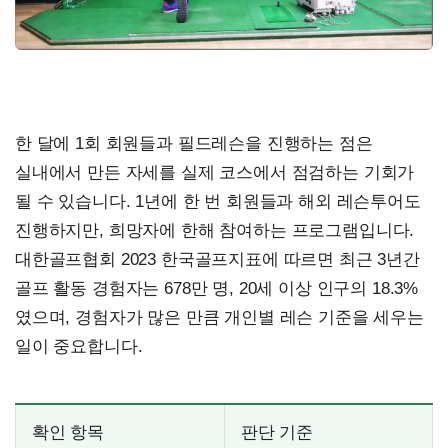
한 달에 1회 회원들과 필드레슨을 진행하는 점은
실내에서 만든 자세를 실제 코스에서 점검하는 기회가
될 수 있습니다. 1년에 한 번 회원들과 해외 레슨투어도
진행하지만, 희망자에 한해 참여하는 프로그램입니다.
대한골프협회 2023 한국골프지표에 따르면 최근 3년간
골프 활동 경험자는 678만 명, 20세 이상 인구의 18.3%
였으며, 경험자가 많은 만큼 개인별 레슨 기준을 세우는
일이 중요합니다.
확인 항목
판단 기준