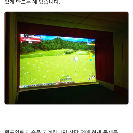
있게 만드는 데 있습니다.
원포인트 레슨을 고려한다면 상담 전에 현재 문제를