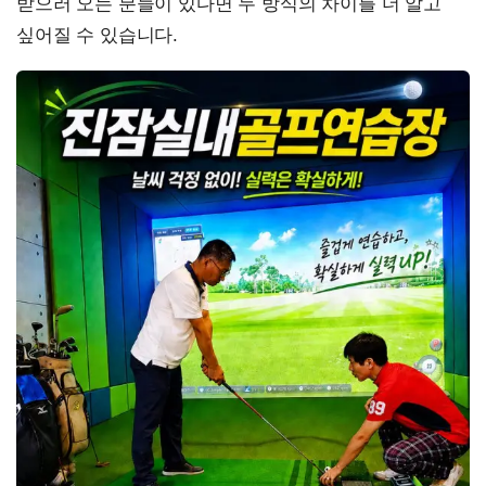
받으러 오는 분들이 있다면 두 방식의 차이를 더 알고
싶어질 수 있습니다.