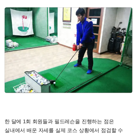
한 달에 1회 회원들과 필드레슨을 진행하는 점은
실내에서 배운 자세를 실제 코스 상황에서 점검할 수