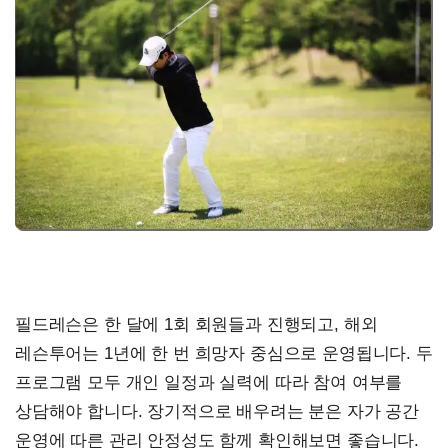
필드레슨은 한 달에 1회 회원들과 진행되고, 해외
레슨투어는 1년에 한 번 희망자 중심으로 운영됩니다. 두
프로그램 모두 개인 일정과 실력에 따라 참여 여부를
상담해야 합니다. 장기적으로 배우려는 분은 자가 공간
운영에 따른 관리 안정성도 함께 확인해보면 좋습니다.