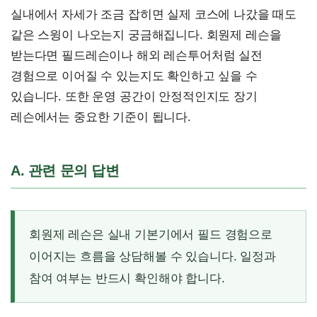
실내에서 자세가 조금 잡히면 실제 코스에 나갔을 때도
같은 스윙이 나오는지 궁금해집니다. 회원제 레슨을
받는다면 필드레슨이나 해외 레슨투어처럼 실전
경험으로 이어질 수 있는지도 확인하고 싶을 수
있습니다. 또한 운영 공간이 안정적인지도 장기
레슨에서는 중요한 기준이 됩니다.
A. 관련 문의 답변
회원제 레슨은 실내 기본기에서 필드 경험으로
이어지는 흐름을 상담해볼 수 있습니다. 일정과
참여 여부는 반드시 확인해야 합니다.