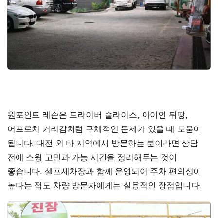
원포인트 레슨은 드라이버 슬라이스, 아이언 뒤땅,
어프로치 거리감처럼 구체적인 문제가 있을 때 도움이
됩니다. 대전 외 타 지역에서 방문하는 분이라면 상담
전에 스윙 고민과 가능 시간을 정리해두는 것이
좋습니다. 셀프세차장과 함께 운영되어 주차 편의성이
높다는 점도 차량 방문자에게는 실용적인 장점입니다.