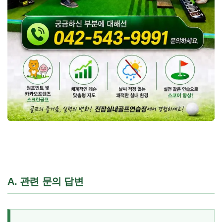
A. 관련 문의 답변