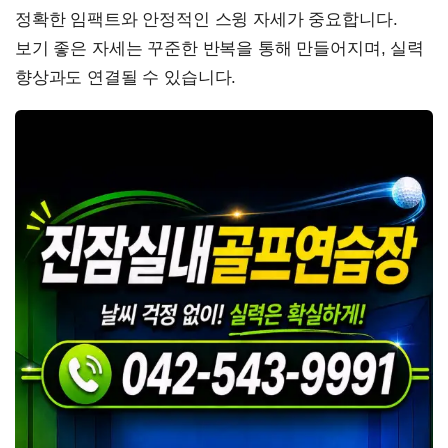
정확한 임팩트와 안정적인 스윙 자세가 중요합니다.
보기 좋은 자세는 꾸준한 반복을 통해 만들어지며, 실력
향상과도 연결될 수 있습니다.