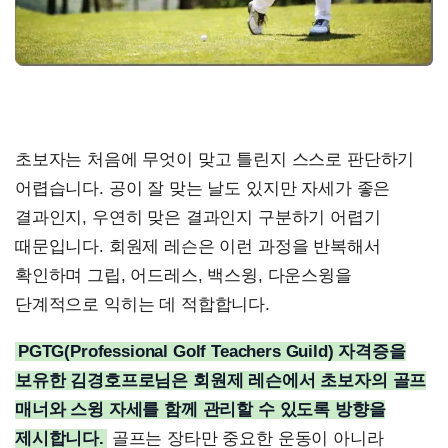
초보자는 처음에 무엇이 맞고 틀린지 스스로 판단하기
어렵습니다. 공이 잘 맞는 날도 있지만 자세가 좋은
결과인지, 우연히 맞은 결과인지 구분하기 어렵기
때문입니다. 회원제 레슨은 이런 과정을 반복해서
확인하며 그립, 어드레스, 백스윙, 다운스윙을
단계적으로 익히는 데 적합합니다.
PGTG(Professional Golf Teachers Guild) 자격증을
보유한 김경호프로님은 회원제 레슨에서 초보자의 골프
매너와 스윙 자세를 함께 관리할 수 있도록 방향을
제시합니다.
골프는 장타만 중요한 운동이 아니라