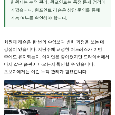
회원제는 누적 관리, 원포인트는 특정 문제 점검에
가깝습니다. 원포인트 레슨은 상담 문의를 통해
가능 여부를 확인해야 합니다.
회원제 레슨은 한 번의 수업보다 변화 과정을 보는 데
강점이 있습니다. 지난주에 교정한 어드레스가 이번
주에도 유지되는지, 아이언은 좋아졌지만 드라이버에서
다시 같은 습관이 나오는지 확인할 수 있습니다.
초보자에게는 이런 누적 관리가 필요합니다.