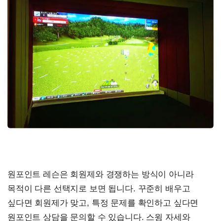
원포인트 레슨은 회원제와 경쟁하는 방식이 아니라
목적이 다른 선택지로 보면 됩니다. 꾸준히 배우고
싶다면 회원제가 맞고, 특정 문제를 확인하고 싶다면
원포인트 상담을 문의할 수 있습니다. 스윙 자세와