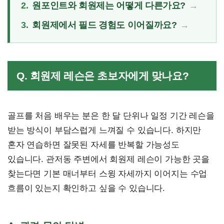
2.
원포인트와 회원제는 어떻게 다른가요?
3.
회원제에서 필드 경험도 이어질까요?
Q. 회원제 레슨은 초보자에게 맞나요?
골프를 처음 배우는 분은 한 달 단위나 일정 기간 레슨을
받는 방식이 부담스럽게 느껴질 수 있습니다. 하지만
혼자 연습하면 잘못된 자세를 반복할 가능성도
있습니다. 관저동 주변에서 회원제 레슨이 가능한 곳을
찾는다면 기본 매너부터 스윙 자세까지 이어지는 수업
흐름이 있는지 확인하고 싶을 수 있습니다.