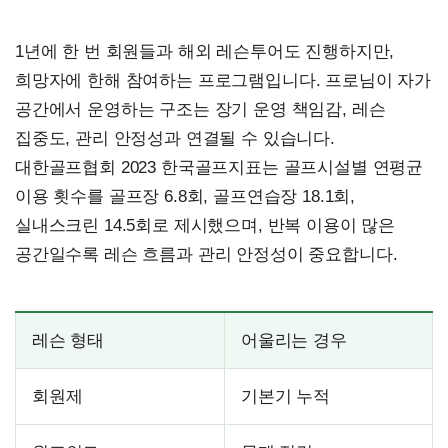
1년에 한 번 회원들과 해외 레슨투어도 진행하지만,
희망자에 한해 참여하는 프로그램입니다. 프로님이 자가
공간에서 운영하는 구조는 장기 운영 책임감, 레슨
집중도, 관리 안정성과 연결될 수 있습니다.
대한골프협회 2023 한국골프지표는 골프시설별 연평균
이용 횟수를 골프장 6.8회, 골프연습장 18.1회,
실내스크린 14.5회로 제시했으며, 반복 이용이 많은
공간일수록 레슨 흐름과 관리 안정성이 중요합니다.
레슨 형태
어울리는 경우
회원제
기본기 누적