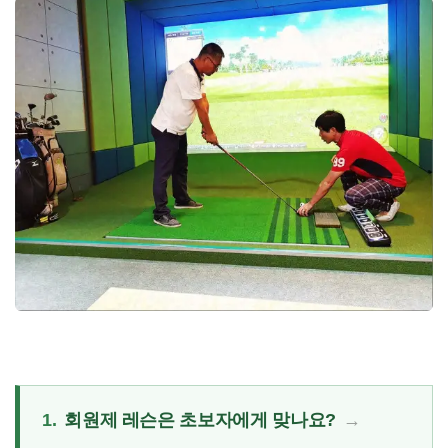
1.
회원제 레슨은 초보자에게 맞나요?