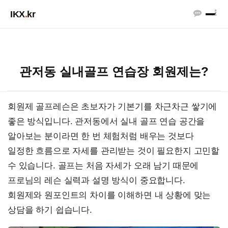
IKX
.
kr
관저동 실내골프 연습장 회원제는?
회원제 골프레슨은 초보자가 기본기를 차근차근 쌓기에
좋은 방식입니다. 관저동에서 실내 골프 연습 공간을
알아보는 분이라면 한 번 체험처럼 배우는 것보다
일정한 흐름으로 자세를 관리받는 것이 필요한지 고민할
수 있습니다. 골프는 처음 자세가 오래 남기 때문에
프로님의 레슨 실력과 설명 방식이 중요합니다.
회원제와 원포인트의 차이를 이해하면 내 상황에 맞는
상담을 하기 쉽습니다.