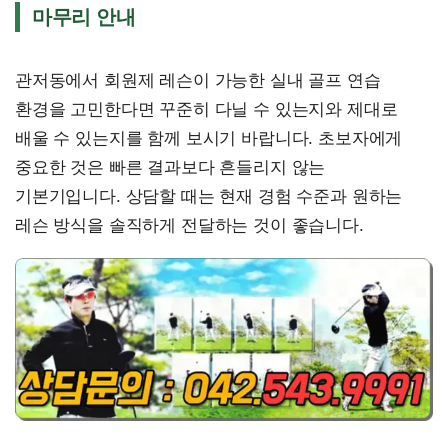
마무리 안내
관저동에서 회원제 레슨이 가능한 실내 골프 연습
환경을 고민한다면 꾸준히 다닐 수 있는지와 제대로
배울 수 있는지를 함께 보시기 바랍니다. 초보자에게
중요한 것은 빠른 결과보다 흔들리지 않는
기본기입니다. 상담할 때는 현재 경험 수준과 원하는
레슨 방식을 솔직하게 전달하는 것이 좋습니다.