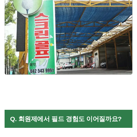
Q. 회원제에서 필드 경험도 이어질까요?