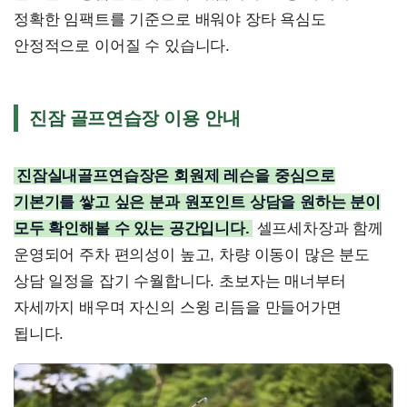
정확한 임팩트를 기준으로 배워야 장타 욕심도
안정적으로 이어질 수 있습니다.
진잠 골프연습장 이용 안내
진잠실내골프연습장은 회원제 레슨을 중심으로
기본기를 쌓고 싶은 분과 원포인트 상담을 원하는 분이
모두 확인해볼 수 있는 공간입니다.
셀프세차장과 함께
운영되어 주차 편의성이 높고, 차량 이동이 많은 분도
상담 일정을 잡기 수월합니다. 초보자는 매너부터
자세까지 배우며 자신의 스윙 리듬을 만들어가면
됩니다.