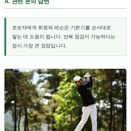
A. 관련 문의 답변
초보자에게 회원제 레슨은 기본기를 순서대로
쌓는 데 도움이 됩니다. 반복 점검이 가능하다는
점이 가장 큰 장점입니다.