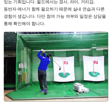
있는 기회입니다. 필드에서는 경사, 라이, 거리감,
동반자 매너가 함께 필요하기 때문에 실내 연습과 다른
경험이 생깁니다. 다만 참여 가능 여부와 일정은 상담을
통해 확인해야 합니다.