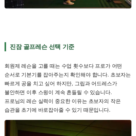
진잠 골프레슨 선택 기준
회원제 레슨을 고를 때는 수업 횟수보다 프로가 어떤
순서로 기본기를 잡아주는지 확인해야 합니다. 초보자는
빠르게 공을 치고 싶어 하지만, 그립과 어드레스가
불안하면 이후 스윙이 계속 흔들릴 수 있습니다.
프로님의 레슨 실력이 중요한 이유는 초보자의 작은
습관을 초기에 바로잡아줄 수 있기 때문입니다.