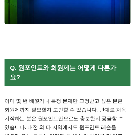
Q. 원포인트와 회원제는 어떻게 다른가
요?
이미 몇 번 배웠거나 특정 문제만 교정받고 싶은 분은
회원제까지 필요할지 고민할 수 있습니다. 반대로 처음
시작하는 분은 원포인트만으로도 충분한지 궁금할 수
있습니다. 대전 외 타 지역에서도 원포인트 레슨을