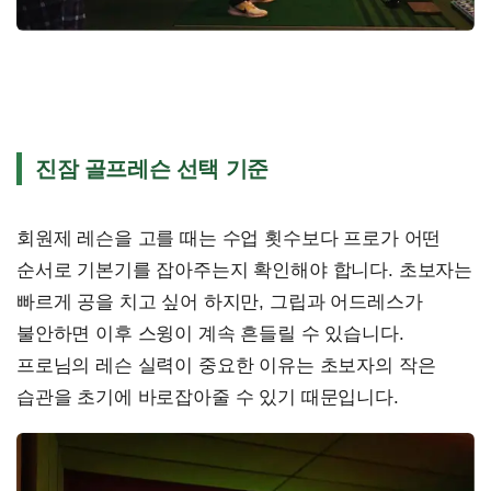
진잠 골프레슨 선택 기준
회원제 레슨을 고를 때는 수업 횟수보다 프로가 어떤
순서로 기본기를 잡아주는지 확인해야 합니다. 초보자는
빠르게 공을 치고 싶어 하지만, 그립과 어드레스가
불안하면 이후 스윙이 계속 흔들릴 수 있습니다.
프로님의 레슨 실력이 중요한 이유는 초보자의 작은
습관을 초기에 바로잡아줄 수 있기 때문입니다.