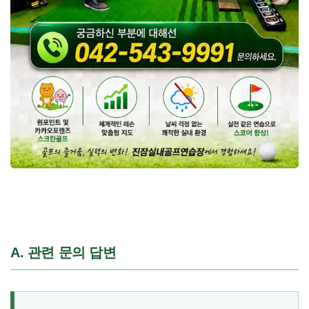
A. 관련 문의 답변