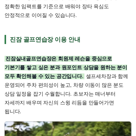
정확한 임팩트를 기준으로 배워야 장타 욕심도
안정적으로 이어질 수 있습니다.
진잠 골프연습장 이용 안내
진잠실내골프연습장은 회원제 레슨을 중심으로
기본기를 쌓고 싶은 분과 원포인트 상담을 원하는 분이
모두 확인해볼 수 있는 공간입니다.
셀프세차장과 함께
운영되어 주차 편의성이 높고, 차량 이동이 많은 분도
상담 일정을 잡기 수월합니다. 초보자는 매너부터
자세까지 배우며 자신의 스윙 리듬을 만들어가면
됩니다.