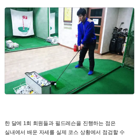
한 달에 1회 회원들과 필드레슨을 진행하는 점은
실내에서 배운 자세를 실제 코스 상황에서 점검할 수