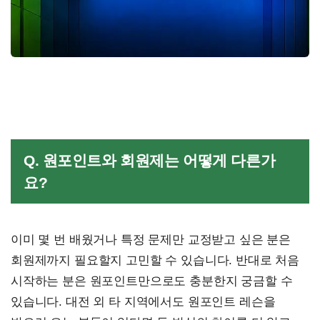
Q. 원포인트와 회원제는 어떻게 다른가
요?
이미 몇 번 배웠거나 특정 문제만 교정받고 싶은 분은
회원제까지 필요할지 고민할 수 있습니다. 반대로 처음
시작하는 분은 원포인트만으로도 충분한지 궁금할 수
있습니다. 대전 외 타 지역에서도 원포인트 레슨을