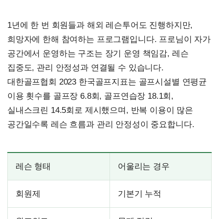
1년에 한 번 회원들과 해외 레슨투어도 진행하지만,
희망자에 한해 참여하는 프로그램입니다. 프로님이 자가
공간에서 운영하는 구조는 장기 운영 책임감, 레슨
집중도, 관리 안정성과 연결될 수 있습니다.
대한골프협회 2023 한국골프지표는 골프시설별 연평균
이용 횟수를 골프장 6.8회, 골프연습장 18.1회,
실내스크린 14.5회로 제시했으며, 반복 이용이 많은
공간일수록 레슨 흐름과 관리 안정성이 중요합니다.
레슨 형태
어울리는 경우
회원제
기본기 누적