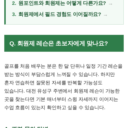
2.
원포인트와 회원제는 어떻게 다른가요?
3.
회원제에서 필드 경험도 이어질까요?
Q. 회원제 레슨은 초보자에게 맞나요?
골프를 처음 배우는 분은 한 달 단위나 일정 기간 레슨을
받는 방식이 부담스럽게 느껴질 수 있습니다. 하지만
혼자 연습하면 잘못된 자세를 반복할 가능성도
있습니다. 대전 유성구 주변에서 회원제 레슨이 가능한
곳을 찾는다면 기본 매너부터 스윙 자세까지 이어지는
수업 흐름이 있는지 확인하고 싶을 수 있습니다.