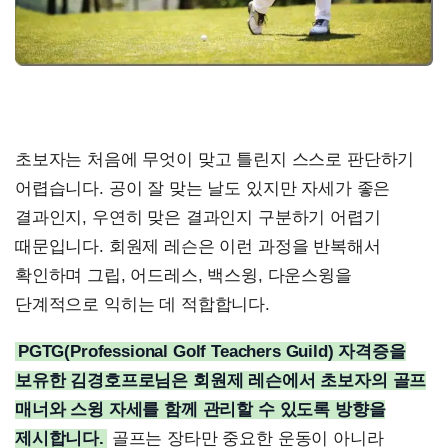
초보자는 처음에 무엇이 맞고 틀린지 스스로 판단하기
어렵습니다. 공이 잘 맞는 날도 있지만 자세가 좋은
결과인지, 우연히 맞은 결과인지 구분하기 어렵기
때문입니다. 회원제 레슨은 이런 과정을 반복해서
확인하며 그립, 어드레스, 백스윙, 다운스윙을
단계적으로 익히는 데 적합합니다.
PGTG(Professional Golf Teachers Guild) 자격증을
보유한 김경호프로님은 회원제 레슨에서 초보자의 골프
매너와 스윙 자세를 함께 관리할 수 있도록 방향을
제시합니다.
골프는 장타만 중요한 운동이 아니라