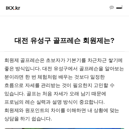
IKX
.
kr
대전 유성구 골프레슨 회원제는?
회원제 골프레슨은 초보자가 기본기를 차근차근 쌓기에
좋은 방식입니다. 대전 유성구에서 골프레슨을 알아보는
분이라면 한 번 체험처럼 배우는 것보다 일정한
흐름으로 자세를 관리받는 것이 필요한지 고민할 수
있습니다. 골프는 처음 자세가 오래 남기 때문에
프로님의 레슨 실력과 설명 방식이 중요합니다.
회원제와 원포인트의 차이를 이해하면 내 상황에 맞는
상담을 하기 쉽습니다.