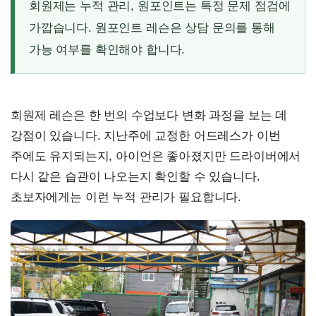
회원제는 누적 관리, 원포인트는 특정 문제 점검에
가깝습니다. 원포인트 레슨은 상담 문의를 통해
가능 여부를 확인해야 합니다.
회원제 레슨은 한 번의 수업보다 변화 과정을 보는 데
강점이 있습니다. 지난주에 교정한 어드레스가 이번
주에도 유지되는지, 아이언은 좋아졌지만 드라이버에서
다시 같은 습관이 나오는지 확인할 수 있습니다.
초보자에게는 이런 누적 관리가 필요합니다.