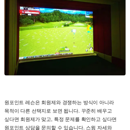
원포인트 레슨은 회원제와 경쟁하는 방식이 아니라
목적이 다른 선택지로 보면 됩니다. 꾸준히 배우고
싶다면 회원제가 맞고, 특정 문제를 확인하고 싶다면
원포인트 상담을 문의할 수 있습니다. 스윙 자세와