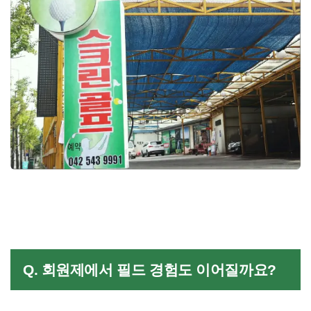
Q. 회원제에서 필드 경험도 이어질까요?