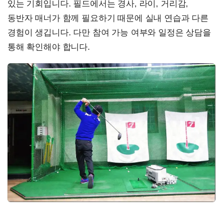
있는 기회입니다. 필드에서는 경사, 라이, 거리감,
동반자 매너가 함께 필요하기 때문에 실내 연습과 다른
경험이 생깁니다. 다만 참여 가능 여부와 일정은 상담을
통해 확인해야 합니다.