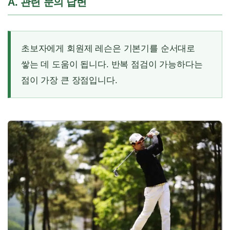
A. 관련 문의 답변
초보자에게 회원제 레슨은 기본기를 순서대로
쌓는 데 도움이 됩니다. 반복 점검이 가능하다는
점이 가장 큰 장점입니다.