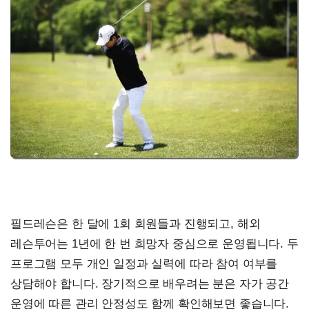
필드레슨은 한 달에 1회 회원들과 진행되고, 해외
레슨투어는 1년에 한 번 희망자 중심으로 운영됩니다. 두
프로그램 모두 개인 일정과 실력에 따라 참여 여부를
상담해야 합니다. 장기적으로 배우려는 분은 자가 공간
운영에 따른 관리 안정성도 함께 확인해보면 좋습니다.