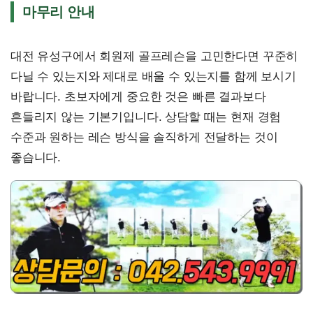
마무리 안내
대전 유성구에서 회원제 골프레슨을 고민한다면 꾸준히
다닐 수 있는지와 제대로 배울 수 있는지를 함께 보시기
바랍니다. 초보자에게 중요한 것은 빠른 결과보다
흔들리지 않는 기본기입니다. 상담할 때는 현재 경험
수준과 원하는 레슨 방식을 솔직하게 전달하는 것이
좋습니다.