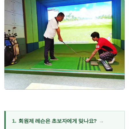
1.
회원제 레슨은 초보자에게 맞나요?