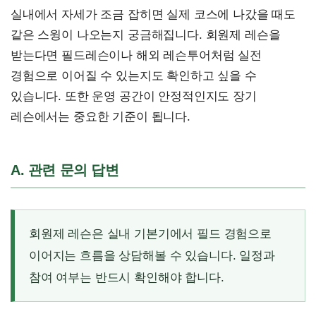
실내에서 자세가 조금 잡히면 실제 코스에 나갔을 때도
같은 스윙이 나오는지 궁금해집니다. 회원제 레슨을
받는다면 필드레슨이나 해외 레슨투어처럼 실전
경험으로 이어질 수 있는지도 확인하고 싶을 수
있습니다. 또한 운영 공간이 안정적인지도 장기
레슨에서는 중요한 기준이 됩니다.
A. 관련 문의 답변
회원제 레슨은 실내 기본기에서 필드 경험으로
이어지는 흐름을 상담해볼 수 있습니다. 일정과
참여 여부는 반드시 확인해야 합니다.