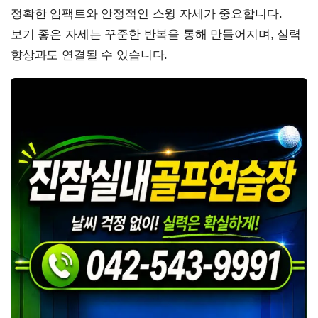
정확한 임팩트와 안정적인 스윙 자세가 중요합니다.
보기 좋은 자세는 꾸준한 반복을 통해 만들어지며, 실력
향상과도 연결될 수 있습니다.