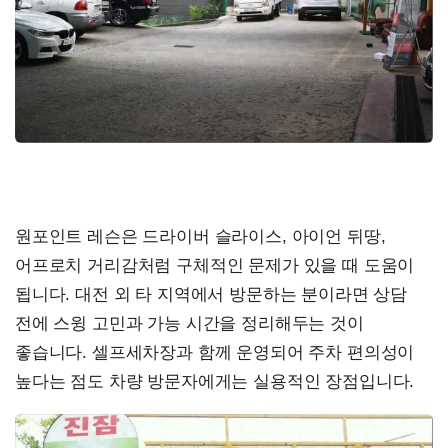
원포인트 레슨은 드라이버 슬라이스, 아이언 뒤땅,
어프로치 거리감처럼 구체적인 문제가 있을 때 도움이
됩니다. 대전 외 타 지역에서 방문하는 분이라면 상담
전에 스윙 고민과 가능 시간을 정리해두는 것이
좋습니다. 셀프세차장과 함께 운영되어 주차 편의성이
높다는 점도 차량 방문자에게는 실용적인 장점입니다.