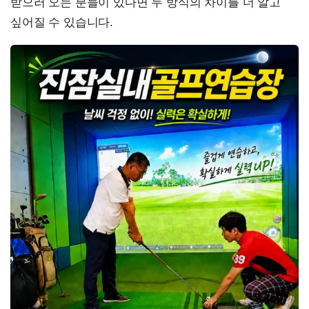
받으러 오는 분들이 있다면 두 방식의 차이를 더 알고
싶어질 수 있습니다.