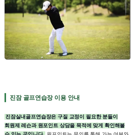
진잠 골프연습장 이용 안내
진잠실내골프연습장은 구질 교정이 필요한 분들이
회원제 레슨과 원포인트 상담을 목적에 맞게 확인해볼
수 있는 곳입니다.
원포인트는 문의를 통해 가능 여부와