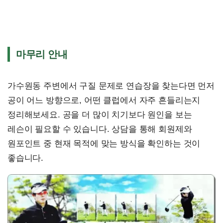
마무리 안내
가수원동 주변에서 구질 문제로 연습장을 찾는다면 먼저
공이 어느 방향으로, 어떤 클럽에서 자주 흔들리는지
정리해보세요. 공을 더 많이 치기보다 원인을 보는
레슨이 필요할 수 있습니다. 상담을 통해 회원제와
원포인트 중 현재 목적에 맞는 방식을 확인하는 것이
좋습니다.