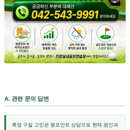
A. 관련 문의 답변
특정 구질 고민은 원포인트 상담으로 현재 원인과