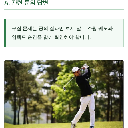
A. 관련 문의 답변
구질 문제는 공의 결과만 보지 말고 스윙 궤도와
임팩트 순간을 함께 확인해야 합니다.