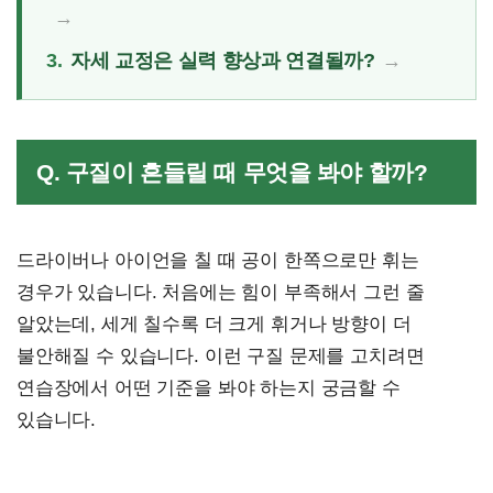
3.
자세 교정은 실력 향상과 연결될까?
Q. 구질이 흔들릴 때 무엇을 봐야 할까?
드라이버나 아이언을 칠 때 공이 한쪽으로만 휘는
경우가 있습니다. 처음에는 힘이 부족해서 그런 줄
알았는데, 세게 칠수록 더 크게 휘거나 방향이 더
불안해질 수 있습니다. 이런 구질 문제를 고치려면
연습장에서 어떤 기준을 봐야 하는지 궁금할 수
있습니다.