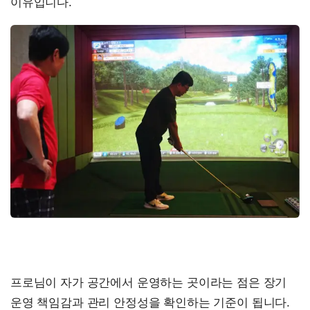
이유입니다.
프로님이 자가 공간에서 운영하는 곳이라는 점은 장기
운영 책임감과 관리 안정성을 확인하는 기준이 됩니다.