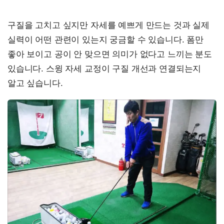
구질을 고치고 싶지만 자세를 예쁘게 만드는 것과 실제
실력이 어떤 관련이 있는지 궁금할 수 있습니다. 폼만
좋아 보이고 공이 안 맞으면 의미가 없다고 느끼는 분도
있습니다. 스윙 자세 교정이 구질 개선과 연결되는지
알고 싶습니다.