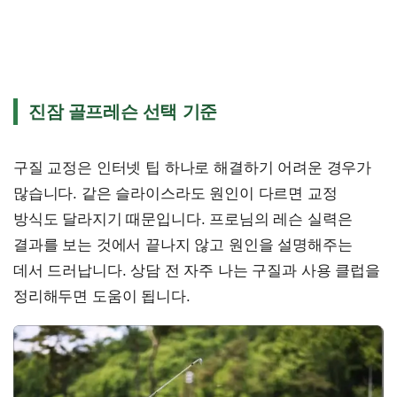
진잠 골프레슨 선택 기준
구질 교정은 인터넷 팁 하나로 해결하기 어려운 경우가
많습니다. 같은 슬라이스라도 원인이 다르면 교정
방식도 달라지기 때문입니다. 프로님의 레슨 실력은
결과를 보는 것에서 끝나지 않고 원인을 설명해주는
데서 드러납니다. 상담 전 자주 나는 구질과 사용 클럽을
정리해두면 도움이 됩니다.