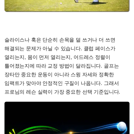
슬라이스나 훅은 단순히 손목을 덜 쓰거나 더 쓰면
해결되는 문제가 아닐 수 있습니다. 클럽 페이스가
열리는지, 몸이 먼저 열리는지, 어드레스 정렬이
틀어졌는지에 따라 교정 방법이 달라집니다. 골프는
장타만 중요한 운동이 아니라 스윙 자세와 정확한
임팩트가 맞아야 안정적인 구질이 나옵니다. 그래서
프로님의 레슨 실력이 가장 중요한 선택 기준입니다.