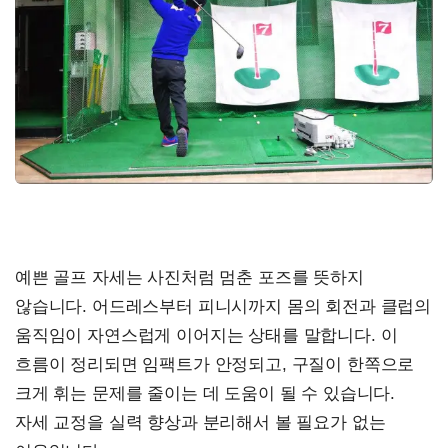
예쁜 골프 자세는 사진처럼 멈춘 포즈를 뜻하지
않습니다. 어드레스부터 피니시까지 몸의 회전과 클럽의
움직임이 자연스럽게 이어지는 상태를 말합니다. 이
흐름이 정리되면 임팩트가 안정되고, 구질이 한쪽으로
크게 휘는 문제를 줄이는 데 도움이 될 수 있습니다.
자세 교정을 실력 향상과 분리해서 볼 필요가 없는