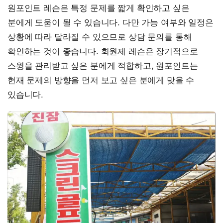
원포인트 레슨은 특정 문제를 짧게 확인하고 싶은
분에게 도움이 될 수 있습니다. 다만 가능 여부와 일정은
상황에 따라 달라질 수 있으므로 상담 문의를 통해
확인하는 것이 좋습니다. 회원제 레슨은 장기적으로
스윙을 관리받고 싶은 분에게 적합하고, 원포인트는
현재 문제의 방향을 먼저 보고 싶은 분에게 맞을 수
있습니다.