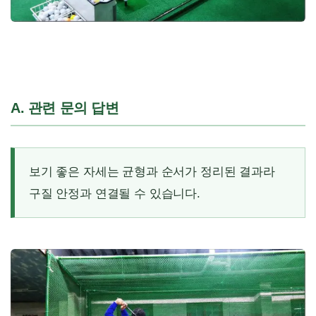
A. 관련 문의 답변
보기 좋은 자세는 균형과 순서가 정리된 결과라
구질 안정과 연결될 수 있습니다.