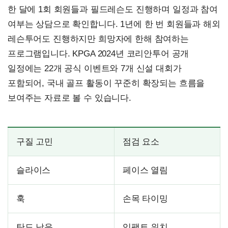
한 달에 1회 회원들과 필드레슨도 진행하며 일정과 참여
여부는 상담으로 확인합니다. 1년에 한 번 회원들과 해외
레슨투어도 진행하지만 희망자에 한해 참여하는
프로그램입니다. KPGA 2024년 코리안투어 공개
일정에는 22개 공식 이벤트와 7개 신설 대회가
포함되어, 국내 골프 활동이 꾸준히 확장되는 흐름을
보여주는 자료로 볼 수 있습니다.
구질 고민
점검 요소
슬라이스
페이스 열림
훅
손목 타이밍
탄도 낮음
임팩트 위치