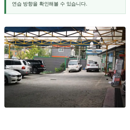
연습 방향을 확인해볼 수 있습니다.