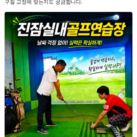
구질 교정에 맞는지도 궁금합니다.