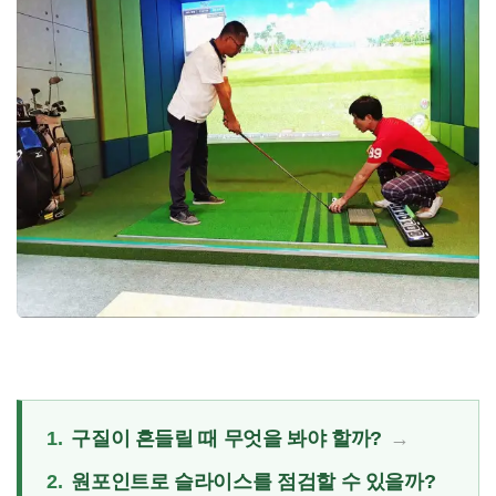
1.
구질이 흔들릴 때 무엇을 봐야 할까?
2.
원포인트로 슬라이스를 점검할 수 있을까?