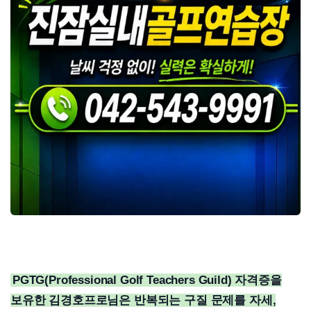
PGTG(Professional Golf Teachers Guild) 자격증을
보유한 김경호프로님은 반복되는 구질 문제를 자세,