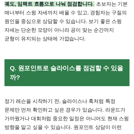
궤도, 임팩트 흐름으로 나눠 점검합니다.
초보자는 기본
매너부터 스윙 자세까지 배울 수 있고, 경험자는 구질의
원인을 중심으로 상담할 수 있습니다. 보기 좋은 스윙
자세는 단순한 모양이 아니라 공이 맞는 순간까지
균형이 유지되는 상태에 가깝습니다.
Q. 원포인트로 슬라이스를 점검할 수 있을
까?
정기 레슨을 시작하기 전, 슬라이스나 훅처럼 특정
문제만 먼저 확인하고 싶은 경우가 있습니다. 라운드가
가까웠거나 대회처럼 중요한 일정은 아니어도 현재 스윙
방향을 알고 싶을 수 있습니다. 원포인트 상담이 이런