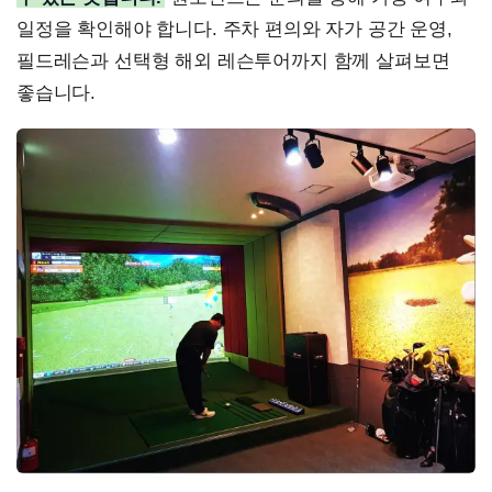
일정을 확인해야 합니다. 주차 편의와 자가 공간 운영,
필드레슨과 선택형 해외 레슨투어까지 함께 살펴보면
좋습니다.