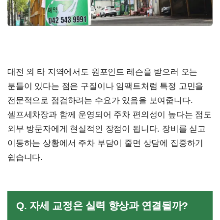
대전 외 타 지역에서도 원포인트 레슨을 받으러 오는
분들이 있다는 점은 구질이나 임팩트처럼 특정 고민을
전문적으로 점검하려는 수요가 있음을 보여줍니다.
셀프세차장과 함께 운영되어 주차 편의성이 높다는 점도
외부 방문자에게 현실적인 장점이 됩니다. 장비를 싣고
이동하는 상황에서 주차 부담이 줄면 상담에 집중하기
쉽습니다.
Q. 자세 교정은 실력 향상과 연결될까?