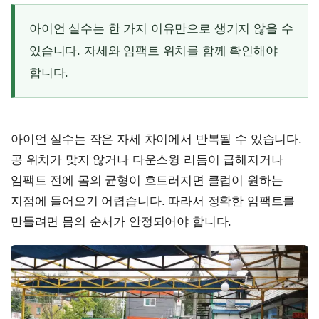
아이언 실수는 한 가지 이유만으로 생기지 않을 수
있습니다. 자세와 임팩트 위치를 함께 확인해야
합니다.
아이언 실수는 작은 자세 차이에서 반복될 수 있습니다.
공 위치가 맞지 않거나 다운스윙 리듬이 급해지거나
임팩트 전에 몸의 균형이 흐트러지면 클럽이 원하는
지점에 들어오기 어렵습니다. 따라서 정확한 임팩트를
만들려면 몸의 순서가 안정되어야 합니다.