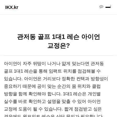
IKX
.
kr
관저동 골프 1대1 레슨 아이언
교정은?
아이언이 자주 뒤땅이 나거나 얇게 맞는다면 관저동
골프 1대1 레슨을 통해 임팩트 위치를 점검해볼 수
있습니다. 아이언은 거리보다 정확한 컨택과 방향성이
중요하기 때문에 공이 맞는 순간의 몸 위치와 클럽
방향을 함께 확인해야 합니다. 1대1 레슨은 개인별
실수를 바로 확인하고 설명을 맞출 수 있어 아이언
교정에 도움이 될 수 있습니다. 짧게 점검받고 싶은
경우에도 원포인트 레슨은 상담 문의가 필요합니다.