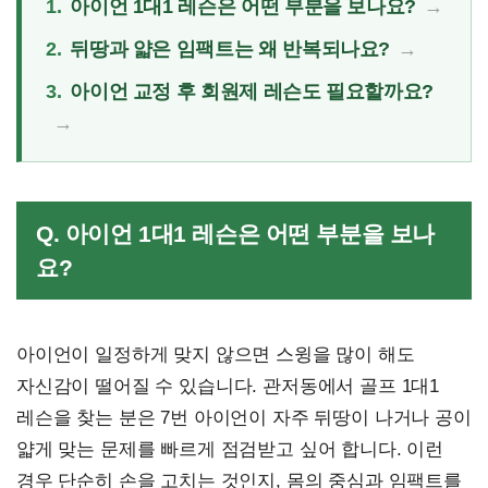
1.
아이언 1대1 레슨은 어떤 부분을 보나요?
2.
뒤땅과 얇은 임팩트는 왜 반복되나요?
3.
아이언 교정 후 회원제 레슨도 필요할까요?
Q. 아이언 1대1 레슨은 어떤 부분을 보나
요?
아이언이 일정하게 맞지 않으면 스윙을 많이 해도
자신감이 떨어질 수 있습니다. 관저동에서 골프 1대1
레슨을 찾는 분은 7번 아이언이 자주 뒤땅이 나거나 공이
얇게 맞는 문제를 빠르게 점검받고 싶어 합니다. 이런
경우 단순히 손을 고치는 것인지, 몸의 중심과 임팩트를