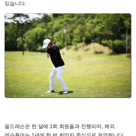
있습니다.
필드레슨은 한 달에 1회 회원들과 진행되며, 해외
레슨투어는 1년에 한 번 희망자 중심으로 운영됩니다.