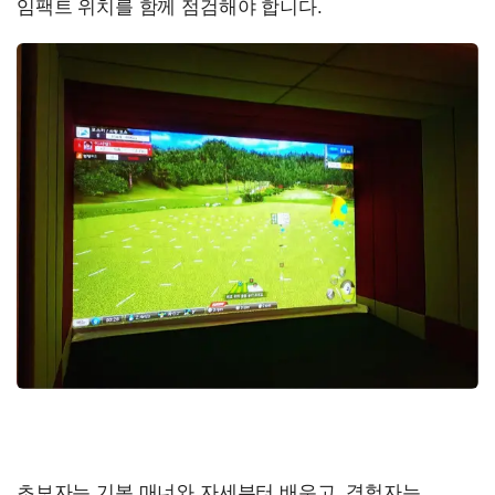
임팩트 위치를 함께 점검해야 합니다.
초보자는 기본 매너와 자세부터 배우고, 경험자는