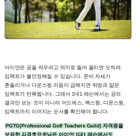
아이언은 공을 띄우려고 억지로 들어 올리면 오히려
임팩트가 불안정해질 수 있습니다. 준비 자세가
흔들리거나 다운스윙 리듬이 급해지면 뒤땅과 얇은
임팩트가 반복됩니다. 그래서 1대1 레슨에서는 공의
결과만 보는 것이 아니라 어드레스, 백스윙, 다운스윙,
임팩트까지 이어지는 순서를 확인해야 합니다.
PGTG(Professional Golf Teachers Guild) 자격증을
보유한 김경호프로님은 아이언 1대1 레슨에서도