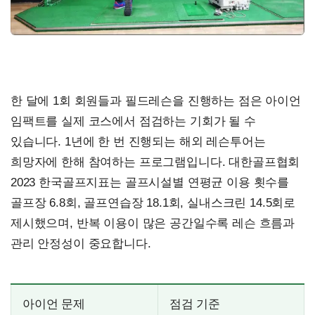
한 달에 1회 회원들과 필드레슨을 진행하는 점은 아이언
임팩트를 실제 코스에서 점검하는 기회가 될 수
있습니다. 1년에 한 번 진행되는 해외 레슨투어는
희망자에 한해 참여하는 프로그램입니다. 대한골프협회
2023 한국골프지표는 골프시설별 연평균 이용 횟수를
골프장 6.8회, 골프연습장 18.1회, 실내스크린 14.5회로
제시했으며, 반복 이용이 많은 공간일수록 레슨 흐름과
관리 안정성이 중요합니다.
아이언 문제
점검 기준