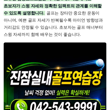
초보자가 스윙 자세와 정확한 임팩트의 관계를 이해할
수 있도록 설명합니다.
골프는 장타만 중요한 운동이
아니며, 예쁜 골프 자세가 반복될수록 아이언 방향성과
거리감도 안정될 수 있습니다. 초보자는 골프 매너부터
스윙 자세까지 함께 배우는 것이 좋습니다.