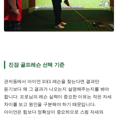
진잠 골프레슨 선택 기준
관저동에서 아이언 1대1 레슨을 찾는다면 결과만
듣기보다 왜 그 결과가 나오는지 설명해주는지를 봐야
합니다. 프로님의 레슨 실력이 중요한 이유는 작은 자세
차이를 보고 원인을 구분해야 하기 때문입니다.
아이언은 힘보다 정확성이 중요하므로 스윙 자세와