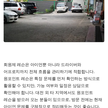
회원제 레슨은 아이언뿐 아니라 드라이버와
어프로치까지 전체 흐름을 관리하기에 적합합니다.
원포인트 레슨은 특정 문제를 먼저 확인하는 방식으로
활용할 수 있지만, 가능 여부와 일정은 상담으로
확인해야 합니다. 대전 외 타 지역에서도 원포인트
레슨을 받으러 오는 분들이 있으므로, 방문 전에는 현재
아이언 문제를 구체적으로 정리해두는 것이 좋습니다.