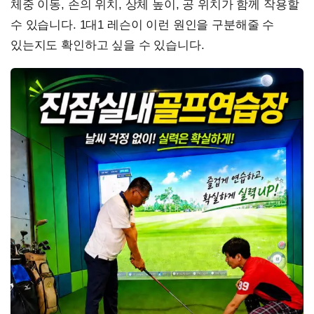
체중 이동, 손의 위치, 상체 높이, 공 위치가 함께 작용할
수 있습니다. 1대1 레슨이 이런 원인을 구분해줄 수
있는지도 확인하고 싶을 수 있습니다.