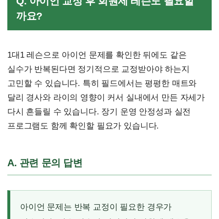
Q. 아이언 교정 후 회원제 레슨도 필요할
까요?
1대1 레슨으로 아이언 문제를 확인한 뒤에도 같은
실수가 반복된다면 정기적으로 교정받아야 하는지
고민할 수 있습니다. 특히 필드에서는 평평한 매트와
달리 경사와 라이의 영향이 커서 실내에서 만든 자세가
다시 흔들릴 수 있습니다. 장기 운영 안정성과 실전
프로그램도 함께 확인할 필요가 있습니다.
A. 관련 문의 답변
아이언 문제는 반복 교정이 필요한 경우가