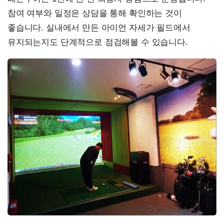
참여 여부와 일정은 상담을 통해 확인하는 것이
좋습니다. 실내에서 만든 아이언 자세가 필드에서
유지되는지도 단계적으로 점검해볼 수 있습니다.