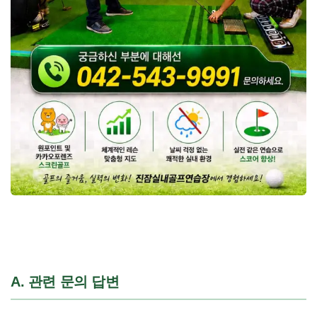
A. 관련 문의 답변