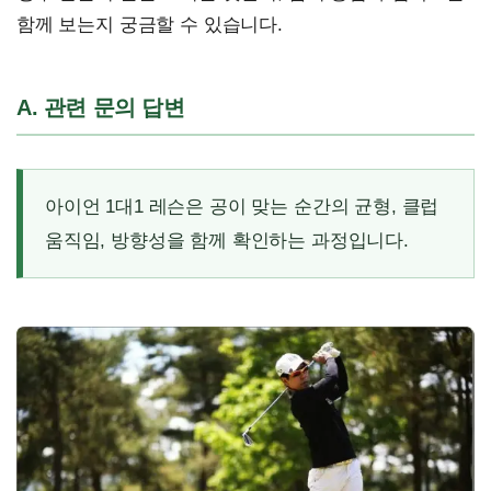
함께 보는지 궁금할 수 있습니다.
A. 관련 문의 답변
아이언 1대1 레슨은 공이 맞는 순간의 균형, 클럽
움직임, 방향성을 함께 확인하는 과정입니다.