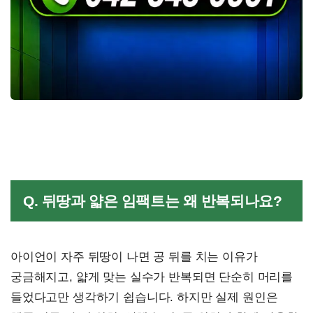
Q. 뒤땅과 얇은 임팩트는 왜 반복되나요?
아이언이 자주 뒤땅이 나면 공 뒤를 치는 이유가
궁금해지고, 얇게 맞는 실수가 반복되면 단순히 머리를
들었다고만 생각하기 쉽습니다. 하지만 실제 원인은