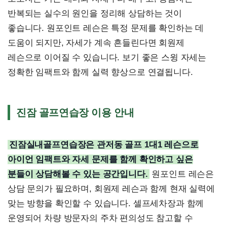
반복되는 실수의 원인을 정리해 상담하는 것이
좋습니다. 원포인트 레슨은 특정 문제를 확인하는 데
도움이 되지만, 자세가 계속 흔들린다면 회원제
레슨으로 이어질 수 있습니다. 보기 좋은 스윙 자세는
정확한 임팩트와 함께 실력 향상으로 연결됩니다.
진잠 골프연습장 이용 안내
진잠실내골프연습장은 관저동 골프 1대1 레슨으로
아이언 임팩트와 자세 문제를 함께 확인하고 싶은
분들이 상담해볼 수 있는 공간입니다.
원포인트 레슨은
상담 문의가 필요하며, 회원제 레슨과 함께 현재 실력에
맞는 방향을 확인할 수 있습니다. 셀프세차장과 함께
운영되어 차량 방문자의 주차 편의성도 참고할 수