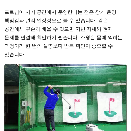
프로님이 자가 공간에서 운영한다는 점은 장기 운영
책임감과 관리 안정성으로 볼 수 있습니다. 같은
공간에서 꾸준히 배울 수 있으면 지난 자세와 현재
문제를 연결해 확인하기 쉽습니다. 스윙은 몸에 익히는
과정이라 한 번의 설명보다 반복 확인이 중요할 수
있습니다.