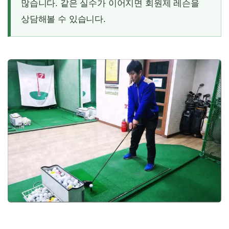
많습니다. 같은 실수가 이어지면 회원제 레슨을
상담해볼 수 있습니다.