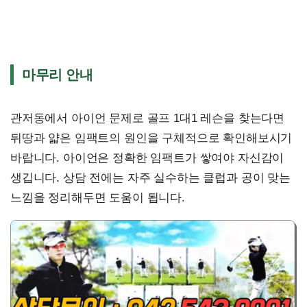
마무리 안내
관저동에서 아이언 문제로 골프 1대1 레슨을 찾는다면
뒤땅과 얇은 임팩트의 원인을 구체적으로 확인해보시기
바랍니다. 아이언은 정확한 임팩트가 쌓여야 자신감이
생깁니다. 상담 전에는 자주 실수하는 클럽과 공이 맞는
느낌을 정리해두면 도움이 됩니다.