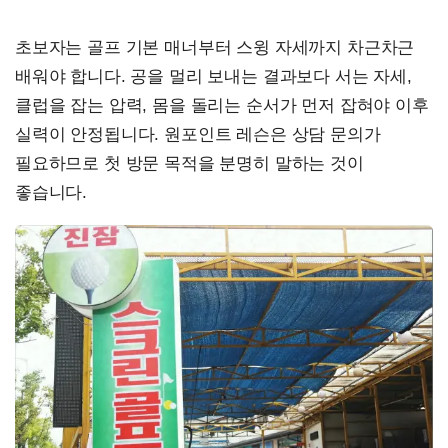
초보자는 골프 기본 매너부터 스윙 자세까지 차근차근
배워야 합니다. 공을 멀리 보내는 결과보다 서는 자세,
클럽을 잡는 압력, 몸을 돌리는 순서가 먼저 잡혀야 이후
실력이 안정됩니다. 원포인트 레슨은 상담 문의가
필요하므로 첫 방문 목적을 분명히 말하는 것이
좋습니다.