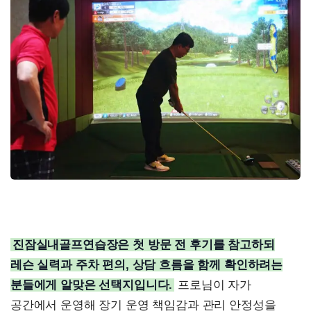
진잠실내골프연습장은 첫 방문 전 후기를 참고하되
레슨 실력과 주차 편의, 상담 흐름을 함께 확인하려는
분들에게 알맞은 선택지입니다.
프로님이 자가
공간에서 운영해 장기 운영 책임감과 관리 안정성을