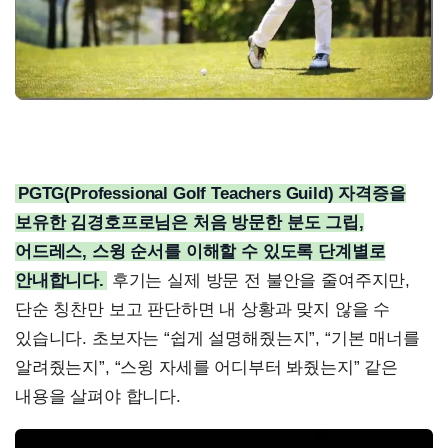
PGTG(Professional Golf Teachers Guild) 자격증을
보유한 김경호프로님은 처음 방문한 분도 그립,
어드레스, 스윙 순서를 이해할 수 있도록 단계별로
안내합니다.
후기는 실제 방문 전 불안을 줄여주지만,
단순 칭찬만 보고 판단하면 내 상황과 맞지 않을 수
있습니다. 초보자는 “쉽게 설명해줬는지”, “기본 매너를
알려줬는지”, “스윙 자세를 어디부터 봐줬는지” 같은
내용을 살펴야 합니다.