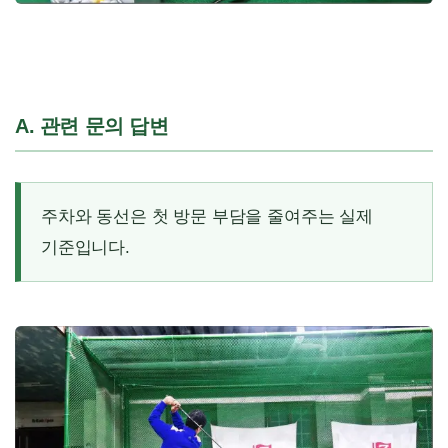
A. 관련 문의 답변
주차와 동선은 첫 방문 부담을 줄여주는 실제
기준입니다.