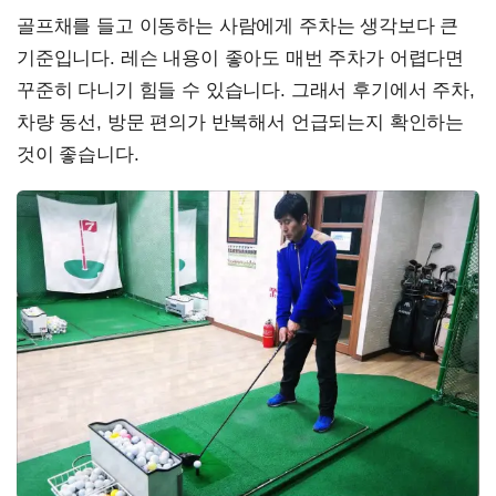
골프채를 들고 이동하는 사람에게 주차는 생각보다 큰
기준입니다. 레슨 내용이 좋아도 매번 주차가 어렵다면
꾸준히 다니기 힘들 수 있습니다. 그래서 후기에서 주차,
차량 동선, 방문 편의가 반복해서 언급되는지 확인하는
것이 좋습니다.