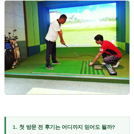
1.
첫 방문 전 후기는 어디까지 믿어도 될까?