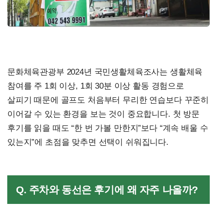
문화체육관광부 2024년 국민생활체육조사는 생활체육
참여를 주 1회 이상, 1회 30분 이상 활동 경험으로
살피기 때문에 골프도 처음부터 무리한 연습보다 꾸준히
이어갈 수 있는 환경을 보는 것이 중요합니다. 첫 방문
후기를 읽을 때도 “한 번 가볼 만한지”보다 “계속 배울 수
있는지”에 초점을 맞추면 선택이 쉬워집니다.
Q. 주차와 동선은 후기에 왜 자주 나올까?