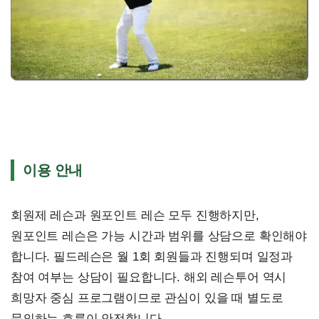
이용 안내
회원제 레슨과 원포인트 레슨 모두 진행하지만,
원포인트 레슨은 가능 시간과 범위를 상담으로 확인해야
합니다. 필드레슨은 월 1회 회원들과 진행되며 일정과
참여 여부는 상담이 필요합니다. 해외 레슨투어 역시
희망자 중심 프로그램이므로 관심이 있을 때 별도로
문의하는 흐름이 안전합니다.