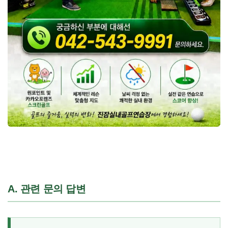
A. 관련 문의 답변