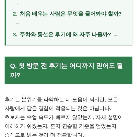
2.
처음 배우는 사람은 무엇을 물어봐야 할까?
3.
주차와 동선은 후기에 왜 자주 나올까?
Q. 첫 방문 전 후기는 어디까지 믿어도 될
까?
후기는 분위기를 파악하는 데 도움이 되지만, 모든
사람에게 같은 경험이 적용되는 것은 아닙니다.
초보자는 수업 속도가 빠르지 않았는지, 자세 설명이
이해하기 쉬웠는지, 혼자 연습할 기준을 얻었는지
중심으로 읽는 것이 더 정확합니다.