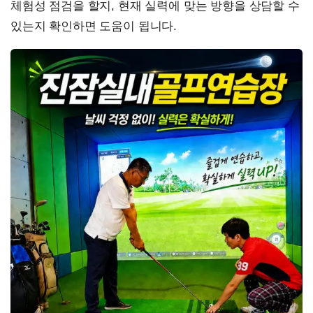
체험성 점검을 할지, 현재 실력에 맞는 방향을 상담할 수
있는지 확인하면 도움이 됩니다.