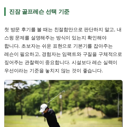
진잠 골프레슨 선택 기준
첫 방문 후기를 볼 때는 친절함만으로 판단하지 말고, 내
스윙 문제를 설명해주는 방식이 있는지 확인해야
합니다. 초보자는 쉬운 표현으로 기본기를 잡아주는
레슨이 필요하고, 경험자는 임팩트와 구질을 구체적으로
짚어주는 관찰력이 중요합니다. 시설보다 레슨 실력이
우선이라는 기준을 놓치지 않는 것이 좋습니다.