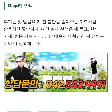
마무리 안내
후기는 첫 발을 떼기 전 불안을 줄여주는 지도처럼
활용하면 좋습니다. 다만 실제 선택은 내 목표, 현재
자세, 방문 가능 시간, 상담 내용까지 확인한 뒤 정하는
것이 더 정확합니다.