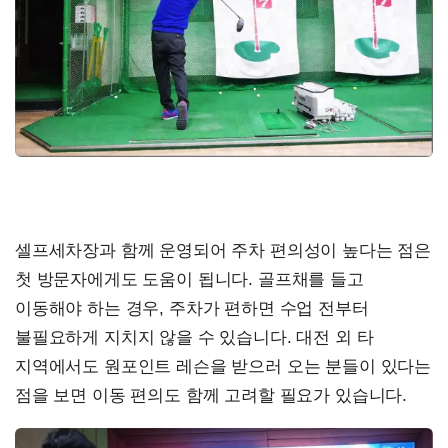
셀프세차장과 함께 운영되어 주차 편의성이 높다는 점은
첫 방문자에게도 도움이 됩니다. 골프채를 들고
이동해야 하는 경우, 주차가 편하면 수업 전부터
불필요하게 지치지 않을 수 있습니다. 대전 외 타
지역에서도 원포인트 레슨을 받으러 오는 분들이 있다는
점을 보면 이동 편의도 함께 고려할 필요가 있습니다.