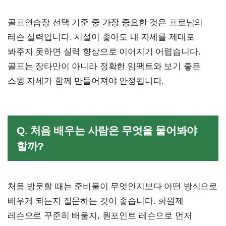
골프연습장 선택 기준 중 가장 중요한 것은 프로님의
레슨 실력입니다. 시설이 좋아도 내 자세를 제대로
봐주지 못하면 실력 향상으로 이어지기 어렵습니다.
골프는 장타만이 아니라 정확한 임팩트와 보기 좋은
스윙 자세가 함께 만들어져야 안정됩니다.
Q. 처음 배우는 사람은 무엇을 물어봐야
할까?
처음 방문할 때는 준비물이 무엇인지보다 어떤 방식으로
배우게 되는지 질문하는 것이 좋습니다. 회원제
레슨으로 꾸준히 배울지, 원포인트 레슨으로 먼저