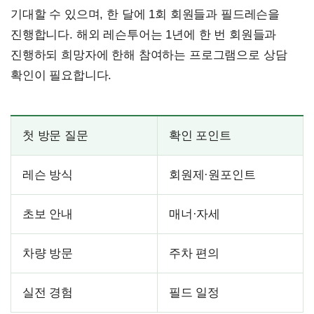
기대할 수 있으며, 한 달에 1회 회원들과 필드레슨을
진행합니다. 해외 레슨투어는 1년에 한 번 회원들과
진행하되 희망자에 한해 참여하는 프로그램으로 상담
확인이 필요합니다.
첫 방문 질문
확인 포인트
레슨 방식
회원제·원포인트
초보 안내
매너·자세
차량 방문
주차 편의
실전 경험
필드 일정