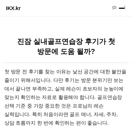
IKX
.
kr
진잠 실내골프연습장 후기가 첫
방문에 도움 될까?
첫 방문 전 후기를 찾는 이유는 낯선 공간에 대한 불안을
줄이기 위해서입니다. 다만 후기는 방문 분위기만 보는
데서 끝나면 부족하고, 실제 레슨이 초보자의 눈높이에
맞는지 확인하는 자료로 활용해야 합니다. 골프연습장
선택 기준 중 가장 중요한 것은 프로님의 레슨
실력입니다. 특히 처음이라면 골프 매너, 자세, 주차,
상담 흐름까지 한 번에 확인하는 편이 좋습니다.