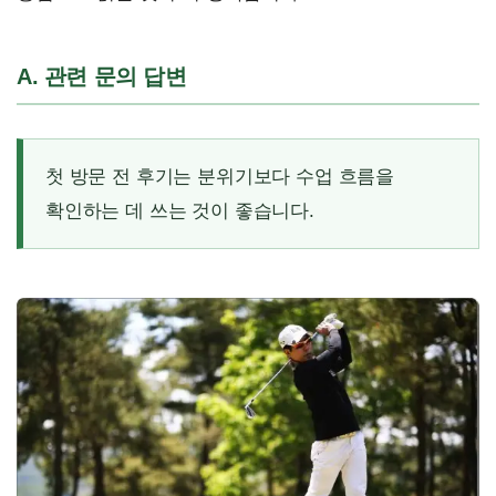
A. 관련 문의 답변
첫 방문 전 후기는 분위기보다 수업 흐름을
확인하는 데 쓰는 것이 좋습니다.