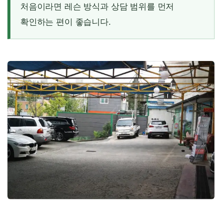
처음이라면 레슨 방식과 상담 범위를 먼저
확인하는 편이 좋습니다.