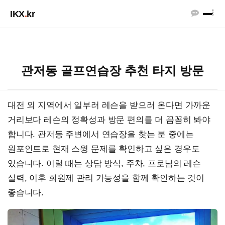
IKX
.
kr
관저동 골프연습장 추천 타지 방문
대전 외 지역에서 일부러 레슨을 받으러 온다면 가까운
거리보다 레슨의 정확성과 방문 편의를 더 꼼꼼히 봐야
합니다. 관저동 주변에서 연습장을 찾는 분 중에는
원포인트로 현재 스윙 문제를 확인하고 싶은 경우도
있습니다. 이럴 때는 상담 방식, 주차, 프로님의 레슨
실력, 이후 회원제 관리 가능성을 함께 확인하는 것이
좋습니다.