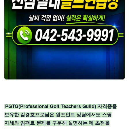
PGTG(Professional Golf Teachers Guild) 자격증을
보유한 김경호프로님은 원포인트 상담에서도 스윙
자세와 임팩트 문제를 구분해 설명하는 데 초점을