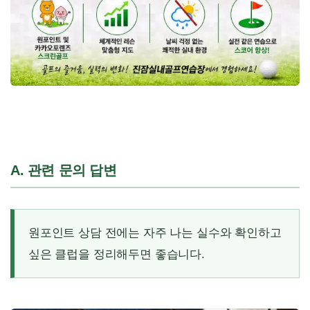
A. 관련 문의 답변
원포인트 상담 전에는 자주 나는 실수와 확인하고
싶은 클럽을 정리해두면 좋습니다.