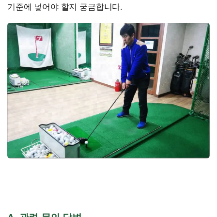
기준에 넣어야 할지 궁금합니다.