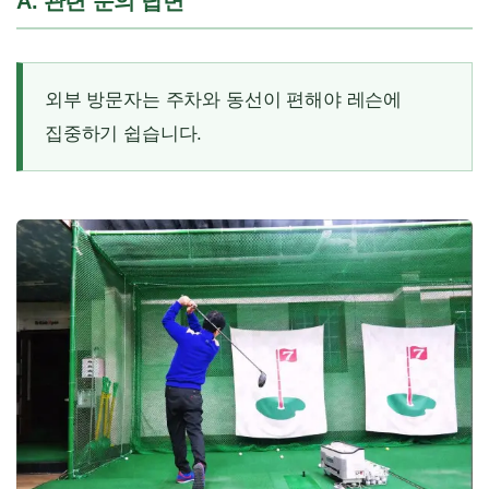
A. 관련 문의 답변
외부 방문자는 주차와 동선이 편해야 레슨에
집중하기 쉽습니다.