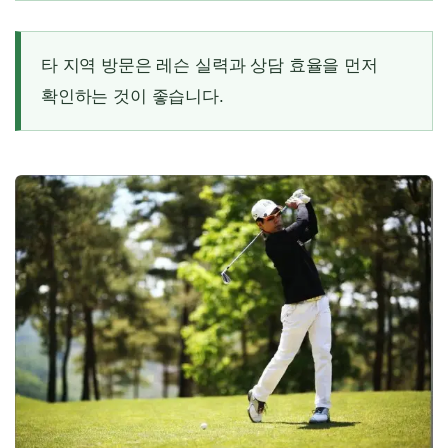
타 지역 방문은 레슨 실력과 상담 효율을 먼저
확인하는 것이 좋습니다.