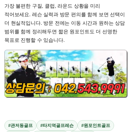
가장 불편한 구질, 클럽, 라운드 상황을 미리
적어보세요. 레슨 실력과 방문 편의를 함께 보면 선택이
더 현실적입니다. 방문 전에는 이동 시간과 원하는 상담
범위를 함께 정리해두면 짧은 원포인트도 더 선명한
목표로 진행할 수 있습니다.
#관저동골프
#타지역골프레슨
#원포인트골프