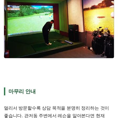
마무리 안내
멀리서 방문할수록 상담 목적을 분명히 정리하는 것이
좋습니다. 관저동 주변에서 레슨을 알아본다면 현재