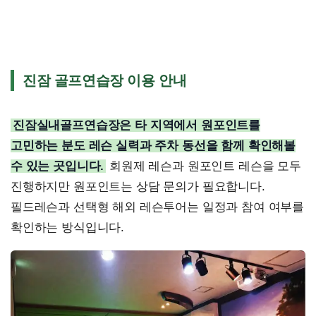
진잠 골프연습장 이용 안내
진잠실내골프연습장은 타 지역에서 원포인트를
고민하는 분도 레슨 실력과 주차 동선을 함께 확인해볼
수 있는 곳입니다.
회원제 레슨과 원포인트 레슨을 모두
진행하지만 원포인트는 상담 문의가 필요합니다.
필드레슨과 선택형 해외 레슨투어는 일정과 참여 여부를
확인하는 방식입니다.