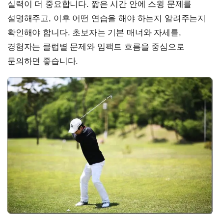
실력이 더 중요합니다. 짧은 시간 안에 스윙 문제를
설명해주고, 이후 어떤 연습을 해야 하는지 알려주는지
확인해야 합니다. 초보자는 기본 매너와 자세를,
경험자는 클럽별 문제와 임팩트 흐름을 중심으로
문의하면 좋습니다.