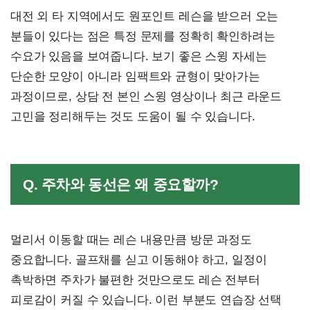
대전 외 타 지역에서도 원포인트 레슨을 받으러 오는
분들이 있다는 점은 특정 문제를 정확히 확인하려는
수요가 있음을 보여줍니다. 보기 좋은 스윙 자세는
단순한 모양이 아니라 임팩트와 균형이 맞아가는
과정이므로, 상담 전 본인 스윙 영상이나 최근 라운드
고민을 정리해두는 것도 도움이 될 수 있습니다.
Q. 주차와 동선은 왜 중요할까?
멀리서 이동할 때는 레슨 내용만큼 방문 과정도
중요합니다. 골프채를 싣고 이동해야 하고, 일정이
촉박하면 주차가 불편한 것만으로도 레슨 전부터
피로감이 커질 수 있습니다. 이런 부분도 연습장 선택