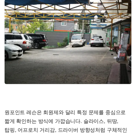
원포인트 레슨은 회원제와 달리 특정 문제를 중심으로
짧게 확인하는 방식에 가깝습니다. 슬라이스, 뒤땅,
탑핑, 어프로치 거리감, 드라이버 방향성처럼 구체적인