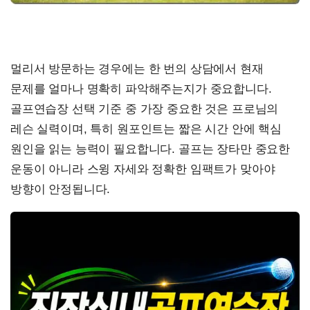
멀리서 방문하는 경우에는 한 번의 상담에서 현재
문제를 얼마나 명확히 파악해주는지가 중요합니다.
골프연습장 선택 기준 중 가장 중요한 것은 프로님의
레슨 실력이며, 특히 원포인트는 짧은 시간 안에 핵심
원인을 읽는 능력이 필요합니다. 골프는 장타만 중요한
운동이 아니라 스윙 자세와 정확한 임팩트가 맞아야
방향이 안정됩니다.