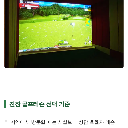
진잠 골프레슨 선택 기준
타 지역에서 방문할 때는 시설보다 상담 효율과 레슨