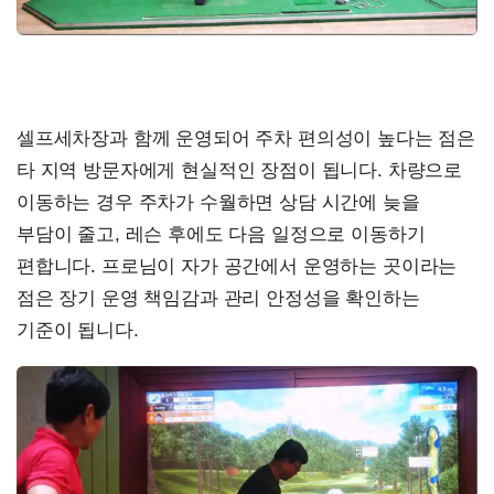
셀프세차장과 함께 운영되어 주차 편의성이 높다는 점은
타 지역 방문자에게 현실적인 장점이 됩니다. 차량으로
이동하는 경우 주차가 수월하면 상담 시간에 늦을
부담이 줄고, 레슨 후에도 다음 일정으로 이동하기
편합니다. 프로님이 자가 공간에서 운영하는 곳이라는
점은 장기 운영 책임감과 관리 안정성을 확인하는
기준이 됩니다.