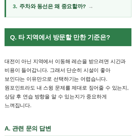
3.
주차와 동선은 왜 중요할까?
Q. 타 지역에서 방문할 만한 기준은?
대전이 아닌 지역에서 이동해 레슨을 받으려면 시간과
비용이 들어갑니다. 그래서 단순히 시설이 좋아
보인다는 이유만으로 선택하기는 어렵습니다.
원포인트라도 내 스윙 문제를 제대로 짚어줄 수 있는지,
상담 후 연습 방향을 알 수 있는지가 중요하게
느껴집니다.
A. 관련 문의 답변