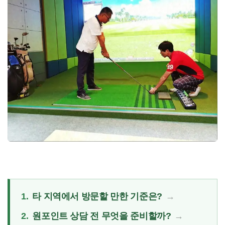
1.
타 지역에서 방문할 만한 기준은?
2.
원포인트 상담 전 무엇을 준비할까?