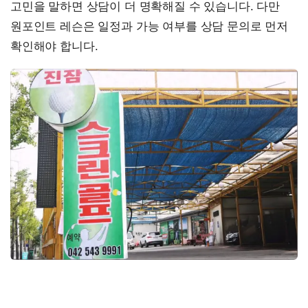
고민을 말하면 상담이 더 명확해질 수 있습니다. 다만
원포인트 레슨은 일정과 가능 여부를 상담 문의로 먼저
확인해야 합니다.