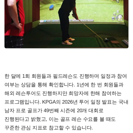
한 달에 1회 회원들과 필드레슨도 진행하며 일정과 참여
여부는 상담을 통해 확인합니다. 1년에 한 번 회원들과
해외 레슨투어도 진행하지만 희망자에 한해 참여하는
프로그램입니다. KPGA의 2026년 투어 일정 발표는 국내
남자 프로 골프가 49번째 시즌에 20개 대회로
진행된다고 밝혔고, 이는 골프 레슨 수요를 볼 때도
꾸준한 관심 지표로 참고할 수 있습니다.