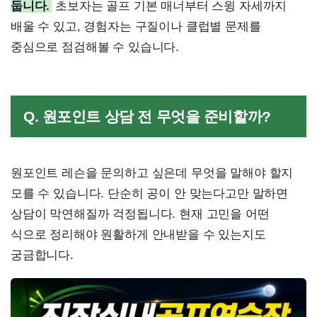
둡니다.
초보자는 골프 기본 매너부터 스윙 자세까지
배울 수 있고, 경험자는 구질이나 클럽별 문제를
중심으로 점검해볼 수 있습니다.
Q. 원포인트 상담 전 무엇을 준비할까?
원포인트 레슨을 문의하고 싶은데 무엇을 말해야 할지
모를 수 있습니다. 단순히 공이 안 맞는다고만 말하면
상담이 막연해질까 걱정됩니다. 현재 고민을 어떤
식으로 정리해야 원활하게 안내받을 수 있는지도
궁금합니다.