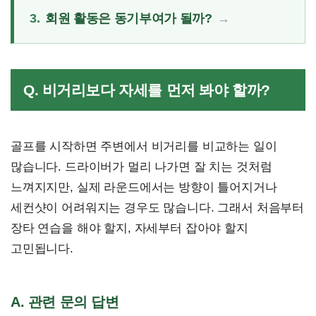
3.
회원 활동은 동기부여가 될까?
Q. 비거리보다 자세를 먼저 봐야 할까?
골프를 시작하면 주변에서 비거리를 비교하는 일이
많습니다. 드라이버가 멀리 나가면 잘 치는 것처럼
느껴지지만, 실제 라운드에서는 방향이 틀어지거나
세컨샷이 어려워지는 경우도 많습니다. 그래서 처음부터
장타 연습을 해야 할지, 자세부터 잡아야 할지
고민됩니다.
A. 관련 문의 답변