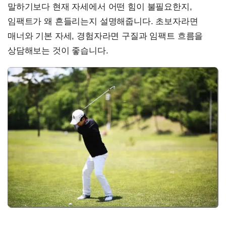
말하기보다 현재 자세에서 어떤 힘이 불필요한지,
임팩트가 왜 흔들리는지 설명해줍니다. 초보자라면
매너와 기본 자세, 경험자라면 구질과 임팩트 흐름을
상담해보는 것이 좋습니다.