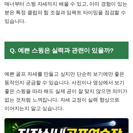
매너부터 스윙 자세까지 배울 수 있고, 이미 경험이 있는
분은 특정 클럽의 힘 조절과 임팩트 타이밍을 점검할 수
있습니다.
Q. 예쁜 스윙은 실력과 관련이 있을까?
예쁜 골프 자세를 만들고 싶지만 단순히 보기에만 좋은
동작인지 궁금할 수 있습니다. 사진이나 영상에서 보기
좋은 스윙을 따라 해도 실제 공이 잘 맞지 않으면 의미가
없는 것처럼 느껴집니다. 자세 교정이 실력 향상으로
이어지는지 알고 싶습니다.