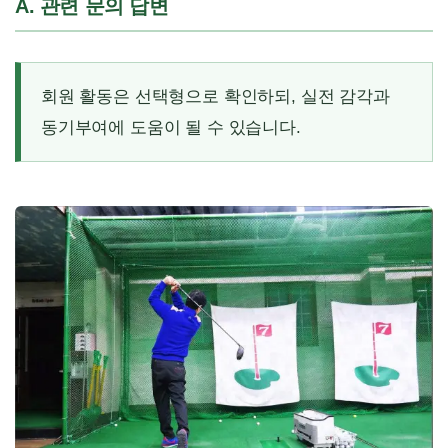
A. 관련 문의 답변
회원 활동은 선택형으로 확인하되, 실전 감각과
동기부여에 도움이 될 수 있습니다.