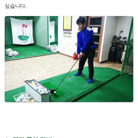
싶습니다.