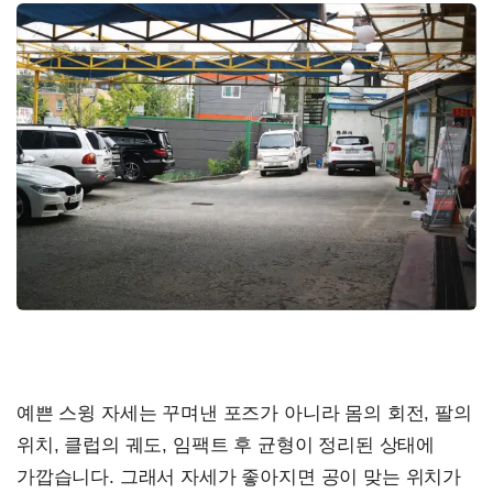
예쁜 스윙 자세는 꾸며낸 포즈가 아니라 몸의 회전, 팔의
위치, 클럽의 궤도, 임팩트 후 균형이 정리된 상태에
가깝습니다. 그래서 자세가 좋아지면 공이 맞는 위치가