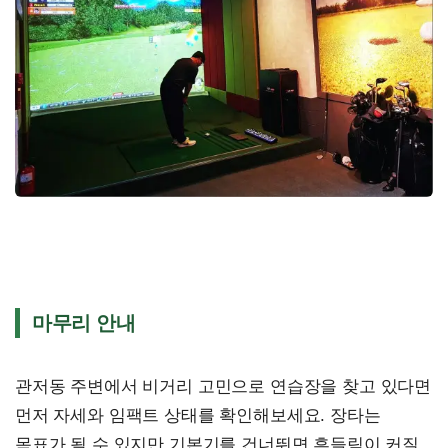
마무리 안내
관저동 주변에서 비거리 고민으로 연습장을 찾고 있다면
먼저 자세와 임팩트 상태를 확인해보세요. 장타는
목표가 될 수 있지만 기본기를 건너뛰면 흔들림이 커질