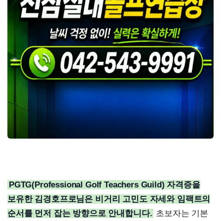
PGTG(Professional Golf Teachers Guild) 자격증을
보유한 김경호프로님은 비거리 고민도 자세와 임팩트의
순서를 먼저 잡는 방향으로 안내합니다.
초보자는 기본