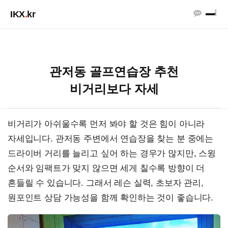
IKX
.
kr
관저동 골프연습장 추천
비거리보다 자세
비거리가 아쉬울수록 먼저 봐야 할 것은 힘이 아니라
자세입니다. 관저동 주변에서 연습장을 찾는 분 중에는
드라이버 거리를 늘리고 싶어 하는 경우가 많지만, 스윙
순서와 임팩트가 맞지 않으면 세게 칠수록 방향이 더
흔들릴 수 있습니다. 그래서 레슨 실력, 초보자 관리,
원포인트 상담 가능성을 함께 확인하는 것이 좋습니다.