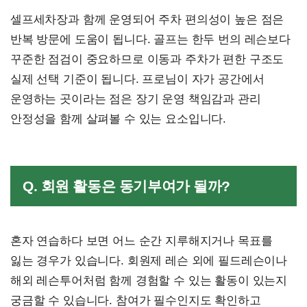
셀프세차장과 함께 운영되어 주차 편의성이 높은 점은
반복 방문에 도움이 됩니다. 골프는 한두 번의 레슨보다
꾸준한 점검이 중요하므로 이동과 주차가 편한 구조도
실제 선택 기준이 됩니다. 프로님이 자가 공간에서
운영하는 곳이라는 점은 장기 운영 책임감과 관리
안정성을 함께 살펴볼 수 있는 요소입니다.
Q. 회원 활동은 동기부여가 될까?
혼자 연습하다 보면 어느 순간 지루해지거나 목표를
잃는 경우가 있습니다. 회원제 레슨 외에 필드레슨이나
해외 레슨투어처럼 함께 경험할 수 있는 활동이 있는지
궁금할 수 있습니다. 참여가 필수인지도 확인하고