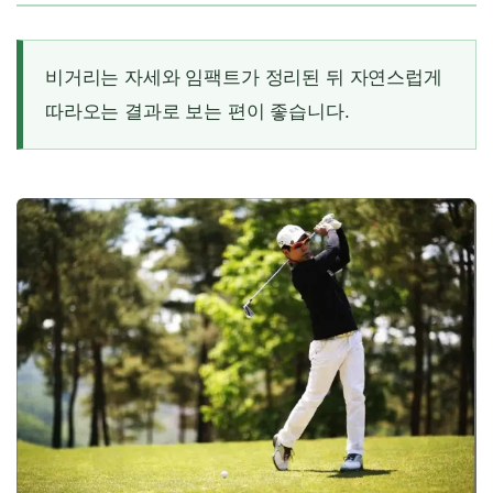
비거리는 자세와 임팩트가 정리된 뒤 자연스럽게
따라오는 결과로 보는 편이 좋습니다.