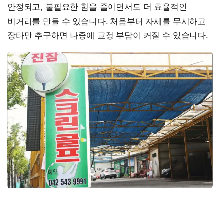
안정되고, 불필요한 힘을 줄이면서도 더 효율적인
비거리를 만들 수 있습니다. 처음부터 자세를 무시하고
장타만 추구하면 나중에 교정 부담이 커질 수 있습니다.