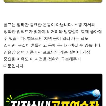
골프는 장타만 중요한 운동이 아닙니다. 스윙 자세와
정확한 임팩트가 맞아야 비거리와 방향성이 함께 좋아질
수 있습니다. 힘으로만 치면 공이 멀리 가는 날도
있지만, 구질이 흔들리고 몸에 무리가 생길 수 있습니다.
연습장 선택 기준에서 프로님의 레슨 실력이 가장
중요한 이유도 이 지점을 정확히 구분해주기
때문입니다.