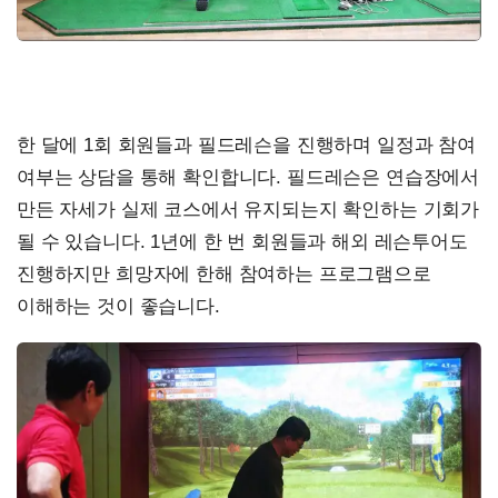
한 달에 1회 회원들과 필드레슨을 진행하며 일정과 참여
여부는 상담을 통해 확인합니다. 필드레슨은 연습장에서
만든 자세가 실제 코스에서 유지되는지 확인하는 기회가
될 수 있습니다. 1년에 한 번 회원들과 해외 레슨투어도
진행하지만 희망자에 한해 참여하는 프로그램으로
이해하는 것이 좋습니다.