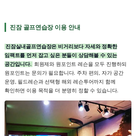
진잠 골프연습장 이용 안내
진잠실내골프연습장은 비거리보다 자세와 정확한
임팩트를 먼저 잡고 싶은 분들이 상담해볼 수 있는
공간입니다.
회원제와 원포인트 레슨을 모두 진행하되
원포인트는 문의가 필요합니다. 주차 편의, 자가 공간
운영, 필드레슨과 선택형 해외 레슨투어까지 함께
확인하면 이용 목적을 더 분명히 정할 수 있습니다.