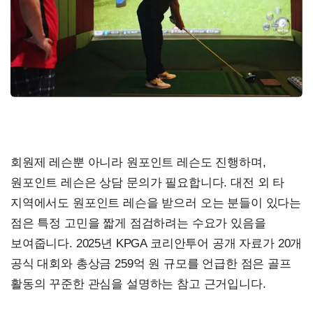
회원제 레슨뿐 아니라 원포인트 레슨도 진행하며,
원포인트 레슨은 상담 문의가 필요합니다. 대전 외 타
지역에서도 원포인트 레슨을 받으러 오는 분들이 있다는
점은 특정 고민을 짧게 점검하려는 수요가 있음을
보여줍니다. 2025년 KPGA 코리안투어 공개 자료가 20개
공식 대회와 총상금 259억 원 규모를 언급한 점은 골프
활동의 꾸준한 관심을 설명하는 참고 근거입니다.