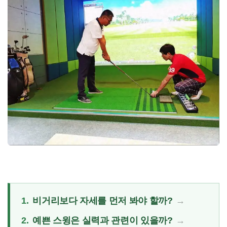
1.
비거리보다 자세를 먼저 봐야 할까?
2.
예쁜 스윙은 실력과 관련이 있을까?