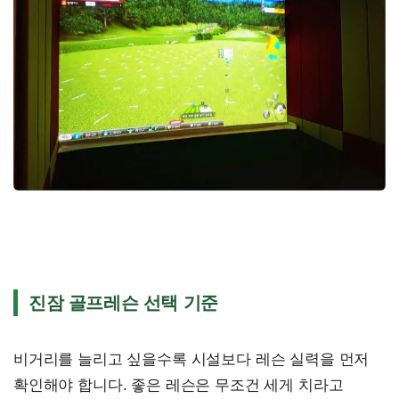
진잠 골프레슨 선택 기준
비거리를 늘리고 싶을수록 시설보다 레슨 실력을 먼저
확인해야 합니다. 좋은 레슨은 무조건 세게 치라고