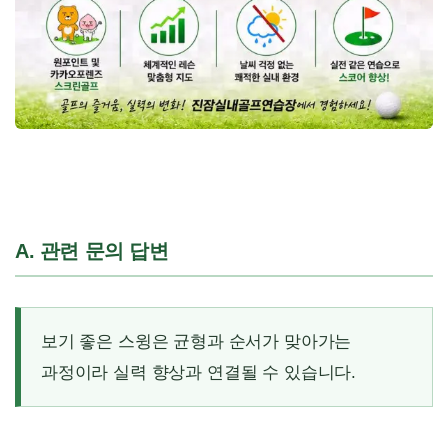
A. 관련 문의 답변
보기 좋은 스윙은 균형과 순서가 맞아가는
과정이라 실력 향상과 연결될 수 있습니다.