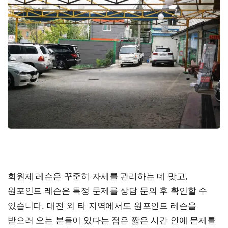
회원제 레슨은 꾸준히 자세를 관리하는 데 맞고,
원포인트 레슨은 특정 문제를 상담 문의 후 확인할 수
있습니다. 대전 외 타 지역에서도 원포인트 레슨을
받으러 오는 분들이 있다는 점은 짧은 시간 안에 문제를