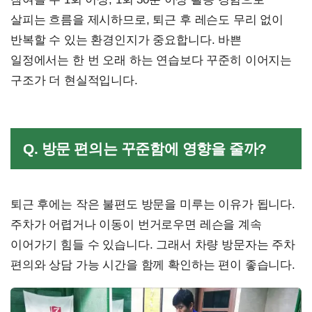
살피는 흐름을 제시하므로, 퇴근 후 레슨도 무리 없이
반복할 수 있는 환경인지가 중요합니다. 바쁜
일정에서는 한 번 오래 하는 연습보다 꾸준히 이어지는
구조가 더 현실적입니다.
Q. 방문 편의는 꾸준함에 영향을 줄까?
퇴근 후에는 작은 불편도 방문을 미루는 이유가 됩니다.
주차가 어렵거나 이동이 번거로우면 레슨을 계속
이어가기 힘들 수 있습니다. 그래서 차량 방문자는 주차
편의와 상담 가능 시간을 함께 확인하는 편이 좋습니다.