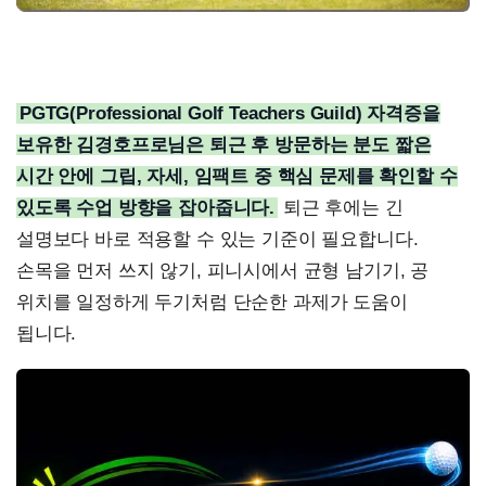
PGTG(Professional Golf Teachers Guild) 자격증을
보유한 김경호프로님은 퇴근 후 방문하는 분도 짧은
시간 안에 그립, 자세, 임팩트 중 핵심 문제를 확인할 수
있도록 수업 방향을 잡아줍니다.
퇴근 후에는 긴
설명보다 바로 적용할 수 있는 기준이 필요합니다.
손목을 먼저 쓰지 않기, 피니시에서 균형 남기기, 공
위치를 일정하게 두기처럼 단순한 과제가 도움이
됩니다.