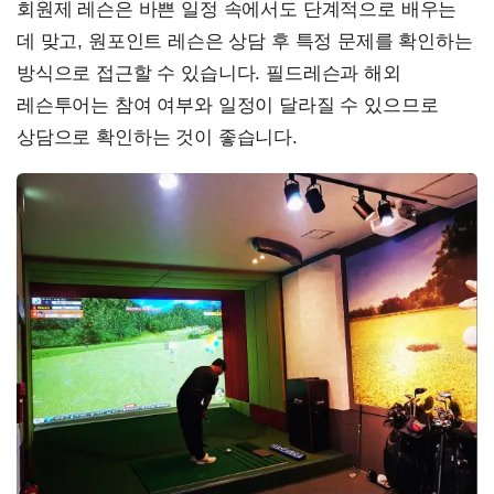
회원제 레슨은 바쁜 일정 속에서도 단계적으로 배우는
데 맞고, 원포인트 레슨은 상담 후 특정 문제를 확인하는
방식으로 접근할 수 있습니다. 필드레슨과 해외
레슨투어는 참여 여부와 일정이 달라질 수 있으므로
상담으로 확인하는 것이 좋습니다.