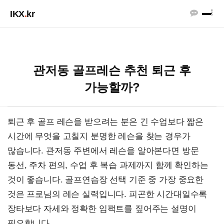
IKX
.
kr
관저동 골프레슨 추천 퇴근 후
가능할까?
퇴근 후 골프 레슨을 받으려는 분은 긴 수업보다 짧은
시간에 무엇을 고칠지 분명한 레슨을 찾는 경우가
많습니다. 관저동 주변에서 레슨을 알아본다면 방문
동선, 주차 편의, 수업 후 복습 과제까지 함께 확인하는
것이 좋습니다. 골프연습장 선택 기준 중 가장 중요한
것은 프로님의 레슨 실력입니다. 피곤한 시간대일수록
장타보다 자세와 정확한 임팩트를 짚어주는 설명이
필요합니다.