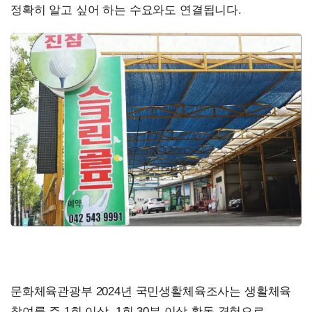
정확히 알고 싶어 하는 수요와도 연결됩니다.
문화체육관광부 2024년 국민생활체육조사는 생활체육
참여를 주 1회 이상, 1회 30분 이상 활동 경험으로