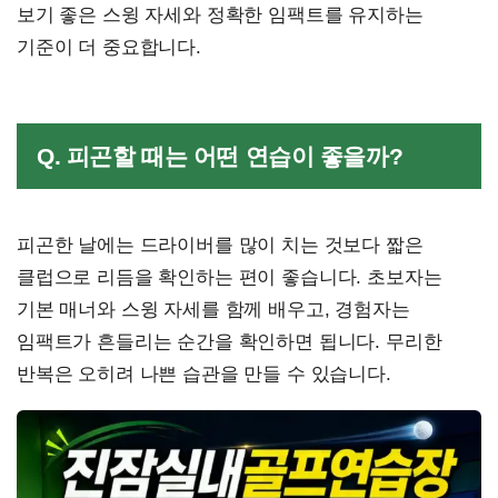
보기 좋은 스윙 자세와 정확한 임팩트를 유지하는
기준이 더 중요합니다.
Q. 피곤할 때는 어떤 연습이 좋을까?
피곤한 날에는 드라이버를 많이 치는 것보다 짧은
클럽으로 리듬을 확인하는 편이 좋습니다. 초보자는
기본 매너와 스윙 자세를 함께 배우고, 경험자는
임팩트가 흔들리는 순간을 확인하면 됩니다. 무리한
반복은 오히려 나쁜 습관을 만들 수 있습니다.