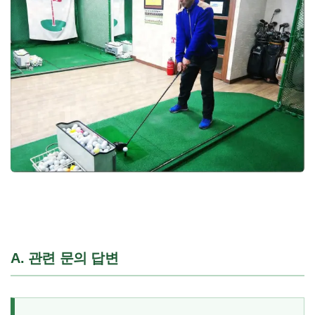
A. 관련 문의 답변