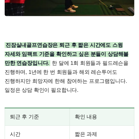
진잠실내골프연습장은 퇴근 후 짧은 시간에도 스윙
자세와 임팩트 기준을 확인하고 싶은 분들이 상담해볼
만한 연습장입니다.
한 달에 1회 회원들과 필드레슨을
진행하며, 1년에 한 번 회원들과 해외 레슨투어도
진행하지만 희망자에 한해 참여하는 프로그램입니다.
일정은 상담 확인이 필요합니다.
퇴근 후 기준
확인 내용
시간
짧은 과제