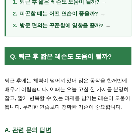
1.
퇴근 후 짧은 레슨도 도움이 될까?
2.
피곤할 때는 어떤 연습이 좋을까?
3.
방문 편의는 꾸준함에 영향을 줄까?
Q. 퇴근 후 짧은 레슨도 도움이 될까?
퇴근 후에는 체력이 떨어져 있어 많은 동작을 한꺼번에
배우기 어렵습니다. 이때는 오늘 고칠 한 가지를 분명히
잡고, 짧게 반복할 수 있는 과제를 남기는 레슨이 도움이
됩니다. 무리한 연습보다 정확한 기준이 중요합니다.
A. 관련 문의 답변