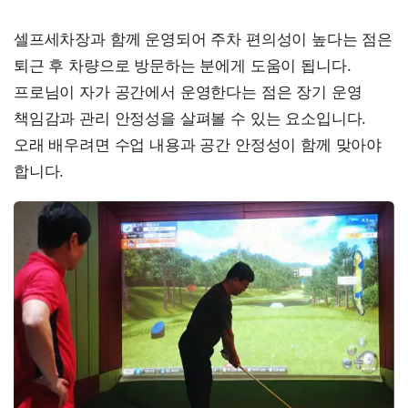
셀프세차장과 함께 운영되어 주차 편의성이 높다는 점은
퇴근 후 차량으로 방문하는 분에게 도움이 됩니다.
프로님이 자가 공간에서 운영한다는 점은 장기 운영
책임감과 관리 안정성을 살펴볼 수 있는 요소입니다.
오래 배우려면 수업 내용과 공간 안정성이 함께 맞아야
합니다.