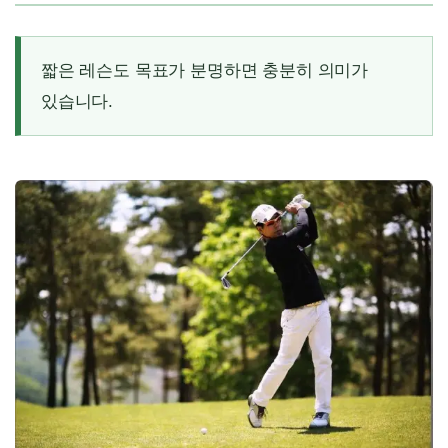
짧은 레슨도 목표가 분명하면 충분히 의미가
있습니다.