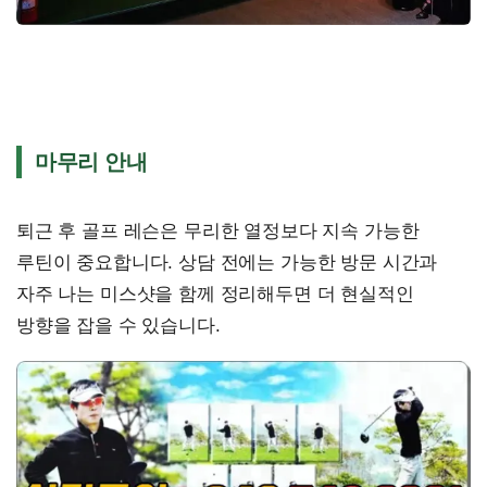
마무리 안내
퇴근 후 골프 레슨은 무리한 열정보다 지속 가능한
루틴이 중요합니다. 상담 전에는 가능한 방문 시간과
자주 나는 미스샷을 함께 정리해두면 더 현실적인
방향을 잡을 수 있습니다.