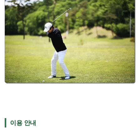
이용 안내