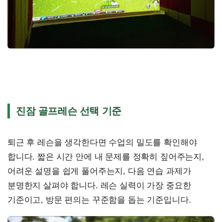
진잠 골프레슨 선택 기준
퇴근 후 레슨을 생각한다면 수업의 밀도를 확인해야
합니다. 짧은 시간 안에 내 문제를 정확히 짚어주는지,
어려운 설명을 쉽게 풀어주는지, 다음 연습 과제가
분명한지 살펴야 합니다. 레슨 실력이 가장 중요한
기준이고, 방문 편의는 꾸준함을 돕는 기준입니다.