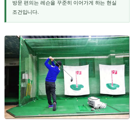
방문 편의는 레슨을 꾸준히 이어가게 하는 현실
조건입니다.