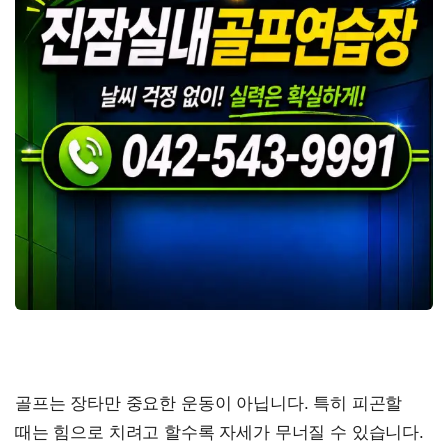
골프는 장타만 중요한 운동이 아닙니다. 특히 피곤할
때는 힘으로 치려고 할수록 자세가 무너질 수 있습니다.