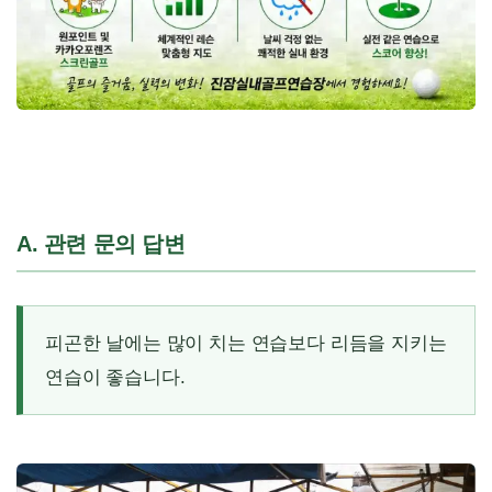
A. 관련 문의 답변
피곤한 날에는 많이 치는 연습보다 리듬을 지키는
연습이 좋습니다.