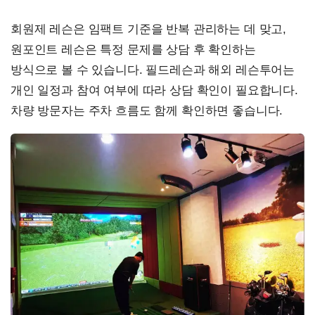
회원제 레슨은 임팩트 기준을 반복 관리하는 데 맞고,
원포인트 레슨은 특정 문제를 상담 후 확인하는
방식으로 볼 수 있습니다. 필드레슨과 해외 레슨투어는
개인 일정과 참여 여부에 따라 상담 확인이 필요합니다.
차량 방문자는 주차 흐름도 함께 확인하면 좋습니다.