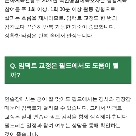
문화체육관광부 2024년 국민생활체육조사는 생활체육
참여를 주 1회 이상, 1회 30분 이상 활동 경험으로
살피는 흐름을 제시하므로, 임팩트 교정도 한 번의
감각보다 꾸준히 반복 가능한 기준이 중요합니다.
정확한 타점은 반복 속에서 안정됩니다.
Q. 임팩트 교정은 필드에서도 도움이 될
까?
연습장에서는 공이 잘 맞아도 필드에서는 경사와 긴장감
때문에 임팩트가 달라질 수 있습니다. 그래서 임팩트
교정은 실내 연습과 필드 감각을 함께 생각해야 합니다.
필드레슨 일정과 참여 여부는 상담을 통해 확인하는
것이 좋습니다.