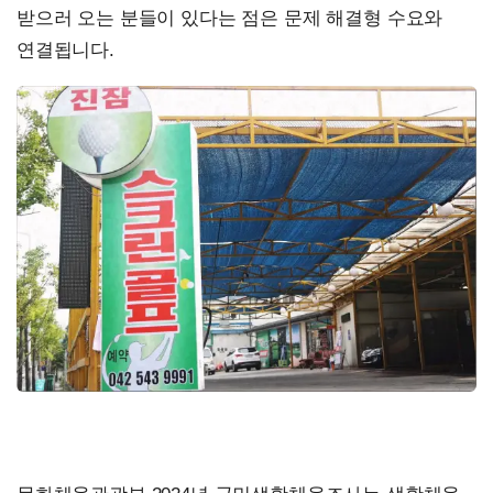
받으러 오는 분들이 있다는 점은 문제 해결형 수요와
연결됩니다.