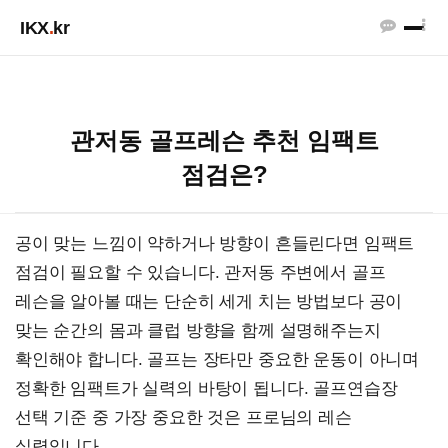
IKX
.
kr
관저동 골프레슨 추천 임팩트
점검은?
공이 맞는 느낌이 약하거나 방향이 흔들린다면 임팩트
점검이 필요할 수 있습니다. 관저동 주변에서 골프
레슨을 알아볼 때는 단순히 세게 치는 방법보다 공이
맞는 순간의 몸과 클럽 방향을 함께 설명해주는지
확인해야 합니다. 골프는 장타만 중요한 운동이 아니며
정확한 임팩트가 실력의 바탕이 됩니다. 골프연습장
선택 기준 중 가장 중요한 것은 프로님의 레슨
실력입니다.