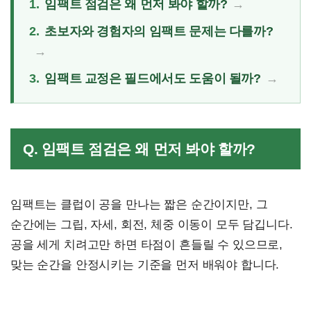
1.
임팩트 점검은 왜 먼저 봐야 할까?
2.
초보자와 경험자의 임팩트 문제는 다를까?
3.
임팩트 교정은 필드에서도 도움이 될까?
Q. 임팩트 점검은 왜 먼저 봐야 할까?
임팩트는 클럽이 공을 만나는 짧은 순간이지만, 그
순간에는 그립, 자세, 회전, 체중 이동이 모두 담깁니다.
공을 세게 치려고만 하면 타점이 흔들릴 수 있으므로,
맞는 순간을 안정시키는 기준을 먼저 배워야 합니다.