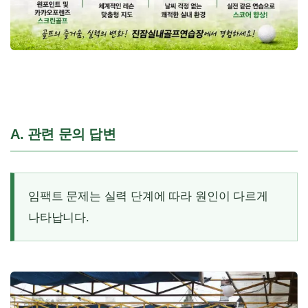
A. 관련 문의 답변
임팩트 문제는 실력 단계에 따라 원인이 다르게
나타납니다.