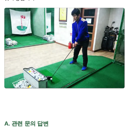
A. 관련 문의 답변