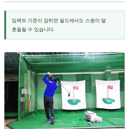
임팩트 기준이 잡히면 필드에서도 스윙이 덜
흔들릴 수 있습니다.