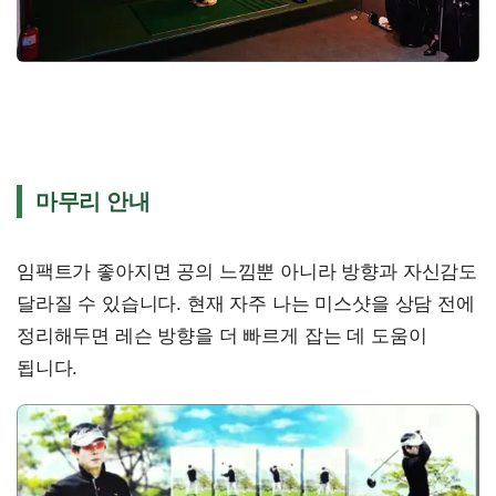
마무리 안내
임팩트가 좋아지면 공의 느낌뿐 아니라 방향과 자신감도
달라질 수 있습니다. 현재 자주 나는 미스샷을 상담 전에
정리해두면 레슨 방향을 더 빠르게 잡는 데 도움이
됩니다.