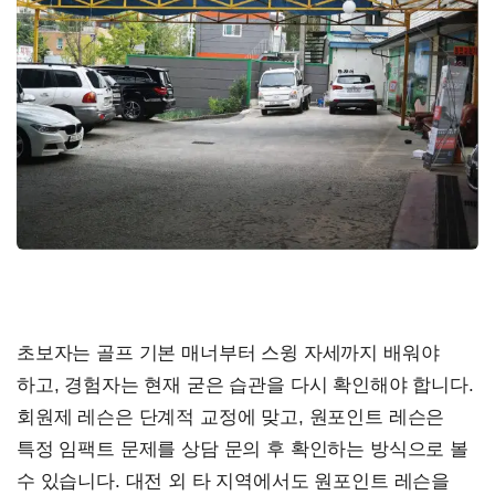
초보자는 골프 기본 매너부터 스윙 자세까지 배워야
하고, 경험자는 현재 굳은 습관을 다시 확인해야 합니다.
회원제 레슨은 단계적 교정에 맞고, 원포인트 레슨은
특정 임팩트 문제를 상담 문의 후 확인하는 방식으로 볼
수 있습니다. 대전 외 타 지역에서도 원포인트 레슨을