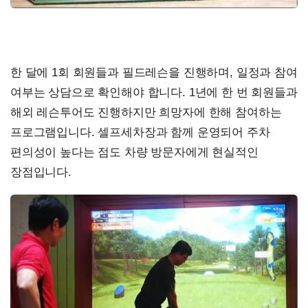
한 달에 1회 회원들과 필드레슨을 진행하며, 일정과 참여
여부는 상담으로 확인해야 합니다. 1년에 한 번 회원들과
해외 레슨투어도 진행하지만 희망자에 한해 참여하는
프로그램입니다. 셀프세차장과 함께 운영되어 주차
편의성이 높다는 점도 차량 방문자에게 현실적인
장점입니다.