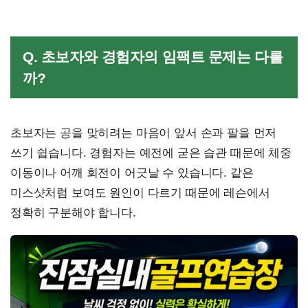
Q. 초보자와 경험자의 임팩트 문제는 다를
까?
초보자는 공을 맞히려는 마음이 앞서 손과 팔을 먼저
쓰기 쉽습니다. 경험자는 예전에 굳은 습관 때문에 체중
이동이나 어깨 회전이 어긋날 수 있습니다. 같은
미스샷처럼 보여도 원인이 다르기 때문에 레슨에서
정확히 구분해야 합니다.