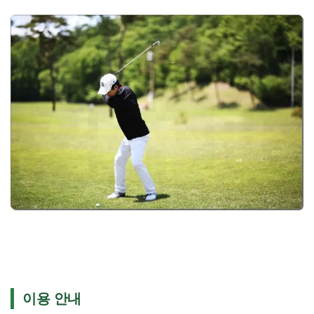
이용 안내