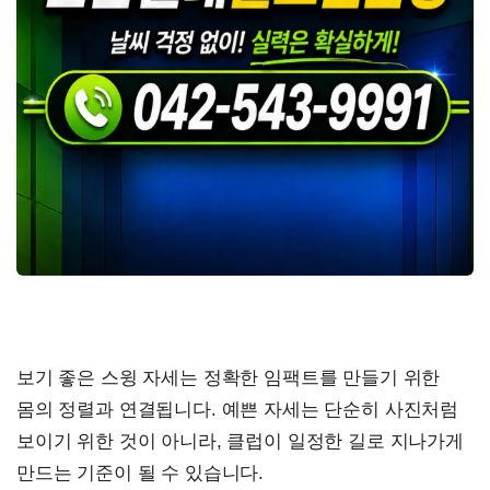
보기 좋은 스윙 자세는 정확한 임팩트를 만들기 위한
몸의 정렬과 연결됩니다. 예쁜 자세는 단순히 사진처럼
보이기 위한 것이 아니라, 클럽이 일정한 길로 지나가게
만드는 기준이 될 수 있습니다.