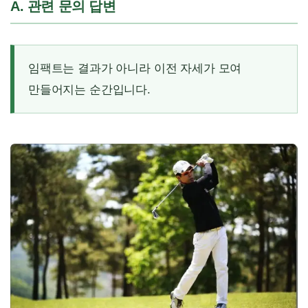
A. 관련 문의 답변
임팩트는 결과가 아니라 이전 자세가 모여
만들어지는 순간입니다.