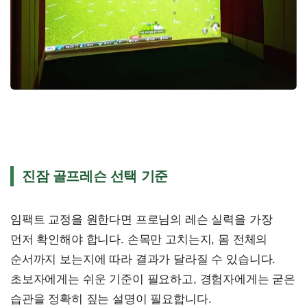
진잠 골프레슨 선택 기준
임팩트 교정을 원한다면 프로님의 레슨 실력을 가장
먼저 확인해야 합니다. 손목만 고치는지, 몸 전체의
순서까지 보는지에 따라 결과가 달라질 수 있습니다.
초보자에게는 쉬운 기준이 필요하고, 경험자에게는 굳은
습관을 정확히 짚는 설명이 필요합니다.