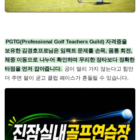
PGTG(Professional Golf Teachers Guild) 자격증을
보유한 김경호프로님은 임팩트 문제를 손목, 몸통 회전,
체중 이동으로 나누어 확인하며 무리한 장타보다 정확한
타점을 먼저 잡아줍니다.
공이 멀리 가지 않는다고 힘만
더 주면 팔이 굳고 클럽 페이스가 흔들릴 수 있습니다.