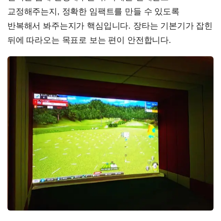
교정해주는지, 정확한 임팩트를 만들 수 있도록
반복해서 봐주는지가 핵심입니다. 장타는 기본기가 잡힌
뒤에 따라오는 목표로 보는 편이 안전합니다.