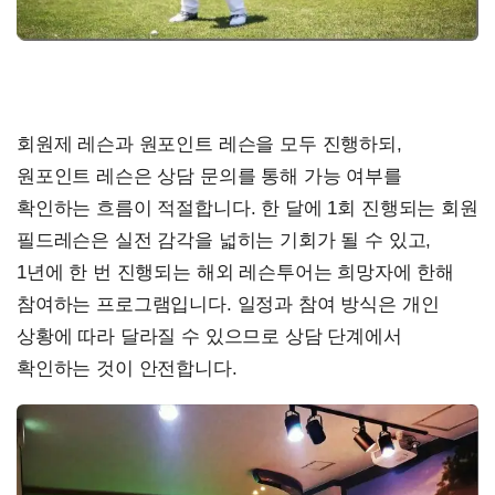
회원제 레슨과 원포인트 레슨을 모두 진행하되,
원포인트 레슨은 상담 문의를 통해 가능 여부를
확인하는 흐름이 적절합니다. 한 달에 1회 진행되는 회원
필드레슨은 실전 감각을 넓히는 기회가 될 수 있고,
1년에 한 번 진행되는 해외 레슨투어는 희망자에 한해
참여하는 프로그램입니다. 일정과 참여 방식은 개인
상황에 따라 달라질 수 있으므로 상담 단계에서
확인하는 것이 안전합니다.