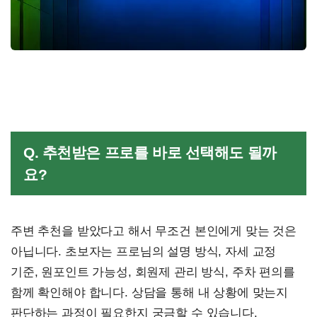
Q. 추천받은 프로를 바로 선택해도 될까
요?
주변 추천을 받았다고 해서 무조건 본인에게 맞는 것은
아닙니다. 초보자는 프로님의 설명 방식, 자세 교정
기준, 원포인트 가능성, 회원제 관리 방식, 주차 편의를
함께 확인해야 합니다. 상담을 통해 내 상황에 맞는지
판단하는 과정이 필요한지 궁금할 수 있습니다.