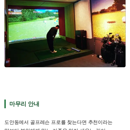
마무리 안내
도안동에서 골프레슨 프로를 찾는다면 추천이라는