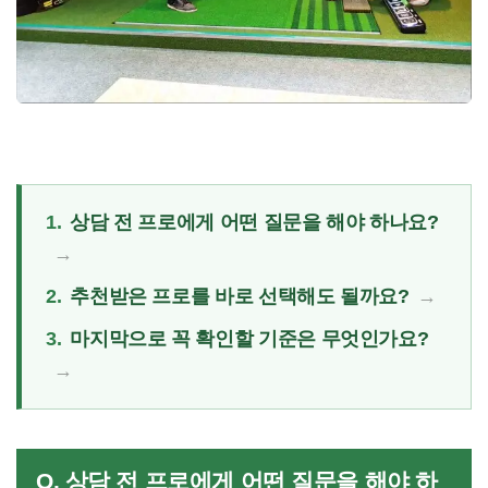
1.
상담 전 프로에게 어떤 질문을 해야 하나요?
2.
추천받은 프로를 바로 선택해도 될까요?
3.
마지막으로 꼭 확인할 기준은 무엇인가요?
Q. 상담 전 프로에게 어떤 질문을 해야 하