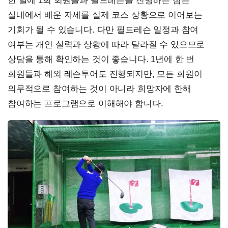
한 달에 1회 회원들과 필드레슨을 진행하는 점은
실내에서 배운 자세를 실제 코스 상황으로 이어보는
기회가 될 수 있습니다. 다만 필드레슨 일정과 참여
여부는 개인 실력과 상황에 따라 달라질 수 있으므로
상담을 통해 확인하는 것이 좋습니다. 1년에 한 번
회원들과 해외 레슨투어도 진행되지만, 모든 회원이
의무적으로 참여하는 것이 아니라 희망자에 한해
참여하는 프로그램으로 이해해야 합니다.