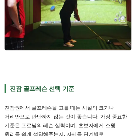
진잠 골프레슨 선택 기준
진잠권에서 골프레슨을 고를 때는 시설의 크기나
거리만으로 판단하지 않는 것이 좋습니다. 가장 중요한
기준은 프로님의 레슨 실력이며, 초보자에게 스윙
원리를 쉽게 설명해주는지, 자세를 단계별로