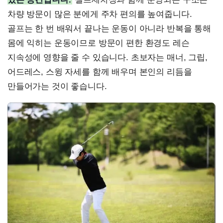
차량 방문이 많은 분에게 주차 편의를 높여줍니다.
골프는 한 번 배워서 끝나는 운동이 아니라 반복을 통해
몸에 익히는 운동이므로 방문이 편한 환경도 레슨
지속성에 영향을 줄 수 있습니다. 초보자는 매너, 그립,
어드레스, 스윙 자세를 함께 배우며 본인의 리듬을
만들어가는 것이 좋습니다.