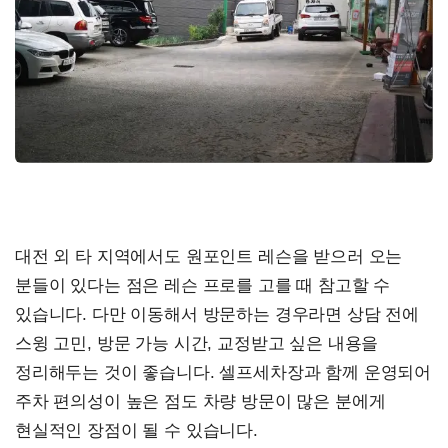
대전 외 타 지역에서도 원포인트 레슨을 받으러 오는
분들이 있다는 점은 레슨 프로를 고를 때 참고할 수
있습니다. 다만 이동해서 방문하는 경우라면 상담 전에
스윙 고민, 방문 가능 시간, 교정받고 싶은 내용을
정리해두는 것이 좋습니다. 셀프세차장과 함께 운영되어
주차 편의성이 높은 점도 차량 방문이 많은 분에게
현실적인 장점이 될 수 있습니다.