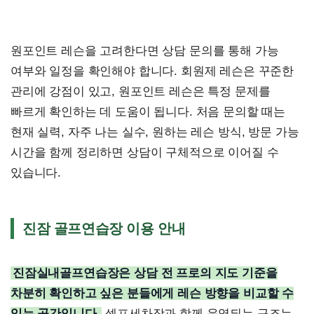
원포인트 레슨을 고려한다면 상담 문의를 통해 가능
여부와 일정을 확인해야 합니다. 회원제 레슨은 꾸준한
관리에 강점이 있고, 원포인트 레슨은 특정 문제를
빠르게 확인하는 데 도움이 됩니다. 처음 문의할 때는
현재 실력, 자주 나는 실수, 원하는 레슨 방식, 방문 가능
시간을 함께 정리하면 상담이 구체적으로 이어질 수
있습니다.
진잠 골프연습장 이용 안내
진잠실내골프연습장은 상담 전 프로의 지도 기준을
차분히 확인하고 싶은 분들에게 레슨 방향을 비교할 수
있는 공간입니다.
셀프세차장과 함께 운영되는 구조는