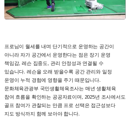
프로님이 월세를 내며 단기적으로 운영하는 공간이
아니라 자가 공간에서 운영한다는 점은 장기 운영
책임감, 레슨 집중도, 관리 안정성과 연결될 수
있습니다. 레슨을 오래 받을수록 공간 관리와 일정
운영이 누적 경험에 영향을 주기 때문입니다.
문화체육관광부 국민생활체육조사는 매년 생활체육
참여 흐름을 확인하는 공공자료이며, 2025년 조사에서도
골프 참여가 관찰되는 만큼 프로 선택은 접근성보다
지도 방식까지 함께 보아야 합니다.