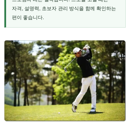
자격, 설명력, 초보자 관리 방식을 함께 확인하는
편이 좋습니다.