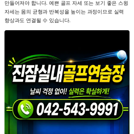
만들어져야 합니다. 예쁜 골프 자세 또는 보기 좋은 스윙
자세는 몸의 균형과 반복성을 높이는 과정이므로 실력
향상과도 연결될 수 있습니다.