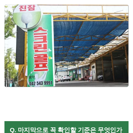
Q. 마지막으로 꼭 확인할 기준은 무엇인가