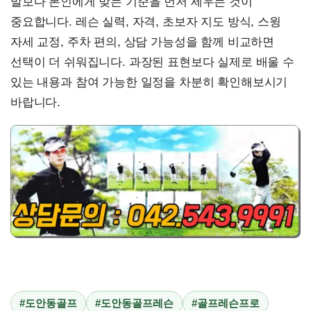
말보다 본인에게 맞는 기준을 먼저 세우는 것이
중요합니다. 레슨 실력, 자격, 초보자 지도 방식, 스윙
자세 교정, 주차 편의, 상담 가능성을 함께 비교하면
선택이 더 쉬워집니다. 과장된 표현보다 실제로 배울 수
있는 내용과 참여 가능한 일정을 차분히 확인해보시기
바랍니다.
#도안동골프
#도안동골프레슨
#골프레슨프로