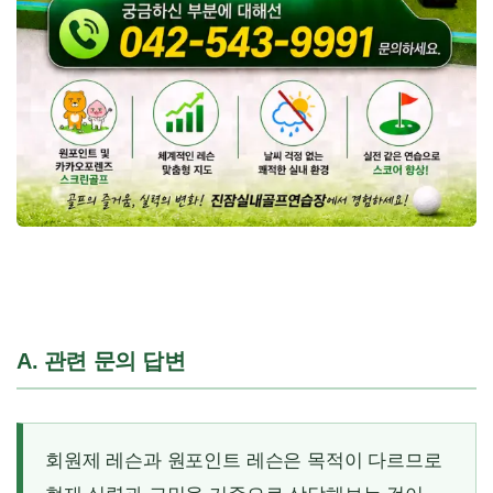
A. 관련 문의 답변
회원제 레슨과 원포인트 레슨은 목적이 다르므로