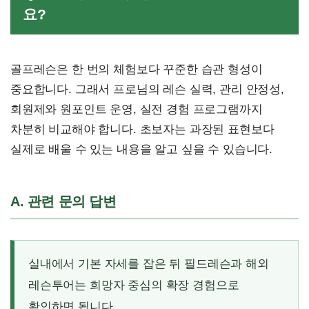
요?
골프레슨은 한 번의 체험보다 꾸준한 습관 형성이
중요합니다. 그래서 프로님의 레슨 실력, 관리 안정성,
회원제와 원포인트 운영, 실전 경험 프로그램까지
차분히 비교해야 합니다. 초보자는 과장된 표현보다
실제로 배울 수 있는 내용을 알고 싶을 수 있습니다.
A. 관련 문의 답변
실내에서 기본 자세를 잡은 뒤 필드레슨과 해외
레슨투어는 희망자 중심의 확장 경험으로
확인하면 됩니다.