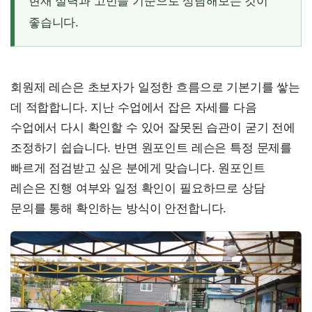
현재 실력과 고민을 기준으로 상담해보는 것이
좋습니다.
회원제 레슨은 초보자가 일정한 흐름으로 기본기를 쌓는
데 적합합니다. 지난 수업에서 잡은 자세를 다음
수업에서 다시 확인할 수 있어 잘못된 습관이 굳기 전에
조정하기 쉽습니다. 반면 원포인트 레슨은 특정 문제를
빠르게 점검받고 싶은 분에게 맞습니다. 원포인트
레슨은 진행 여부와 일정 확인이 필요하므로 상담
문의를 통해 확인하는 방식이 안전합니다.