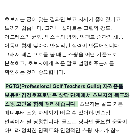
초보자는 공이 맞는 결과만 보고 자세가 좋아졌다고
느끼기 쉽습니다. 그러나 실제로는 그립의 강도,
어드레스의 균형, 백스윙의 방향, 임팩트 순간의 체중
이동이 함께 맞아야 안정적인 실력이 만들어집니다.
그래서 레슨 프로를 볼 때는 스윙을 어떤 기준으로
분석하고, 초보자에게 쉬운 말로 설명해주는지를
확인하는 것이 중요합니다.
PGTG(Professional Golf Teachers Guild) 자격증을
보유한 김경호프로님은 상담 단계에서 초보자의 목표와
스윙 고민을 함께 정리해줍니다.
초보자는 골프 기본
매너부터 스윙 자세까지 배울 수 있어야 연습장
안팎에서 덜 당황합니다. 골프는 장타만 중요한 운동이
아니라 정확한 임팩트와 안정적인 스윙 자세가 함께