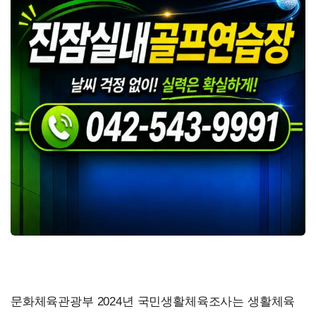
문화체육관광부 2024년 국민생활체육조사는 생활체육