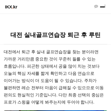
IKX
.
kr
대전 실내골프연습장 퇴근 후 루틴
대전에서 퇴근 후 실내 골프연습장을 찾는 분이라면
가까운 거리만큼 중요한 것이 꾸준히 들를 수 있는
흐름입니다. 피곤한 상태에서 공을 많이 치는 것보다
오늘의 핵심 자세를 짧게 확인하고 다음 연습으로
이어가는 방식이 더 도움이 될 수 있습니다. 주차가
불편하면 레슨 전부터 마음이 급해질 수 있으므로 이동
편의도 현실적인 기준입니다. 다만 최종 선택의 중심은
프로가 스윙을 어떻게 봐주는지에 두어야 합니다.