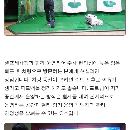
셀프세차장과 함께 운영되어 주차 편의성이 높은 점은
퇴근 후 차량으로 방문하는 분에게 현실적인
장점입니다. 차량 동선이 편하면 수업 전후로 여유가
생기고 피드백을 정리하기도 좋습니다. 프로님이 자가
공간에서 운영하는 방식은 월세를 내며 단기적으로
운영하는 공간과 달리 장기 운영 책임감과 관리
안정성을 살펴볼 수 있는 요소입니다.