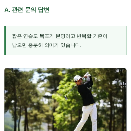
A. 관련 문의 답변
짧은 연습도 목표가 분명하고 반복할 기준이
남으면 충분히 의미가 있습니다.