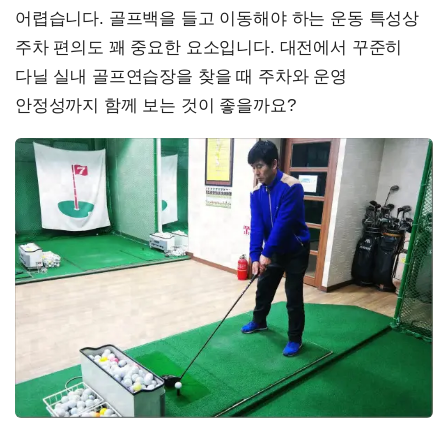
어렵습니다. 골프백을 들고 이동해야 하는 운동 특성상
주차 편의도 꽤 중요한 요소입니다. 대전에서 꾸준히
다닐 실내 골프연습장을 찾을 때 주차와 운영
안정성까지 함께 보는 것이 좋을까요?