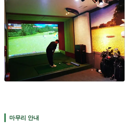
마무리 안내