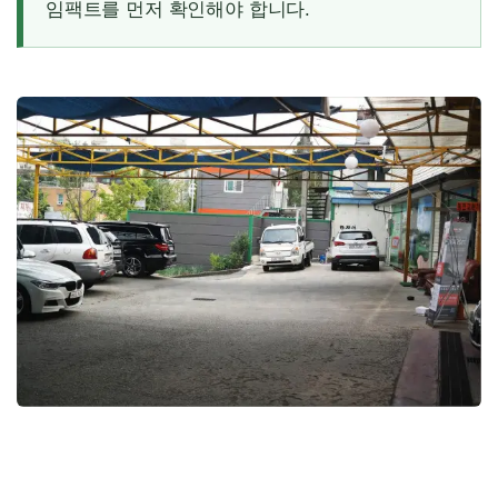
임팩트를 먼저 확인해야 합니다.