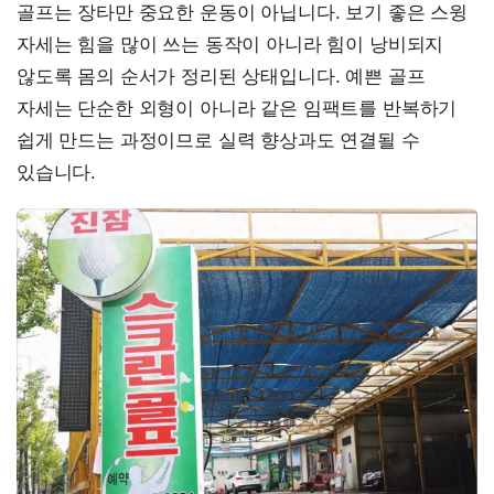
골프는 장타만 중요한 운동이 아닙니다. 보기 좋은 스윙
자세는 힘을 많이 쓰는 동작이 아니라 힘이 낭비되지
않도록 몸의 순서가 정리된 상태입니다. 예쁜 골프
자세는 단순한 외형이 아니라 같은 임팩트를 반복하기
쉽게 만드는 과정이므로 실력 향상과도 연결될 수
있습니다.