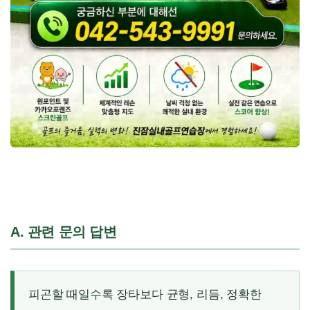
A. 관련 문의 답변
피곤할 때일수록 장타보다 균형, 리듬, 정확한