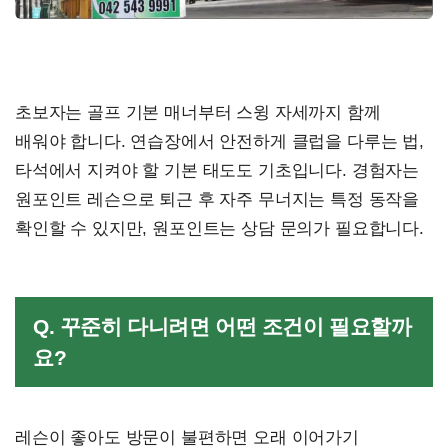
초보자는 골프 기본 매너부터 스윙 자세까지 함께
배워야 합니다. 연습장에서 안전하게 클럽을 다루는 법,
타석에서 지켜야 할 기본 태도도 기초입니다. 경험자는
원포인트 레슨으로 퇴근 후 자주 무너지는 특정 동작을
확인할 수 있지만, 원포인트는 상담 문의가 필요합니다.
Q. 꾸준히 다니려면 어떤 조건이 필요할까
요?
레슨이 좋아도 방문이 불편하면 오래 이어가기