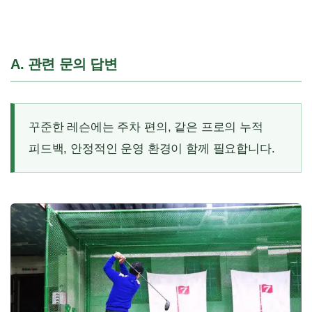
A. 관련 문의 답변
꾸준한 레슨에는 주차 편의, 같은 프로의 누적
피드백, 안정적인 운영 환경이 함께 필요합니다.