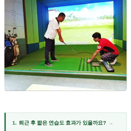
1.
퇴근 후 짧은 연습도 효과가 있을까요?