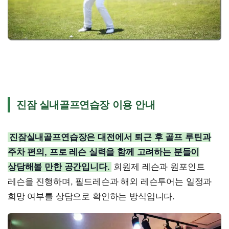
진잠 실내골프연습장 이용 안내
진잠실내골프연습장은 대전에서 퇴근 후 골프 루틴과
주차 편의, 프로 레슨 실력을 함께 고려하는 분들이
상담해볼 만한 공간입니다.
회원제 레슨과 원포인트
레슨을 진행하며, 필드레슨과 해외 레슨투어는 일정과
희망 여부를 상담으로 확인하는 방식입니다.