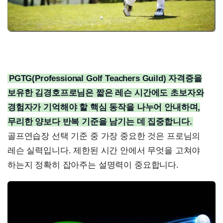
PGTG(Professional Golf Teachers Guild) 자격증을
보유한 김경호프로님은 짧은 레슨 시간에도 초보자와
경험자가 기억해야 할 핵심 동작을 나누어 안내하며,
무리한 양보다 반복 기준을 남기는 데 집중합니다.
골프연습장 선택 기준 중 가장 중요한 것은 프로님의
레슨 실력입니다. 제한된 시간 안에서 무엇을 고쳐야
하는지 정확히 잡아주는 설명력이 중요합니다.