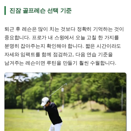
진잠 골프레슨 선택 기준
퇴근 후 레슨은 많이 치는 것보다 정확히 기억하는 것이
중요합니다. 프로가 내 스윙에서 오늘 고칠 한 가지를
분명히 잡아주는지 확인해야 합니다. 짧은 시간이라도
자세와 임팩트를 함께 점검하고, 다음 연습 기준을
남겨주는 레슨이면 루틴을 만들기 훨씬 수월합니다.