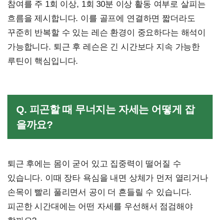
참여를 주 1회 이상, 1회 30분 이상 활동 여부로 살피는
흐름을 제시합니다. 이를 골프에 연결하면 짧더라도
꾸준히 반복할 수 있는 레슨 환경이 중요하다는 해석이
가능합니다. 퇴근 후 레슨은 긴 시간보다 지속 가능한
루틴이 핵심입니다.
Q. 피곤할 때 무너지는 자세는 어떻게 잡
을까요?
퇴근 후에는 몸이 굳어 있고 집중력이 떨어질 수
있습니다. 이때 장타 욕심을 내면 상체가 먼저 열리거나
손목이 빨리 풀리면서 공이 더 흔들릴 수 있습니다.
피곤한 시간대에는 어떤 자세를 우선해서 점검해야