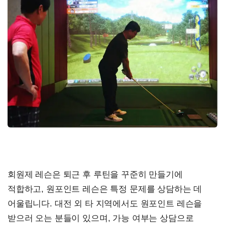
회원제 레슨은 퇴근 후 루틴을 꾸준히 만들기에
적합하고, 원포인트 레슨은 특정 문제를 상담하는 데
어울립니다. 대전 외 타 지역에서도 원포인트 레슨을
받으러 오는 분들이 있으며, 가능 여부는 상담으로