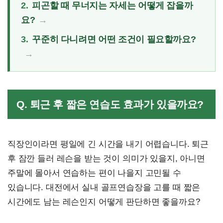
2.
피곤할 때 무너지는 자세는 어떻게 잡을까
요?
3.
꾸준히 다니려면 어떤 조건이 필요할까요?
Q. 퇴근 후 짧은 연습도 효과가 있을까요?
직장인이라면 평일에 긴 시간을 내기 어렵습니다. 퇴근
후 잠깐 들러 레슨을 받는 것이 의미가 있을지, 아니면
주말에 몰아서 연습하는 편이 나을지 고민될 수
있습니다. 대전에서 실내 골프연습장을 고를 때 짧은
시간에도 남는 레슨인지 어떻게 판단하면 좋을까요?