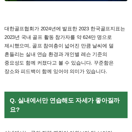
대한골프협회가 2024년에 발표한 2023 한국골프지표는
2023년 국내 골프 활동 참가자를 약 624만 명으로
제시했으며, 골프 참여층이 넓어진 만큼 날씨에 덜
흔들리는 실내 연습 환경과 개인별 레슨 기준의
중요성도 함께 커졌다고 볼 수 있습니다. 꾸준함은
장소와 피드백이 함께 있어야 의미가 있습니다.
Q. 실내에서만 연습해도 자세가 좋아질까
요?