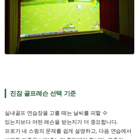
진잠 골프레슨 선택 기준
실내골프 연습장을 고를 때는 날씨를 피할 수
있는지보다 어떤 레슨을 받는지가 더 중요합니다.
프로가 내 스윙의 문제를 쉽게 설명하고, 다음 연습에서