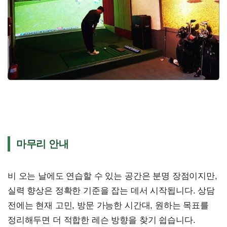
마무리 안내
비 오는 날에도 연습할 수 있는 공간은 분명 장점이지만,
실력 향상은 정확한 기준을 잡는 데서 시작됩니다. 상담
전에는 현재 고민, 방문 가능한 시간대, 원하는 목표를
정리해두면 더 적합한 레슨 방향을 찾기 쉽습니다.