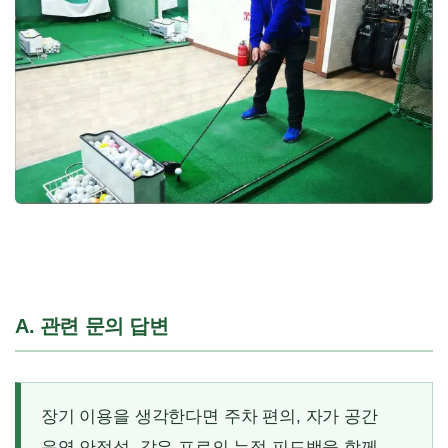
A. 관련 문의 답변
장기 이용을 생각한다면 주차 편의, 자가 공간
운영 안정성, 같은 프로의 누적 피드백을 함께