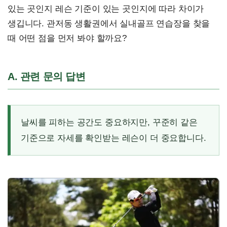
있는 곳인지 레슨 기준이 있는 곳인지에 따라 차이가
생깁니다. 관저동 생활권에서 실내골프 연습장을 찾을
때 어떤 점을 먼저 봐야 할까요?
A. 관련 문의 답변
날씨를 피하는 공간도 중요하지만, 꾸준히 같은
기준으로 자세를 확인받는 레슨이 더 중요합니다.