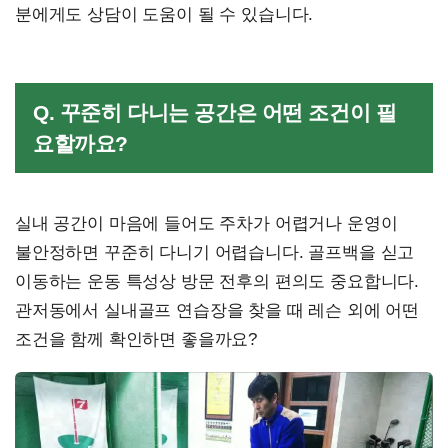
분에게도 상담이 도움이 될 수 있습니다.
Q. 꾸준히 다니는 공간은 어떤 조건이 필
요할까요?
실내 공간이 마음에 들어도 주차가 어렵거나 운영이
불안정하면 꾸준히 다니기 어렵습니다. 골프백을 싣고
이동하는 운동 특성상 방문 전후의 편의도 중요합니다.
관저동에서 실내골프 연습장을 찾을 때 레슨 외에 어떤
조건을 함께 확인하면 좋을까요?