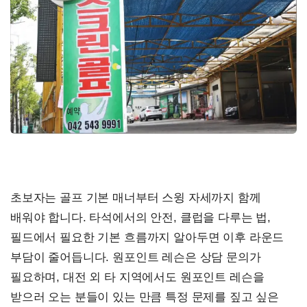
초보자는 골프 기본 매너부터 스윙 자세까지 함께
배워야 합니다. 타석에서의 안전, 클럽을 다루는 법,
필드에서 필요한 기본 흐름까지 알아두면 이후 라운드
부담이 줄어듭니다. 원포인트 레슨은 상담 문의가
필요하며, 대전 외 타 지역에서도 원포인트 레슨을
받으러 오는 분들이 있는 만큼 특정 문제를 짚고 싶은