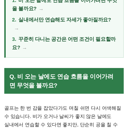
1.
비 오는 날에도 연습 흐름을 이어가려면 무엇
을 볼까요?
2.
실내에서만 연습해도 자세가 좋아질까요?
3.
꾸준히 다니는 공간은 어떤 조건이 필요할까
요?
Q. 비 오는 날에도 연습 흐름을 이어가려
면 무엇을 볼까요?
골프는 한 번 감을 잡았다가도 며칠 쉬면 다시 어색해질
수 있습니다. 비가 오거나 날씨가 좋지 않은 날에도
실내에서 연습할 수 있다면 좋지만, 단순히 공을 칠 수