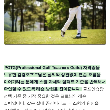
PGTG(Professional Golf Teachers Guild) 자격증을
보유한 김경호프로님은 날씨와 상관없이 연습 흐름을
이어가려는 분에게 스윙 자세와 임팩트 기준을 반복해서
확인할 수 있도록 레슨 방향을 잡아줍니다.
골프연습장
선택 기준 중 가장 중요한 것은 프로님의 레슨
실력입니다. 같은 실내 공간이라도 내 스윙의 원인을