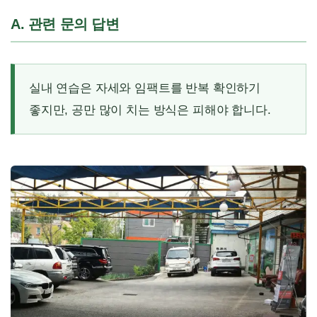
A. 관련 문의 답변
실내 연습은 자세와 임팩트를 반복 확인하기
좋지만, 공만 많이 치는 방식은 피해야 합니다.