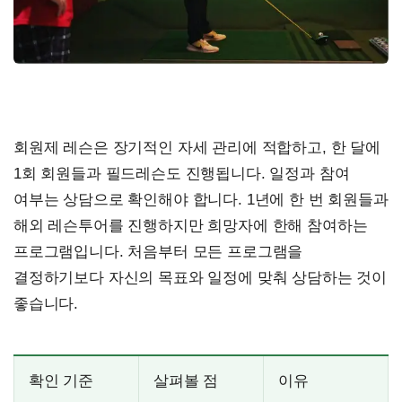
회원제 레슨은 장기적인 자세 관리에 적합하고, 한 달에
1회 회원들과 필드레슨도 진행됩니다. 일정과 참여
여부는 상담으로 확인해야 합니다. 1년에 한 번 회원들과
해외 레슨투어를 진행하지만 희망자에 한해 참여하는
프로그램입니다. 처음부터 모든 프로그램을
결정하기보다 자신의 목표와 일정에 맞춰 상담하는 것이
좋습니다.
확인 기준
살펴볼 점
이유