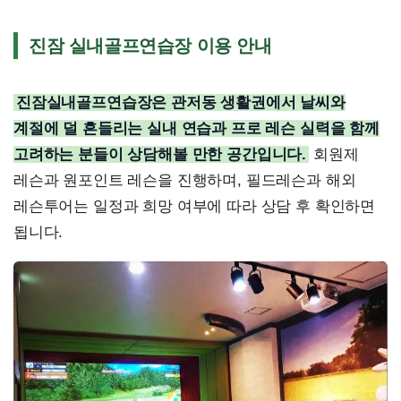
진잠 실내골프연습장 이용 안내
진잠실내골프연습장은 관저동 생활권에서 날씨와
계절에 덜 흔들리는 실내 연습과 프로 레슨 실력을 함께
고려하는 분들이 상담해볼 만한 공간입니다.
회원제
레슨과 원포인트 레슨을 진행하며, 필드레슨과 해외
레슨투어는 일정과 희망 여부에 따라 상담 후 확인하면
됩니다.