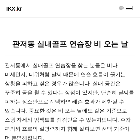
IKX
.
kr
관저동 실내골프 연습장 비 오는 날
관저동에서 실내골프 연습장을 찾는 분들은 비나
미세먼지, 더위처럼 날씨 때문에 연습 흐름이 끊기는
상황을 피하고 싶은 경우가 많습니다. 실내 공간은
꾸준히 공을 칠 수 있다는 장점이 있지만, 단순히 날씨를
피하는 장소만으로 선택하면 레슨 효과가 제한될 수
있습니다. 중요한 것은 비 오는 날에도 같은 기준으로
스윙 자세와 임팩트를 점검받을 수 있는지입니다. 주차
편의와 프로의 설명력까지 함께 살펴보면 선택 기준이
더 분명해집니다.