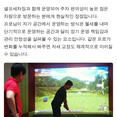
셀프세차장과 함께 운영되어 주차 편의성이 높은 점은
차량으로 방문하는 분에게 현실적인 장점입니다.
프로님이 자가 공간에서 운영하는 방식은 월세를 내며
단기적으로 운영하는 공간과 달리 장기 운영 책임감과
관리 안정성을 살펴볼 수 있는 요소입니다. 같은 프로가
변화를 누적해서 봐주면 자세 교정도 체계적으로 이어질
수 있습니다.