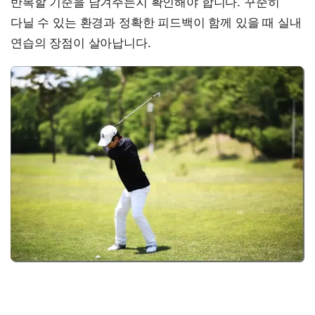
반복할 기준을 남겨주는지 확인해야 합니다. 꾸준히
다닐 수 있는 환경과 정확한 피드백이 함께 있을 때 실내
연습의 장점이 살아납니다.