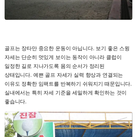
골프는 장타만 중요한 운동이 아닙니다. 보기 좋은 스윙
자세는 단순히 멋있게 보이는 동작이 아니라 클럽이
일정한 길로 지나가도록 몸의 순서가 정리된
상태입니다. 예쁜 골프 자세가 실력 향상과 연결되는
이유도 정확한 임팩트를 반복하기 쉬워지기 때문입니다.
실내에서는 특히 자세 기준을 세밀하게 확인하는 것이
좋습니다.