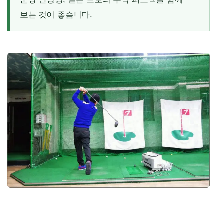
보는 것이 좋습니다.