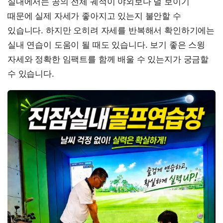
실내에서는 공의 전체 궤적이 야외보다 덜 보이기
때문에 실제 자세가 좋아지고 있는지 불안할 수
있습니다. 하지만 오히려 자세를 반복해서 확인하기에는
실내 연습이 도움이 될 때도 있습니다. 보기 좋은 스윙
자세와 정확한 임팩트를 함께 배울 수 있는지가 궁금할
수 있습니다.