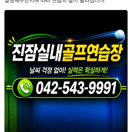
설명해주는지에 따라 연습의 질이 달라집니다.