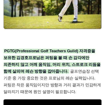
PGTG(Professional Golf Teachers Guild) 자격증을
보유한 김경호프로님은 퍼팅을 볼 때 손 감각에만
의존하지 않고 어깨 움직임, 머리 위치, 스트로크 리듬을
함께 살피며 레슨 방향을 잡아줍니다.
골프연습장 선택
기준 중 가장 중요한 것은 프로님의 레슨 실력입니다.
퍼팅은 작은 움직임이지만 방향과 거리 결과가 민감하게
달라지기 때문에 원인 설명이 필요합니다.