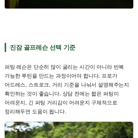
진잠 골프레슨 선택 기준
퍼팅 레슨은 단순히 많이 굴리는 시간이 아니라 반복
가능한 루틴을 만드는 과정이어야 합니다. 프로가
어드레스, 스트로크, 거리 기준을 나눠서 설명해주는지
확인하는 것이 좋습니다. 상담 전에는 짧은 퍼팅이
어려운지, 긴 퍼팅 거리감이 어려운지 구체적으로
정리해두면 도움이 됩니다.