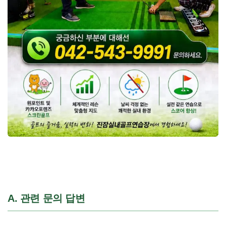
A. 관련 문의 답변