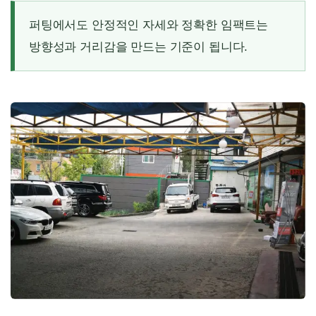
퍼팅에서도 안정적인 자세와 정확한 임팩트는
방향성과 거리감을 만드는 기준이 됩니다.