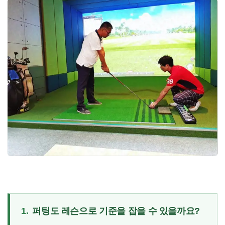
1.
퍼팅도 레슨으로 기준을 잡을 수 있을까요?