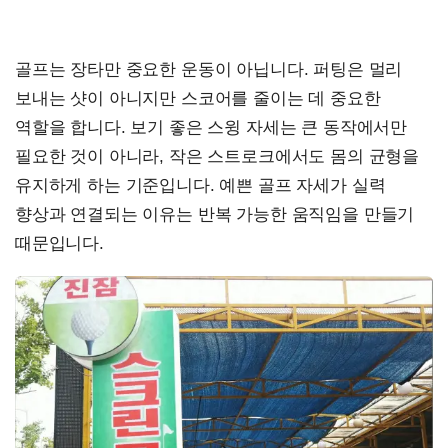
골프는 장타만 중요한 운동이 아닙니다. 퍼팅은 멀리
보내는 샷이 아니지만 스코어를 줄이는 데 중요한
역할을 합니다. 보기 좋은 스윙 자세는 큰 동작에서만
필요한 것이 아니라, 작은 스트로크에서도 몸의 균형을
유지하게 하는 기준입니다. 예쁜 골프 자세가 실력
향상과 연결되는 이유는 반복 가능한 움직임을 만들기
때문입니다.