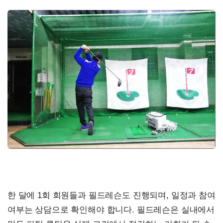
한 달에 1회 회원들과 필드레슨도 진행되며, 일정과 참여
여부는 상담으로 확인해야 합니다. 필드레슨은 실내에서