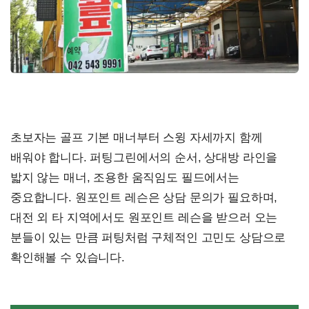
초보자는 골프 기본 매너부터 스윙 자세까지 함께
배워야 합니다. 퍼팅그린에서의 순서, 상대방 라인을
밟지 않는 매너, 조용한 움직임도 필드에서는
중요합니다. 원포인트 레슨은 상담 문의가 필요하며,
대전 외 타 지역에서도 원포인트 레슨을 받으러 오는
분들이 있는 만큼 퍼팅처럼 구체적인 고민도 상담으로
확인해볼 수 있습니다.