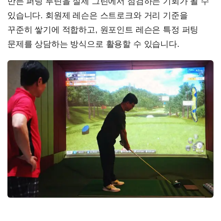
만든 퍼팅 루틴을 실제 그린에서 점검하는 기회가 될 수
있습니다. 회원제 레슨은 스트로크와 거리 기준을
꾸준히 쌓기에 적합하고, 원포인트 레슨은 특정 퍼팅
문제를 상담하는 방식으로 활용할 수 있습니다.