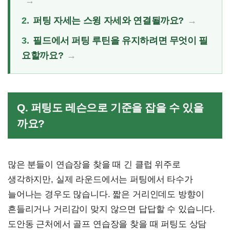
2.
퍼팅 자세는 스윙 자세와 연결될까요?
3.
필드에서 퍼팅 루틴을 유지하려면 무엇이 필
요할까요?
Q. 퍼팅도 레슨으로 기준을 잡을 수 있을
까요?
많은 분들이 연습장을 찾을 때 긴 클럽 위주로
생각하지만, 실제 라운드에서는 퍼팅에서 타수가
늘어나는 경우도 많습니다. 짧은 거리인데도 방향이
흔들리거나 거리감이 맞지 않으면 답답할 수 있습니다.
도안동 근처에서 골프 연습장을 찾을 때 퍼팅도 상담