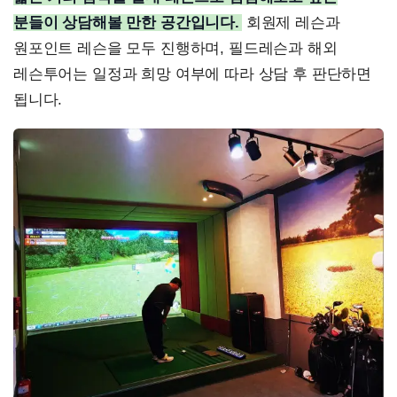
분들이 상담해볼 만한 공간입니다.
회원제 레슨과
원포인트 레슨을 모두 진행하며, 필드레슨과 해외
레슨투어는 일정과 희망 여부에 따라 상담 후 판단하면
됩니다.