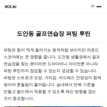
IKX
.
kr
도안동 골프연습장 퍼팅 루틴
퍼팅은 힘이 적게 들어가는 동작처럼 보이지만 라운드
스코어에는 큰 영향을 줍니다. 도안동 생활권에서 골프
연습장을 찾는 분이라면 드라이버나 아이언뿐 아니라
퍼팅 루틴까지 점검할 수 있는지 궁금할 수 있습니다.
퍼팅은 스트로크 모양, 거리감, 어드레스 안정성이 함께
맞아야 흔들림이 줄어듭니다. 실내에서 반복 기준을
만들고 필드에서 적용할 수 있도록 레슨 방향을 잡는
것이 중요합니다.