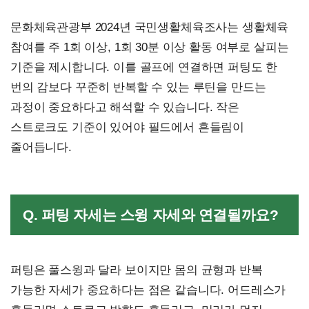
문화체육관광부 2024년 국민생활체육조사는 생활체육
참여를 주 1회 이상, 1회 30분 이상 활동 여부로 살피는
기준을 제시합니다. 이를 골프에 연결하면 퍼팅도 한
번의 감보다 꾸준히 반복할 수 있는 루틴을 만드는
과정이 중요하다고 해석할 수 있습니다. 작은
스트로크도 기준이 있어야 필드에서 흔들림이
줄어듭니다.
Q. 퍼팅 자세는 스윙 자세와 연결될까요?
퍼팅은 풀스윙과 달라 보이지만 몸의 균형과 반복
가능한 자세가 중요하다는 점은 같습니다. 어드레스가