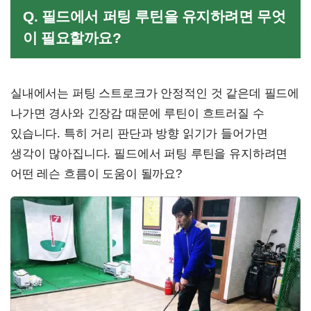
Q. 필드에서 퍼팅 루틴을 유지하려면 무엇
이 필요할까요?
실내에서는 퍼팅 스트로크가 안정적인 것 같은데 필드에
나가면 경사와 긴장감 때문에 루틴이 흐트러질 수
있습니다. 특히 거리 판단과 방향 읽기가 들어가면
생각이 많아집니다. 필드에서 퍼팅 루틴을 유지하려면
어떤 레슨 흐름이 도움이 될까요?