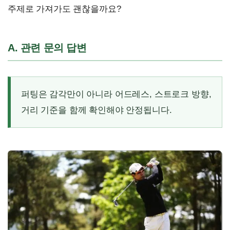
주제로 가져가도 괜찮을까요?
A. 관련 문의 답변
퍼팅은 감각만이 아니라 어드레스, 스트로크 방향,
거리 기준을 함께 확인해야 안정됩니다.