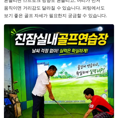
흔들리면 스트로크 방향도 흔들리고, 머리가 먼저
움직이면 거리감도 달라질 수 있습니다. 퍼팅에서도
보기 좋은 골프 자세가 필요한지 궁금할 수 있습니다.