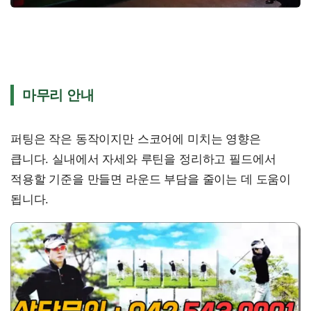
마무리 안내
퍼팅은 작은 동작이지만 스코어에 미치는 영향은
큽니다. 실내에서 자세와 루틴을 정리하고 필드에서
적용할 기준을 만들면 라운드 부담을 줄이는 데 도움이
됩니다.