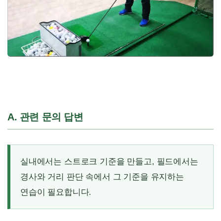
A. 관련 문의 답변
실내에서는 스트로크 기준을 만들고, 필드에서는
경사와 거리 판단 속에서 그 기준을 유지하는
연습이 필요합니다.