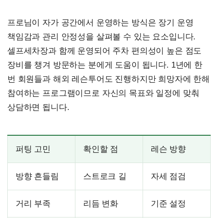
프로님이 자가 공간에서 운영하는 방식은 장기 운영
책임감과 관리 안정성을 살펴볼 수 있는 요소입니다.
셀프세차장과 함께 운영되어 주차 편의성이 높은 점도
장비를 챙겨 방문하는 분에게 도움이 됩니다. 1년에 한
번 회원들과 해외 레슨투어도 진행하지만 희망자에 한해
참여하는 프로그램이므로 자신의 목표와 일정에 맞춰
상담하면 됩니다.
퍼팅 고민
확인할 점
레슨 방향
방향 흔들림
스트로크 길
자세 점검
거리 부족
리듬 변화
기준 설정