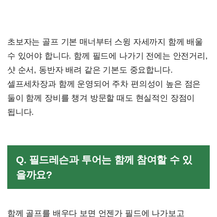
초보자는 골프 기본 매너부터 스윙 자세까지 함께 배울
수 있어야 합니다. 함께 필드에 나가기 전에는 안전거리,
샷 순서, 동반자 배려 같은 기본도 중요합니다.
셀프세차장과 함께 운영되어 주차 편의성이 높은 점은
둘이 함께 장비를 챙겨 방문할 때도 현실적인 장점이
됩니다.
Q. 필드레슨과 투어는 함께 참여할 수 있
을까요?
함께 골프를 배우다 보면 언젠가 필드에 나가보고