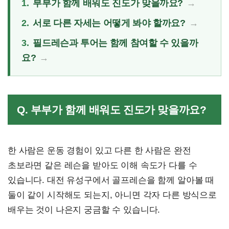
1.
부부가 함께 배워도 진도가 맞을까요?
2.
서로 다른 자세는 어떻게 봐야 할까요?
3.
필드레슨과 투어는 함께 참여할 수 있을까
요?
Q. 부부가 함께 배워도 진도가 맞을까요?
한 사람은 운동 경험이 있고 다른 한 사람은 완전
초보라면 같은 레슨을 받아도 이해 속도가 다를 수
있습니다. 대전 유성구에서 골프레슨을 함께 알아볼 때
둘이 같이 시작해도 되는지, 아니면 각자 다른 방식으로
배우는 것이 나은지 궁금할 수 있습니다.