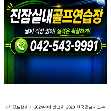
대한골프협회가 2024년에 발표한 2023 한국골프지표는