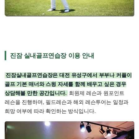
진잠 실내골프연습장 이용 안내
진잠실내골프연습장은 대전 유성구에서 부부나 커플이
골프 기본 매너와 스윙 자세를 함께 배우고 싶은 경우
상담해볼 만한 공간입니다.
회원제 레슨과 원포인트
레슨을 진행하며, 필드레슨과 해외 레슨투어는 일정과
희망 여부에 따라 확인하는 방식입니다.