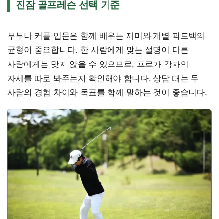
진잠 골프레슨 선택 기준
부부나 커플 입문은 함께 배우는 재미와 개별 피드백의
균형이 중요합니다. 한 사람에게 맞는 설명이 다른
사람에게는 맞지 않을 수 있으므로, 프로가 각자의
자세를 따로 봐주는지 확인해야 합니다. 상담 때는 두
사람의 경험 차이와 목표를 함께 말하는 것이 좋습니다.