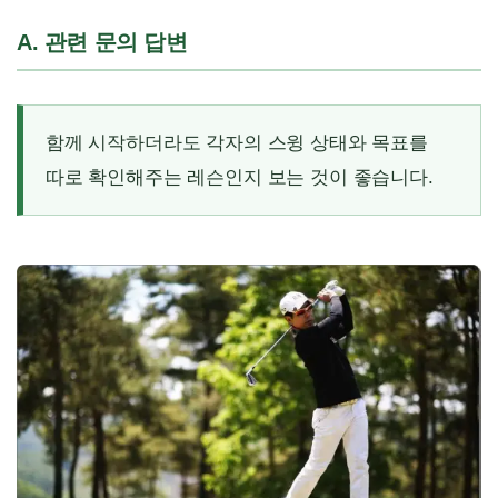
A. 관련 문의 답변
함께 시작하더라도 각자의 스윙 상태와 목표를
따로 확인해주는 레슨인지 보는 것이 좋습니다.