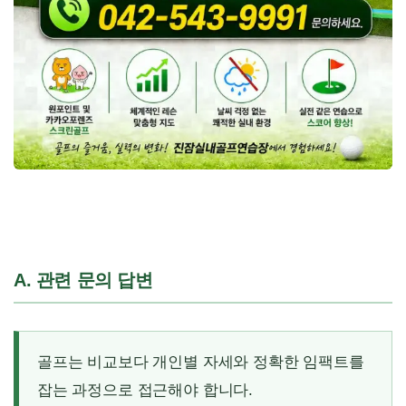
A. 관련 문의 답변
골프는 비교보다 개인별 자세와 정확한 임팩트를
잡는 과정으로 접근해야 합니다.