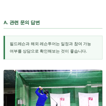
A. 관련 문의 답변
필드레슨과 해외 레슨투어는 일정과 참여 가능
여부를 상담으로 확인해보는 것이 좋습니다.