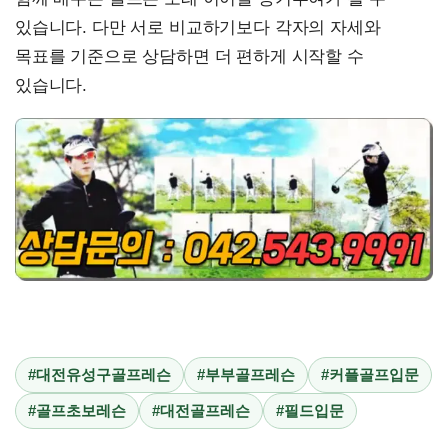
있습니다. 다만 서로 비교하기보다 각자의 자세와
목표를 기준으로 상담하면 더 편하게 시작할 수
있습니다.
#대전유성구골프레슨
#부부골프레슨
#커플골프입문
#골프초보레슨
#대전골프레슨
#필드입문