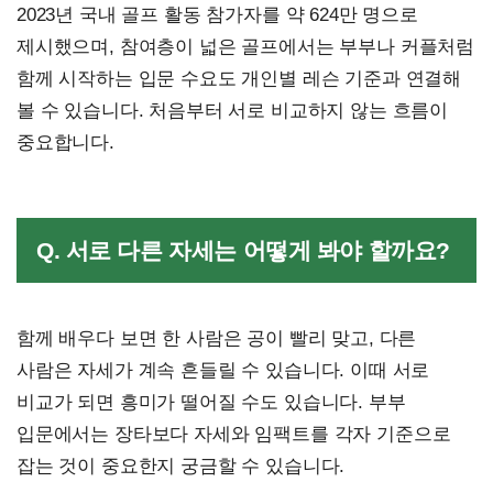
2023년 국내 골프 활동 참가자를 약 624만 명으로
제시했으며, 참여층이 넓은 골프에서는 부부나 커플처럼
함께 시작하는 입문 수요도 개인별 레슨 기준과 연결해
볼 수 있습니다. 처음부터 서로 비교하지 않는 흐름이
중요합니다.
Q. 서로 다른 자세는 어떻게 봐야 할까요?
함께 배우다 보면 한 사람은 공이 빨리 맞고, 다른
사람은 자세가 계속 흔들릴 수 있습니다. 이때 서로
비교가 되면 흥미가 떨어질 수도 있습니다. 부부
입문에서는 장타보다 자세와 임팩트를 각자 기준으로
잡는 것이 중요한지 궁금할 수 있습니다.