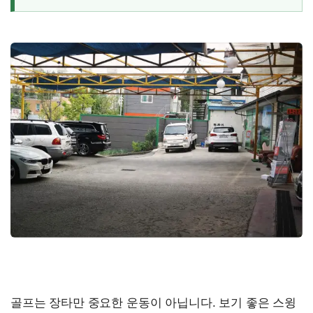
골프는 장타만 중요한 운동이 아닙니다. 보기 좋은 스윙