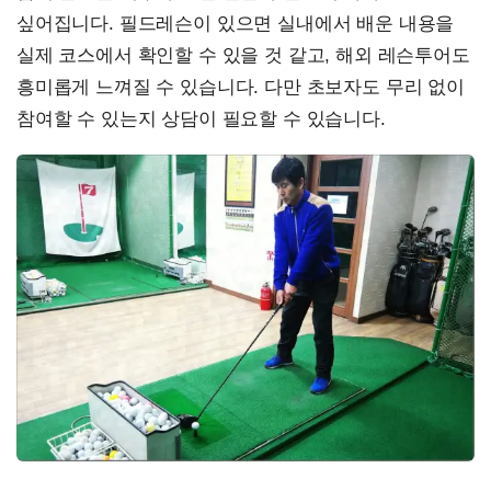
싶어집니다. 필드레슨이 있으면 실내에서 배운 내용을
실제 코스에서 확인할 수 있을 것 같고, 해외 레슨투어도
흥미롭게 느껴질 수 있습니다. 다만 초보자도 무리 없이
참여할 수 있는지 상담이 필요할 수 있습니다.