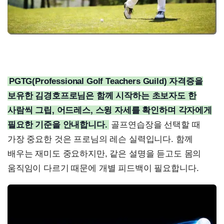
PGTG(Professional Golf Teachers Guild) 자격증을
보유한 김경호프로님은 함께 시작하는 초보자도 한
사람씩 그립, 어드레스, 스윙 자세를 확인하며 각자에게
필요한 기준을 안내합니다.
골프연습장을 선택할 때
가장 중요한 것은 프로님의 레슨 실력입니다. 함께
배우는 재미도 중요하지만, 같은 설명을 듣고도 몸의
움직임이 다르기 때문에 개별 피드백이 필요합니다.