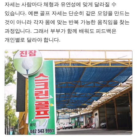
자세는 사람마다 체형과 유연성에 맞게 달라질 수
있습니다. 예쁜 골프 자세는 단순히 같은 모양을 만드는
것이 아니라 각자 몸에 맞는 반복 가능한 움직임을 찾는
과정입니다. 그래서 부부가 함께 배워도 피드백은
개인별로 달라야 합니다.