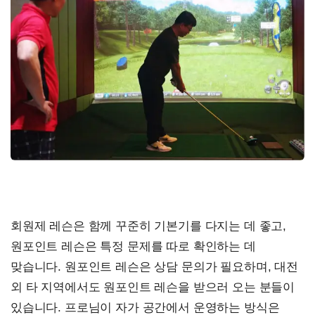
회원제 레슨은 함께 꾸준히 기본기를 다지는 데 좋고,
원포인트 레슨은 특정 문제를 따로 확인하는 데
맞습니다. 원포인트 레슨은 상담 문의가 필요하며, 대전
외 타 지역에서도 원포인트 레슨을 받으러 오는 분들이
있습니다. 프로님이 자가 공간에서 운영하는 방식은