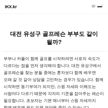
IKX
.
kr
대전 유성구 골프레슨 부부도 같이
될까?
부부나 커플이 함께 골프를 시작하려면 서로의 속도가
다르다는 점을 먼저 생각해야 합니다. 대전 유성구에서
골프레슨을 찾는 분들 중에는 혼자보다 함께 배우면
오래 갈 것 같아 상담을 고민하는 경우가 있습니다. 함께
시작하면 동기부여가 되지만, 스윙 자세와 이해도는
사람마다 다르기 때문에 각자의 기준을 잡아주는 레슨이
필요합니다. 초보자는 기본 매너부터 스윙 자세까지
함께 배우면 필드 입문 부담을 줄일 수 있습니다.