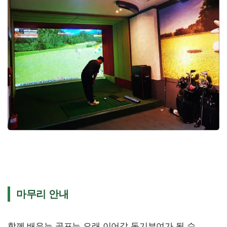
마무리 안내
함께 배우는 골프는 오래 이어갈 동기부여가 될 수