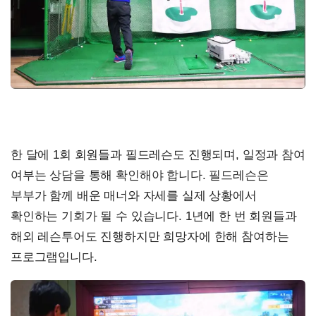
한 달에 1회 회원들과 필드레슨도 진행되며, 일정과 참여
여부는 상담을 통해 확인해야 합니다. 필드레슨은
부부가 함께 배운 매너와 자세를 실제 상황에서
확인하는 기회가 될 수 있습니다. 1년에 한 번 회원들과
해외 레슨투어도 진행하지만 희망자에 한해 참여하는
프로그램입니다.