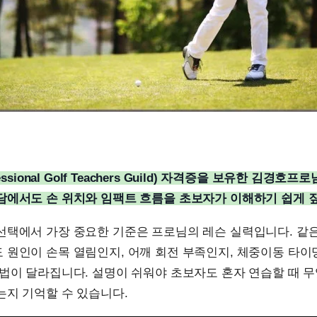
essional Golf Teachers Guild) 자격증을 보유한 김경호프
담에서도 손 위치와 임팩트 흐름을 초보자가 이해하기 쉽게 
선택에서 가장 중요한 기준은 프로님의 레슨 실력입니다. 같
 원인이 손목 열림인지, 어깨 회전 부족인지, 체중이동 타
법이 달라집니다. 설명이 쉬워야 초보자도 혼자 연습할 때 
는지 기억할 수 있습니다.