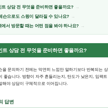
트 상담 전 무엇을 준비하면 좋을까요?
레슨으로도 스윙이 달라질 수 있나요?
에서 방문할 때는 어떤 점을 봐야 하나요?
포인트 상담 전 무엇을 준비하면 좋을까요?
슨을 문의하기 전에는 막연히 느낌만 말하기보다 반복되는 
 좋습니다. 방향이 자주 흔들리는지, 탄도가 낮은지, 임팩트
말해야 상담이 구체적으로 이어집니다.
문의 답변