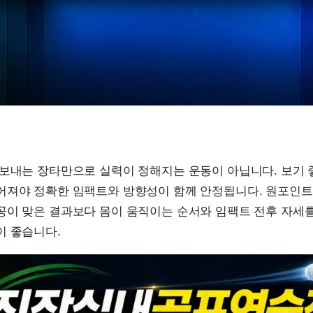
 보내는 장타만으로 실력이 정해지는 운동이 아닙니다. 보기 
어져야 정확한 임팩트와 방향성이 함께 안정됩니다. 원포인트
공이 맞은 결과보다 몸이 움직이는 순서와 임팩트 전후 자세
이 좋습니다.