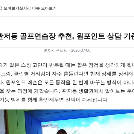
금 모아보기
실시간 이슈 모아보기
관저동 골프연습장 추천, 원포인트 상담 기
IKX.kr 편집팀 ·
2026-07-08
가 같은 스윙 고민이 반복될 때는 짧은 점검을 생각하게 됩
 느낌, 클럽별 거리감이 자주 흔들린다면 현재 상태를 정리
. 원포인트 레슨은 모든 동작을 한 번에 바꾸는 방식이 아니
분을 찾는 과정에 가깝습니다. 관저동 생활권에서 알아보는 분
 가능 범위를 함께 확인해두면 선택이 쉬워집니다.