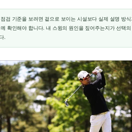
점검 기준을 보려면 겉으로 보이는 시설보다 실제 설명 방식
께 확인해야 합니다. 내 스윙의 원인을 짚어주는지가 선택의
다.