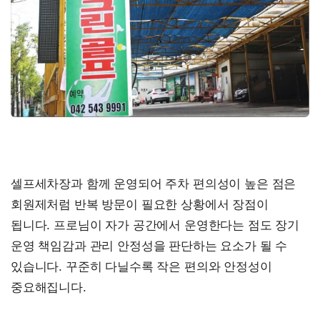
셀프세차장과 함께 운영되어 주차 편의성이 높은 점은
회원제처럼 반복 방문이 필요한 상황에서 장점이
됩니다. 프로님이 자가 공간에서 운영한다는 점도 장기
운영 책임감과 관리 안정성을 판단하는 요소가 될 수
있습니다. 꾸준히 다닐수록 작은 편의와 안정성이
중요해집니다.