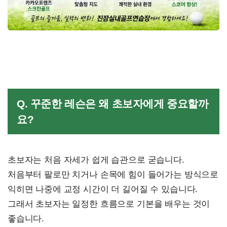
Q. 꾸준한 레슨은 왜 초보자에게 중요할까
요?
초보자는 처음 자세가 쉽게 습관으로 굳습니다.
처음부터 팔로만 치거나 손목에 힘이 들어가는 방식으로
익히면 나중에 교정 시간이 더 길어질 수 있습니다.
그래서 초보자는 일정한 흐름으로 기본을 배우는 것이
좋습니다.