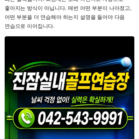
좋아지는 방식이 아닙니다. 매번 어떤 부분이 나아졌고,
어떤 부분을 더 연습해야 하는지 설명을 들어야 다음
연습으로 이어집니다.