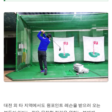
대전 외 타 지역에서도 원포인트 레슨을 받으러 오는