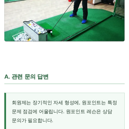
A. 관련 문의 답변
회원제는 장기적인 자세 형성에, 원포인트는 특정
문제 점검에 어울립니다. 원포인트 레슨은 상담
문의가 필요합니다.