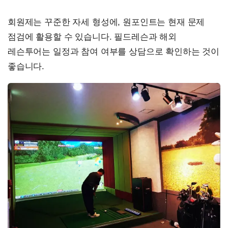
회원제는 꾸준한 자세 형성에, 원포인트는 현재 문제
점검에 활용할 수 있습니다. 필드레슨과 해외
레슨투어는 일정과 참여 여부를 상담으로 확인하는 것이
좋습니다.