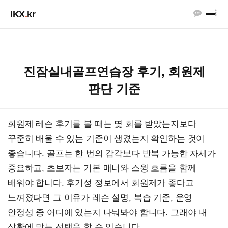
IKX
.
kr
진잠실내골프연습장 후기, 회원제
판단 기준
회원제 레슨 후기를 볼 때는 몇 회를 받았는지보다
꾸준히 배울 수 있는 기준이 생겼는지 확인하는 것이
좋습니다. 골프는 한 번의 감각보다 반복 가능한 자세가
중요하고, 초보자는 기본 매너와 스윙 흐름을 함께
배워야 합니다. 후기성 정보에서 회원제가 좋다고
느껴졌다면 그 이유가 레슨 설명, 복습 기준, 운영
안정성 중 어디에 있는지 나눠봐야 합니다. 그래야 내
상황에 맞는 선택을 할 수 있습니다.