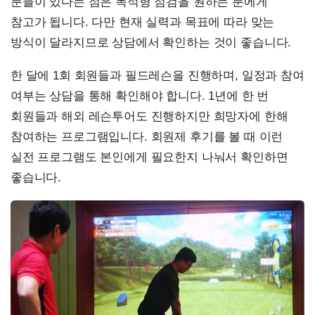
분들이 있다는 점은 목적형 점검을 원하는 분에게
참고가 됩니다. 다만 현재 실력과 목표에 따라 맞는
방식이 달라지므로 상담에서 확인하는 것이 좋습니다.
한 달에 1회 회원들과 필드레슨을 진행하며, 일정과 참여
여부는 상담을 통해 확인해야 합니다. 1년에 한 번
회원들과 해외 레슨투어도 진행하지만 희망자에 한해
참여하는 프로그램입니다. 회원제 후기를 볼 때 이런
실전 프로그램도 본인에게 필요한지 나눠서 확인하면
좋습니다.