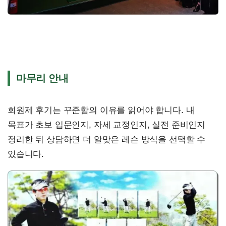
마무리 안내
회원제 후기는 꾸준함의 이유를 읽어야 합니다. 내
목표가 초보 입문인지, 자세 교정인지, 실전 준비인지
정리한 뒤 상담하면 더 알맞은 레슨 방식을 선택할 수
있습니다.