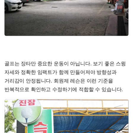
골프는 장타만 중요한 운동이 아닙니다. 보기 좋은 스윙
자세와 정확한 임팩트가 함께 만들어져야 방향성과
거리감이 안정됩니다. 회원제 레슨은 이런 기준을
반복적으로 확인하고 수정하기에 적합할 수 있습니다.