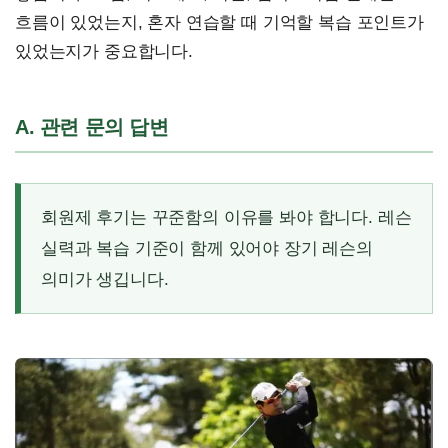
흐름이 있었는지, 혼자 연습할 때 기억할 복습 포인트가
있었는지가 중요합니다.
A. 관련 문의 답변
회원제 후기는 꾸준함의 이유를 봐야 합니다. 레슨
실력과 복습 기준이 함께 있어야 장기 레슨의
의미가 생깁니다.