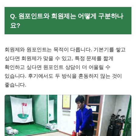
Q. 원포인트와 회원제는 어떻게 구분하나
요?
회원제와 원포인트는 목적이 다릅니다. 기본기를 쌓고
싶다면 회원제가 맞을 수 있고, 특정 문제를 짧게
확인하고 싶다면 원포인트 상담이 더 어울릴 수
있습니다. 후기에서도 두 방식을 혼동하지 않는 것이
좋습니다.