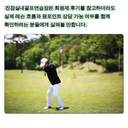
진잠실내골프연습장은 회원제 후기를 참고하더라도
실제 레슨 흐름과 원포인트 상담 가능 여부를 함께
확인하려는 분들에게 살펴볼 만합니다.