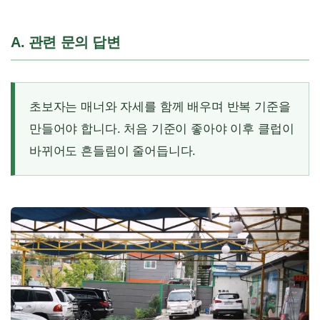
A. 관련 문의 답변
초보자는 매너와 자세를 함께 배우며 반복 기준을
만들어야 합니다. 처음 기준이 좋아야 이후 클럽이
바뀌어도 흔들림이 줄어듭니다.