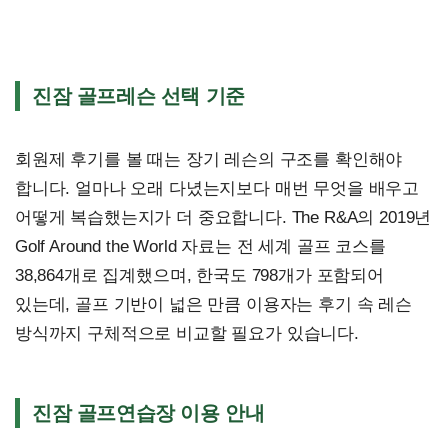
진잠 골프레슨 선택 기준
회원제 후기를 볼 때는 장기 레슨의 구조를 확인해야
합니다. 얼마나 오래 다녔는지보다 매번 무엇을 배우고
어떻게 복습했는지가 더 중요합니다. The R&A의 2019년
Golf Around the World 자료는 전 세계 골프 코스를
38,864개로 집계했으며, 한국도 798개가 포함되어
있는데, 골프 기반이 넓은 만큼 이용자는 후기 속 레슨
방식까지 구체적으로 비교할 필요가 있습니다.
진잠 골프연습장 이용 안내