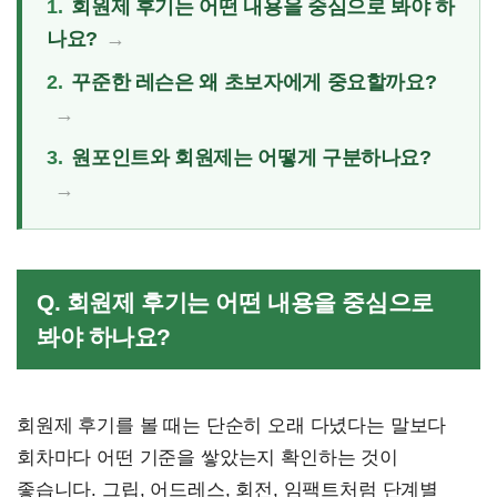
1.
회원제 후기는 어떤 내용을 중심으로 봐야 하
나요?
2.
꾸준한 레슨은 왜 초보자에게 중요할까요?
3.
원포인트와 회원제는 어떻게 구분하나요?
Q. 회원제 후기는 어떤 내용을 중심으로
봐야 하나요?
회원제 후기를 볼 때는 단순히 오래 다녔다는 말보다
회차마다 어떤 기준을 쌓았는지 확인하는 것이
좋습니다. 그립, 어드레스, 회전, 임팩트처럼 단계별