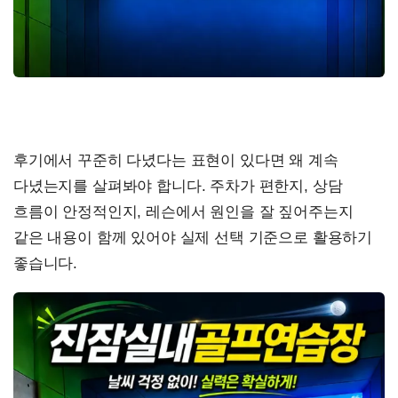
후기에서 꾸준히 다녔다는 표현이 있다면 왜 계속
다녔는지를 살펴봐야 합니다. 주차가 편한지, 상담
흐름이 안정적인지, 레슨에서 원인을 잘 짚어주는지
같은 내용이 함께 있어야 실제 선택 기준으로 활용하기
좋습니다.