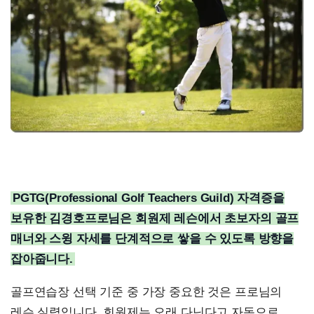
PGTG(Professional Golf Teachers Guild) 자격증을
보유한 김경호프로님은 회원제 레슨에서 초보자의 골프
매너와 스윙 자세를 단계적으로 쌓을 수 있도록 방향을
잡아줍니다.
골프연습장 선택 기준 중 가장 중요한 것은 프로님의
레슨 실력입니다. 회원제는 오래 다닌다고 자동으로