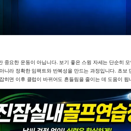
 중요한 운동이 아닙니다. 보기 좋은 스윙 자세는 단순히 
 아니라 정확한 임팩트와 반복성을 만드는 과정입니다. 초보
잡히면 이후 클럽이 바뀌어도 흔들림을 줄이는 데 도움이 됩