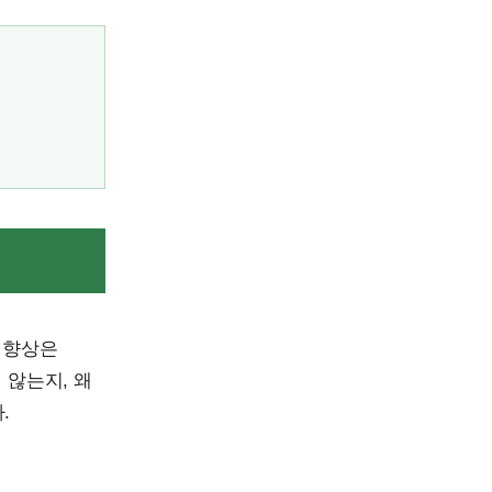
 향상은
 않는지, 왜
.