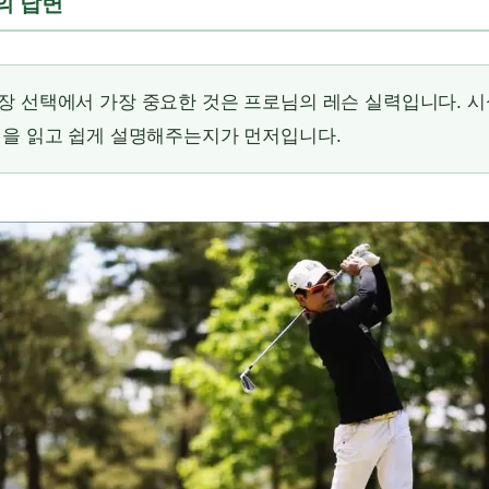
문의 답변
장 선택에서 가장 중요한 것은 프로님의 레슨 실력입니다. 
인을 읽고 쉽게 설명해주는지가 먼저입니다.