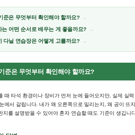
기준은 무엇부터 확인해야 할까요?
는 어떤 순서로 배우는 게 좋을까요?
 다닐 연습장은 어떻게 고를까요?
슨 기준은 무엇부터 확인해야 할까요?
 때 타석 환경이나 장비가 먼저 눈에 들어오지만, 실제 실력
눈에서 갈립니다. 내가 왜 오른쪽으로 밀리는지, 왜 공이 뜨지
한지를 설명받을 수 있어야 혼자 연습할 때도 기준이 생깁니다