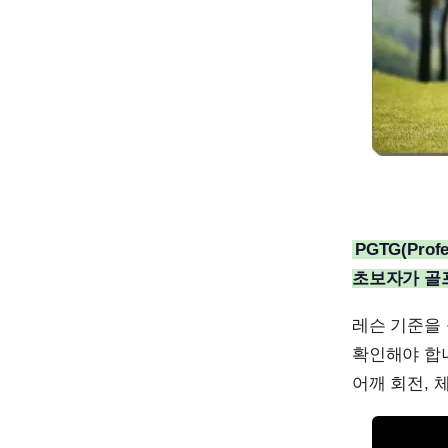
PGTG(Prof
초보자가 골프
레슨 기준을 
확인해야 합니
어깨 회전, 