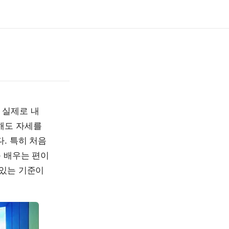
 실제로 내
해도 자세를
. 특히 처음
근 배우는 편이
 있는 기준이