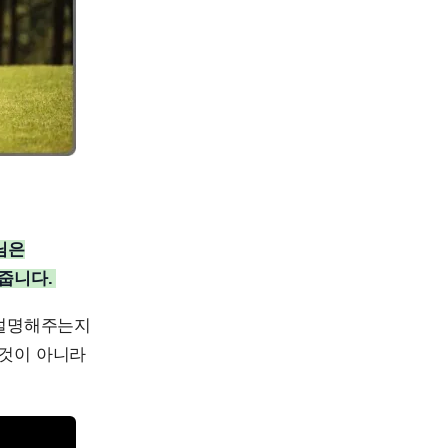
로님은
줍니다.
 설명해주는지
 것이 아니라