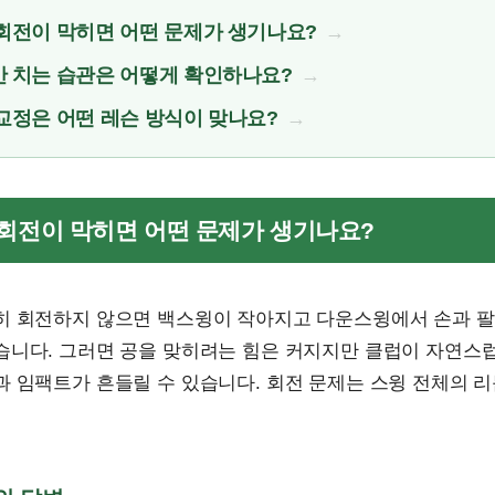
회전이 막히면 어떤 문제가 생기나요?
 치는 습관은 어떻게 확인하나요?
교정은 어떤 레슨 방식이 맞나요?
깨 회전이 막히면 어떤 문제가 생기나요?
히 회전하지 않으면 백스윙이 작아지고 다운스윙에서 손과 팔
습니다. 그러면 공을 맞히려는 힘은 커지지만 클럽이 자연스
 임팩트가 흔들릴 수 있습니다. 회전 문제는 스윙 전체의 