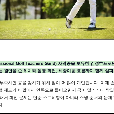
fessional Golf Teachers Guild) 자격증을 보유한 김경호
 원인을 손 위치와 몸통 회전, 체중이동 흐름까지 함께 살펴
부족하면 공을 맞히기 위해 팔이 더 많이 개입됩니다. 이때 
럽 궤도가 바깥에서 안쪽으로 들어오면서 공이 밀리거나 깎일
그래서 회전 문제는 단순 스트레칭이 아니라 스윙 순서의 문제
다.