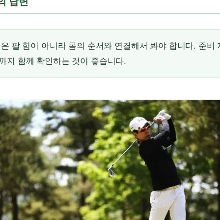
문의 답변
은 팔 힘이 아니라 몸의 순서와 연결해서 봐야 합니다. 준비
까지 함께 확인하는 것이 좋습니다.