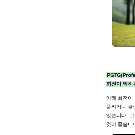
PGTG(Pro
회전이 막히는
어깨 회전이 
풀리거나 클
있습니다. 
것이 좋습니