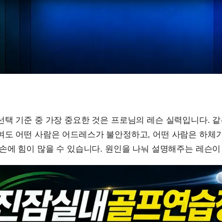
택 기준 중 가장 중요한 것은 프로님의 레슨 실력입니다. 같
여도 어떤 사람은 어드레스가 불안정하고, 어떤 사람은 하체가
손에 힘이 많을 수 있습니다. 원인을 나눠 설명해주는 레슨이