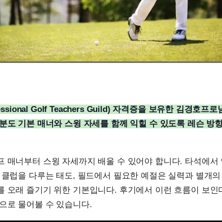
fessional Golf Teachers Guild) 자격증을 보유한 김경호
분도 기본 매너와 스윙 자세를 함께 익힐 수 있도록 레슨 방
프 매너부터 스윙 자세까지 배울 수 있어야 합니다. 타석에서
 클럽을 다루는 태도, 필드에서 필요한 예절은 실력과 별개의
를 오래 즐기기 위한 기본입니다. 후기에서 이런 흐름이 보인
으로 물어볼 수 있습니다.