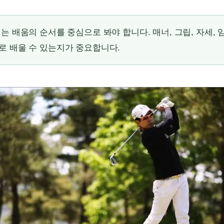
는 배움의 순서를 중심으로 봐야 합니다. 매너, 그립, 자세,
로 배울 수 있는지가 중요합니다.