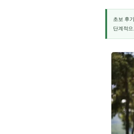
초보 후기
단계적으