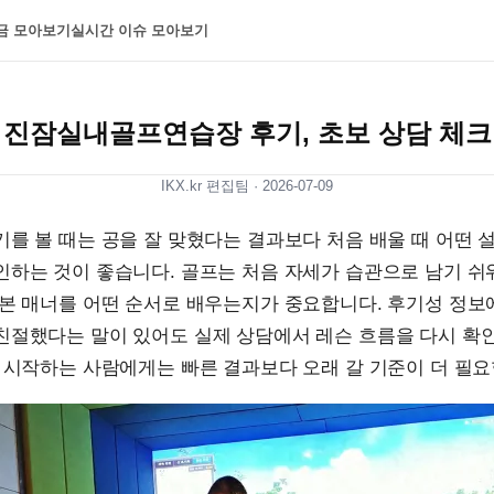
금 모아보기
실시간 이슈 모아보기
진잠실내골프연습장 후기, 초보 상담 체크
IKX.kr 편집팀 ·
2026-07-09
를 볼 때는 공을 잘 맞혔다는 결과보다 처음 배울 때 어떤 
하는 것이 좋습니다. 골프는 처음 자세가 습관으로 남기 쉬
기본 매너를 어떤 순서로 배우는지가 중요합니다. 후기성 정보
친절했다는 말이 있어도 실제 상담에서 레슨 흐름을 다시 확
 시작하는 사람에게는 빠른 결과보다 오래 갈 기준이 더 필요