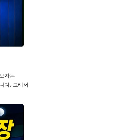
초보자는
니다. 그래서