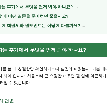
는 후기에서 무엇을 먼저 봐야 하나요?
 때 어떤 질문을 준비하면 좋을까요?
게 회원제와 원포인트는 어떻게 다를까요?
보자는 후기에서 무엇을 먼저 봐야 하나요?
기를 볼 때 친절함만 확인하기보다 설명이 쉬웠는지, 기본 매
 봐야 합니다. 처음부터 큰 스윙만 배우면 팔 힘에 의존하기
커질 수 있습니다.
문의 답변