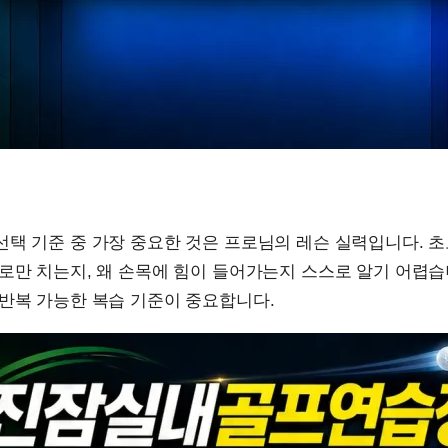
선택 기준 중 가장 중요한 것은 프로님의 레슨 실력입니다. 
로만 치는지, 왜 손목에 힘이 들어가는지 스스로 알기 어렵습
 반복 가능한 복습 기준이 중요합니다.