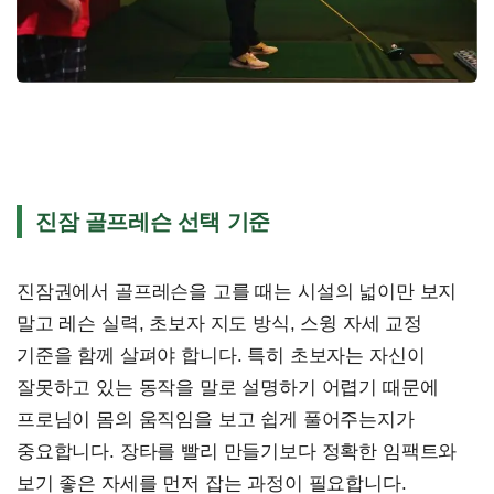
진잠 골프레슨 선택 기준
진잠권에서 골프레슨을 고를 때는 시설의 넓이만 보지
말고 레슨 실력, 초보자 지도 방식, 스윙 자세 교정
기준을 함께 살펴야 합니다. 특히 초보자는 자신이
잘못하고 있는 동작을 말로 설명하기 어렵기 때문에
프로님이 몸의 움직임을 보고 쉽게 풀어주는지가
중요합니다. 장타를 빨리 만들기보다 정확한 임팩트와
보기 좋은 자세를 먼저 잡는 과정이 필요합니다.