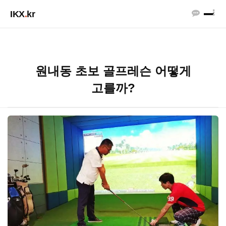
IKX
.
kr
원내동 초보 골프레슨 어떻게
고를까?