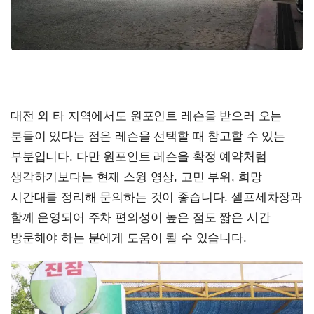
대전 외 타 지역에서도 원포인트 레슨을 받으러 오는
분들이 있다는 점은 레슨을 선택할 때 참고할 수 있는
부분입니다. 다만 원포인트 레슨을 확정 예약처럼
생각하기보다는 현재 스윙 영상, 고민 부위, 희망
시간대를 정리해 문의하는 것이 좋습니다. 셀프세차장과
함께 운영되어 주차 편의성이 높은 점도 짧은 시간
방문해야 하는 분에게 도움이 될 수 있습니다.