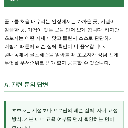
골프를 처음 배우려는 입장에서는 가까운 곳, 시설이
깔끔한 곳, 가격이 맞는 곳을 먼저 보게 됩니다. 하지만
초보자는 어떤 자세가 맞고 틀린지 스스로 판단하기
어렵기 때문에 레슨 실력 확인이 더 중요합니다.
원내동에서 골프레슨을 알아볼 때 초보자가 상담 전에
무엇을 우선순위로 봐야 할지 궁금할 수 있습니다.
A. 관련 문의 답변
초보자는 시설보다 프로님의 레슨 실력, 자세 교정
방식, 기본 매너 교육 여부를 먼저 확인하는 편이