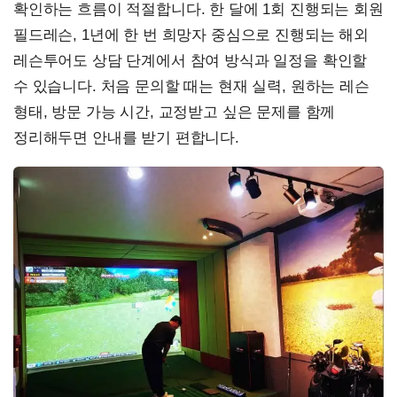
확인하는 흐름이 적절합니다. 한 달에 1회 진행되는 회원
필드레슨, 1년에 한 번 희망자 중심으로 진행되는 해외
레슨투어도 상담 단계에서 참여 방식과 일정을 확인할
수 있습니다. 처음 문의할 때는 현재 실력, 원하는 레슨
형태, 방문 가능 시간, 교정받고 싶은 문제를 함께
정리해두면 안내를 받기 편합니다.