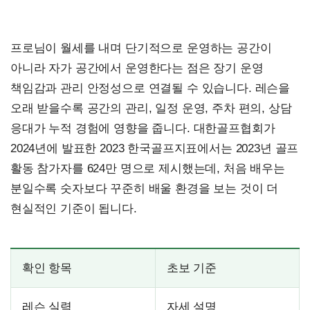
프로님이 월세를 내며 단기적으로 운영하는 공간이
아니라 자가 공간에서 운영한다는 점은 장기 운영
책임감과 관리 안정성으로 연결될 수 있습니다. 레슨을
오래 받을수록 공간의 관리, 일정 운영, 주차 편의, 상담
응대가 누적 경험에 영향을 줍니다. 대한골프협회가
2024년에 발표한 2023 한국골프지표에서는 2023년 골프
활동 참가자를 624만 명으로 제시했는데, 처음 배우는
분일수록 숫자보다 꾸준히 배울 환경을 보는 것이 더
현실적인 기준이 됩니다.
확인 항목
초보 기준
레슨 실력
자세 설명