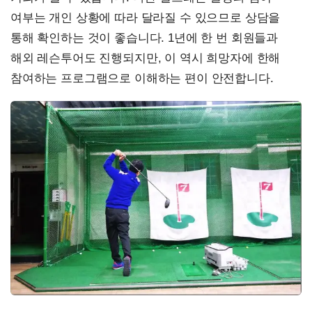
여부는 개인 상황에 따라 달라질 수 있으므로 상담을
통해 확인하는 것이 좋습니다. 1년에 한 번 회원들과
해외 레슨투어도 진행되지만, 이 역시 희망자에 한해
참여하는 프로그램으로 이해하는 편이 안전합니다.