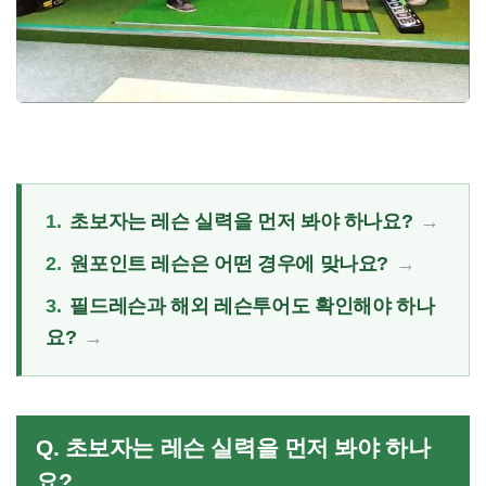
1.
초보자는 레슨 실력을 먼저 봐야 하나요?
2.
원포인트 레슨은 어떤 경우에 맞나요?
3.
필드레슨과 해외 레슨투어도 확인해야 하나
요?
Q. 초보자는 레슨 실력을 먼저 봐야 하나
요?