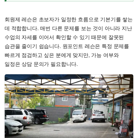
회원제 레슨은 초보자가 일정한 흐름으로 기본기를 쌓는
데 적합합니다. 매번 다른 문제를 보는 것이 아니라 지난
수업의 자세를 이어서 확인할 수 있기 때문에 잘못된
습관을 줄이기 쉽습니다. 원포인트 레슨은 특정 문제를
빠르게 점검하고 싶은 분에게 맞지만, 가능 여부와
일정은 상담 문의가 필요합니다.