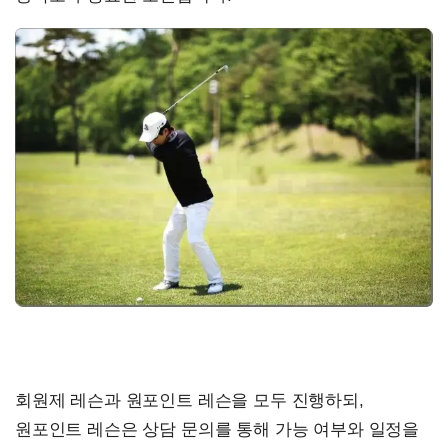
회원제 레슨과 원포인트 레슨을 모두 진행하되,
원포인트 레슨은 상담 문의를 통해 가능 여부와 일정을