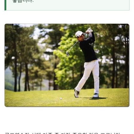
좋습니다.