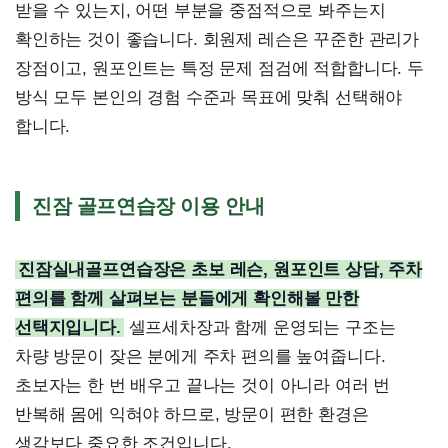
받을 수 있는지, 어떤 부분을 중점적으로 봐주는지
확인하는 것이 좋습니다. 회원제 레슨은 꾸준한 관리가
장점이고, 원포인트는 특정 문제 점검에 적합합니다. 두
방식 모두 본인의 경험 수준과 목표에 맞춰 선택해야
합니다.
진잠 골프연습장 이용 안내
진잠실내골프연습장은 초보 레슨, 원포인트 상담, 주차
편의를 함께 살펴보는 분들에게 확인해볼 만한
선택지입니다.
셀프세차장과 함께 운영되는 구조는
차량 방문이 잦은 분에게 주차 편의를 높여줍니다.
초보자는 한 번 배우고 끝나는 것이 아니라 여러 번
반복해 몸에 익혀야 하므로, 방문이 편한 환경은
생각보다 중요한 조건입니다.