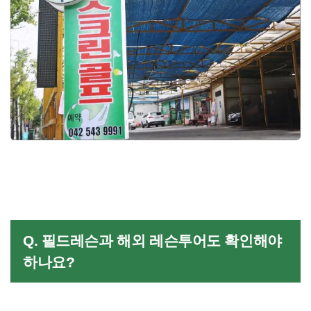
Q. 필드레슨과 해외 레슨투어도 확인해야
하나요?