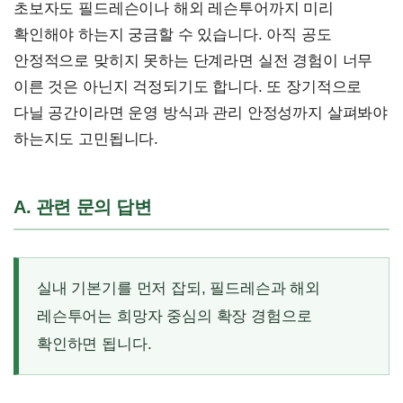
초보자도 필드레슨이나 해외 레슨투어까지 미리
확인해야 하는지 궁금할 수 있습니다. 아직 공도
안정적으로 맞히지 못하는 단계라면 실전 경험이 너무
이른 것은 아닌지 걱정되기도 합니다. 또 장기적으로
다닐 공간이라면 운영 방식과 관리 안정성까지 살펴봐야
하는지도 고민됩니다.
A. 관련 문의 답변
실내 기본기를 먼저 잡되, 필드레슨과 해외
레슨투어는 희망자 중심의 확장 경험으로
확인하면 됩니다.