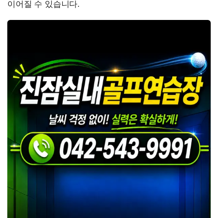
이어질 수 있습니다.