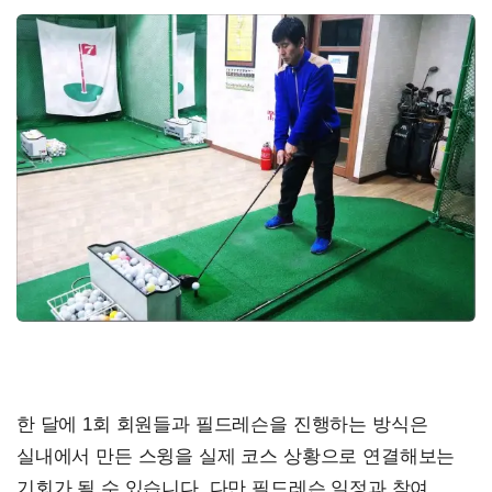
한 달에 1회 회원들과 필드레슨을 진행하는 방식은
실내에서 만든 스윙을 실제 코스 상황으로 연결해보는
기회가 될 수 있습니다. 다만 필드레슨 일정과 참여