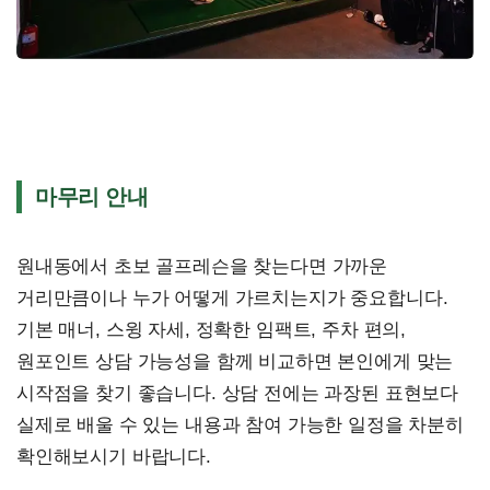
마무리 안내
원내동에서 초보 골프레슨을 찾는다면 가까운
거리만큼이나 누가 어떻게 가르치는지가 중요합니다.
기본 매너, 스윙 자세, 정확한 임팩트, 주차 편의,
원포인트 상담 가능성을 함께 비교하면 본인에게 맞는
시작점을 찾기 좋습니다. 상담 전에는 과장된 표현보다
실제로 배울 수 있는 내용과 참여 가능한 일정을 차분히
확인해보시기 바랍니다.