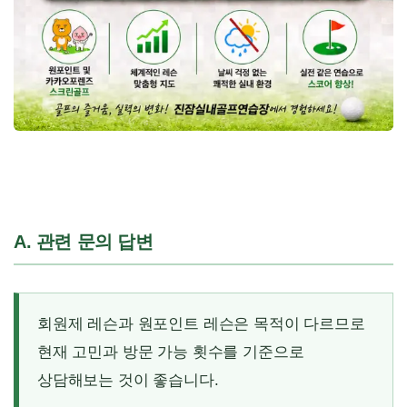
A. 관련 문의 답변
회원제 레슨과 원포인트 레슨은 목적이 다르므로
현재 고민과 방문 가능 횟수를 기준으로
상담해보는 것이 좋습니다.