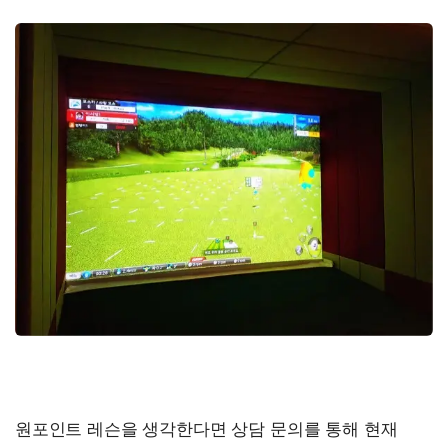
원포인트 레슨을 생각한다면 상담 문의를 통해 현재