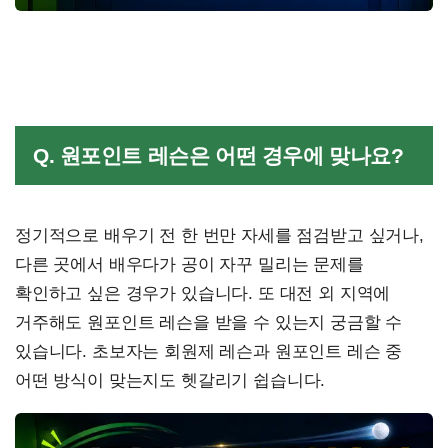
Q. 원포인트 레슨은 어떤 경우에 맞나요?
정기적으로 배우기 전 한 번만 자세를 점검받고 싶거나,
다른 곳에서 배우다가 공이 자꾸 밀리는 문제를
확인하고 싶은 경우가 있습니다. 또 대전 외 지역에
거주해도 원포인트 레슨을 받을 수 있는지 궁금할 수
있습니다. 초보자는 회원제 레슨과 원포인트 레슨 중
어떤 방식이 맞는지도 헷갈리기 쉽습니다.