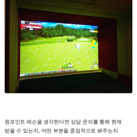
원포인트 레슨을 생각한다면 상담 문의를 통해 현재
받을 수 있는지, 어떤 부분을 중점적으로 봐주는지