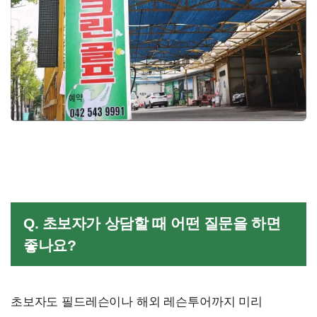
Q. 초보자가 상담할 때 어떤 질문을 하면
좋나요?
초보자도 필드레슨이나 해외 레슨투어까지 미리