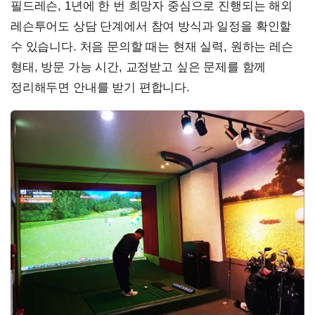
필드레슨, 1년에 한 번 희망자 중심으로 진행되는 해외
레슨투어도 상담 단계에서 참여 방식과 일정을 확인할
수 있습니다. 처음 문의할 때는 현재 실력, 원하는 레슨
형태, 방문 가능 시간, 교정받고 싶은 문제를 함께
정리해두면 안내를 받기 편합니다.