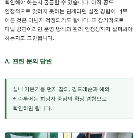
확인해야 하는지 궁금할 수 있습니다. 아직 공도
안정적으로 맞히지 못하는 단계라면 실전 경험이 너무
이른 것은 아닌지 걱정되기도 합니다. 또 장기적으로
다닐 공간이라면 운영 방식과 관리 안정성까지 살펴봐야
하는지도 고민됩니다.
A. 관련 문의 답변
실내 기본기를 먼저 잡되, 필드레슨과 해외
레슨투어는 희망자 중심의 확장 경험으로
확인하면 됩니다.