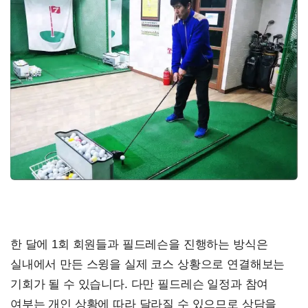
한 달에 1회 회원들과 필드레슨을 진행하는 방식은
실내에서 만든 스윙을 실제 코스 상황으로 연결해보는
기회가 될 수 있습니다. 다만 필드레슨 일정과 참여
여부는 개인 상황에 따라 달라질 수 있으므로 상담을