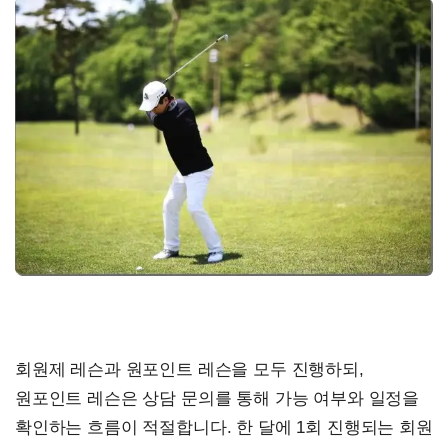
회원제 레슨과 원포인트 레슨을 모두 진행하되,
원포인트 레슨은 상담 문의를 통해 가능 여부와 일정을
확인하는 흐름이 적절합니다. 한 달에 1회 진행되는 회원