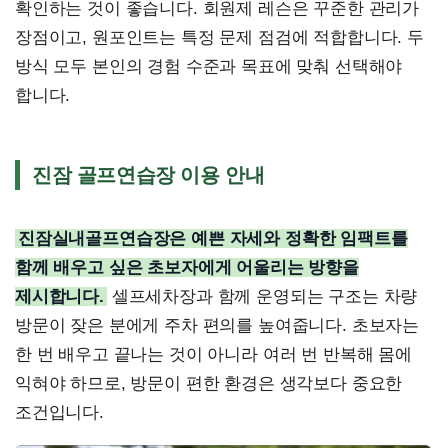
확인하는 것이 좋습니다. 회원제 레슨은 꾸준한 관리가
장점이고, 원포인트는 특정 문제 점검에 적합합니다. 두
방식 모두 본인의 경험 수준과 목표에 맞춰 선택해야
합니다.
진잠 골프연습장 이용 안내
진잠실내골프연습장은 예쁜 자세와 정확한 임팩트를
함께 배우고 싶은 초보자에게 어울리는 방향을
제시합니다.
셀프세차장과 함께 운영되는 구조는 차량
방문이 잦은 분에게 주차 편의를 높여줍니다. 초보자는
한 번 배우고 끝나는 것이 아니라 여러 번 반복해 몸에
익혀야 하므로, 방문이 편한 환경은 생각보다 중요한
조건입니다.