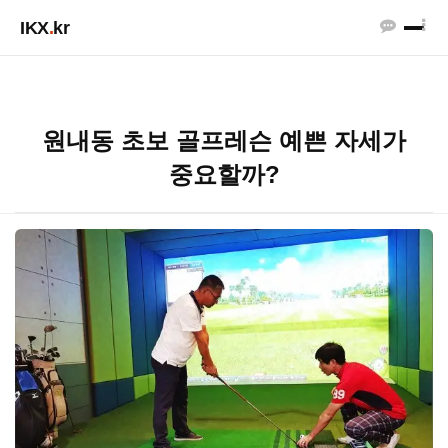
IKX
.
kr
원내동 초보 골프레슨 예쁜 자세가
중요할까?