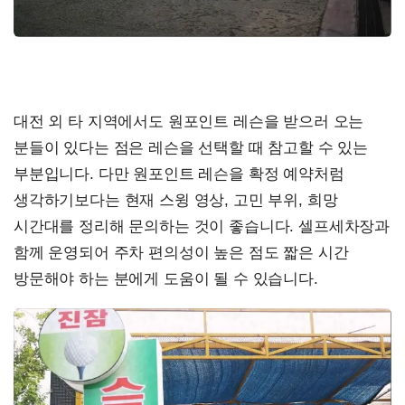
대전 외 타 지역에서도 원포인트 레슨을 받으러 오는
분들이 있다는 점은 레슨을 선택할 때 참고할 수 있는
부분입니다. 다만 원포인트 레슨을 확정 예약처럼
생각하기보다는 현재 스윙 영상, 고민 부위, 희망
시간대를 정리해 문의하는 것이 좋습니다. 셀프세차장과
함께 운영되어 주차 편의성이 높은 점도 짧은 시간
방문해야 하는 분에게 도움이 될 수 있습니다.