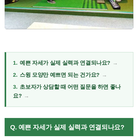
1.
예쁜 자세가 실제 실력과 연결되나요?
2.
스윙 모양만 예쁘면 되는 건가요?
3.
초보자가 상담할 때 어떤 질문을 하면 좋나
요?
Q. 예쁜 자세가 실제 실력과 연결되나요?