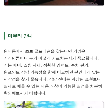
마무리 안내
원내동에서 초보 골프레슨을 찾는다면 가까운
거리만큼이나 누가 어떻게 가르치는지가 중요합니다.
기본 매너, 스윙 자세, 정확한 임팩트, 주차 편의,
원포인트 상담 가능성을 함께 비교하면 본인에게 맞는
시작점을 찾기 좋습니다. 상담 전에는 과장된 표현보다
실제로 배울 수 있는 내용과 참여 가능한 일정을 차분히
확인해보시기 바랍니다.