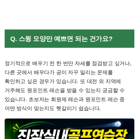
Q. 스윙 모양만 예쁘면 되는 건가요?
정기적으로 배우기 전 한 번만 자세를 점검받고 싶거나,
다른 곳에서 배우다가 공이 자꾸 밀리는 문제를
확인하고 싶은 경우가 있습니다. 또 대전 외 지역에
거주해도 원포인트 레슨을 받을 수 있는지 궁금할 수
있습니다. 초보자는 회원제 레슨과 원포인트 레슨 중
어떤 방식이 맞는지도 헷갈리기 쉽습니다.