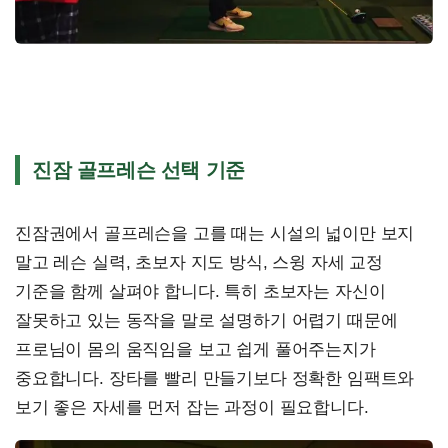
진잠 골프레슨 선택 기준
진잠권에서 골프레슨을 고를 때는 시설의 넓이만 보지
말고 레슨 실력, 초보자 지도 방식, 스윙 자세 교정
기준을 함께 살펴야 합니다. 특히 초보자는 자신이
잘못하고 있는 동작을 말로 설명하기 어렵기 때문에
프로님이 몸의 움직임을 보고 쉽게 풀어주는지가
중요합니다. 장타를 빨리 만들기보다 정확한 임팩트와
보기 좋은 자세를 먼저 잡는 과정이 필요합니다.