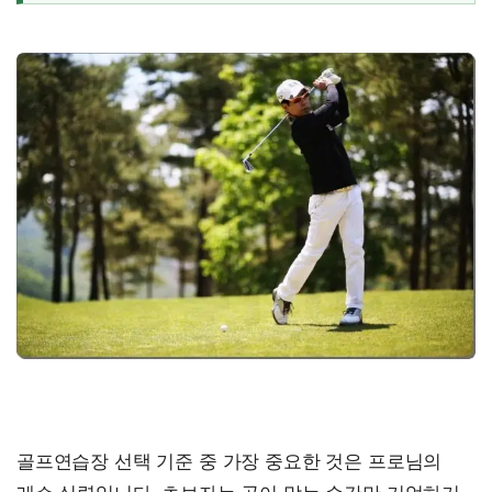
골프연습장 선택 기준 중 가장 중요한 것은 프로님의