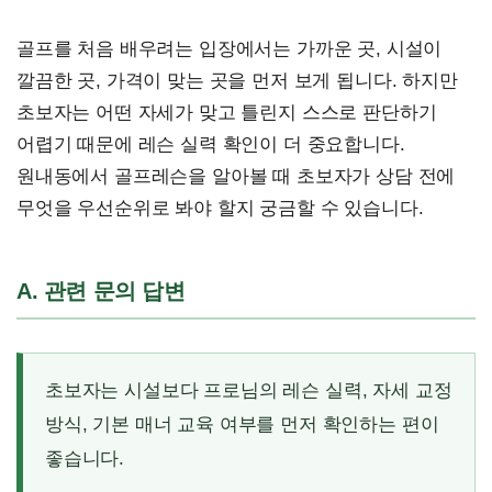
골프를 처음 배우려는 입장에서는 가까운 곳, 시설이
깔끔한 곳, 가격이 맞는 곳을 먼저 보게 됩니다. 하지만
초보자는 어떤 자세가 맞고 틀린지 스스로 판단하기
어렵기 때문에 레슨 실력 확인이 더 중요합니다.
원내동에서 골프레슨을 알아볼 때 초보자가 상담 전에
무엇을 우선순위로 봐야 할지 궁금할 수 있습니다.
A. 관련 문의 답변
초보자는 시설보다 프로님의 레슨 실력, 자세 교정
방식, 기본 매너 교육 여부를 먼저 확인하는 편이
좋습니다.