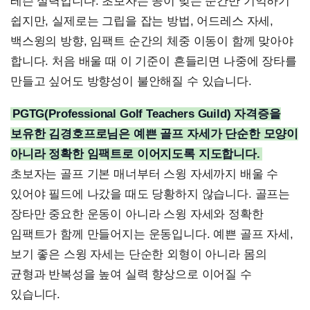
레슨 실력입니다. 초보자는 공이 맞는 순간만 기억하기
쉽지만, 실제로는 그립을 잡는 방법, 어드레스 자세,
백스윙의 방향, 임팩트 순간의 체중 이동이 함께 맞아야
합니다. 처음 배울 때 이 기준이 흔들리면 나중에 장타를
만들고 싶어도 방향성이 불안해질 수 있습니다.
PGTG(Professional Golf Teachers Guild) 자격증을
보유한 김경호프로님은 예쁜 골프 자세가 단순한 모양이
아니라 정확한 임팩트로 이어지도록 지도합니다.
초보자는 골프 기본 매너부터 스윙 자세까지 배울 수
있어야 필드에 나갔을 때도 당황하지 않습니다. 골프는
장타만 중요한 운동이 아니라 스윙 자세와 정확한
임팩트가 함께 만들어지는 운동입니다. 예쁜 골프 자세,
보기 좋은 스윙 자세는 단순한 외형이 아니라 몸의
균형과 반복성을 높여 실력 향상으로 이어질 수
있습니다.