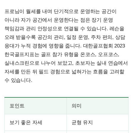
프로님이 월세를 내며 단기적으로 운영하는 공간이
아니라 자가 공간에서 운영한다는 점은 장기 운영
책임감과 관리 안정성으로 연결될 수 있습니다. 레슨을
오래 받을수록 공간의 관리, 일정 운영, 주차 편의, 상담
응대가 누적 경험에 영향을 줍니다. 대한골프협회 2023
한국골프지표는 골프 참가 유형을 온코스, 오프코스,
실내스크린으로 나누어 보았고, 초보자는 실내 연습에서
자세를 만든 뒤 필드 경험으로 넓혀가는 흐름을 고려할
수 있습니다.
포인트
의미
보기 좋은 자세
균형 유지