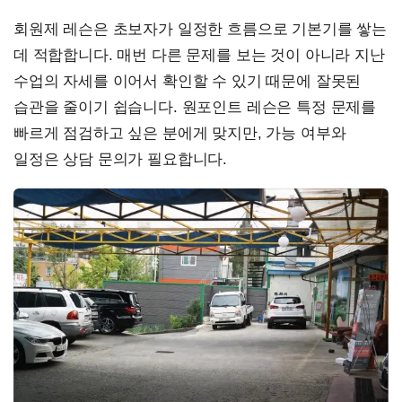
회원제 레슨은 초보자가 일정한 흐름으로 기본기를 쌓는
데 적합합니다. 매번 다른 문제를 보는 것이 아니라 지난
수업의 자세를 이어서 확인할 수 있기 때문에 잘못된
습관을 줄이기 쉽습니다. 원포인트 레슨은 특정 문제를
빠르게 점검하고 싶은 분에게 맞지만, 가능 여부와
일정은 상담 문의가 필요합니다.