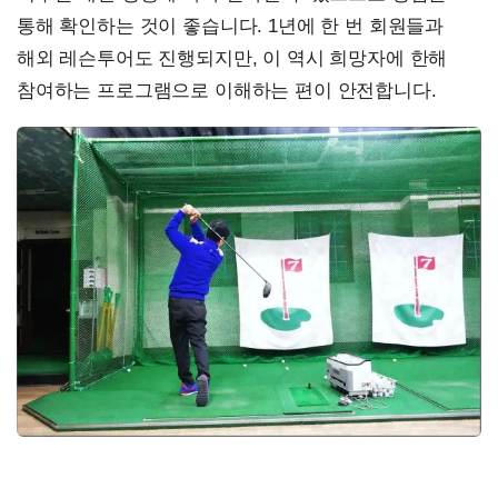
통해 확인하는 것이 좋습니다. 1년에 한 번 회원들과
해외 레슨투어도 진행되지만, 이 역시 희망자에 한해
참여하는 프로그램으로 이해하는 편이 안전합니다.